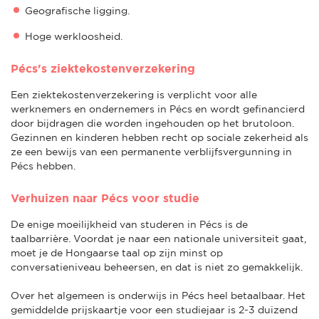
Geografische ligging.
Hoge werkloosheid.
Pécs's ziektekostenverzekering
Een ziektekostenverzekering is verplicht voor alle
werknemers en ondernemers in Pécs en wordt gefinancierd
door bijdragen die worden ingehouden op het brutoloon.
Gezinnen en kinderen hebben recht op sociale zekerheid als
ze een bewijs van een permanente verblijfsvergunning in
Pécs hebben.
Verhuizen naar Pécs voor studie
De enige moeilijkheid van studeren in Pécs is de
taalbarrière. Voordat je naar een nationale universiteit gaat,
moet je de Hongaarse taal op zijn minst op
conversatieniveau beheersen, en dat is niet zo gemakkelijk.
Over het algemeen is onderwijs in Pécs heel betaalbaar. Het
gemiddelde prijskaartje voor een studiejaar is 2-3 duizend