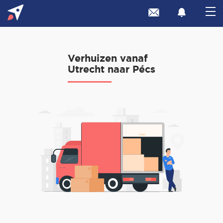
Verhuizen vanaf
Utrecht naar Pécs