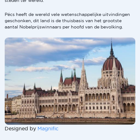
steden ter wereld.
Pécs heeft de wereld vele wetenschappelijke uitvindingen
geschonken, dit land is de thuisbasis van het grootste
aantal Nobelprijswinnaars per hoofd van de bevolking.
Designed by
Magnific