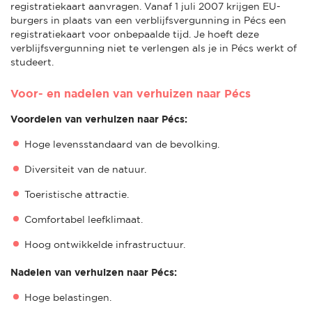
registratiekaart aanvragen. Vanaf 1 juli 2007 krijgen EU-
burgers in plaats van een verblijfsvergunning in Pécs een
registratiekaart voor onbepaalde tijd. Je hoeft deze
verblijfsvergunning niet te verlengen als je in Pécs werkt of
studeert.
Voor- en nadelen van verhuizen naar Pécs
Voordelen van verhuizen naar Pécs:
Hoge levensstandaard van de bevolking.
Diversiteit van de natuur.
Toeristische attractie.
Comfortabel leefklimaat.
Hoog ontwikkelde infrastructuur.
Nadelen van verhuizen naar Pécs:
Hoge belastingen.