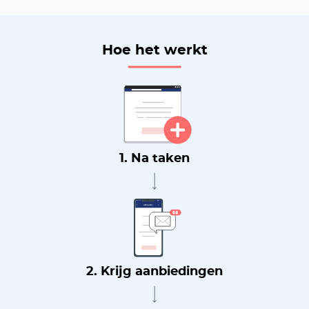
Hoe het werkt
1. Na taken
2. Krijg aanbiedingen