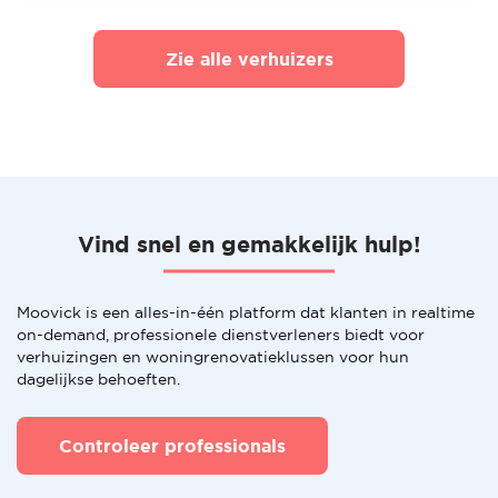
Zie alle verhuizers
Vind snel en gemakkelijk hulp!
Moovick is een alles-in-één platform dat klanten in realtime
on-demand, professionele dienstverleners biedt voor
verhuizingen en woningrenovatieklussen voor hun
dagelijkse behoeften.
Controleer professionals