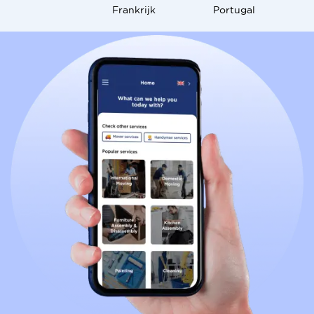
Frankrijk
Portugal