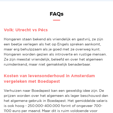
FAQs
Volk: Utrecht vs Pécs
Hongaren staan bekend als vriendelijk en gastvrij, ze zijn
een beetje verlegen als het op Engels spreken aankomt,
maar erg behulpzaam als je goed met ze overweg kunt.
Hongaren worden gezien als introverte en rustige mensen.
Ze zijn meestal vriendelijk, beleefd en over het algemeen
ruimdenkend, maar niet gemakkelijk benaderbaar.
Kosten van levensonderhoud in Amsterdam
vergeleken met Boedapest
Verhuizen naar Boedapest kan een geweldig idee zijn. De
prijzen worden over het algemeen als lager beschouwd dan
het algemene gebruik in Boedapest. Het gemiddelde salaris
is ook hoog - 250.000-400.000 forint of ongeveer 700-
1100 euro per maand. Maar dit is ruim voldoende voor