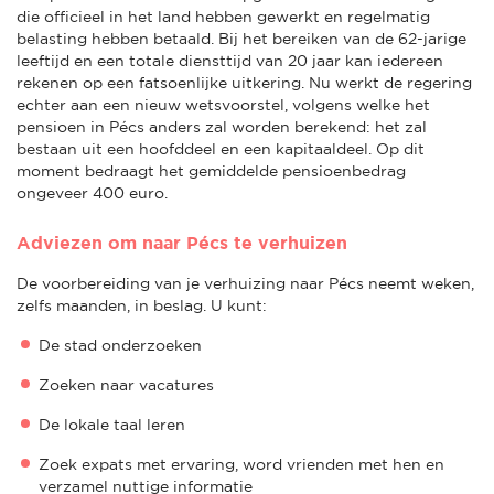
die officieel in het land hebben gewerkt en regelmatig
belasting hebben betaald. Bij het bereiken van de 62-jarige
leeftijd en een totale diensttijd van 20 jaar kan iedereen
rekenen op een fatsoenlijke uitkering. Nu werkt de regering
echter aan een nieuw wetsvoorstel, volgens welke het
pensioen in Pécs anders zal worden berekend: het zal
bestaan uit een hoofddeel en een kapitaaldeel. Op dit
moment bedraagt het gemiddelde pensioenbedrag
ongeveer 400 euro.
Adviezen om naar Pécs te verhuizen
De voorbereiding van je verhuizing naar Pécs neemt weken,
zelfs maanden, in beslag. U kunt:
De stad onderzoeken
Zoeken naar vacatures
De lokale taal leren
Zoek expats met ervaring, word vrienden met hen en
verzamel nuttige informatie