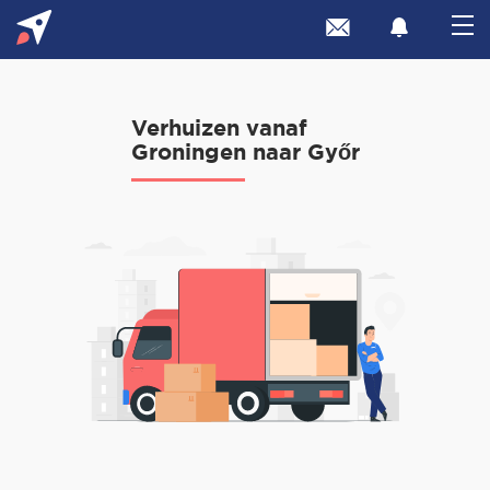
Verhuizen vanaf
Groningen naar Győr