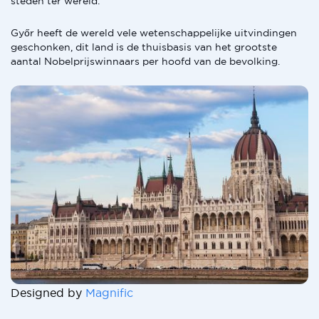
steden ter wereld.
Győr heeft de wereld vele wetenschappelijke uitvindingen
geschonken, dit land is de thuisbasis van het grootste
aantal Nobelprijswinnaars per hoofd van de bevolking.
Designed by
Magnific