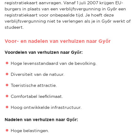
registratiekaart aanvragen. Vanaf 1 juli 2007 krijgen EU-
burgers in plaats van een verblijfsvergunning in Győr een
registratiekaart voor onbepaalde tijd. Je hoeft deze
verblijfsvergunning niet te verlengen als je in Győr werkt of
studeert.
Voor- en nadelen van verhuizen naar Győr
Voordelen van verhuizen naar Győr:
Hoge levensstandaard van de bevolking.
Diversiteit van de natuur.
Toeristische attractie.
Comfortabel leefklimaat.
Hoog ontwikkelde infrastructuur.
Nadelen van verhuizen naar Győr:
Hoge belastingen.