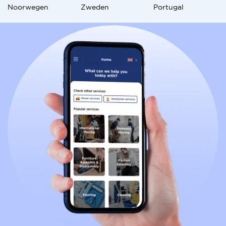
Noorwegen
Zweden
Portugal