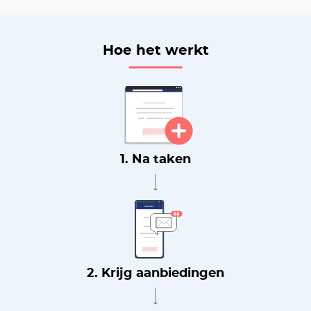
Hoe het werkt
1. Na taken
2. Krijg aanbiedingen