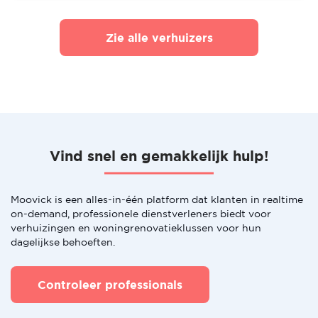
Zie alle verhuizers
Vind snel en gemakkelijk hulp!
Moovick is een alles-in-één platform dat klanten in realtime
on-demand, professionele dienstverleners biedt voor
verhuizingen en woningrenovatieklussen voor hun
dagelijkse behoeften.
Controleer professionals