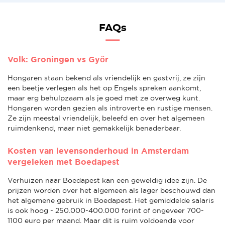
FAQs
Volk: Groningen vs Győr
Hongaren staan bekend als vriendelijk en gastvrij, ze zijn
een beetje verlegen als het op Engels spreken aankomt,
maar erg behulpzaam als je goed met ze overweg kunt.
Hongaren worden gezien als introverte en rustige mensen.
Ze zijn meestal vriendelijk, beleefd en over het algemeen
ruimdenkend, maar niet gemakkelijk benaderbaar.
Kosten van levensonderhoud in Amsterdam
vergeleken met Boedapest
Verhuizen naar Boedapest kan een geweldig idee zijn. De
prijzen worden over het algemeen als lager beschouwd dan
het algemene gebruik in Boedapest. Het gemiddelde salaris
is ook hoog - 250.000-400.000 forint of ongeveer 700-
1100 euro per maand. Maar dit is ruim voldoende voor