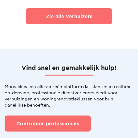
Zie alle verhuizers
Vind snel en gemakkelijk hulp!
Moovick is een alles-in-één platform dat klanten in realtime
on-demand, professionele dienstverleners biedt voor
verhuizingen en woningrenovatieklussen voor hun
dagelijkse behoeften.
Controleer professionals