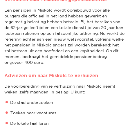
Een pensioen in Miskolc wordt opgebouwd voor alle
burgers die officieel in het land hebben gewerkt en
regelmatig belasting hebben betaald. Bij het bereiken van
de 62-jarige leeftijd en een totale diensttijd van 20 jaar kan
iedereen rekenen op een fatsoenlijke uitkering. Nu werkt de
regering echter aan een nieuw wetsvoorstel, volgens welke
het pensioen in Miskolc anders zal worden berekend: het
zal bestaan uit een hoofddeel en een kapitaaldeel. Op dit
moment bedraagt het gemiddelde pensioenbedrag
ongeveer 400 euro.
Adviezen om naar Miskolc te verhuizen
De voorbereiding van je verhuizing naar Miskolc neemt
weken, zelfs maanden, in beslag. U kunt:
De stad onderzoeken
Zoeken naar vacatures
De lokale taal leren