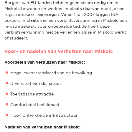
Burgers van EU-landen hebben geen visum nodig om in
Miskolc te wonen en werken. In plaats daarvan moet je een
registratiekaart aanvragen. Vanaf 1 juli 2007 krijgen EU-
burgers in plaats van een verblijfsvergunning in Miskolc een
registratiekaart voor onbepaalde tijd. Je hoeft deze
verblijfsvergunning niet te verlengen als je in Miskolc werkt
of studeert.
Voor- en nadelen van verhuizen naar Miskolc
Voordelen van verhuizen naar Miskolc:
Hoge levensstandaard van de bevolking.
Diversiteit van de natuur.
Toeristische attractie.
Comfortabel leefklimaat.
Hoog ontwikkelde infrastructuur.
Nadelen van verhuizen naar Miskolc: