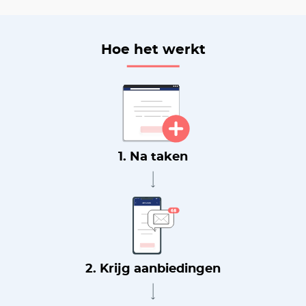
Hoe het werkt
1. Na taken
2. Krijg aanbiedingen