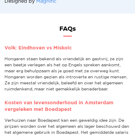
Designed by
Magnific
FAQs
Volk: Eindhoven vs Miskolc
Hongaren staan bekend als vriendelijk en gastvrij, ze zijn
een beetje verlegen als het op Engels spreken aankomt,
maar erg behulpzaam als je goed met ze overweg kunt.
Hongaren worden gezien als introverte en rustige mensen.
Ze zijn meestal vriendelijk, beleefd en over het algemeen
ruimdenkend, maar niet gemakkelijk benaderbaar.
Kosten van levensonderhoud in Amsterdam
vergeleken met Boedapest
Verhuizen naar Boedapest kan een geweldig idee zijn. De
prijzen worden over het algemeen als lager beschouwd dan
het algemene gebruik in Boedapest. Het gemiddelde salaris