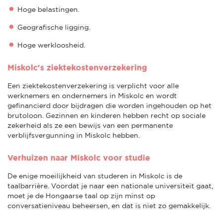
Hoge belastingen.
Geografische ligging.
Hoge werkloosheid.
Miskolc's ziektekostenverzekering
Een ziektekostenverzekering is verplicht voor alle
werknemers en ondernemers in Miskolc en wordt
gefinancierd door bijdragen die worden ingehouden op het
brutoloon. Gezinnen en kinderen hebben recht op sociale
zekerheid als ze een bewijs van een permanente
verblijfsvergunning in Miskolc hebben.
Verhuizen naar Miskolc voor studie
De enige moeilijkheid van studeren in Miskolc is de
taalbarrière. Voordat je naar een nationale universiteit gaat,
moet je de Hongaarse taal op zijn minst op
conversatieniveau beheersen, en dat is niet zo gemakkelijk.