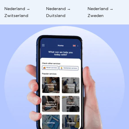
Nederland →
Nederand →
Nederland →
Zwitserland
Duitsland
Zweden