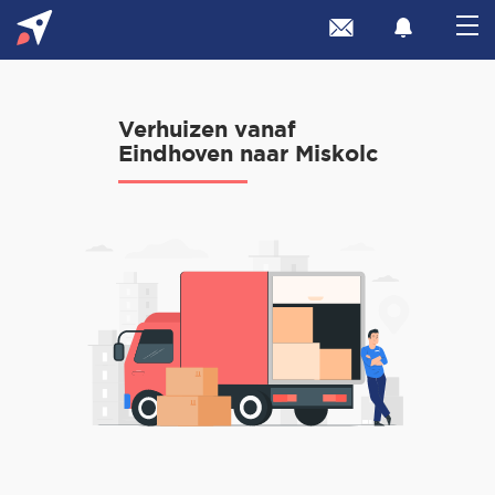
Verhuizen vanaf
Eindhoven naar Miskolc