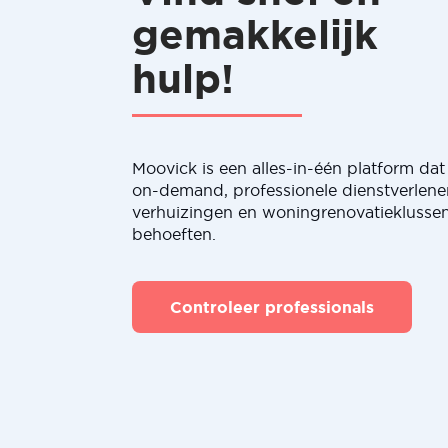
gemakkelijk
hulp!
Moovick is een alles-in-één platform dat 
on-demand, professionele dienstverlene
verhuizingen en woningrenovatieklussen
behoeften.
Controleer professionals