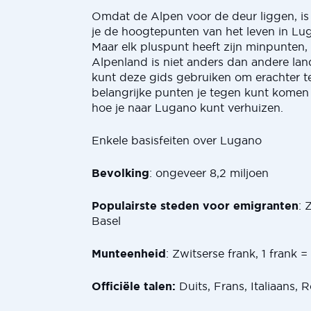
Omdat de Alpen voor de deur liggen, is
je de hoogtepunten van het leven in Lug
Maar elk pluspunt heeft zijn minpunten, 
Alpenland is niet anders dan andere lan
kunt deze gids gebruiken om erachter 
belangrijke punten je tegen kunt komen
hoe je naar Lugano kunt verhuizen.
Enkele basisfeiten over Lugano
Bevolking
: ongeveer 8,2 miljoen
Populairste steden voor emigranten
: 
Basel
Munteenheid
: Zwitserse frank, 1 frank =
Officiële talen:
Duits, Frans, Italiaans,