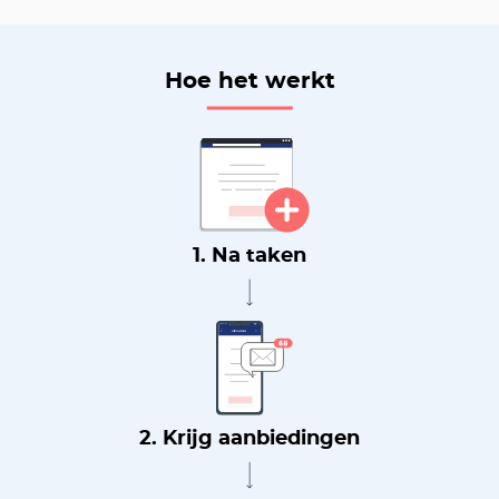
Hoe het werkt
1. Na taken
2. Krijg aanbiedingen