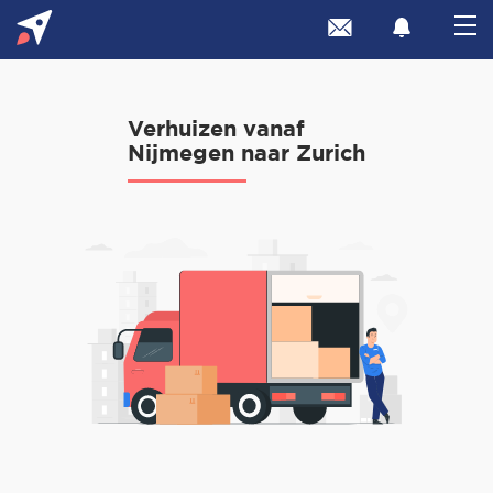
Verhuizen vanaf
Nijmegen naar Zurich