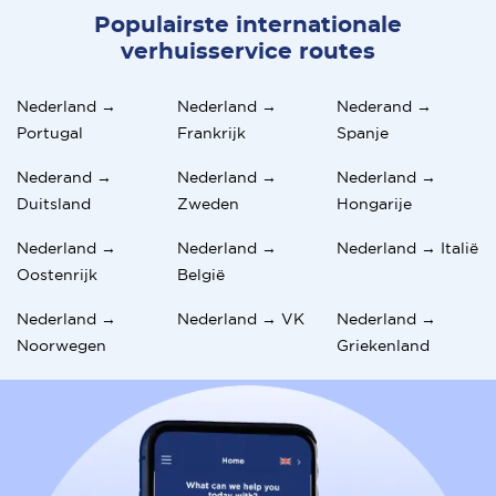
Populairste internationale
verhuisservice routes
Nederland →
Nederland →
Nederand →
Portugal
Frankrijk
Spanje
Nederand →
Nederland →
Nederland →
Duitsland
Zweden
Hongarije
Nederland →
Nederland →
Nederland → Italië
Oostenrijk
België
Nederland →
Nederland → VK
Nederland →
Noorwegen
Griekenland