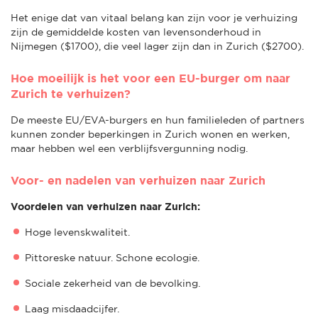
Het enige dat van vitaal belang kan zijn voor je verhuizing
zijn de gemiddelde kosten van levensonderhoud in
Nijmegen ($1700), die veel lager zijn dan in Zurich ($2700).
Hoe moeilijk is het voor een EU-burger om naar
Zurich te verhuizen?
De meeste EU/EVA-burgers en hun familieleden of partners
kunnen zonder beperkingen in Zurich wonen en werken,
maar hebben wel een verblijfsvergunning nodig.
Voor- en nadelen van verhuizen naar Zurich
Voordelen van verhuizen naar Zurich:
Hoge levenskwaliteit.
Pittoreske natuur. Schone ecologie.
Sociale zekerheid van de bevolking.
Laag misdaadcijfer.