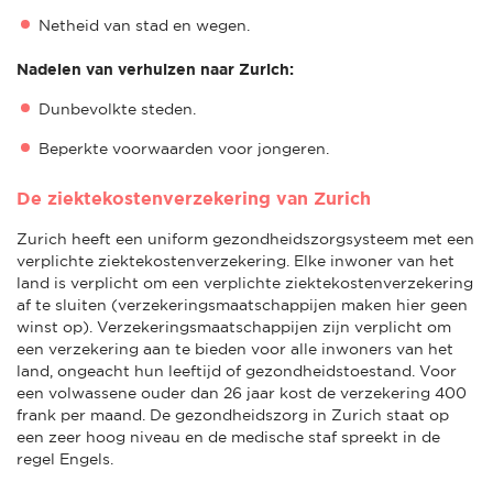
Netheid van stad en wegen.
Nadelen van verhuizen naar Zurich:
Dunbevolkte steden.
Beperkte voorwaarden voor jongeren.
De ziektekostenverzekering van Zurich
Zurich heeft een uniform gezondheidszorgsysteem met een
verplichte ziektekostenverzekering. Elke inwoner van het
land is verplicht om een verplichte ziektekostenverzekering
af te sluiten (verzekeringsmaatschappijen maken hier geen
winst op). Verzekeringsmaatschappijen zijn verplicht om
een verzekering aan te bieden voor alle inwoners van het
land, ongeacht hun leeftijd of gezondheidstoestand. Voor
een volwassene ouder dan 26 jaar kost de verzekering 400
frank per maand. De gezondheidszorg in Zurich staat op
een zeer hoog niveau en de medische staf spreekt in de
regel Engels.