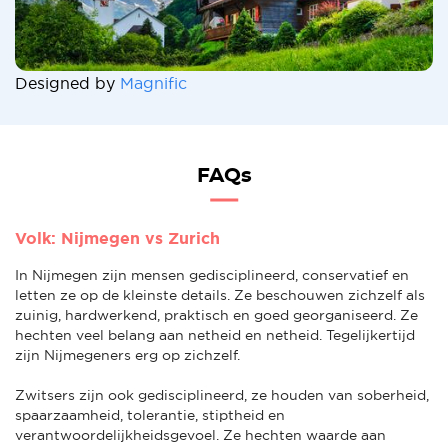
Designed by
Magnific
FAQs
Volk: Nijmegen vs Zurich
In Nijmegen zijn mensen gedisciplineerd, conservatief en
letten ze op de kleinste details. Ze beschouwen zichzelf als
zuinig, hardwerkend, praktisch en goed georganiseerd. Ze
hechten veel belang aan netheid en netheid. Tegelijkertijd
zijn Nijmegeners erg op zichzelf.
Zwitsers zijn ook gedisciplineerd, ze houden van soberheid,
spaarzaamheid, tolerantie, stiptheid en
verantwoordelijkheidsgevoel. Ze hechten waarde aan