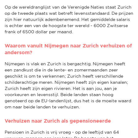
Op de wereldranglijst van de Verenigde Naties staat Zurich
op de tweede plaats wat betreft levensstandaard. De prijzen
zijn hier natuurlijk adembenemend. Het gemiddelde salaris
is echter een van de hoogste ter wereld - 6000 Zwitserse
frank of 6500 dollar per maand.
Waarom vanuit Nijmegen naar Zurich verhuizen of
andersom?
Nijmegen is vlak en Zurich is bergachtig. Nijmegen heeft
een zandkust die in de lente- en zomermaanden zeer
geschikt is om te verkennen; Zurich heeft verschillende
schilderachtige meren. Nijmegen heeft zijn eigen kanalen;
Zurich heeft zijn eigen rivieren. Het is aan jou, aan je
voorkeuren en levensstijl. Beide landen staan hoog
genoteerd op de EU-landenlijst, dus het is de moeite waard
om naar beide landen te verhuizen.
Verhuizen naar Zurich als gepensioneerde
Pensioen in Zurich is vrij vroeg - op de leeftijd van 64