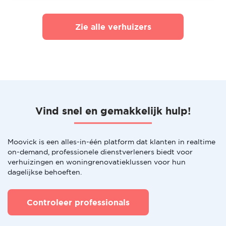
Zie alle verhuizers
Vind snel en gemakkelijk hulp!
Moovick is een alles-in-één platform dat klanten in realtime
on-demand, professionele dienstverleners biedt voor
verhuizingen en woningrenovatieklussen voor hun
dagelijkse behoeften.
Controleer professionals