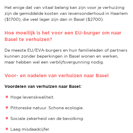
Het enige dat van vitaal belang kan zijn voor je verhuizing
zijn de gemiddelde kosten van levensonderhoud in Haarlem
($1700), die veel lager zijn dan in Basel ($2700).
Hoe moeilijk is het voor een EU-burger om naar
Basel te verhuizen?
De meeste EU/EVA-burgers en hun familieleden of partners
kunnen zonder beperkingen in Basel wonen en werken,
maar hebben wel een verblijfsvergunning nodig.
Voor- en nadelen van verhuizen naar Basel
Voordelen van verhuizen naar Basel:
Hoge levenskwaliteit.
Pittoreske natuur. Schone ecologie.
Sociale zekerheid van de bevolking.
Laag misdaadcijfer.