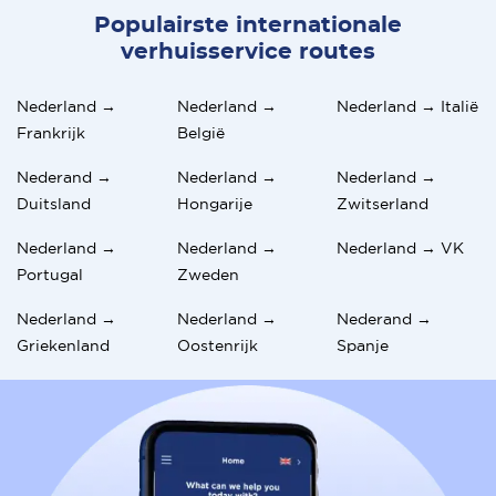
Populairste internationale
verhuisservice routes
Nederland →
Nederland →
Nederland → Italië
Frankrijk
België
Nederand →
Nederland →
Nederland →
Duitsland
Hongarije
Zwitserland
Nederland →
Nederland →
Nederland → VK
Portugal
Zweden
Nederland →
Nederland →
Nederand →
Griekenland
Oostenrijk
Spanje