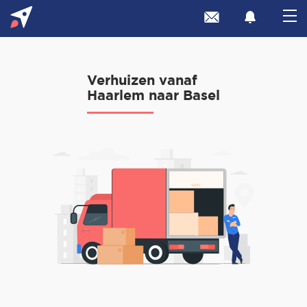
Verhuizen vanaf
Haarlem naar Basel