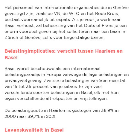
Het personeel van internationale organisaties die in Genève
gevestigd zijn, zoals de VN, de WTO en het Rode Kruis,
bestaat voornamelijk uit expats. Als je voor je werk naar
Basel verhuist, zal beheersing van het Duits of Frans je een
enorm voordeel geven bij het solliciteren naar een baan in
Zürich of Genève, zelfs voor Engelstalige banen.
Belastingimplicaties: verschil tussen Haarlem en
Basel
Basel wordt beschouwd als een internationaal
belastingparadijs in Europa vanwege de lage belastingen en
privacywetgeving. Zwitserse belastingen variëren meestal
van 15 tot 35 procent van je salaris. Er zijn veel
verschillende soorten belastingen in Basel, elk met hun
eigen verschillende aftrekposten en vrijstellingen.
De belastingquote in Haarlem is gestegen van 36,9% in
2000 naar 39,7% in 2021.
Levenskwaliteit in Basel