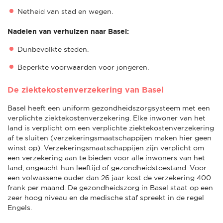
Netheid van stad en wegen.
Nadelen van verhuizen naar Basel:
Dunbevolkte steden.
Beperkte voorwaarden voor jongeren.
De ziektekostenverzekering van Basel
Basel heeft een uniform gezondheidszorgsysteem met een
verplichte ziektekostenverzekering. Elke inwoner van het
land is verplicht om een verplichte ziektekostenverzekering
af te sluiten (verzekeringsmaatschappijen maken hier geen
winst op). Verzekeringsmaatschappijen zijn verplicht om
een verzekering aan te bieden voor alle inwoners van het
land, ongeacht hun leeftijd of gezondheidstoestand. Voor
een volwassene ouder dan 26 jaar kost de verzekering 400
frank per maand. De gezondheidszorg in Basel staat op een
zeer hoog niveau en de medische staf spreekt in de regel
Engels.