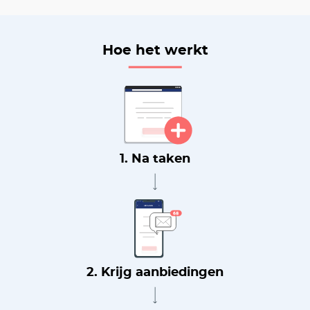
Hoe het werkt
1. Na taken
2. Krijg aanbiedingen