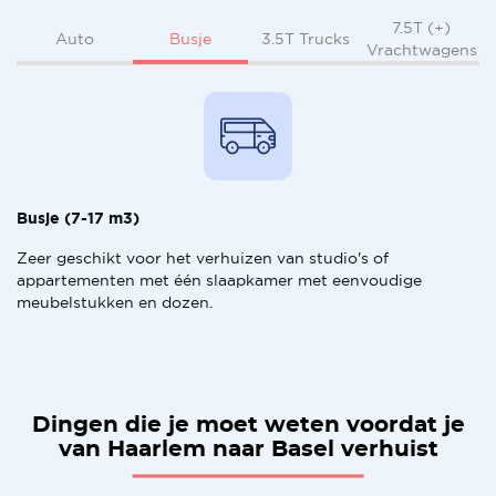
7.5T (+)
Busje
Auto
3.5T Trucks
Vrachtwagens
Busje (7-17 m3)
Zeer geschikt voor het verhuizen van studio's of
appartementen met één slaapkamer met eenvoudige
meubelstukken en dozen.
Dingen die je moet weten voordat je
van Haarlem naar Basel verhuist