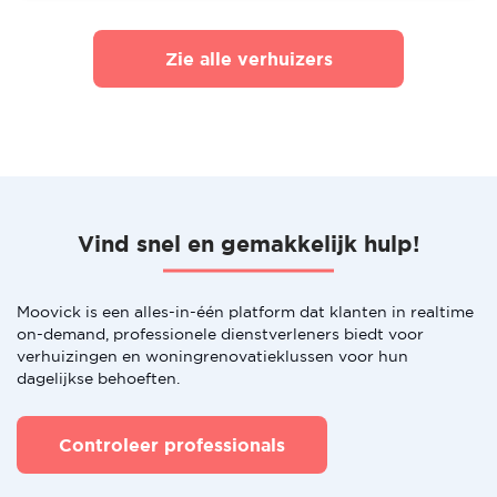
Zie alle verhuizers
Vind snel en gemakkelijk hulp!
Moovick is een alles-in-één platform dat klanten in realtime
on-demand, professionele dienstverleners biedt voor
verhuizingen en woningrenovatieklussen voor hun
dagelijkse behoeften.
Controleer professionals