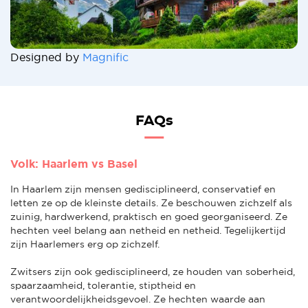
Designed by
Magnific
FAQs
Volk: Haarlem vs Basel
In Haarlem zijn mensen gedisciplineerd, conservatief en
letten ze op de kleinste details. Ze beschouwen zichzelf als
zuinig, hardwerkend, praktisch en goed georganiseerd. Ze
hechten veel belang aan netheid en netheid. Tegelijkertijd
zijn Haarlemers erg op zichzelf.
Zwitsers zijn ook gedisciplineerd, ze houden van soberheid,
spaarzaamheid, tolerantie, stiptheid en
verantwoordelijkheidsgevoel. Ze hechten waarde aan