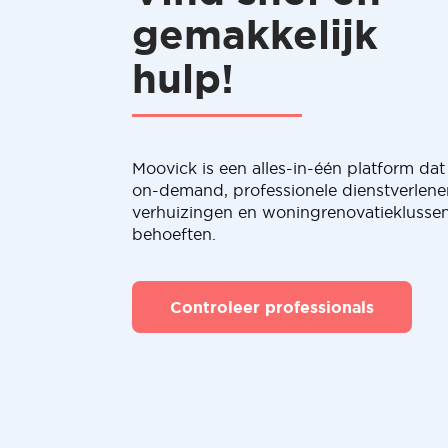
gemakkelijk
hulp!
Moovick is een alles-in-één platform dat 
on-demand, professionele dienstverlene
verhuizingen en woningrenovatieklussen
behoeften.
Controleer professionals