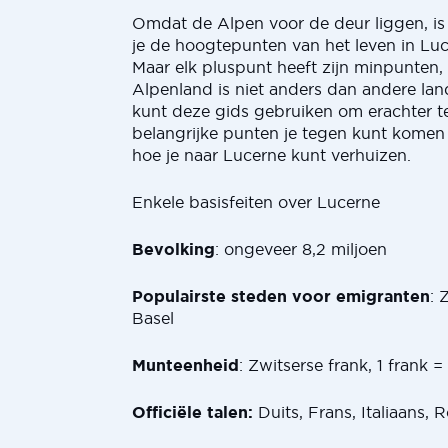
Omdat de Alpen voor de deur liggen, is
je de hoogtepunten van het leven in Luce
Maar elk pluspunt heeft zijn minpunten, 
Alpenland is niet anders dan andere lan
kunt deze gids gebruiken om erachter 
belangrijke punten je tegen kunt komen
hoe je naar Lucerne kunt verhuizen.
Enkele basisfeiten over Lucerne
Bevolking
: ongeveer 8,2 miljoen
Populairste steden voor emigranten
: 
Basel
Munteenheid
: Zwitserse frank, 1 frank =
Officiële talen:
Duits, Frans, Italiaans,