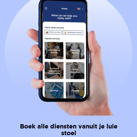
Boek alle diensten vanuit je luie
stoel