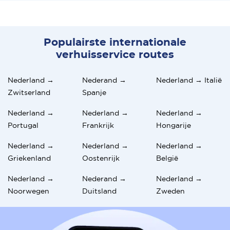
Populairste internationale
verhuisservice routes
Nederland →
Nederand →
Nederland → Italië
Zwitserland
Spanje
Nederland →
Nederland →
Nederland →
Portugal
Frankrijk
Hongarije
Nederland →
Nederland →
Nederland →
Griekenland
Oostenrijk
België
Nederland →
Nederand →
Nederland →
Noorwegen
Duitsland
Zweden