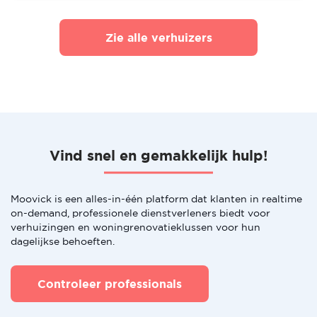
Zie alle verhuizers
Vind snel en gemakkelijk hulp!
Moovick is een alles-in-één platform dat klanten in realtime
on-demand, professionele dienstverleners biedt voor
verhuizingen en woningrenovatieklussen voor hun
dagelijkse behoeften.
Controleer professionals