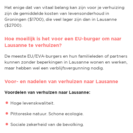
Het enige dat van vitaal belang kan zijn voor je verhuizing
zijn de gemiddelde kosten van levensonderhoud in
Groningen ($1700), die veel lager zijn dan in Lausanne
($2700).
Hoe moeilijk is het voor een EU-burger om naar
Lausanne te verhuizen?
De meeste EU/EVA-burgers en hun familieleden of partners
kunnen zonder beperkingen in Lausanne wonen en werken,
maar hebben wel een verblijfsvergunning nodig.
Voor- en nadelen van verhuizen naar Lausanne
Voordelen van verhuizen naar Lausanne:
Hoge levenskwaliteit.
Pittoreske natuur. Schone ecologie.
Sociale zekerheid van de bevolking.