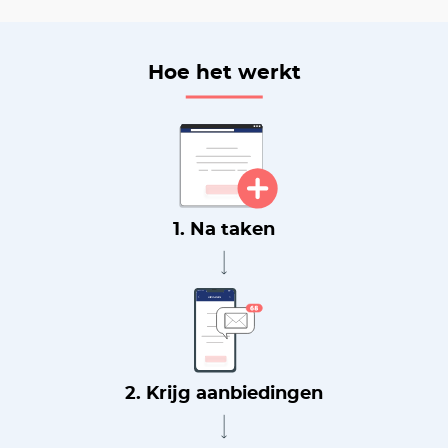
Hoe het werkt
1. Na taken
2. Krijg aanbiedingen