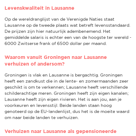
Levenskwaliteit in Lausanne
Op de wereldranglijst van de Verenigde Naties staat
Lausanne op de tweede plaats wat betreft levensstandaard.
De prijzen zijn hier natuurlijk adembenemend. Het
gemiddelde salaris is echter een van de hoogste ter wereld -
6000 Zwitserse frank of 6500 dollar per maand.
Waarom vanuit Groningen naar Lausanne
verhuizen of andersom?
Groningen is vlak en Lausanne is bergachtig. Groningen
heeft een zandkust die in de lente- en zomermaanden zeer
geschikt is om te verkennen; Lausanne heeft verschillende
schilderachtige meren. Groningen heeft zijn eigen kanalen;
Lausanne heeft zijn eigen rivieren. Het is aan jou, aan je
voorkeuren en levensstijl. Beide landen staan hoog
genoteerd op de EU-landenlijst, dus het is de moeite waard
om naar beide landen te verhuizen.
Verhuizen naar Lausanne als gepensioneerde