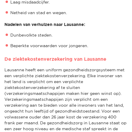
Laag misdaadcijfer.
Netheid van stad en wegen.
Nadelen van verhuizen naar Lausanne:
Dunbevolkte steden.
Beperkte voorwaarden voor jongeren.
De ziektekostenverzekering van Lausanne
Lausanne heeft een uniform gezondheidszorgsysteem met
een verplichte ziektekostenverzekering. Elke inwoner van
het land is verplicht om een verplichte
ziektekostenverzekering af te sluiten
(verzekeringsmaatschappijen maken hier geen winst op).
Verzekeringsmaatschappijen zijn verplicht om een
verzekering aan te bieden voor alle inwoners van het land,
ongeacht hun leeftijd of gezondheidstoestand. Voor een
volwassene ouder dan 26 jaar kost de verzekering 400
frank per maand. De gezondheidszorg in Lausanne staat op
een zeer hoog niveau en de medische staf spreekt in de