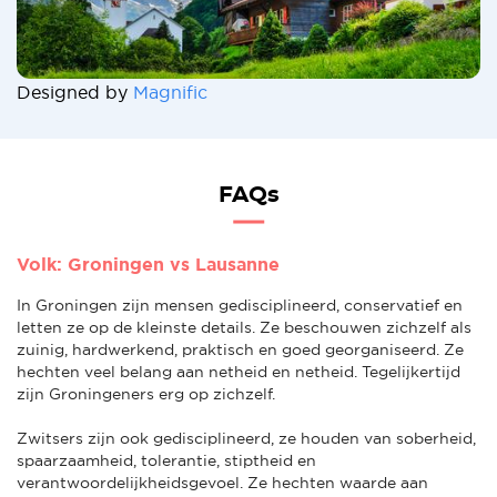
Designed by
Magnific
FAQs
Volk: Groningen vs Lausanne
In Groningen zijn mensen gedisciplineerd, conservatief en
letten ze op de kleinste details. Ze beschouwen zichzelf als
zuinig, hardwerkend, praktisch en goed georganiseerd. Ze
hechten veel belang aan netheid en netheid. Tegelijkertijd
zijn Groningeners erg op zichzelf.
Zwitsers zijn ook gedisciplineerd, ze houden van soberheid,
spaarzaamheid, tolerantie, stiptheid en
verantwoordelijkheidsgevoel. Ze hechten waarde aan