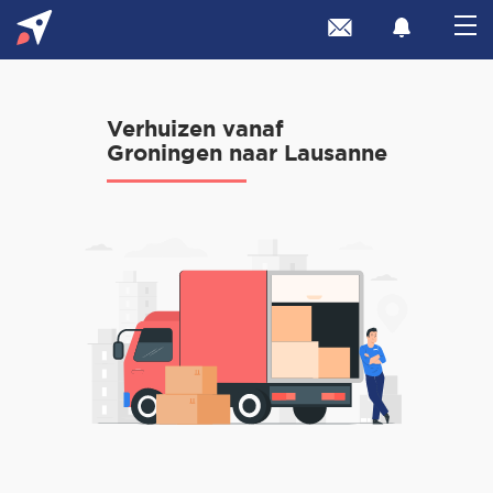
Verhuizen vanaf
Groningen naar Lausanne