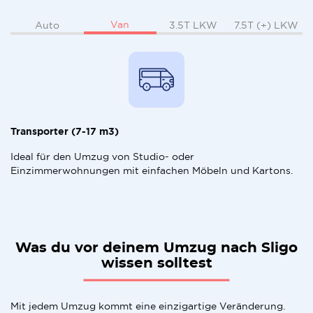
Van
Auto
3.5T LKW
7.5T (+) LKW
Transporter (7-17 m3)
Ideal für den Umzug von Studio- oder
Einzimmerwohnungen mit einfachen Möbeln und Kartons.
Was du vor deinem Umzug nach Sligo
wissen solltest
Mit jedem Umzug kommt eine einzigartige Veränderung.