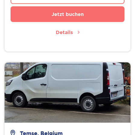
Jetzt buchen
Details
Temse, Belgium