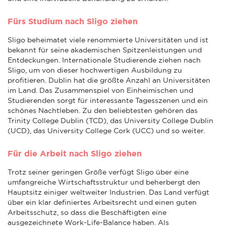
Fürs Studium nach Sligo ziehen
Sligo beheimatet viele renommierte Universitäten und ist
bekannt für seine akademischen Spitzenleistungen und
Entdeckungen. Internationale Studierende ziehen nach
Sligo, um von dieser hochwertigen Ausbildung zu
profitieren. Dublin hat die größte Anzahl an Universitäten
im Land. Das Zusammenspiel von Einheimischen und
Studierenden sorgt für interessante Tagesszenen und ein
schönes Nachtleben. Zu den beliebtesten gehören das
Trinity College Dublin (TCD), das University College Dublin
(UCD), das University College Cork (UCC) und so weiter.
Für die Arbeit nach Sligo ziehen
Trotz seiner geringen Größe verfügt Sligo über eine
umfangreiche Wirtschaftsstruktur und beherbergt den
Hauptsitz einiger weltweiter Industrien. Das Land verfügt
über ein klar definiertes Arbeitsrecht und einen guten
Arbeitsschutz, so dass die Beschäftigten eine
ausgezeichnete Work-Life-Balance haben. Als