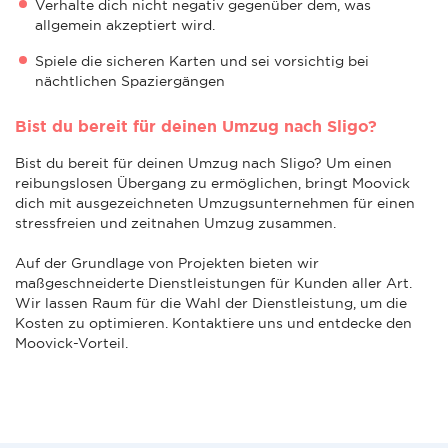
Verhalte dich nicht negativ gegenüber dem, was
allgemein akzeptiert wird.
Spiele die sicheren Karten und sei vorsichtig bei
nächtlichen Spaziergängen
Bist du bereit für deinen Umzug nach Sligo?
Bist du bereit für deinen Umzug nach Sligo? Um einen
reibungslosen Übergang zu ermöglichen, bringt Moovick
dich mit ausgezeichneten Umzugsunternehmen für einen
stressfreien und zeitnahen Umzug zusammen.
Auf der Grundlage von Projekten bieten wir
maßgeschneiderte Dienstleistungen für Kunden aller Art.
Wir lassen Raum für die Wahl der Dienstleistung, um die
Kosten zu optimieren. Kontaktiere uns und entdecke den
Moovick-Vorteil.