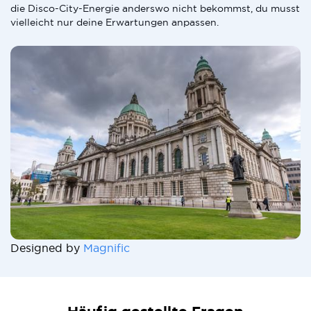
die Disco-City-Energie anderswo nicht bekommst, du musst
vielleicht nur deine Erwartungen anpassen.
Designed by
Magnific