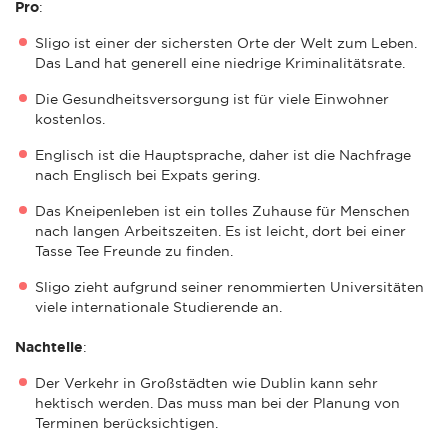
Pro
:
Sligo ist einer der sichersten Orte der Welt zum Leben.
Das Land hat generell eine niedrige Kriminalitätsrate.
Die Gesundheitsversorgung ist für viele Einwohner
kostenlos.
Englisch ist die Hauptsprache, daher ist die Nachfrage
nach Englisch bei Expats gering.
Das Kneipenleben ist ein tolles Zuhause für Menschen
nach langen Arbeitszeiten. Es ist leicht, dort bei einer
Tasse Tee Freunde zu finden.
Sligo zieht aufgrund seiner renommierten Universitäten
viele internationale Studierende an.
Nachteile
:
Der Verkehr in Großstädten wie Dublin kann sehr
hektisch werden. Das muss man bei der Planung von
Terminen berücksichtigen.