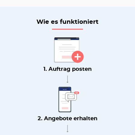
Wie es funktioniert
1. Auftrag posten
2. Angebote erhalten