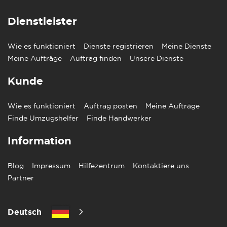
Dienstleister
Wie es funktioniert
Dienste registrieren
Meine Dienste
Meine Aufträge
Auftrag finden
Unsere Dienste
Kunde
Wie es funktioniert
Auftrag posten
Meine Aufträge
Finde Umzugshelfer
Finde Handwerker
Information
Blog
Impressum
Hilfezentrum
Kontaktiere uns
Partner
Deutsch