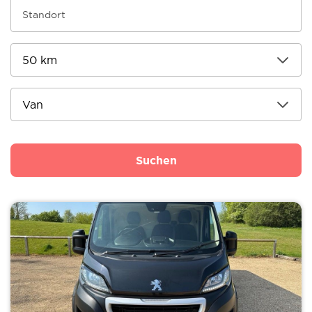
Suchen