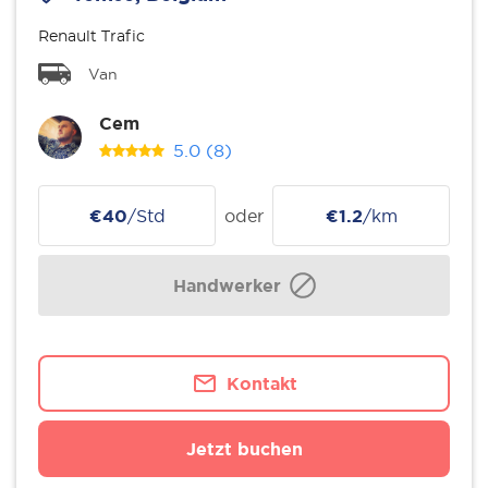
Renault Trafic
Van
Cem
5.0
(8)
€40
/Std
oder
€1.2
/km
Handwerker
Kontakt
Jetzt buchen