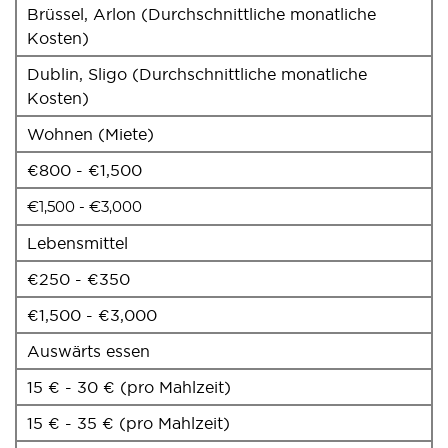
Brüssel, Arlon (Durchschnittliche monatliche
Kosten)
Dublin, Sligo (Durchschnittliche monatliche
Kosten)
Wohnen (Miete)
€800 - €1,500
€1,500 - €3,000
Lebensmittel
€250 - €350
€1,500 - €3,000
Auswärts essen
15 € - 30 € (pro Mahlzeit)
15 € - 35 € (pro Mahlzeit)