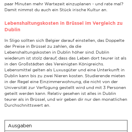
paar Minuten mehr Wartezeit einzuplanen - und rate mal?
Damit nimmst du auch ein Stück irische Kultur an.
Lebenshaltungskosten in Brüssel im Vergleich zu
Dublin
In Sligo sollten sich Belgier darauf einstellen, das Doppelte
der Preise in Brüssel zu zahlen, da die
Lebenshaltungskosten in Dublin höher sind. Dublin
wiederum ist stolz darauf, dass das Leben dort teurer ist als
in den Großstädten des Vereinigten Königreichs.
Lebensmittel gelten als Luxusgüter und eine Unterkunft in
Dublin kann bis zu zwei Nieren kosten. Studierende mieten
in der Regel eine Einzimmerwohnung, die nicht von der
Universität zur Verfügung gestellt wird und mit 3 Personen
geteilt werden kann. Relativ gesehen ist alles in Dublin
teurer als in Brüssel, und wir geben dir nur den monatlichen
Durchschnittswert an.
Ausgaben