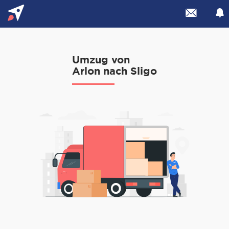
Umzug von
Arlon nach Sligo