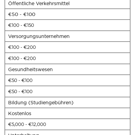
Öffentliche Verkehrsmittel
€50 - €100
€100 - €150
Versorgungsunternehmen
€100 - €200
€100 - €200
Gesundheitswesen
€50 - €100
€50 - €100
Bildung (Studiengebühren)
Kostenlos
€5,000 - €12,000