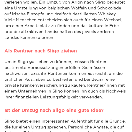
verlegen wollen. Ein Umzug von Arlon nach Sligo bedeutet
eine Umstellung von belgischen Waffeln und Schokolade
auf irische Eintöpfe und dreifach destillierten Whiskey.
Viele Menschen entscheiden sich auch für einen Wechsel,
um einen Arbeitsplatz zu finden und das kulturelle Erbe
und die attraktiven Landschaften des jeweils anderen
Landes kennenzulernen.
Als Rentner nach Sligo ziehen
Um in Sligo gut leben zu können, müssen Rentner
bestimmte Voraussetzungen erfüllen. Sie müssen
nachweisen, dass ihr Renteneinkommen ausreicht, um die
täglichen Ausgaben zu bestreiten und bei Bedarf eine
private Krankenversicherung zu kaufen. Rentner/innen mit
einem Unternehmen in Sligo können ihn auch als Nachweis
ihrer finanziellen Leistungsfähigkeit verwenden.
Ist der Umzug nach Sligo eine gute Idee?
Sligo bietet einen interessanten Aufenthalt für alle Gründe,
die für einen Umzug sprechen. Persönliche Ängste, die auf