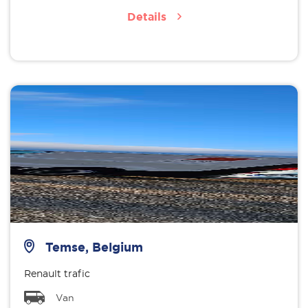
Details
Temse, Belgium
Renault trafic
Van