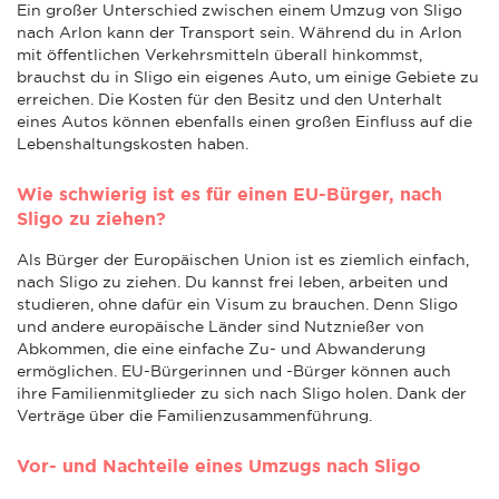
Ein großer Unterschied zwischen einem Umzug von Sligo
nach Arlon kann der Transport sein. Während du in Arlon
mit öffentlichen Verkehrsmitteln überall hinkommst,
brauchst du in Sligo ein eigenes Auto, um einige Gebiete zu
erreichen. Die Kosten für den Besitz und den Unterhalt
eines Autos können ebenfalls einen großen Einfluss auf die
Lebenshaltungskosten haben.
Wie schwierig ist es für einen EU-Bürger, nach
Sligo zu ziehen?
Als Bürger der Europäischen Union ist es ziemlich einfach,
nach Sligo zu ziehen. Du kannst frei leben, arbeiten und
studieren, ohne dafür ein Visum zu brauchen. Denn Sligo
und andere europäische Länder sind Nutznießer von
Abkommen, die eine einfache Zu- und Abwanderung
ermöglichen. EU-Bürgerinnen und -Bürger können auch
ihre Familienmitglieder zu sich nach Sligo holen. Dank der
Verträge über die Familienzusammenführung.
Vor- und Nachteile eines Umzugs nach Sligo