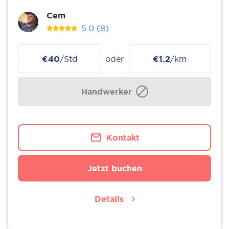
Cem
5.0
(8)
€40
/Std
oder
€1.2
/km
Handwerker
Kontakt
Jetzt buchen
Details