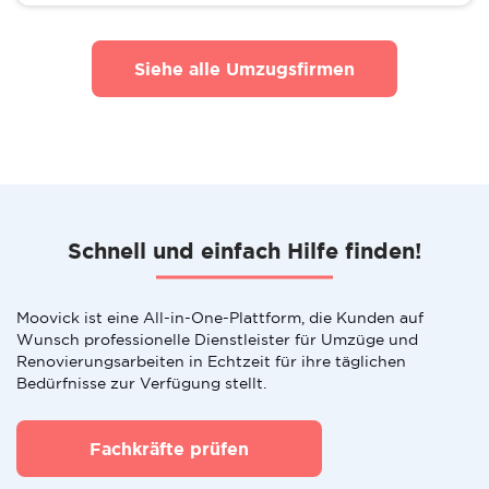
Siehe alle Umzugsfirmen
Schnell und einfach Hilfe finden!
Moovick ist eine All-in-One-Plattform, die Kunden auf
Wunsch professionelle Dienstleister für Umzüge und
Renovierungsarbeiten in Echtzeit für ihre täglichen
Bedürfnisse zur Verfügung stellt.
Fachkräfte prüfen