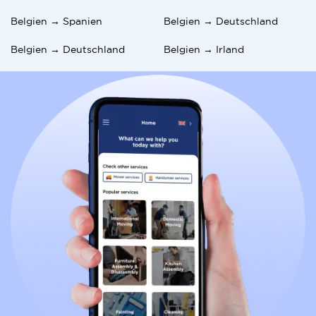
Belgien → Spanien
Belgien → Deutschland
Belgien → Deutschland
Belgien → Irland