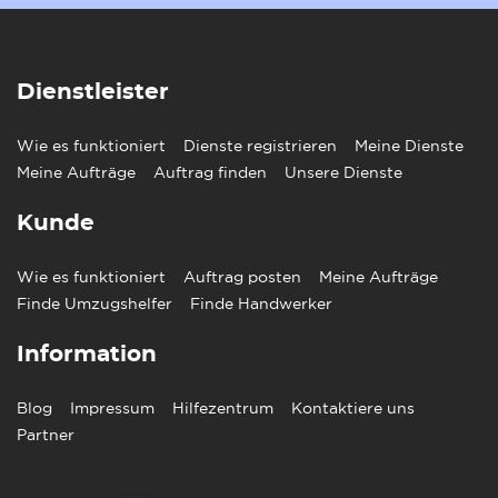
Dienstleister
Wie es funktioniert
Dienste registrieren
Meine Dienste
Meine Aufträge
Auftrag finden
Unsere Dienste
Kunde
Wie es funktioniert
Auftrag posten
Meine Aufträge
Finde Umzugshelfer
Finde Handwerker
Information
Blog
Impressum
Hilfezentrum
Kontaktiere uns
Partner