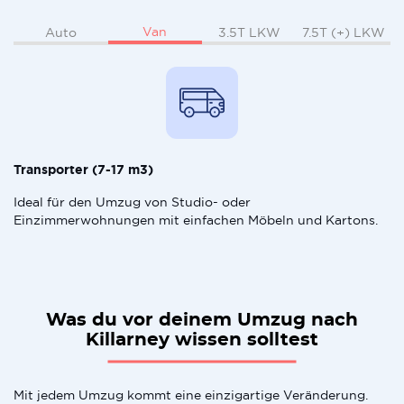
Van
Auto
3.5T LKW
7.5T (+) LKW
Transporter (7-17 m3)
Ideal für den Umzug von Studio- oder
Einzimmerwohnungen mit einfachen Möbeln und Kartons.
Was du vor deinem Umzug nach
Killarney wissen solltest
Mit jedem Umzug kommt eine einzigartige Veränderung.