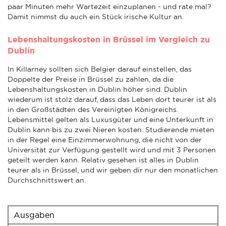
paar Minuten mehr Wartezeit einzuplanen - und rate mal?
Damit nimmst du auch ein Stück irische Kultur an.
Lebenshaltungskosten in Brüssel im Vergleich zu
Dublin
In Killarney sollten sich Belgier darauf einstellen, das
Doppelte der Preise in Brüssel zu zahlen, da die
Lebenshaltungskosten in Dublin höher sind. Dublin
wiederum ist stolz darauf, dass das Leben dort teurer ist als
in den Großstädten des Vereinigten Königreichs.
Lebensmittel gelten als Luxusgüter und eine Unterkunft in
Dublin kann bis zu zwei Nieren kosten. Studierende mieten
in der Regel eine Einzimmerwohnung, die nicht von der
Universität zur Verfügung gestellt wird und mit 3 Personen
geteilt werden kann. Relativ gesehen ist alles in Dublin
teurer als in Brüssel, und wir geben dir nur den monatlichen
Durchschnittswert an.
Ausgaben