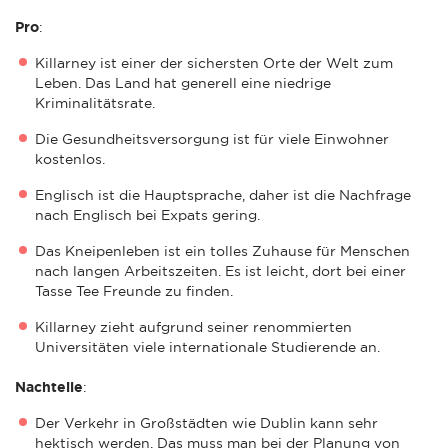
Pro
:
Killarney ist einer der sichersten Orte der Welt zum
Leben. Das Land hat generell eine niedrige
Kriminalitätsrate.
Die Gesundheitsversorgung ist für viele Einwohner
kostenlos.
Englisch ist die Hauptsprache, daher ist die Nachfrage
nach Englisch bei Expats gering.
Das Kneipenleben ist ein tolles Zuhause für Menschen
nach langen Arbeitszeiten. Es ist leicht, dort bei einer
Tasse Tee Freunde zu finden.
Killarney zieht aufgrund seiner renommierten
Universitäten viele internationale Studierende an.
Nachteile
:
Der Verkehr in Großstädten wie Dublin kann sehr
hektisch werden. Das muss man bei der Planung von