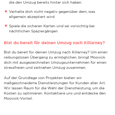
die den Umzug bereits hinter sich haben.
Verhalte dich nicht negativ gegenüber dem, was
allgemein akzeptiert wird.
Spiele die sicheren Karten und sei vorsichtig bei
nächtlichen Spaziergängen
Bist du bereit für deinen Umzug nach Killarney?
Bist du bereit für deinen Umzug nach Killarney? Um einen
reibungslosen Übergang zu ermöglichen, bringt Moovick
dich mit ausgezeichneten Umzugsunternehmen für einen
stressfreien und zeitnahen Umzug zusammen.
Auf der Grundlage von Projekten bieten wir
maßgeschneiderte Dienstleistungen für Kunden aller Art.
Wir lassen Raum für die Wahl der Dienstleistung, um die
Kosten zu optimieren. Kontaktiere uns und entdecke den
Moovick-Vorteil.