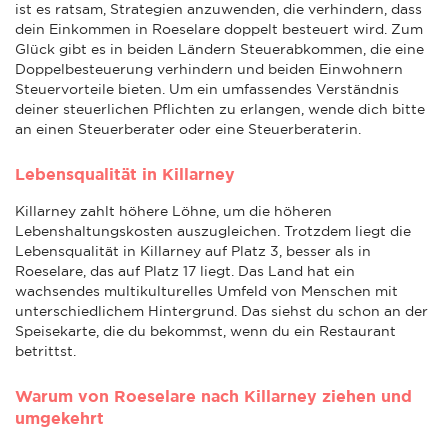
ist es ratsam, Strategien anzuwenden, die verhindern, dass
dein Einkommen in Roeselare doppelt besteuert wird. Zum
Glück gibt es in beiden Ländern Steuerabkommen, die eine
Doppelbesteuerung verhindern und beiden Einwohnern
Steuervorteile bieten. Um ein umfassendes Verständnis
deiner steuerlichen Pflichten zu erlangen, wende dich bitte
an einen Steuerberater oder eine Steuerberaterin.
Lebensqualität in Killarney
Killarney zahlt höhere Löhne, um die höheren
Lebenshaltungskosten auszugleichen. Trotzdem liegt die
Lebensqualität in Killarney auf Platz 3, besser als in
Roeselare, das auf Platz 17 liegt. Das Land hat ein
wachsendes multikulturelles Umfeld von Menschen mit
unterschiedlichem Hintergrund. Das siehst du schon an der
Speisekarte, die du bekommst, wenn du ein Restaurant
betrittst.
Warum von Roeselare nach Killarney ziehen und
umgekehrt