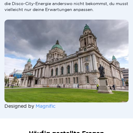
die Disco-City-Energie anderswo nicht bekommst, du musst
vielleicht nur deine Erwartungen anpassen.
Designed by
Magnific