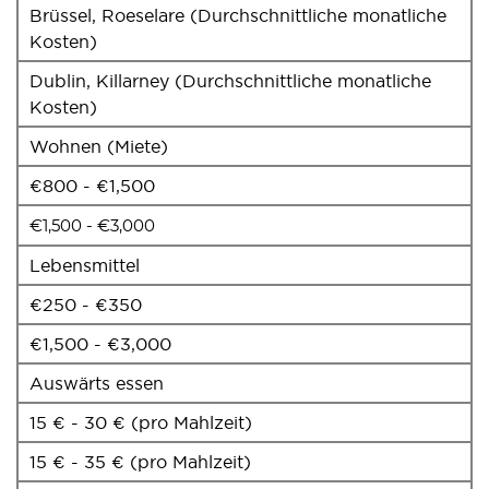
Brüssel, Roeselare (Durchschnittliche monatliche
Kosten)
Dublin, Killarney (Durchschnittliche monatliche
Kosten)
Wohnen (Miete)
€800 - €1,500
€1,500 - €3,000
Lebensmittel
€250 - €350
€1,500 - €3,000
Auswärts essen
15 € - 30 € (pro Mahlzeit)
15 € - 35 € (pro Mahlzeit)