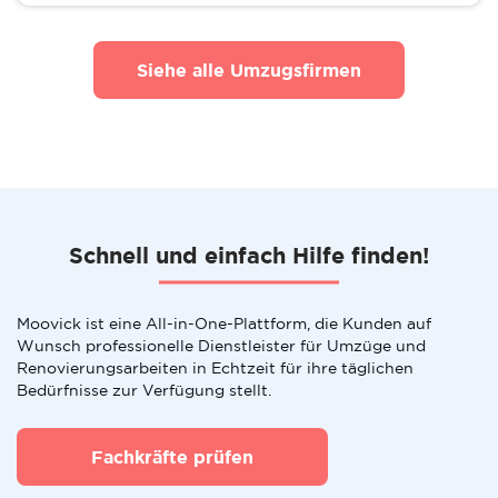
Siehe alle Umzugsfirmen
Schnell und einfach Hilfe finden!
Moovick ist eine All-in-One-Plattform, die Kunden auf
Wunsch professionelle Dienstleister für Umzüge und
Renovierungsarbeiten in Echtzeit für ihre täglichen
Bedürfnisse zur Verfügung stellt.
Fachkräfte prüfen