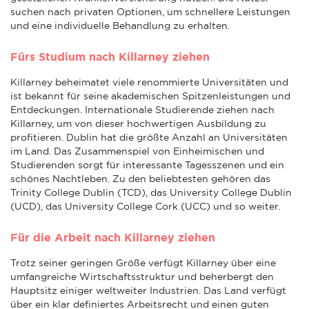
suchen nach privaten Optionen, um schnellere Leistungen
und eine individuelle Behandlung zu erhalten.
Fürs Studium nach Killarney ziehen
Killarney beheimatet viele renommierte Universitäten und
ist bekannt für seine akademischen Spitzenleistungen und
Entdeckungen. Internationale Studierende ziehen nach
Killarney, um von dieser hochwertigen Ausbildung zu
profitieren. Dublin hat die größte Anzahl an Universitäten
im Land. Das Zusammenspiel von Einheimischen und
Studierenden sorgt für interessante Tagesszenen und ein
schönes Nachtleben. Zu den beliebtesten gehören das
Trinity College Dublin (TCD), das University College Dublin
(UCD), das University College Cork (UCC) und so weiter.
Für die Arbeit nach Killarney ziehen
Trotz seiner geringen Größe verfügt Killarney über eine
umfangreiche Wirtschaftsstruktur und beherbergt den
Hauptsitz einiger weltweiter Industrien. Das Land verfügt
über ein klar definiertes Arbeitsrecht und einen guten