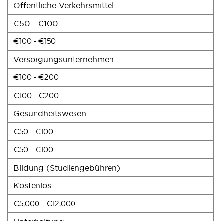
Öffentliche Verkehrsmittel
€50 - €100
€100 - €150
Versorgungsunternehmen
€100 - €200
€100 - €200
Gesundheitswesen
€50 - €100
€50 - €100
Bildung (Studiengebühren)
Kostenlos
€5,000 - €12,000