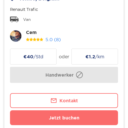
Renault Trafic
Van
Cem
5.0
(8)
€40
/Std
oder
€1.2
/km
Handwerker
Kontakt
Jetzt buchen