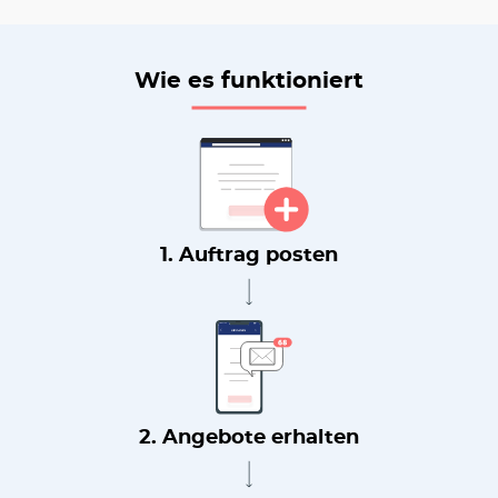
Wie es funktioniert
1. Auftrag posten
2. Angebote erhalten