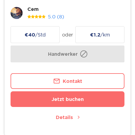
Cem
5.0
(8)
€40
/Std
oder
€1.2
/km
Handwerker
Kontakt
Jetzt buchen
Details