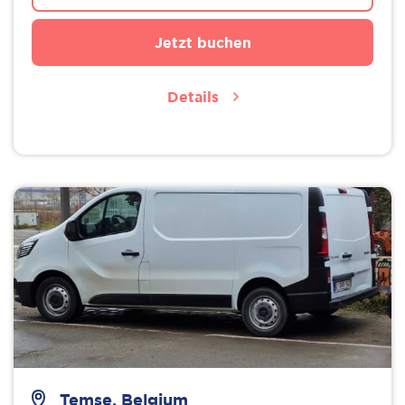
Jetzt buchen
Details
Temse, Belgium