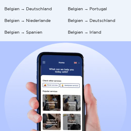
Belgien → Deutschland
Belgien → Portugal
Belgien → Niederlande
Belgien → Deutschland
Belgien → Spanien
Belgien → Irland