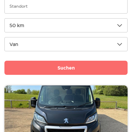
Suchen