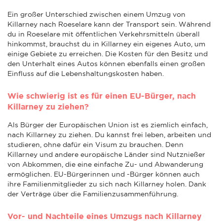
Ein großer Unterschied zwischen einem Umzug von
Killarney nach Roeselare kann der Transport sein. Während
du in Roeselare mit öffentlichen Verkehrsmitteln überall
hinkommst, brauchst du in Killarney ein eigenes Auto, um
einige Gebiete zu erreichen. Die Kosten für den Besitz und
den Unterhalt eines Autos können ebenfalls einen großen
Einfluss auf die Lebenshaltungskosten haben.
Wie schwierig ist es für einen EU-Bürger, nach
Killarney zu ziehen?
Als Bürger der Europäischen Union ist es ziemlich einfach,
nach Killarney zu ziehen. Du kannst frei leben, arbeiten und
studieren, ohne dafür ein Visum zu brauchen. Denn
Killarney und andere europäische Länder sind Nutznießer
von Abkommen, die eine einfache Zu- und Abwanderung
ermöglichen. EU-Bürgerinnen und -Bürger können auch
ihre Familienmitglieder zu sich nach Killarney holen. Dank
der Verträge über die Familienzusammenführung.
Vor- und Nachteile eines Umzugs nach Killarney