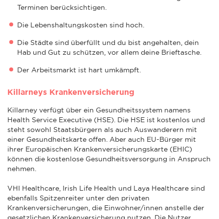
Terminen berücksichtigen.
Die Lebenshaltungskosten sind hoch.
Die Städte sind überfüllt und du bist angehalten, dein
Hab und Gut zu schützen, vor allem deine Brieftasche.
Der Arbeitsmarkt ist hart umkämpft.
Killarneys Krankenversicherung
Killarney verfügt über ein Gesundheitssystem namens
Health Service Executive (HSE). Die HSE ist kostenlos und
steht sowohl Staatsbürgern als auch Auswanderern mit
einer Gesundheitskarte offen. Aber auch EU-Bürger mit
ihrer Europäischen Krankenversicherungskarte (EHIC)
können die kostenlose Gesundheitsversorgung in Anspruch
nehmen.
VHI Healthcare, Irish Life Health und Laya Healthcare sind
ebenfalls Spitzenreiter unter den privaten
Krankenversicherungen, die Einwohner/innen anstelle der
gesetzlichen Krankenversicherung nutzen. Die Nutzer