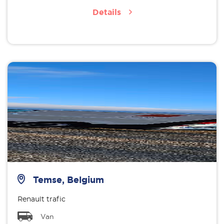
Details
Temse, Belgium
Renault trafic
Van