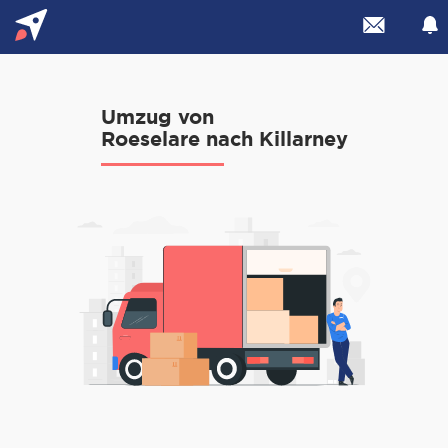
Umzug von
Roeselare nach Killarney