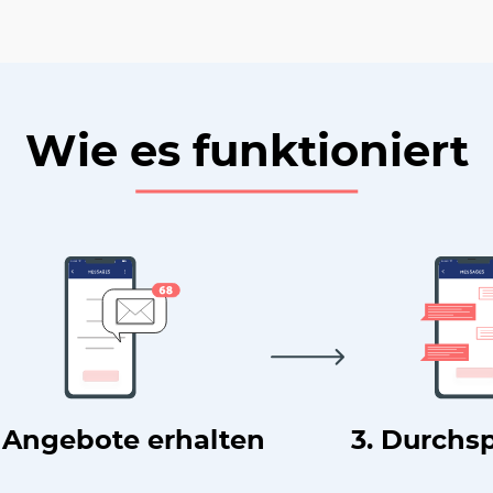
Wie es funktioniert
. Angebote erhalten
3. Durchs