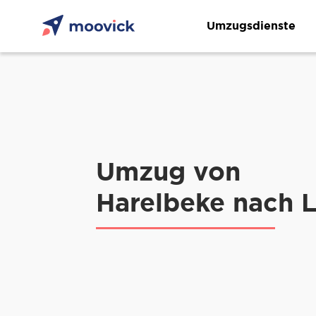
Umzugsdienste
Umzug von
Harelbeke nach 