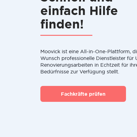
einfach Hilfe
finden!
Moovick ist eine All-in-One-Plattform, 
Wunsch professionelle Dienstleister fü
Renovierungsarbeiten in Echtzeit für ihr
Bedürfnisse zur Verfügung stellt.
Fachkräfte prüfen