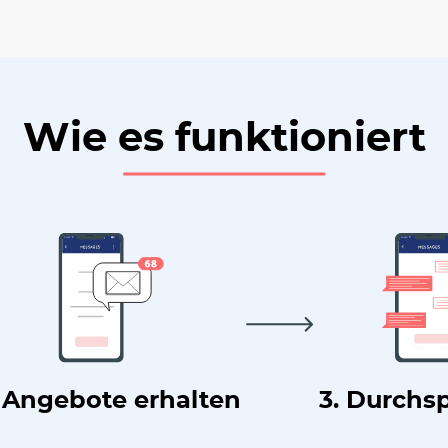
Wie es funktioniert
. Angebote erhalten
3. Durchs