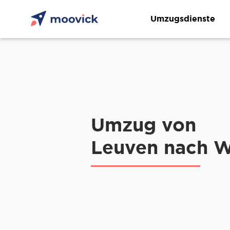
Umzugsdienste
Umzug von
Leuven nach W