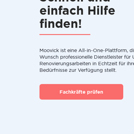
einfach Hilfe
finden!
Moovick ist eine All-in-One-Plattform, 
Wunsch professionelle Dienstleister fü
Renovierungsarbeiten in Echtzeit für ihr
Bedürfnisse zur Verfügung stellt.
Fachkräfte prüfen