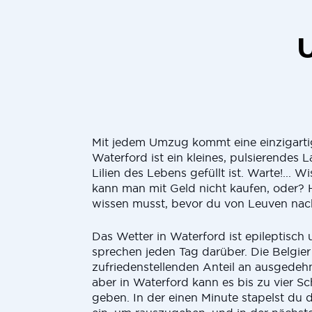
Mit jedem Umzug kommt eine einzigarti
Waterford ist ein kleines, pulsierendes 
Lilien des Lebens gefüllt ist. Warte!... Wi
kann man mit Geld nicht kaufen, oder? H
wissen musst, bevor du von Leuven nach
Das Wetter in Waterford ist epileptisc
sprechen jeden Tag darüber. Die Belgie
zufriedenstellenden Anteil an ausgedeh
aber in Waterford kann es bis zu vier Sc
geben. In der einen Minute stapelst du 