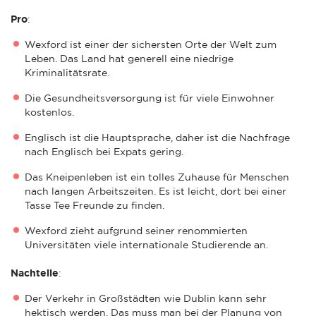
Pro
:
Wexford ist einer der sichersten Orte der Welt zum
Leben. Das Land hat generell eine niedrige
Kriminalitätsrate.
Die Gesundheitsversorgung ist für viele Einwohner
kostenlos.
Englisch ist die Hauptsprache, daher ist die Nachfrage
nach Englisch bei Expats gering.
Das Kneipenleben ist ein tolles Zuhause für Menschen
nach langen Arbeitszeiten. Es ist leicht, dort bei einer
Tasse Tee Freunde zu finden.
Wexford zieht aufgrund seiner renommierten
Universitäten viele internationale Studierende an.
Nachteile
:
Der Verkehr in Großstädten wie Dublin kann sehr
hektisch werden. Das muss man bei der Planung von