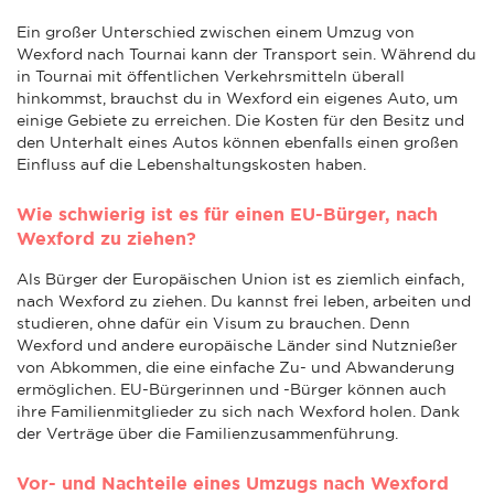
Ein großer Unterschied zwischen einem Umzug von
Wexford nach Tournai kann der Transport sein. Während du
in Tournai mit öffentlichen Verkehrsmitteln überall
hinkommst, brauchst du in Wexford ein eigenes Auto, um
einige Gebiete zu erreichen. Die Kosten für den Besitz und
den Unterhalt eines Autos können ebenfalls einen großen
Einfluss auf die Lebenshaltungskosten haben.
Wie schwierig ist es für einen EU-Bürger, nach
Wexford zu ziehen?
Als Bürger der Europäischen Union ist es ziemlich einfach,
nach Wexford zu ziehen. Du kannst frei leben, arbeiten und
studieren, ohne dafür ein Visum zu brauchen. Denn
Wexford und andere europäische Länder sind Nutznießer
von Abkommen, die eine einfache Zu- und Abwanderung
ermöglichen. EU-Bürgerinnen und -Bürger können auch
ihre Familienmitglieder zu sich nach Wexford holen. Dank
der Verträge über die Familienzusammenführung.
Vor- und Nachteile eines Umzugs nach Wexford