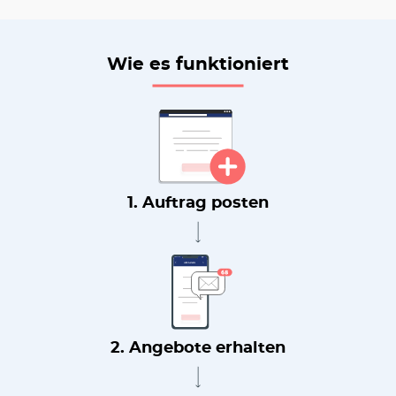
Wie es funktioniert
1. Auftrag posten
2. Angebote erhalten