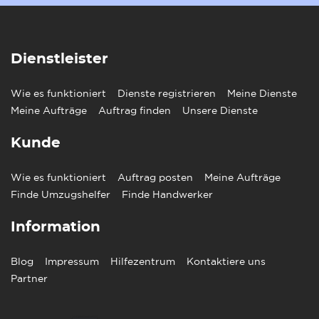
Dienstleister
Wie es funktioniert
Dienste registrieren
Meine Dienste
Meine Aufträge
Auftrag finden
Unsere Dienste
Kunde
Wie es funktioniert
Auftrag posten
Meine Aufträge
Finde Umzugshelfer
Finde Handwerker
Information
Blog
Impressum
Hilfezentrum
Kontaktiere uns
Partner