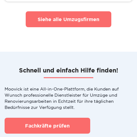
Siehe alle Umzugsfirmen
Schnell und einfach Hilfe finden!
Moovick ist eine All-in-One-Plattform, die Kunden auf
Wunsch professionelle Dienstleister für Umzüge und
Renovierungsarbeiten in Echtzeit für ihre täglichen
Bedürfnisse zur Verfügung stellt.
Fachkräfte prüfen