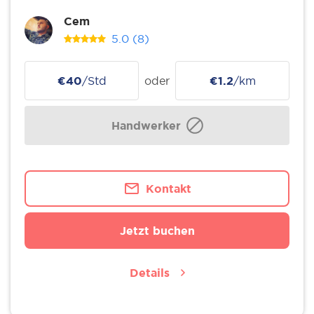
Cem
5.0
(8)
€40
/Std
oder
€1.2
/km
Handwerker
Kontakt
Jetzt buchen
Details