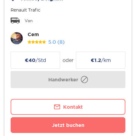
Renault Trafic
Van
Cem
5.0
(8)
€40
/Std
oder
€1.2
/km
Handwerker
Kontakt
Jetzt buchen