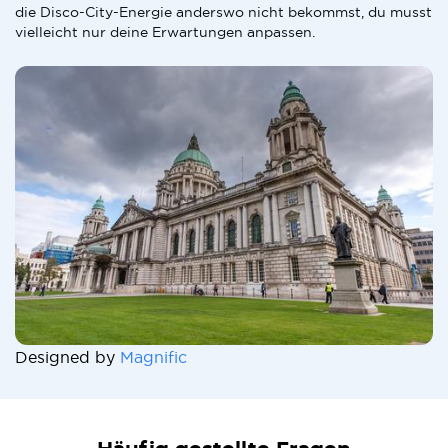
die Disco-City-Energie anderswo nicht bekommst, du musst
vielleicht nur deine Erwartungen anpassen.
Designed by
Magnific