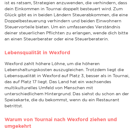
ist es ratsam, Strategien anzuwenden, die verhindern, dass
dein Einkommen in Tournai doppelt besteuert wird. Zum
Glück gibt es in beiden Ländern Steuerabkommen, die eine
Doppelbesteuerung verhindern und beiden Einwohnern
Steuervorteile bieten. Um ein umfassendes Verständnis
deiner steuerlichen Pflichten zu erlangen, wende dich bitte
an einen Steuerberater oder eine Steuerberaterin.
Lebensqualität in Wexford
Wexford zahlt höhere Löhne, um die höheren
Lebenshaltungskosten auszugleichen. Trotzdem liegt die
Lebensqualität in Wexford auf Platz 3, besser als in Tournai,
das auf Platz 17 liegt. Das Land hat ein wachsendes
multikulturelles Umfeld von Menschen mit
unterschiedlichem Hintergrund. Das siehst du schon an der
Speisekarte, die du bekommst, wenn du ein Restaurant
betrittst.
Warum von Tournai nach Wexford ziehen und
umgekehrt