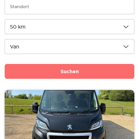
Suchen