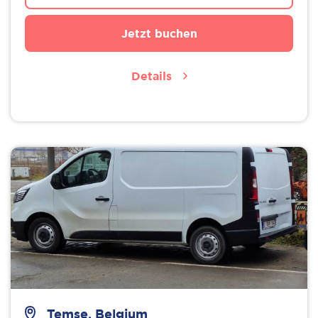
Jetzt buchen
Details
Temse, Belgium