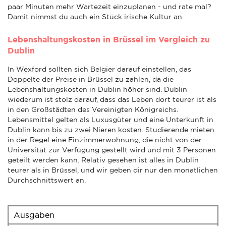
paar Minuten mehr Wartezeit einzuplanen - und rate mal?
Damit nimmst du auch ein Stück irische Kultur an.
Lebenshaltungskosten in Brüssel im Vergleich zu
Dublin
In Wexford sollten sich Belgier darauf einstellen, das
Doppelte der Preise in Brüssel zu zahlen, da die
Lebenshaltungskosten in Dublin höher sind. Dublin
wiederum ist stolz darauf, dass das Leben dort teurer ist als
in den Großstädten des Vereinigten Königreichs.
Lebensmittel gelten als Luxusgüter und eine Unterkunft in
Dublin kann bis zu zwei Nieren kosten. Studierende mieten
in der Regel eine Einzimmerwohnung, die nicht von der
Universität zur Verfügung gestellt wird und mit 3 Personen
geteilt werden kann. Relativ gesehen ist alles in Dublin
teurer als in Brüssel, und wir geben dir nur den monatlichen
Durchschnittswert an.
Ausgaben