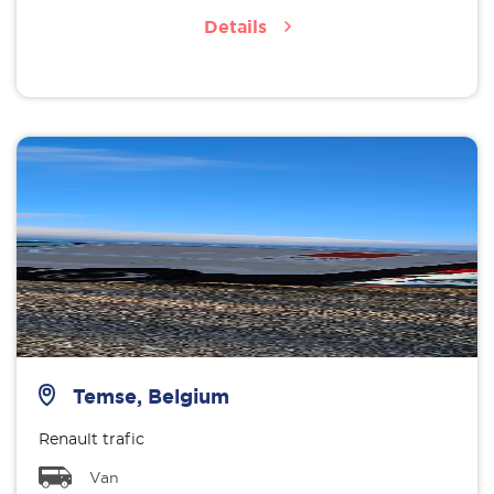
Details
Temse, Belgium
Renault trafic
Van