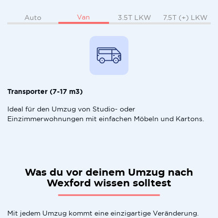
Van
Auto
3.5T LKW
7.5T (+) LKW
Transporter (7-17 m3)
Ideal für den Umzug von Studio- oder
Einzimmerwohnungen mit einfachen Möbeln und Kartons.
Was du vor deinem Umzug nach
Wexford wissen solltest
Mit jedem Umzug kommt eine einzigartige Veränderung.