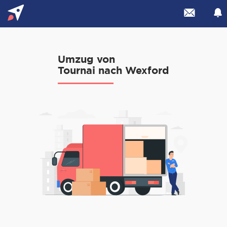
Umzug von
Tournai nach Wexford