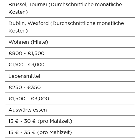
Brüssel, Tournai (Durchschnittliche monatliche
Kosten)
Dublin, Wexford (Durchschnittliche monatliche
Kosten)
Wohnen (Miete)
€800 - €1,500
€1,500 - €3,000
Lebensmittel
€250 - €350
€1,500 - €3,000
Auswärts essen
15 € - 30 € (pro Mahlzeit)
15 € - 35 € (pro Mahlzeit)