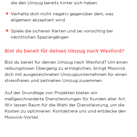
die den Umzug bereits hinter sich haben.
Verhalte dich nicht negativ gegenüber dem, was
allgemein akzeptiert wird.
Spiele die sicheren Karten und sei vorsichtig bei
nächtlichen Spaziergängen
Bist du bereit für deinen Umzug nach Wexford?
Bist du bereit für deinen Umzug nach Wexford? Um einen
reibungslosen Übergang zu ermöglichen, bringt Moovick
dich mit ausgezeichneten Umzugsunternehmen für einen
stressfreien und zeitnahen Umzug zusammen.
Auf der Grundlage von Projekten bieten wir
maßgeschneiderte Dienstleistungen für Kunden aller Art.
Wir lassen Raum für die Wahl der Dienstleistung, um die
Kosten zu optimieren. Kontaktiere uns und entdecke den
Moovick-Vorteil.