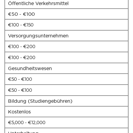
Öffentliche Verkehrsmittel
€50 - €100
€100 - €150
Versorgungsunternehmen
€100 - €200
€100 - €200
Gesundheitswesen
€50 - €100
€50 - €100
Bildung (Studiengebühren)
Kostenlos
€5,000 - €12,000