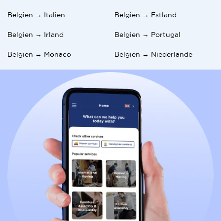
Belgien → Italien
Belgien → Estland
Belgien → Irland
Belgien → Portugal
Belgien → Monaco
Belgien → Niederlande