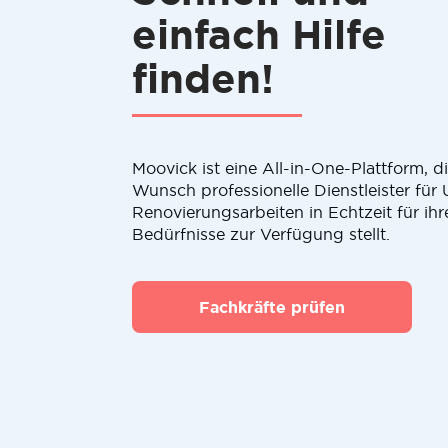
einfach Hilfe
finden!
Moovick ist eine All-in-One-Plattform, 
Wunsch professionelle Dienstleister fü
Renovierungsarbeiten in Echtzeit für ihr
Bedürfnisse zur Verfügung stellt.
Fachkräfte prüfen