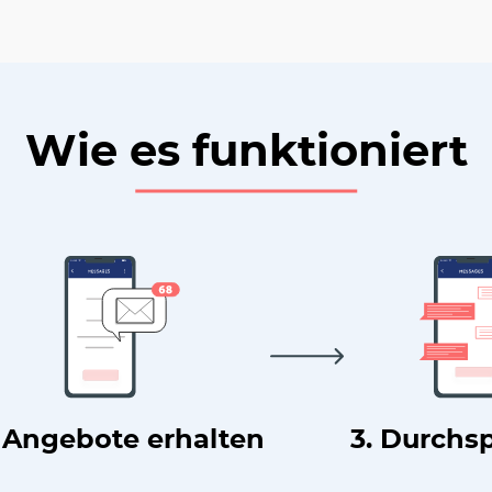
Wie es funktioniert
. Angebote erhalten
3. Durchs