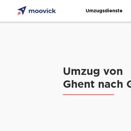
Umzugsdienste
Umzug von
Ghent nach 