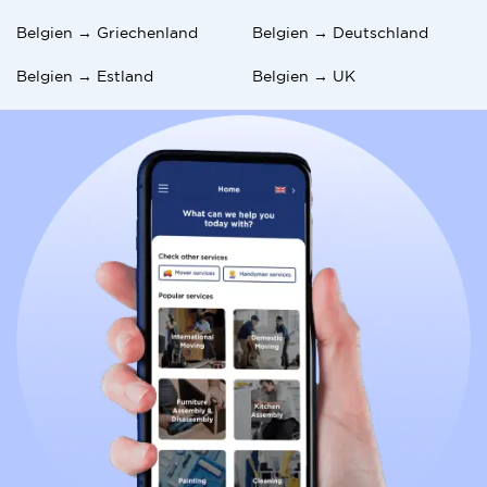
Belgien → Griechenland
Belgien → Deutschland
Belgien → Estland
Belgien → UK