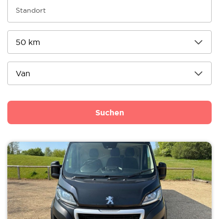
Suchen