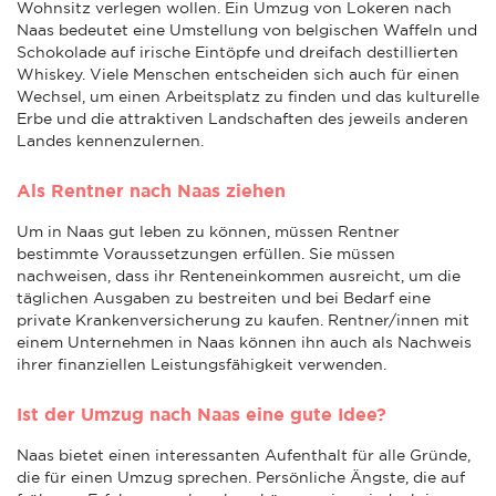
Wohnsitz verlegen wollen. Ein Umzug von Lokeren nach
Naas bedeutet eine Umstellung von belgischen Waffeln und
Schokolade auf irische Eintöpfe und dreifach destillierten
Whiskey. Viele Menschen entscheiden sich auch für einen
Wechsel, um einen Arbeitsplatz zu finden und das kulturelle
Erbe und die attraktiven Landschaften des jeweils anderen
Landes kennenzulernen.
Als Rentner nach Naas ziehen
Um in Naas gut leben zu können, müssen Rentner
bestimmte Voraussetzungen erfüllen. Sie müssen
nachweisen, dass ihr Renteneinkommen ausreicht, um die
täglichen Ausgaben zu bestreiten und bei Bedarf eine
private Krankenversicherung zu kaufen. Rentner/innen mit
einem Unternehmen in Naas können ihn auch als Nachweis
ihrer finanziellen Leistungsfähigkeit verwenden.
Ist der Umzug nach Naas eine gute Idee?
Naas bietet einen interessanten Aufenthalt für alle Gründe,
die für einen Umzug sprechen. Persönliche Ängste, die auf