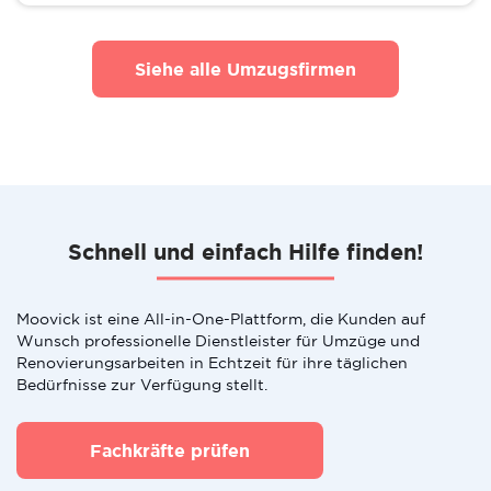
Siehe alle Umzugsfirmen
Schnell und einfach Hilfe finden!
Moovick ist eine All-in-One-Plattform, die Kunden auf
Wunsch professionelle Dienstleister für Umzüge und
Renovierungsarbeiten in Echtzeit für ihre täglichen
Bedürfnisse zur Verfügung stellt.
Fachkräfte prüfen