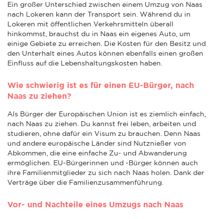
Ein großer Unterschied zwischen einem Umzug von Naas
nach Lokeren kann der Transport sein. Während du in
Lokeren mit öffentlichen Verkehrsmitteln überall
hinkommst, brauchst du in Naas ein eigenes Auto, um
einige Gebiete zu erreichen. Die Kosten für den Besitz und
den Unterhalt eines Autos können ebenfalls einen großen
Einfluss auf die Lebenshaltungskosten haben.
Wie schwierig ist es für einen EU-Bürger, nach
Naas zu ziehen?
Als Bürger der Europäischen Union ist es ziemlich einfach,
nach Naas zu ziehen. Du kannst frei leben, arbeiten und
studieren, ohne dafür ein Visum zu brauchen. Denn Naas
und andere europäische Länder sind Nutznießer von
Abkommen, die eine einfache Zu- und Abwanderung
ermöglichen. EU-Bürgerinnen und -Bürger können auch
ihre Familienmitglieder zu sich nach Naas holen. Dank der
Verträge über die Familienzusammenführung.
Vor- und Nachteile eines Umzugs nach Naas