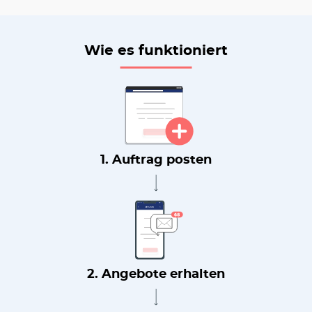
Wie es funktioniert
1. Auftrag posten
2. Angebote erhalten