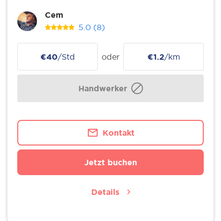
Cem
5.0
(8)
€40
/Std
oder
€1.2
/km
Handwerker
Kontakt
Jetzt buchen
Details