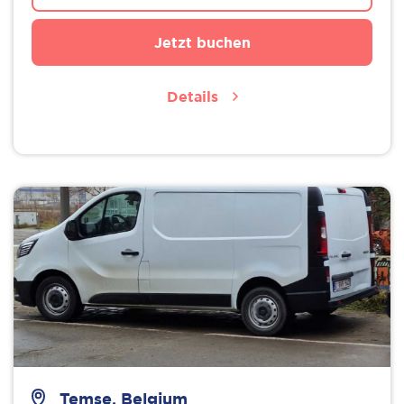
Jetzt buchen
Details
Temse, Belgium