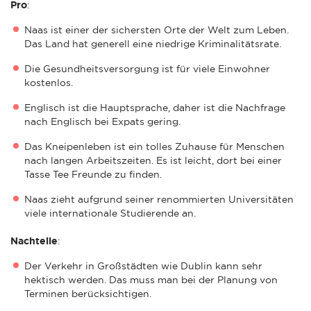
Pro
:
Naas ist einer der sichersten Orte der Welt zum Leben.
Das Land hat generell eine niedrige Kriminalitätsrate.
Die Gesundheitsversorgung ist für viele Einwohner
kostenlos.
Englisch ist die Hauptsprache, daher ist die Nachfrage
nach Englisch bei Expats gering.
Das Kneipenleben ist ein tolles Zuhause für Menschen
nach langen Arbeitszeiten. Es ist leicht, dort bei einer
Tasse Tee Freunde zu finden.
Naas zieht aufgrund seiner renommierten Universitäten
viele internationale Studierende an.
Nachteile
:
Der Verkehr in Großstädten wie Dublin kann sehr
hektisch werden. Das muss man bei der Planung von
Terminen berücksichtigen.