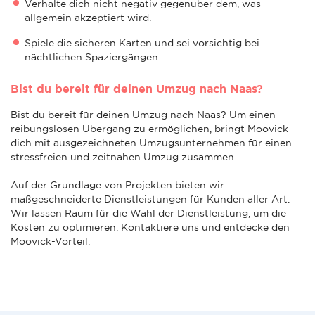
Verhalte dich nicht negativ gegenüber dem, was
allgemein akzeptiert wird.
Spiele die sicheren Karten und sei vorsichtig bei
nächtlichen Spaziergängen
Bist du bereit für deinen Umzug nach Naas?
Bist du bereit für deinen Umzug nach Naas? Um einen
reibungslosen Übergang zu ermöglichen, bringt Moovick
dich mit ausgezeichneten Umzugsunternehmen für einen
stressfreien und zeitnahen Umzug zusammen.
Auf der Grundlage von Projekten bieten wir
maßgeschneiderte Dienstleistungen für Kunden aller Art.
Wir lassen Raum für die Wahl der Dienstleistung, um die
Kosten zu optimieren. Kontaktiere uns und entdecke den
Moovick-Vorteil.