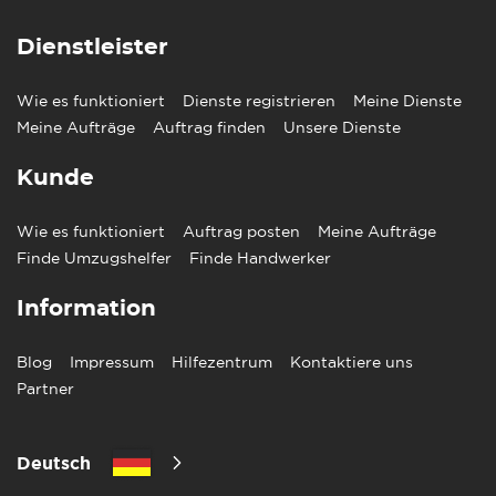
Dienstleister
Wie es funktioniert
Dienste registrieren
Meine Dienste
Meine Aufträge
Auftrag finden
Unsere Dienste
Kunde
Wie es funktioniert
Auftrag posten
Meine Aufträge
Finde Umzugshelfer
Finde Handwerker
Information
Blog
Impressum
Hilfezentrum
Kontaktiere uns
Partner
Deutsch