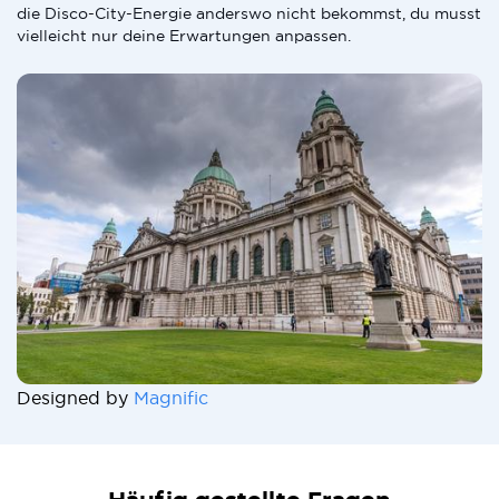
die Disco-City-Energie anderswo nicht bekommst, du musst
vielleicht nur deine Erwartungen anpassen.
Designed by
Magnific