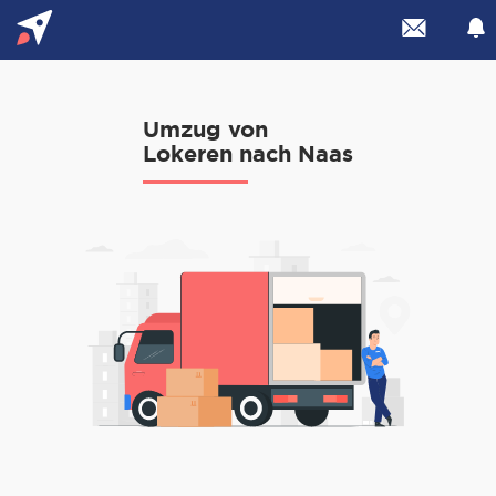
Umzug von
Lokeren nach Naas