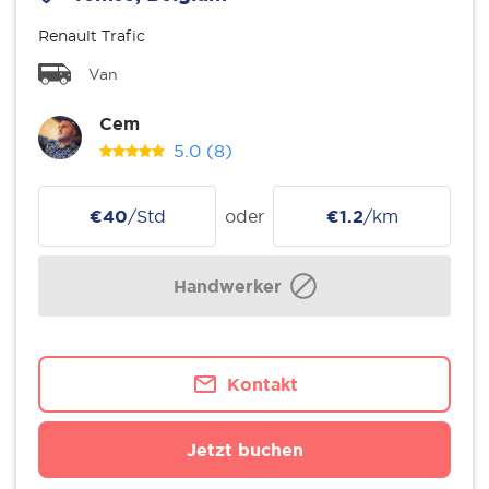
Renault Trafic
Van
Cem
5.0
(8)
€40
/Std
oder
€1.2
/km
Handwerker
Kontakt
Jetzt buchen