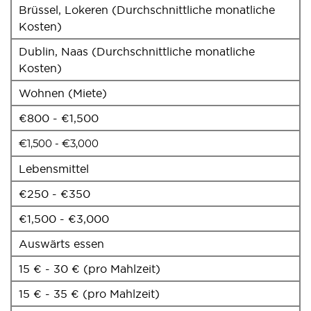
Brüssel, Lokeren (Durchschnittliche monatliche
Kosten)
Dublin, Naas (Durchschnittliche monatliche
Kosten)
Wohnen (Miete)
€800 - €1,500
€1,500 - €3,000
Lebensmittel
€250 - €350
€1,500 - €3,000
Auswärts essen
15 € - 30 € (pro Mahlzeit)
15 € - 35 € (pro Mahlzeit)