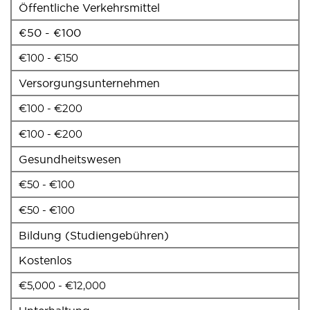
Öffentliche Verkehrsmittel
€50 - €100
€100 - €150
Versorgungsunternehmen
€100 - €200
€100 - €200
Gesundheitswesen
€50 - €100
€50 - €100
Bildung (Studiengebühren)
Kostenlos
€5,000 - €12,000