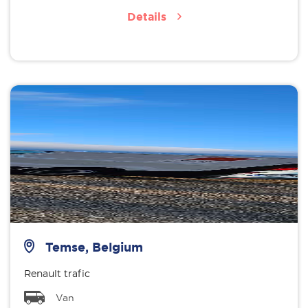
Details
Temse, Belgium
Renault trafic
Van