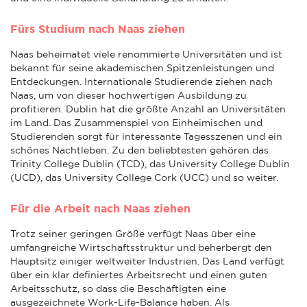
Fürs Studium nach Naas ziehen
Naas beheimatet viele renommierte Universitäten und ist
bekannt für seine akademischen Spitzenleistungen und
Entdeckungen. Internationale Studierende ziehen nach
Naas, um von dieser hochwertigen Ausbildung zu
profitieren. Dublin hat die größte Anzahl an Universitäten
im Land. Das Zusammenspiel von Einheimischen und
Studierenden sorgt für interessante Tagesszenen und ein
schönes Nachtleben. Zu den beliebtesten gehören das
Trinity College Dublin (TCD), das University College Dublin
(UCD), das University College Cork (UCC) und so weiter.
Für die Arbeit nach Naas ziehen
Trotz seiner geringen Größe verfügt Naas über eine
umfangreiche Wirtschaftsstruktur und beherbergt den
Hauptsitz einiger weltweiter Industrien. Das Land verfügt
über ein klar definiertes Arbeitsrecht und einen guten
Arbeitsschutz, so dass die Beschäftigten eine
ausgezeichnete Work-Life-Balance haben. Als