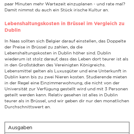
paar Minuten mehr Wartezeit einzuplanen - und rate mal?
Damit nimmst du auch ein Stück irische Kultur an.
Lebenshaltungskosten in Brüssel im Vergleich zu
Dublin
In Naas sollten sich Belgier darauf einstellen, das Doppelte
der Preise in Brüssel zu zahlen, da die
Lebenshaltungskosten in Dublin höher sind. Dublin
wiederum ist stolz darauf, dass das Leben dort teurer ist als
in den Großstädten des Vereinigten Königreichs.
Lebensmittel gelten als Luxusgüter und eine Unterkunft in
Dublin kann bis zu zwei Nieren kosten. Studierende mieten
in der Regel eine Einzimmerwohnung, die nicht von der
Universität zur Verfügung gestellt wird und mit 3 Personen
geteilt werden kann. Relativ gesehen ist alles in Dublin
teurer als in Brüssel, und wir geben dir nur den monatlichen
Durchschnittswert an.
Ausgaben