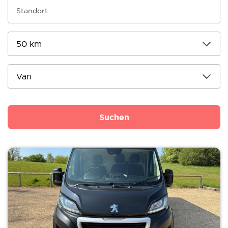
Suchen