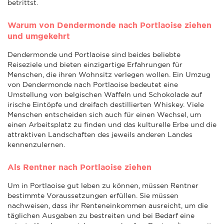
betrittst.
Warum von Dendermonde nach Portlaoise ziehen
und umgekehrt
Dendermonde und Portlaoise sind beides beliebte
Reiseziele und bieten einzigartige Erfahrungen für
Menschen, die ihren Wohnsitz verlegen wollen. Ein Umzug
von Dendermonde nach Portlaoise bedeutet eine
Umstellung von belgischen Waffeln und Schokolade auf
irische Eintöpfe und dreifach destillierten Whiskey. Viele
Menschen entscheiden sich auch für einen Wechsel, um
einen Arbeitsplatz zu finden und das kulturelle Erbe und die
attraktiven Landschaften des jeweils anderen Landes
kennenzulernen.
Als Rentner nach Portlaoise ziehen
Um in Portlaoise gut leben zu können, müssen Rentner
bestimmte Voraussetzungen erfüllen. Sie müssen
nachweisen, dass ihr Renteneinkommen ausreicht, um die
täglichen Ausgaben zu bestreiten und bei Bedarf eine