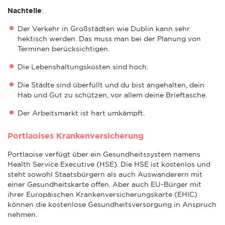
Nachteile
:
Der Verkehr in Großstädten wie Dublin kann sehr
hektisch werden. Das muss man bei der Planung von
Terminen berücksichtigen.
Die Lebenshaltungskosten sind hoch.
Die Städte sind überfüllt und du bist angehalten, dein
Hab und Gut zu schützen, vor allem deine Brieftasche.
Der Arbeitsmarkt ist hart umkämpft.
Portlaoises Krankenversicherung
Portlaoise verfügt über ein Gesundheitssystem namens
Health Service Executive (HSE). Die HSE ist kostenlos und
steht sowohl Staatsbürgern als auch Auswanderern mit
einer Gesundheitskarte offen. Aber auch EU-Bürger mit
ihrer Europäischen Krankenversicherungskarte (EHIC)
können die kostenlose Gesundheitsversorgung in Anspruch
nehmen.