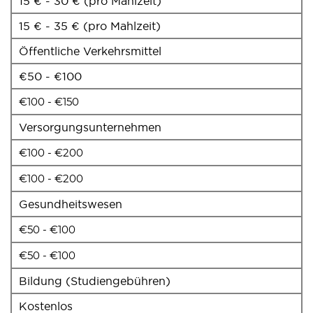
15 € - 30 € (pro Mahlzeit)
15 € - 35 € (pro Mahlzeit)
Öffentliche Verkehrsmittel
€50 - €100
€100 - €150
Versorgungsunternehmen
€100 - €200
€100 - €200
Gesundheitswesen
€50 - €100
€50 - €100
Bildung (Studiengebühren)
Kostenlos