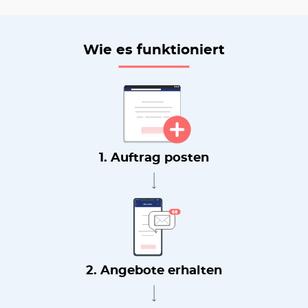
Wie es funktioniert
1. Auftrag posten
2. Angebote erhalten