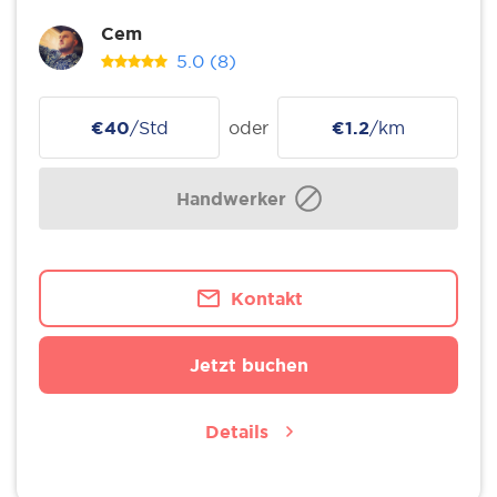
Cem
5.0
(8)
€40
/Std
oder
€1.2
/km
Handwerker
Kontakt
Jetzt buchen
Details