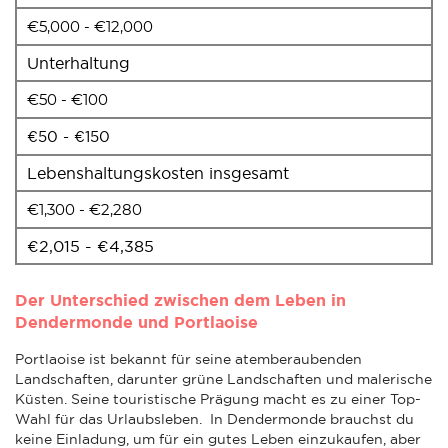
€5,000 - €12,000
Unterhaltung
€50 - €100
€50 - €150
Lebenshaltungskosten insgesamt
€1,300 - €2,280
€2,015 - €4,385
Der Unterschied zwischen dem Leben in
Dendermonde und Portlaoise
Portlaoise ist bekannt für seine atemberaubenden
Landschaften, darunter grüne Landschaften und malerische
Küsten. Seine touristische Prägung macht es zu einer Top-
Wahl für das Urlaubsleben. In Dendermonde brauchst du
keine Einladung, um für ein gutes Leben einzukaufen, aber