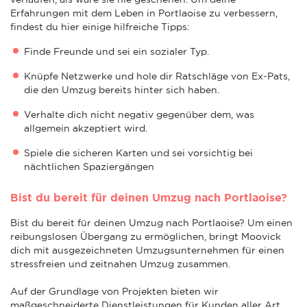
Erfahrungen mit dem Leben in Portlaoise zu verbessern,
findest du hier einige hilfreiche Tipps:
Finde Freunde und sei ein sozialer Typ.
Knüpfe Netzwerke und hole dir Ratschläge von Ex-Pats,
die den Umzug bereits hinter sich haben.
Verhalte dich nicht negativ gegenüber dem, was
allgemein akzeptiert wird.
Spiele die sicheren Karten und sei vorsichtig bei
nächtlichen Spaziergängen
Bist du bereit für deinen Umzug nach Portlaoise?
Bist du bereit für deinen Umzug nach Portlaoise? Um einen
reibungslosen Übergang zu ermöglichen, bringt Moovick
dich mit ausgezeichneten Umzugsunternehmen für einen
stressfreien und zeitnahen Umzug zusammen.
Auf der Grundlage von Projekten bieten wir
maßgeschneiderte Dienstleistungen für Kunden aller Art.