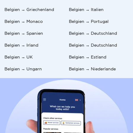
Belgien → Griechenland
Belgien → Italien
Belgien → Monaco
Belgien → Portugal
Belgien → Spanien
Belgien → Deutschland
Belgien → Irland
Belgien → Deutschland
Belgien → UK
Belgien → Estland
Belgien → Ungarn
Belgien → Niederlande