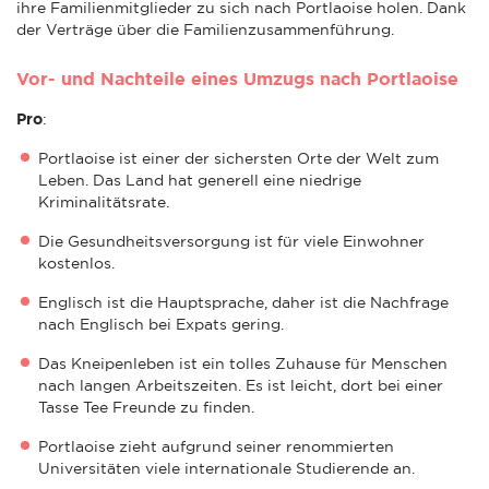
ihre Familienmitglieder zu sich nach Portlaoise holen. Dank
der Verträge über die Familienzusammenführung.
Vor- und Nachteile eines Umzugs nach Portlaoise
Pro
:
Portlaoise ist einer der sichersten Orte der Welt zum
Leben. Das Land hat generell eine niedrige
Kriminalitätsrate.
Die Gesundheitsversorgung ist für viele Einwohner
kostenlos.
Englisch ist die Hauptsprache, daher ist die Nachfrage
nach Englisch bei Expats gering.
Das Kneipenleben ist ein tolles Zuhause für Menschen
nach langen Arbeitszeiten. Es ist leicht, dort bei einer
Tasse Tee Freunde zu finden.
Portlaoise zieht aufgrund seiner renommierten
Universitäten viele internationale Studierende an.