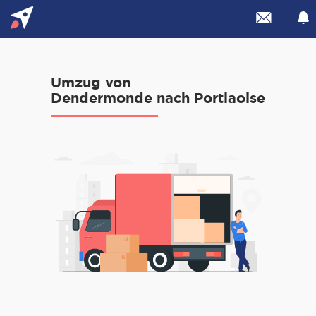
Umzug von
Dendermonde nach Portlaoise