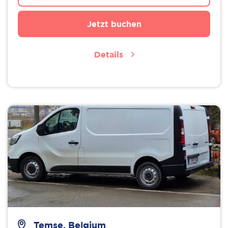
Jetzt buchen
Details
Temse, Belgium