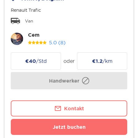
Renault Trafic
Van
Cem
5.0
(8)
€40
/Std
oder
€1.2
/km
Handwerker
Kontakt
Jetzt buchen