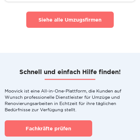
Siehe alle Umzugsfirmen
Schnell und einfach Hilfe finden!
Moovick ist eine All-in-One-Plattform, die Kunden auf
Wunsch professionelle Dienstleister für Umzüge und
Renovierungsarbeiten in Echtzeit für ihre täglichen
Bedürfnisse zur Verfügung stellt.
Fachkräfte prüfen