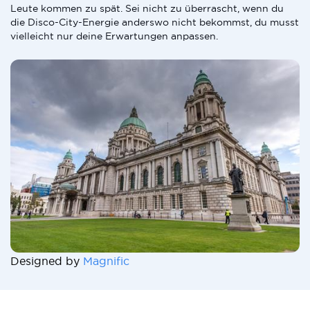
Leute kommen zu spät. Sei nicht zu überrascht, wenn du
die Disco-City-Energie anderswo nicht bekommst, du musst
vielleicht nur deine Erwartungen anpassen.
Designed by
Magnific