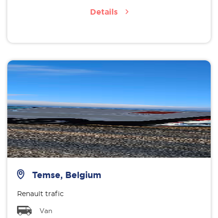
Details
Temse, Belgium
Renault trafic
Van