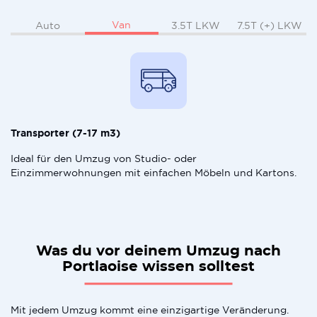
Van
Auto
3.5T LKW
7.5T (+) LKW
Transporter (7-17 m3)
Ideal für den Umzug von Studio- oder
Einzimmerwohnungen mit einfachen Möbeln und Kartons.
Was du vor deinem Umzug nach
Portlaoise wissen solltest
Mit jedem Umzug kommt eine einzigartige Veränderung.