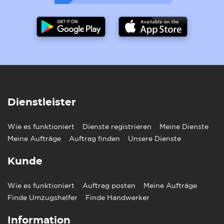
Dienstleister
Wie es funktioniert
Dienste registrieren
Meine Dienste
Meine Aufträge
Auftrag finden
Unsere Dienste
Kunde
Wie es funktioniert
Auftrag posten
Meine Aufträge
Finde Umzugshelfer
Finde Handwerker
Information