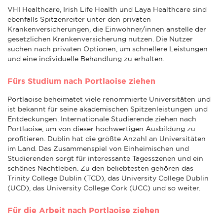
VHI Healthcare, Irish Life Health und Laya Healthcare sind
ebenfalls Spitzenreiter unter den privaten
Krankenversicherungen, die Einwohner/innen anstelle der
gesetzlichen Krankenversicherung nutzen. Die Nutzer
suchen nach privaten Optionen, um schnellere Leistungen
und eine individuelle Behandlung zu erhalten.
Fürs Studium nach Portlaoise ziehen
Portlaoise beheimatet viele renommierte Universitäten und
ist bekannt für seine akademischen Spitzenleistungen und
Entdeckungen. Internationale Studierende ziehen nach
Portlaoise, um von dieser hochwertigen Ausbildung zu
profitieren. Dublin hat die größte Anzahl an Universitäten
im Land. Das Zusammenspiel von Einheimischen und
Studierenden sorgt für interessante Tagesszenen und ein
schönes Nachtleben. Zu den beliebtesten gehören das
Trinity College Dublin (TCD), das University College Dublin
(UCD), das University College Cork (UCC) und so weiter.
Für die Arbeit nach Portlaoise ziehen