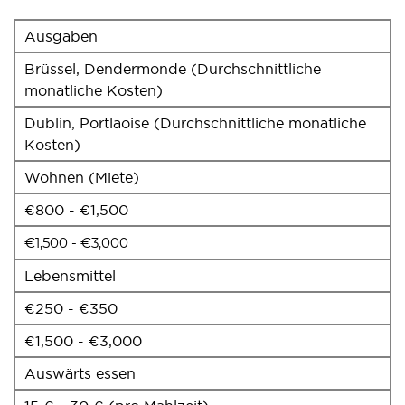
Ausgaben
Brüssel, Dendermonde (Durchschnittliche
monatliche Kosten)
Dublin, Portlaoise (Durchschnittliche monatliche
Kosten)
Wohnen (Miete)
€800 - €1,500
€1,500 - €3,000
Lebensmittel
€250 - €350
€1,500 - €3,000
Auswärts essen