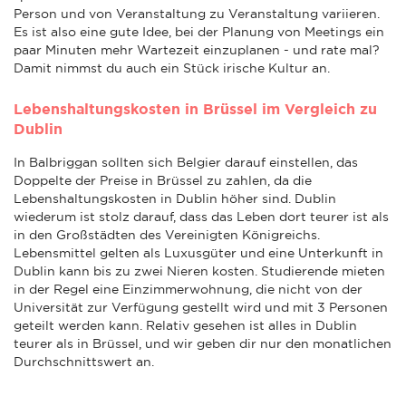
Person und von Veranstaltung zu Veranstaltung variieren.
Es ist also eine gute Idee, bei der Planung von Meetings ein
paar Minuten mehr Wartezeit einzuplanen - und rate mal?
Damit nimmst du auch ein Stück irische Kultur an.
Lebenshaltungskosten in Brüssel im Vergleich zu
Dublin
In Balbriggan sollten sich Belgier darauf einstellen, das
Doppelte der Preise in Brüssel zu zahlen, da die
Lebenshaltungskosten in Dublin höher sind. Dublin
wiederum ist stolz darauf, dass das Leben dort teurer ist als
in den Großstädten des Vereinigten Königreichs.
Lebensmittel gelten als Luxusgüter und eine Unterkunft in
Dublin kann bis zu zwei Nieren kosten. Studierende mieten
in der Regel eine Einzimmerwohnung, die nicht von der
Universität zur Verfügung gestellt wird und mit 3 Personen
geteilt werden kann. Relativ gesehen ist alles in Dublin
teurer als in Brüssel, und wir geben dir nur den monatlichen
Durchschnittswert an.