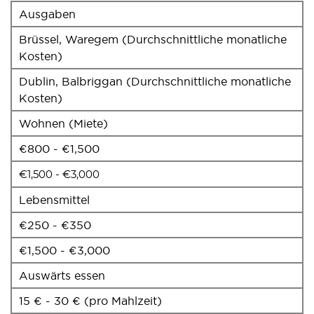
Ausgaben
Brüssel, Waregem (Durchschnittliche monatliche
Kosten)
Dublin, Balbriggan (Durchschnittliche monatliche
Kosten)
Wohnen (Miete)
€800 - €1,500
€1,500 - €3,000
Lebensmittel
€250 - €350
€1,500 - €3,000
Auswärts essen
15 € - 30 € (pro Mahlzeit)