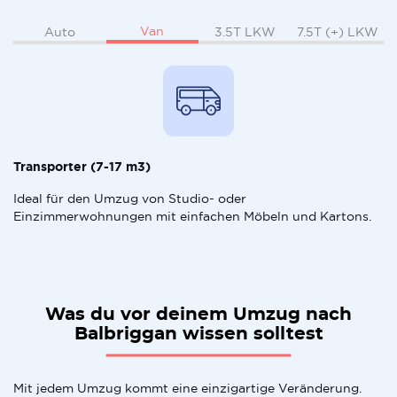
Van
Auto
3.5T LKW
7.5T (+) LKW
Transporter (7-17 m3)
Ideal für den Umzug von Studio- oder
Einzimmerwohnungen mit einfachen Möbeln und Kartons.
Was du vor deinem Umzug nach
Balbriggan wissen solltest
Mit jedem Umzug kommt eine einzigartige Veränderung.