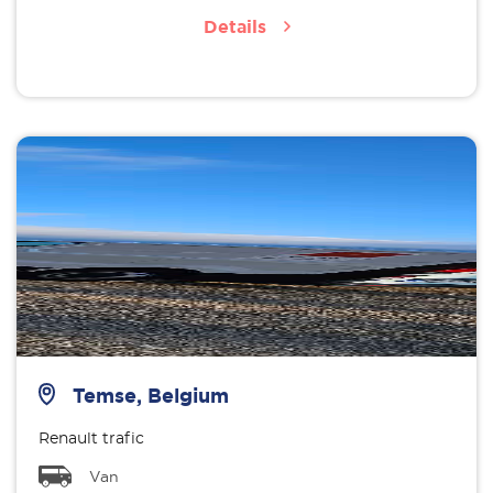
Details
Temse, Belgium
Renault trafic
Van