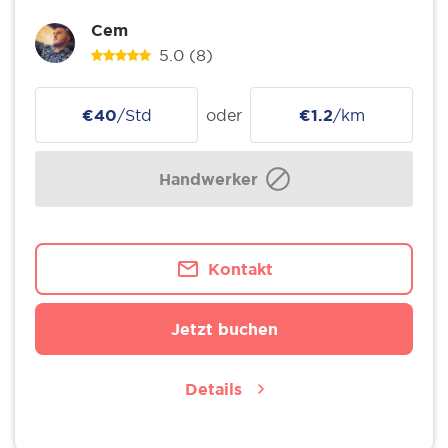
Cem
5.0
(8)
€40
/Std
oder
€1.2
/km
Handwerker
Kontakt
Jetzt buchen
Details