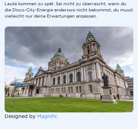
Leute kommen zu spät. Sei nicht zu überrascht, wenn du
die Disco-City-Energie anderswo nicht bekommst, du musst
vielleicht nur deine Erwartungen anpassen.
Designed by
Magnific