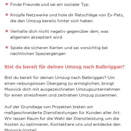
Finde Freunde und sei ein sozialer Typ.
Knüpfe Netzwerke und hole dir Ratschläge von Ex-Pats,
die den Umzug bereits hinter sich haben.
Verhalte dich nicht negativ gegenüber dem, was
allgemein akzeptiert wird.
Spiele die sicheren Karten und sei vorsichtig bei
nächtlichen Spaziergängen
Bist du bereit für deinen Umzug nach Balbriggan?
Bist du bereit für deinen Umzug nach Balbriggan? Um
einen reibungslosen Übergang zu ermöglichen, bringt
Moovick dich mit ausgezeichneten Umzugsunternehmen
für einen stressfreien und zeitnahen Umzug zusammen.
Auf der Grundlage von Projekten bieten wir
maßgeschneiderte Dienstleistungen für Kunden aller Art.
Wir lassen Raum für die Wahl der Dienstleistung, um die
Kosten zu optimieren. Kontaktiere uns und entdecke den
Moovick-Vorteil.