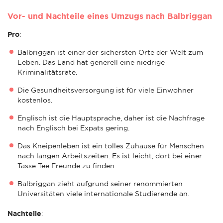
Vor- und Nachteile eines Umzugs nach Balbriggan
Pro
:
Balbriggan ist einer der sichersten Orte der Welt zum
Leben. Das Land hat generell eine niedrige
Kriminalitätsrate.
Die Gesundheitsversorgung ist für viele Einwohner
kostenlos.
Englisch ist die Hauptsprache, daher ist die Nachfrage
nach Englisch bei Expats gering.
Das Kneipenleben ist ein tolles Zuhause für Menschen
nach langen Arbeitszeiten. Es ist leicht, dort bei einer
Tasse Tee Freunde zu finden.
Balbriggan zieht aufgrund seiner renommierten
Universitäten viele internationale Studierende an.
Nachteile
: