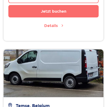
Jetzt buchen
Details
Temse, Belgium