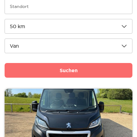
Suchen