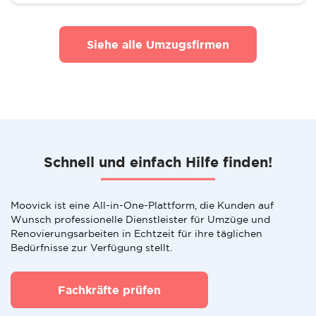
Siehe alle Umzugsfirmen
Schnell und einfach Hilfe finden!
Moovick ist eine All-in-One-Plattform, die Kunden auf
Wunsch professionelle Dienstleister für Umzüge und
Renovierungsarbeiten in Echtzeit für ihre täglichen
Bedürfnisse zur Verfügung stellt.
Fachkräfte prüfen