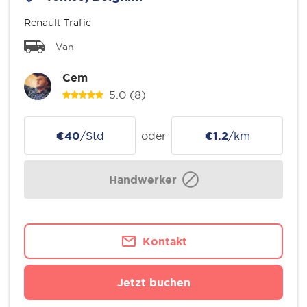
Renault Trafic
Van
Cem
5.0
(8)
€40
/Std
oder
€1.2
/km
Handwerker
Kontakt
Jetzt buchen