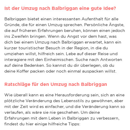
Ist der Umzug nach Balbriggan eine gute Idee?
Balbriggan bietet einen interessanten Aufenthalt für alle
Gründe, die für einen Umzug sprechen. Persönliche Ängste,
die auf früheren Erfahrungen beruhen, können einen jedoch
ins Zweifeln bringen. Wenn du Angst vor dem hast, was
dich bei einem Umzug nach Balbriggan erwartet, kann ein
kurzer touristischer Besuch in der Region, in die du
umziehen willst, hilfreich sein. Lebe auf dieser Reise und
interagiere mit den Einheimischen. Suche nach Antworten
auf deine Bedenken. So kannst du dir überlegen, ob du
deine Koffer packen oder noch einmal auspacken willst.
Ratschläge für den Umzug nach Balbriggan
Wie überall kann es eine Herausforderung sein, sich an eine
plötzliche Veränderung des Lebensstils zu gewöhnen, aber
mit der Zeit wird es einfacher, und die Veränderung kann so
verlaufen, als wäre sie nie geschehen. Um deine
Erfahrungen mit dem Leben in Balbriggan zu verbessern,
findest du hier einige hilfreiche Tipps: