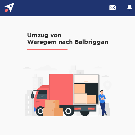
Umzug von
Waregem nach Balbriggan