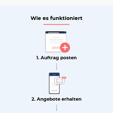
Wie es funktioniert
1. Auftrag posten
2. Angebote erhalten