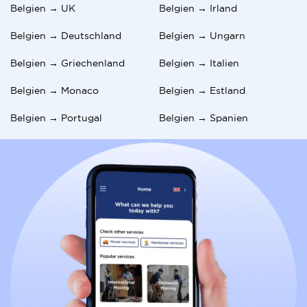
Belgien → UK
Belgien → Irland
Belgien → Deutschland
Belgien → Ungarn
Belgien → Griechenland
Belgien → Italien
Belgien → Monaco
Belgien → Estland
Belgien → Portugal
Belgien → Spanien