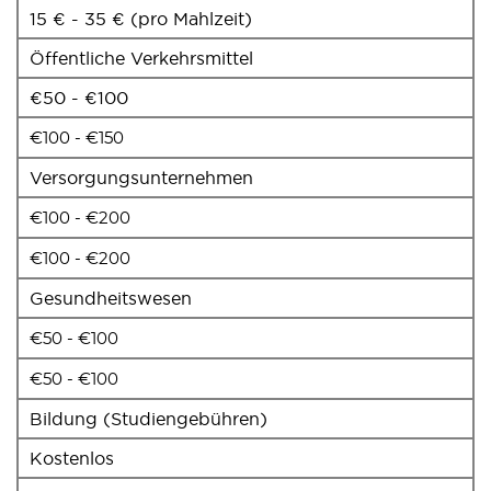
15 € - 35 € (pro Mahlzeit)
Öffentliche Verkehrsmittel
€50 - €100
€100 - €150
Versorgungsunternehmen
€100 - €200
€100 - €200
Gesundheitswesen
€50 - €100
€50 - €100
Bildung (Studiengebühren)
Kostenlos