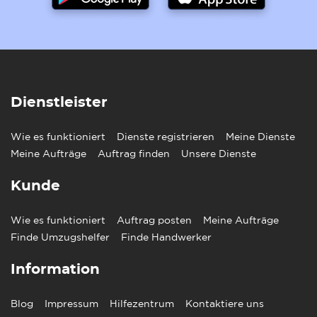
Dienstleister
Wie es funktioniert
Dienste registrieren
Meine Dienste
Meine Aufträge
Auftrag finden
Unsere Dienste
Kunde
Wie es funktioniert
Auftrag posten
Meine Aufträge
Finde Umzugshelfer
Finde Handwerker
Information
Blog
Impressum
Hilfezentrum
Kontaktiere uns