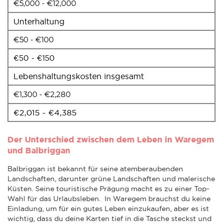
€5,000 - €12,000
Unterhaltung
€50 - €100
€50 - €150
Lebenshaltungskosten insgesamt
€1,300 - €2,280
€2,015 - €4,385
Der Unterschied zwischen dem Leben in Waregem
und Balbriggan
Balbriggan ist bekannt für seine atemberaubenden
Landschaften, darunter grüne Landschaften und malerische
Küsten. Seine touristische Prägung macht es zu einer Top-
Wahl für das Urlaubsleben. In Waregem brauchst du keine
Einladung, um für ein gutes Leben einzukaufen, aber es ist
wichtig, dass du deine Karten tief in die Tasche steckst und