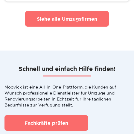
Siehe alle Umzugsfirmen
Schnell und einfach Hilfe finden!
Moovick ist eine All-in-One-Plattform, die Kunden auf
Wunsch professionelle Dienstleister für Umzüge und
Renovierungsarbeiten in Echtzeit für ihre täglichen
Bedürfnisse zur Verfügung stellt.
Fachkräfte prüfen