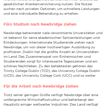
gesetzlichen Krankenversicherung nutzen. Die Nutzer
suchen nach privaten Optionen, um schnellere Leistungen
und eine individuelle Behandlung zu erhalten.
Fürs Studium nach Newbridge ziehen
Newbridge beheimatet viele renommierte Universitäten und
ist bekannt für seine akademischen Spitzenleistungen und
Entdeckungen. Internationale Studierende ziehen nach
Newbridge, um von dieser hochwertigen Ausbildung zu
profitieren. Dublin hat die größte Anzahl an Universitäten
im Land. Das Zusammenspiel von Einheimischen und
Studierenden sorgt für interessante Tagesszenen und ein
schönes Nachtleben. Zu den beliebtesten gehören das
Trinity College Dublin (TCD), das University College Dublin
(UCD), das University College Cork (UCC) und so weiter.
Für die Arbeit nach Newbridge ziehen
Trotz seiner geringen Größe verfügt Newbridge über eine
umfangreiche Wirtschaftsstruktur und beherbergt den
Hauptsitz einiger weltweiter Industrien. Das Land verfügt