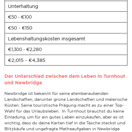
Unterhaltung
€50 - €100
€50 - €150
Lebenshaltungskosten insgesamt
€1,300 - €2,280
€2,015 - €4,385
Der Unterschied zwischen dem Leben in Turnhout
und Newbridge
Newbridge ist bekannt für seine atemberaubenden
Landschaften, darunter grüne Landschaften und malerische
Küsten. Seine touristische Prägung macht es zu einer Top-
Wahl für das Urlaubsleben. In Turnhout brauchst du keine
Einladung, um für ein gutes Leben einzukaufen, aber es ist
wichtig, dass du deine Karten tief in die Tasche steckst und
Blitzkäufe und ungefragte Matheaufgaben in Newbridge