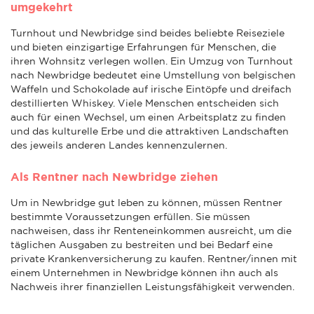
umgekehrt
Turnhout und Newbridge sind beides beliebte Reiseziele
und bieten einzigartige Erfahrungen für Menschen, die
ihren Wohnsitz verlegen wollen. Ein Umzug von Turnhout
nach Newbridge bedeutet eine Umstellung von belgischen
Waffeln und Schokolade auf irische Eintöpfe und dreifach
destillierten Whiskey. Viele Menschen entscheiden sich
auch für einen Wechsel, um einen Arbeitsplatz zu finden
und das kulturelle Erbe und die attraktiven Landschaften
des jeweils anderen Landes kennenzulernen.
Als Rentner nach Newbridge ziehen
Um in Newbridge gut leben zu können, müssen Rentner
bestimmte Voraussetzungen erfüllen. Sie müssen
nachweisen, dass ihr Renteneinkommen ausreicht, um die
täglichen Ausgaben zu bestreiten und bei Bedarf eine
private Krankenversicherung zu kaufen. Rentner/innen mit
einem Unternehmen in Newbridge können ihn auch als
Nachweis ihrer finanziellen Leistungsfähigkeit verwenden.