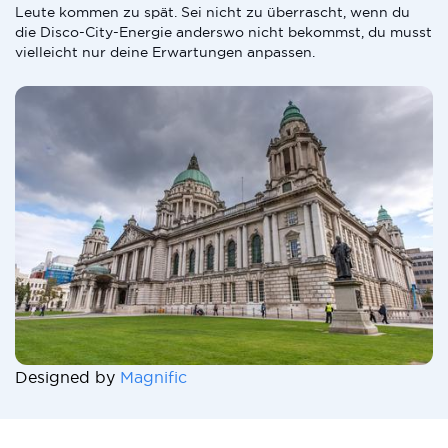
Leute kommen zu spät. Sei nicht zu überrascht, wenn du
die Disco-City-Energie anderswo nicht bekommst, du musst
vielleicht nur deine Erwartungen anpassen.
Designed by
Magnific