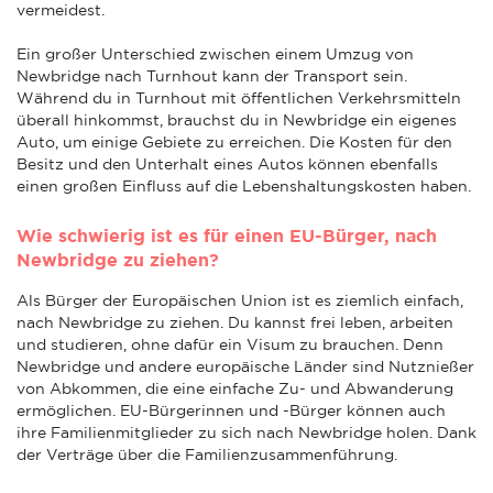
vermeidest.
Ein großer Unterschied zwischen einem Umzug von
Newbridge nach Turnhout kann der Transport sein.
Während du in Turnhout mit öffentlichen Verkehrsmitteln
überall hinkommst, brauchst du in Newbridge ein eigenes
Auto, um einige Gebiete zu erreichen. Die Kosten für den
Besitz und den Unterhalt eines Autos können ebenfalls
einen großen Einfluss auf die Lebenshaltungskosten haben.
Wie schwierig ist es für einen EU-Bürger, nach
Newbridge zu ziehen?
Als Bürger der Europäischen Union ist es ziemlich einfach,
nach Newbridge zu ziehen. Du kannst frei leben, arbeiten
und studieren, ohne dafür ein Visum zu brauchen. Denn
Newbridge und andere europäische Länder sind Nutznießer
von Abkommen, die eine einfache Zu- und Abwanderung
ermöglichen. EU-Bürgerinnen und -Bürger können auch
ihre Familienmitglieder zu sich nach Newbridge holen. Dank
der Verträge über die Familienzusammenführung.