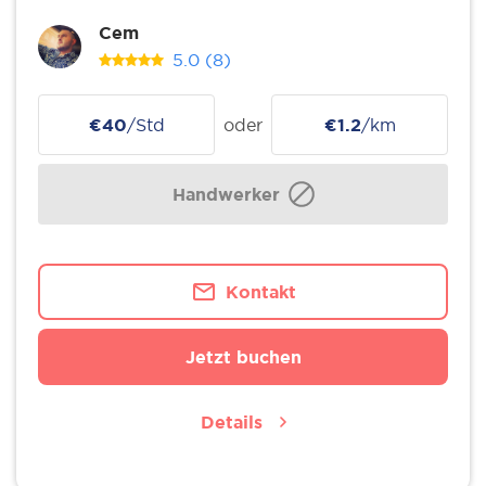
Cem
5.0
(8)
€40
/Std
oder
€1.2
/km
Handwerker
Kontakt
Jetzt buchen
Details