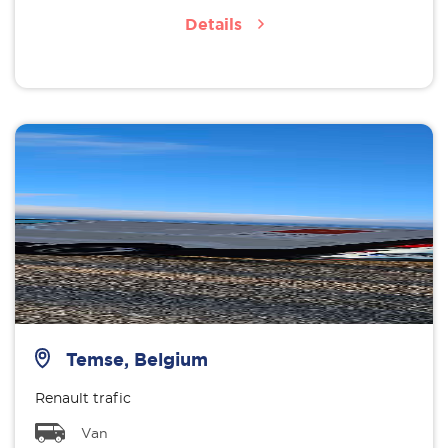
Details
Temse, Belgium
Renault trafic
Van