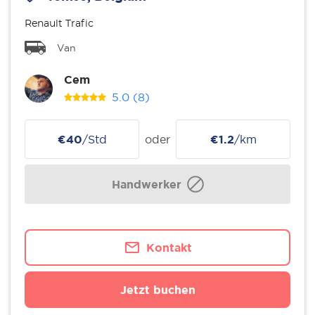
Renault Trafic
Van
Cem
5.0
(8)
€40
/Std
oder
€1.2
/km
Handwerker
Kontakt
Jetzt buchen