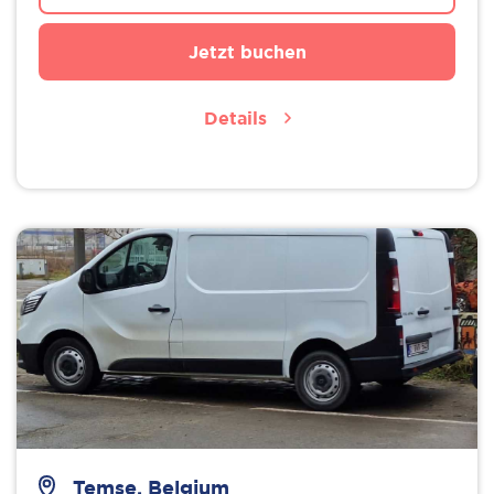
Jetzt buchen
Details
Temse, Belgium