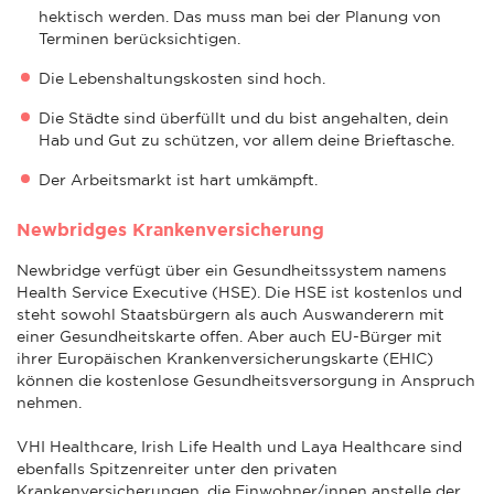
hektisch werden. Das muss man bei der Planung von
Terminen berücksichtigen.
Die Lebenshaltungskosten sind hoch.
Die Städte sind überfüllt und du bist angehalten, dein
Hab und Gut zu schützen, vor allem deine Brieftasche.
Der Arbeitsmarkt ist hart umkämpft.
Newbridges Krankenversicherung
Newbridge verfügt über ein Gesundheitssystem namens
Health Service Executive (HSE). Die HSE ist kostenlos und
steht sowohl Staatsbürgern als auch Auswanderern mit
einer Gesundheitskarte offen. Aber auch EU-Bürger mit
ihrer Europäischen Krankenversicherungskarte (EHIC)
können die kostenlose Gesundheitsversorgung in Anspruch
nehmen.
VHI Healthcare, Irish Life Health und Laya Healthcare sind
ebenfalls Spitzenreiter unter den privaten
Krankenversicherungen, die Einwohner/innen anstelle der