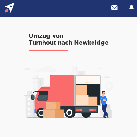
Umzug von
Turnhout nach Newbridge