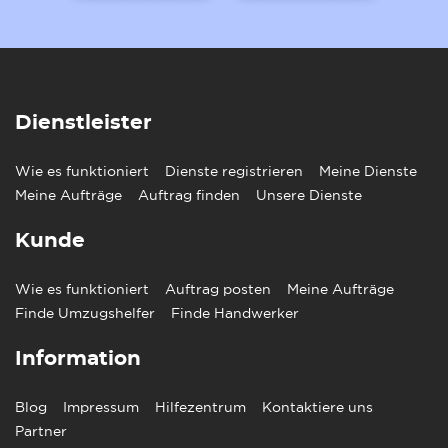
Dienstleister
Wie es funktioniert
Dienste registrieren
Meine Dienste
Meine Aufträge
Auftrag finden
Unsere Dienste
Kunde
Wie es funktioniert
Auftrag posten
Meine Aufträge
Finde Umzugshelfer
Finde Handwerker
Information
Blog
Impressum
Hilfezentrum
Kontaktiere uns
Partner