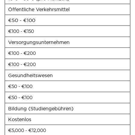
Öffentliche Verkehrsmittel
€50 - €100
€100 - €150
Versorgungsunternehmen
€100 - €200
€100 - €200
Gesundheitswesen
€50 - €100
€50 - €100
Bildung (Studiengebühren)
Kostenlos
€5,000 - €12,000