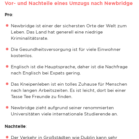
Vor- und Nachteile eines Umzugs nach Newbridge
Pro
:
Newbridge ist einer der sichersten Orte der Welt zum
Leben. Das Land hat generell eine niedrige
Kriminalitätsrate.
Die Gesundheitsversorgung ist für viele Einwohner
kostenlos.
Englisch ist die Hauptsprache, daher ist die Nachfrage
nach Englisch bei Expats gering.
Das Kneipenleben ist ein tolles Zuhause für Menschen
nach langen Arbeitszeiten. Es ist leicht, dort bei einer
Tasse Tee Freunde zu finden.
Newbridge zieht aufgrund seiner renommierten
Universitäten viele internationale Studierende an.
Nachteile
:
Der Verkehr in Großstädten wie Dublin kann sehr