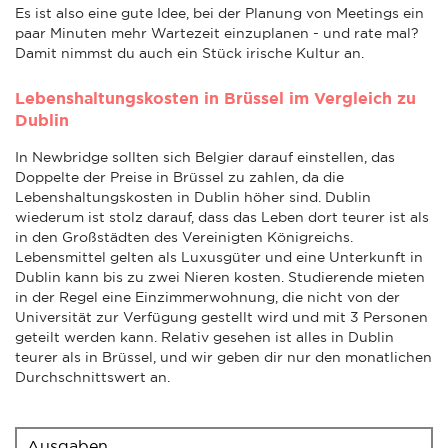
Es ist also eine gute Idee, bei der Planung von Meetings ein
paar Minuten mehr Wartezeit einzuplanen - und rate mal?
Damit nimmst du auch ein Stück irische Kultur an.
Lebenshaltungskosten in Brüssel im Vergleich zu
Dublin
In Newbridge sollten sich Belgier darauf einstellen, das
Doppelte der Preise in Brüssel zu zahlen, da die
Lebenshaltungskosten in Dublin höher sind. Dublin
wiederum ist stolz darauf, dass das Leben dort teurer ist als
in den Großstädten des Vereinigten Königreichs.
Lebensmittel gelten als Luxusgüter und eine Unterkunft in
Dublin kann bis zu zwei Nieren kosten. Studierende mieten
in der Regel eine Einzimmerwohnung, die nicht von der
Universität zur Verfügung gestellt wird und mit 3 Personen
geteilt werden kann. Relativ gesehen ist alles in Dublin
teurer als in Brüssel, und wir geben dir nur den monatlichen
Durchschnittswert an.
Ausgaben