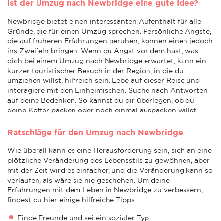
Ist der Umzug nach Newbridge eine gute Idee?
Newbridge bietet einen interessanten Aufenthalt für alle
Gründe, die für einen Umzug sprechen. Persönliche Ängste,
die auf früheren Erfahrungen beruhen, können einen jedoch
ins Zweifeln bringen. Wenn du Angst vor dem hast, was
dich bei einem Umzug nach Newbridge erwartet, kann ein
kurzer touristischer Besuch in der Region, in die du
umziehen willst, hilfreich sein. Lebe auf dieser Reise und
interagiere mit den Einheimischen. Suche nach Antworten
auf deine Bedenken. So kannst du dir überlegen, ob du
deine Koffer packen oder noch einmal auspacken willst.
Ratschläge für den Umzug nach Newbridge
Wie überall kann es eine Herausforderung sein, sich an eine
plötzliche Veränderung des Lebensstils zu gewöhnen, aber
mit der Zeit wird es einfacher, und die Veränderung kann so
verlaufen, als wäre sie nie geschehen. Um deine
Erfahrungen mit dem Leben in Newbridge zu verbessern,
findest du hier einige hilfreiche Tipps:
Finde Freunde und sei ein sozialer Typ.