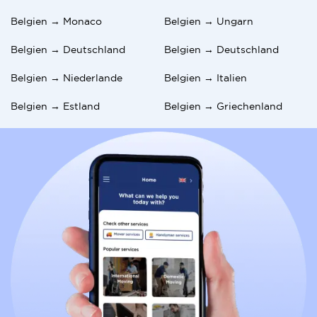
Belgien → Monaco
Belgien → Ungarn
Belgien → Deutschland
Belgien → Deutschland
Belgien → Niederlande
Belgien → Italien
Belgien → Estland
Belgien → Griechenland