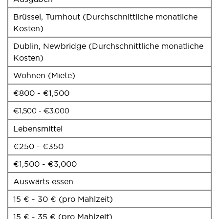
Brüssel, Turnhout (Durchschnittliche monatliche
Kosten)
Dublin, Newbridge (Durchschnittliche monatliche
Kosten)
Wohnen (Miete)
€800 - €1,500
€1,500 - €3,000
Lebensmittel
€250 - €350
€1,500 - €3,000
Auswärts essen
15 € - 30 € (pro Mahlzeit)
15 € - 35 € (pro Mahlzeit)