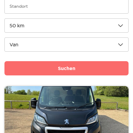
Suchen