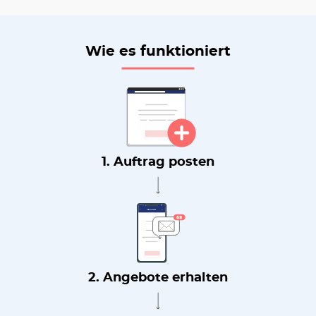
Wie es funktioniert
1. Auftrag posten
2. Angebote erhalten