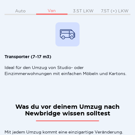
Van
Auto
3.5T LKW
7.5T (+) LKW
Transporter (7-17 m3)
Ideal für den Umzug von Studio- oder
Einzimmerwohnungen mit einfachen Möbeln und Kartons.
Was du vor deinem Umzug nach
Newbridge wissen solltest
Mit jedem Umzug kommt eine einzigartige Veränderung.