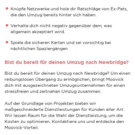
Knüpfe Netzwerke und hole dir Ratschläge von Ex-Pats,
die den Umzug bereits hinter sich haben.
Verhalte dich nicht negativ gegenüber dem, was
allgemein akzeptiert wird.
Spiele die sicheren Karten und sei vorsichtig bei
nächtlichen Spaziergängen
Bist du bereit für deinen Umzug nach Newbridge?
Bist du bereit für deinen Umzug nach Newbridge? Um einen
reibungslosen Übergang zu ermöglichen, bringt Moovick
dich mit ausgezeichneten Umzugsunternehmen für einen
stressfreien und zeitnahen Umzug zusammen.
Auf der Grundlage von Projekten bieten wir
maßgeschneiderte Dienstleistungen für Kunden aller Art.
Wir lassen Raum für die Wahl der Dienstleistung, um die
Kosten zu optimieren. Kontaktiere uns und entdecke den
Moovick-Vorteil.