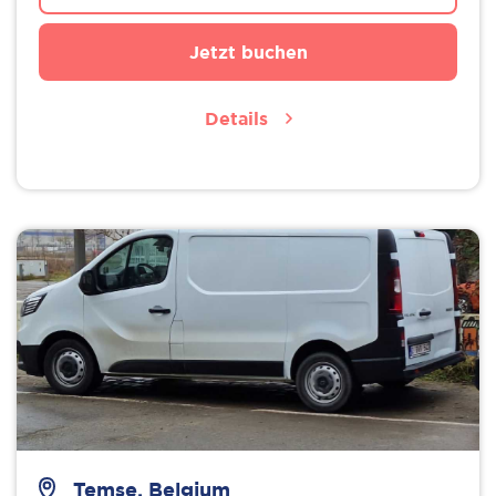
Jetzt buchen
Details
Temse, Belgium