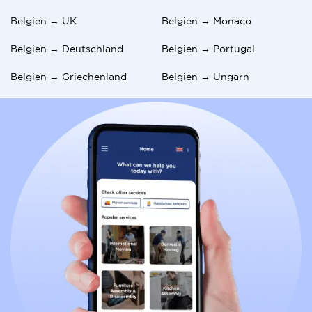
Belgien → UK
Belgien → Monaco
Belgien → Deutschland
Belgien → Portugal
Belgien → Griechenland
Belgien → Ungarn