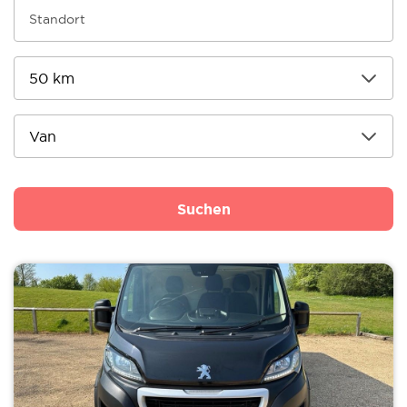
Suchen