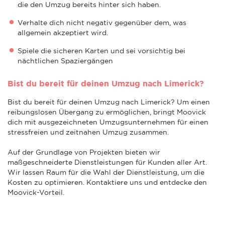
die den Umzug bereits hinter sich haben.
Verhalte dich nicht negativ gegenüber dem, was
allgemein akzeptiert wird.
Spiele die sicheren Karten und sei vorsichtig bei
nächtlichen Spaziergängen
Bist du bereit für deinen Umzug nach Limerick?
Bist du bereit für deinen Umzug nach Limerick? Um einen
reibungslosen Übergang zu ermöglichen, bringt Moovick
dich mit ausgezeichneten Umzugsunternehmen für einen
stressfreien und zeitnahen Umzug zusammen.
Auf der Grundlage von Projekten bieten wir
maßgeschneiderte Dienstleistungen für Kunden aller Art.
Wir lassen Raum für die Wahl der Dienstleistung, um die
Kosten zu optimieren. Kontaktiere uns und entdecke den
Moovick-Vorteil.