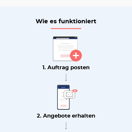
Wie es funktioniert
1. Auftrag posten
2. Angebote erhalten