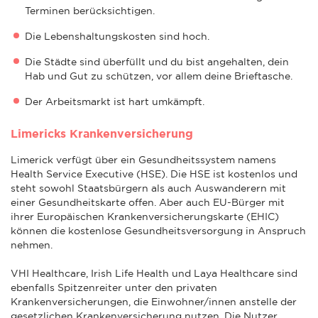
Terminen berücksichtigen.
Die Lebenshaltungskosten sind hoch.
Die Städte sind überfüllt und du bist angehalten, dein
Hab und Gut zu schützen, vor allem deine Brieftasche.
Der Arbeitsmarkt ist hart umkämpft.
Limericks Krankenversicherung
Limerick verfügt über ein Gesundheitssystem namens
Health Service Executive (HSE). Die HSE ist kostenlos und
steht sowohl Staatsbürgern als auch Auswanderern mit
einer Gesundheitskarte offen. Aber auch EU-Bürger mit
ihrer Europäischen Krankenversicherungskarte (EHIC)
können die kostenlose Gesundheitsversorgung in Anspruch
nehmen.
VHI Healthcare, Irish Life Health und Laya Healthcare sind
ebenfalls Spitzenreiter unter den privaten
Krankenversicherungen, die Einwohner/innen anstelle der
gesetzlichen Krankenversicherung nutzen. Die Nutzer