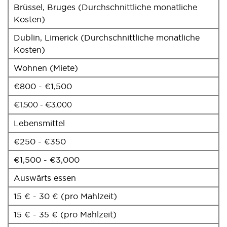
Brüssel, Bruges (Durchschnittliche monatliche
Kosten)
Dublin, Limerick (Durchschnittliche monatliche
Kosten)
Wohnen (Miete)
€800 - €1,500
€1,500 - €3,000
Lebensmittel
€250 - €350
€1,500 - €3,000
Auswärts essen
15 € - 30 € (pro Mahlzeit)
15 € - 35 € (pro Mahlzeit)