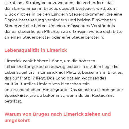
es ratsam, Strategien anzuwenden, die verhindern, dass
dein Einkommen in Bruges doppelt besteuert wird. Zum
Glück gibt es in beiden Ländern Steuerabkommen, die eine
Doppelbesteuerung verhindern und beiden Einwohnern
Steuervorteile bieten. Um ein umfassendes Verständnis
deiner steuerlichen Pflichten zu erlangen, wende dich bitte
an einen Steuerberater oder eine Steuerberaterin.
Lebensqualität in Limerick
Limerick zahlt höhere Löhne, um die höheren
Lebenshaltungskosten auszugleichen. Trotzdem liegt die
Lebensqualität in Limerick auf Platz 3, besser als in Bruges,
das auf Platz 17 liegt. Das Land hat ein wachsendes
multikulturelles Umfeld von Menschen mit
unterschiedlichem Hintergrund. Das siehst du schon an der
Speisekarte, die du bekommst, wenn du ein Restaurant
betrittst.
Warum von Bruges nach Limerick ziehen und
umgekehrt