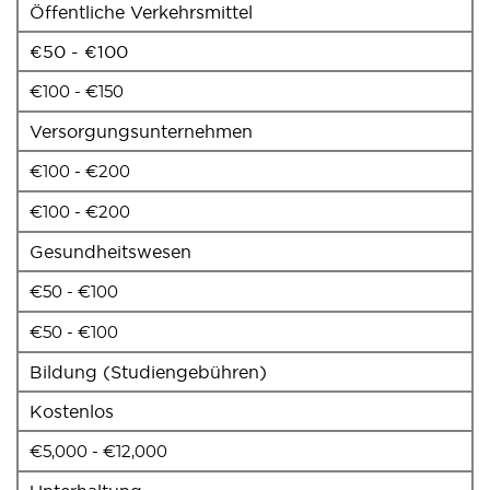
Öffentliche Verkehrsmittel
€50 - €100
€100 - €150
Versorgungsunternehmen
€100 - €200
€100 - €200
Gesundheitswesen
€50 - €100
€50 - €100
Bildung (Studiengebühren)
Kostenlos
€5,000 - €12,000