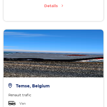
Details
Temse, Belgium
Renault trafic
Van