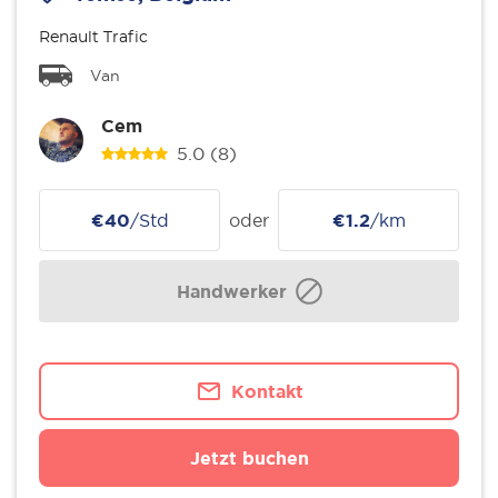
Renault Trafic
Van
Cem
5.0
(8)
€40
/Std
oder
€1.2
/km
Handwerker
Kontakt
Jetzt buchen