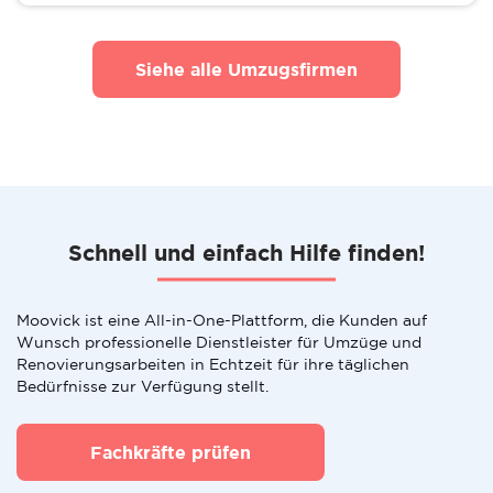
Siehe alle Umzugsfirmen
Schnell und einfach Hilfe finden!
Moovick ist eine All-in-One-Plattform, die Kunden auf
Wunsch professionelle Dienstleister für Umzüge und
Renovierungsarbeiten in Echtzeit für ihre täglichen
Bedürfnisse zur Verfügung stellt.
Fachkräfte prüfen