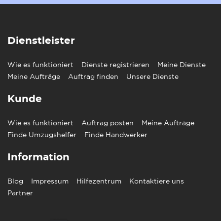
Dienstleister
Wie es funktioniert
Dienste registrieren
Meine Dienste
Meine Aufträge
Auftrag finden
Unsere Dienste
Kunde
Wie es funktioniert
Auftrag posten
Meine Aufträge
Finde Umzugshelfer
Finde Handwerker
Information
Blog
Impressum
Hilfezentrum
Kontaktiere uns
Partner