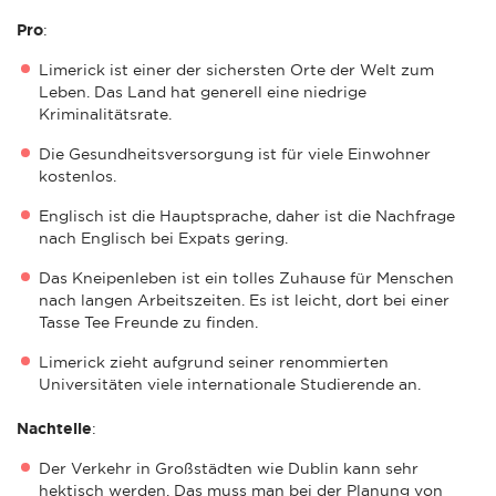
Pro
:
Limerick ist einer der sichersten Orte der Welt zum
Leben. Das Land hat generell eine niedrige
Kriminalitätsrate.
Die Gesundheitsversorgung ist für viele Einwohner
kostenlos.
Englisch ist die Hauptsprache, daher ist die Nachfrage
nach Englisch bei Expats gering.
Das Kneipenleben ist ein tolles Zuhause für Menschen
nach langen Arbeitszeiten. Es ist leicht, dort bei einer
Tasse Tee Freunde zu finden.
Limerick zieht aufgrund seiner renommierten
Universitäten viele internationale Studierende an.
Nachteile
:
Der Verkehr in Großstädten wie Dublin kann sehr
hektisch werden. Das muss man bei der Planung von