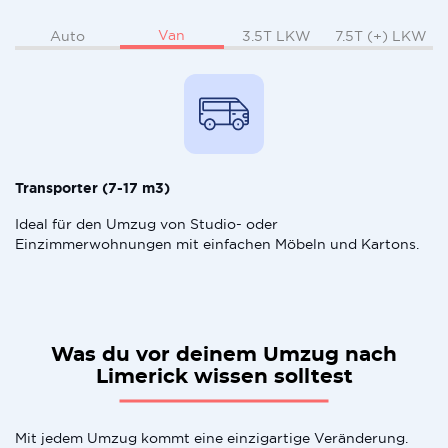
Van
Auto
3.5T LKW
7.5T (+) LKW
Transporter (7-17 m3)
Ideal für den Umzug von Studio- oder
Einzimmerwohnungen mit einfachen Möbeln und Kartons.
Was du vor deinem Umzug nach
Limerick wissen solltest
Mit jedem Umzug kommt eine einzigartige Veränderung.