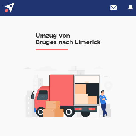
Umzug von
Bruges nach Limerick