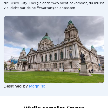
die Disco-City-Energie anderswo nicht bekommst, du musst
vielleicht nur deine Erwartungen anpassen.
Designed by
Magnific