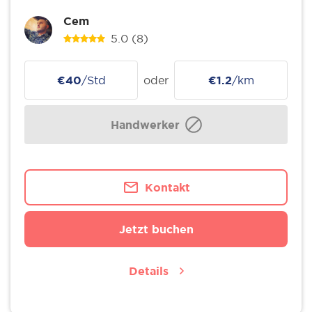
Cem
5.0
(8)
€40
/Std
oder
€1.2
/km
Handwerker
Kontakt
Jetzt buchen
Details