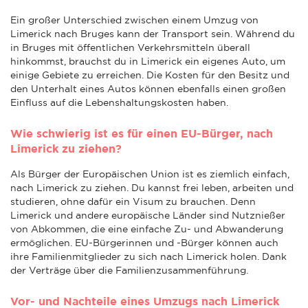
Ein großer Unterschied zwischen einem Umzug von
Limerick nach Bruges kann der Transport sein. Während du
in Bruges mit öffentlichen Verkehrsmitteln überall
hinkommst, brauchst du in Limerick ein eigenes Auto, um
einige Gebiete zu erreichen. Die Kosten für den Besitz und
den Unterhalt eines Autos können ebenfalls einen großen
Einfluss auf die Lebenshaltungskosten haben.
Wie schwierig ist es für einen EU-Bürger, nach
Limerick zu ziehen?
Als Bürger der Europäischen Union ist es ziemlich einfach,
nach Limerick zu ziehen. Du kannst frei leben, arbeiten und
studieren, ohne dafür ein Visum zu brauchen. Denn
Limerick und andere europäische Länder sind Nutznießer
von Abkommen, die eine einfache Zu- und Abwanderung
ermöglichen. EU-Bürgerinnen und -Bürger können auch
ihre Familienmitglieder zu sich nach Limerick holen. Dank
der Verträge über die Familienzusammenführung.
Vor- und Nachteile eines Umzugs nach Limerick