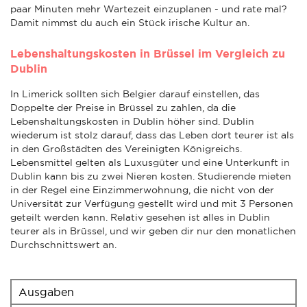
paar Minuten mehr Wartezeit einzuplanen - und rate mal?
Damit nimmst du auch ein Stück irische Kultur an.
Lebenshaltungskosten in Brüssel im Vergleich zu
Dublin
In Limerick sollten sich Belgier darauf einstellen, das
Doppelte der Preise in Brüssel zu zahlen, da die
Lebenshaltungskosten in Dublin höher sind. Dublin
wiederum ist stolz darauf, dass das Leben dort teurer ist als
in den Großstädten des Vereinigten Königreichs.
Lebensmittel gelten als Luxusgüter und eine Unterkunft in
Dublin kann bis zu zwei Nieren kosten. Studierende mieten
in der Regel eine Einzimmerwohnung, die nicht von der
Universität zur Verfügung gestellt wird und mit 3 Personen
geteilt werden kann. Relativ gesehen ist alles in Dublin
teurer als in Brüssel, und wir geben dir nur den monatlichen
Durchschnittswert an.
Ausgaben