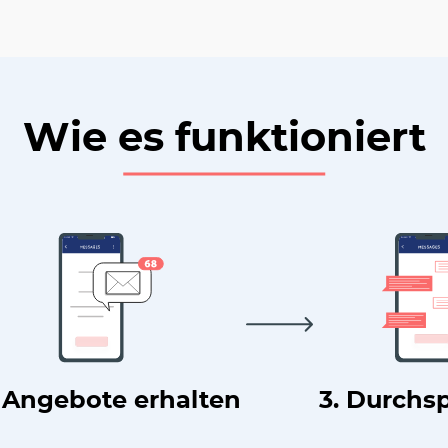
Wie es funktioniert
. Angebote erhalten
3. Durchs