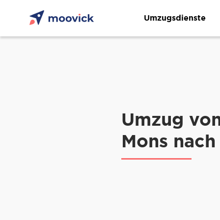
Umzugsdienste
Umzug vo
Mons nach