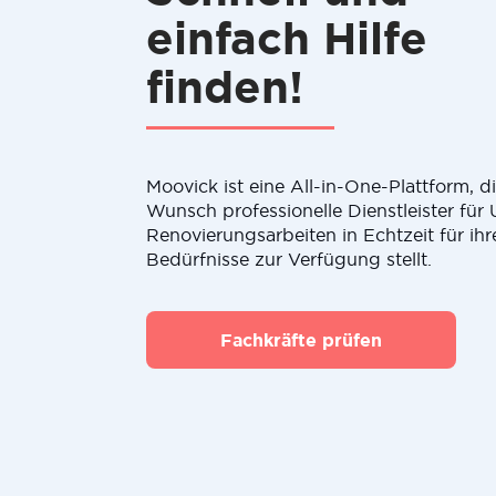
einfach Hilfe
finden!
Moovick ist eine All-in-One-Plattform, 
Wunsch professionelle Dienstleister fü
Renovierungsarbeiten in Echtzeit für ihr
Bedürfnisse zur Verfügung stellt.
Fachkräfte prüfen