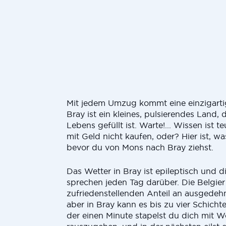
Mit jedem Umzug kommt eine einzigarti
Bray ist ein kleines, pulsierendes Land, 
Lebens gefüllt ist. Warte!... Wissen ist 
mit Geld nicht kaufen, oder? Hier ist, w
bevor du von Mons nach Bray ziehst.
Das Wetter in Bray ist epileptisch und 
sprechen jeden Tag darüber. Die Belgie
zufriedenstellenden Anteil an ausgedeh
aber in Bray kann es bis zu vier Schicht
der einen Minute stapelst du dich mit W