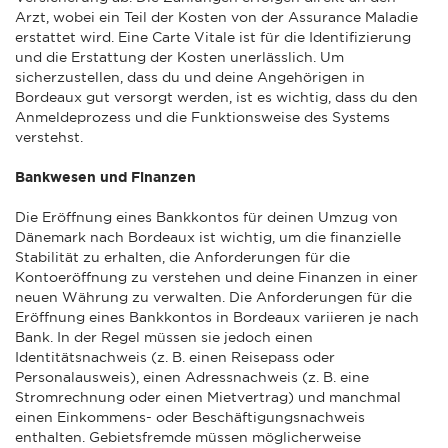
Arzt, wobei ein Teil der Kosten von der Assurance Maladie
erstattet wird. Eine Carte Vitale ist für die Identifizierung
und die Erstattung der Kosten unerlässlich. Um
sicherzustellen, dass du und deine Angehörigen in
Bordeaux gut versorgt werden, ist es wichtig, dass du den
Anmeldeprozess und die Funktionsweise des Systems
verstehst.
Bankwesen und Finanzen
Die Eröffnung eines Bankkontos für deinen Umzug von
Dänemark nach Bordeaux ist wichtig, um die finanzielle
Stabilität zu erhalten, die Anforderungen für die
Kontoeröffnung zu verstehen und deine Finanzen in einer
neuen Währung zu verwalten. Die Anforderungen für die
Eröffnung eines Bankkontos in Bordeaux variieren je nach
Bank. In der Regel müssen sie jedoch einen
Identitätsnachweis (z. B. einen Reisepass oder
Personalausweis), einen Adressnachweis (z. B. eine
Stromrechnung oder einen Mietvertrag) und manchmal
einen Einkommens- oder Beschäftigungsnachweis
enthalten. Gebietsfremde müssen möglicherweise