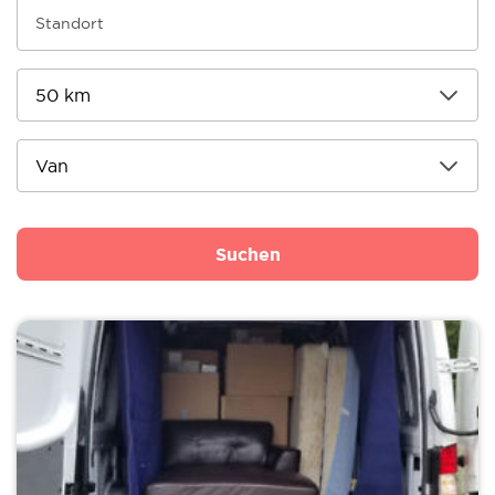
Suchen