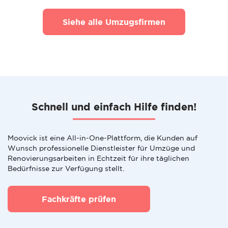
Siehe alle Umzugsfirmen
Schnell und einfach Hilfe finden!
Moovick ist eine All-in-One-Plattform, die Kunden auf
Wunsch professionelle Dienstleister für Umzüge und
Renovierungsarbeiten in Echtzeit für ihre täglichen
Bedürfnisse zur Verfügung stellt.
Fachkräfte prüfen