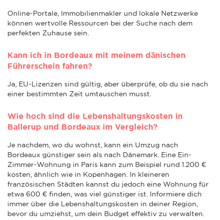
Online-Portale, Immobilienmakler und lokale Netzwerke
können wertvolle Ressourcen bei der Suche nach dem
perfekten Zuhause sein.
Kann ich in Bordeaux mit meinem dänischen
Führerschein fahren?
Ja, EU-Lizenzen sind gültig, aber überprüfe, ob du sie nach
einer bestimmten Zeit umtauschen musst.
Wie hoch sind die Lebenshaltungskosten in
Ballerup und Bordeaux im Vergleich?
Je nachdem, wo du wohnst, kann ein Umzug nach
Bordeaux günstiger sein als nach Dänemark. Eine Ein-
Zimmer-Wohnung in Paris kann zum Beispiel rund 1.200 €
kosten, ähnlich wie in Kopenhagen. In kleineren
französischen Städten kannst du jedoch eine Wohnung für
etwa 600 € finden, was viel günstiger ist. Informiere dich
immer über die Lebenshaltungskosten in deiner Region,
bevor du umziehst, um dein Budget effektiv zu verwalten.