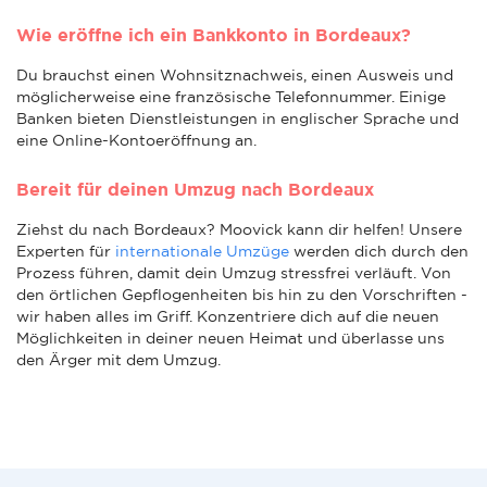
Wie eröffne ich ein Bankkonto in Bordeaux?
Du brauchst einen Wohnsitznachweis, einen Ausweis und
möglicherweise eine französische Telefonnummer. Einige
Banken bieten Dienstleistungen in englischer Sprache und
eine Online-Kontoeröffnung an.
Bereit für deinen Umzug nach Bordeaux
Ziehst du nach Bordeaux? Moovick kann dir helfen! Unsere
Experten für
internationale Umzüge
werden dich durch den
Prozess führen, damit dein Umzug stressfrei verläuft. Von
den örtlichen Gepflogenheiten bis hin zu den Vorschriften -
wir haben alles im Griff. Konzentriere dich auf die neuen
Möglichkeiten in deiner neuen Heimat und überlasse uns
den Ärger mit dem Umzug.