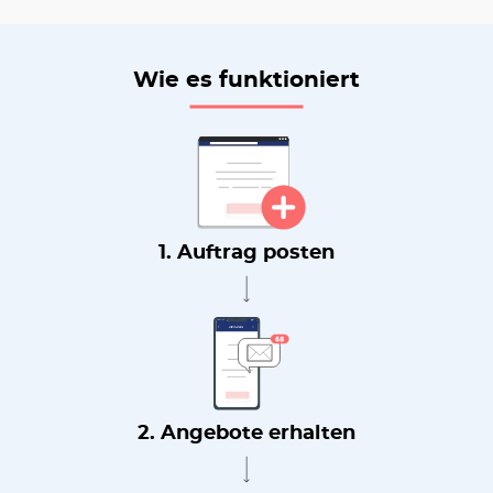
Wie es funktioniert
1. Auftrag posten
2. Angebote erhalten