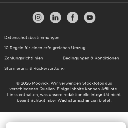
Datenschutzbestimmungen
10 Regeln für einen erfolgreichen Umzug
Zahlungsrichtlinien
Bedingungen & Konditionen
Stornierung & Rückerstattung
© 2026 Moovick. Wir verwenden Stockfotos aus
verschiedenen Quellen. Einige Inhalte können Affiliate-
Links enthalten, was unsere redaktionelle Integrität nicht
beeinträchtigt, aber Wachstumschancen bietet.