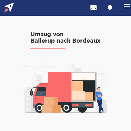
Umzug von
Ballerup nach Bordeaux