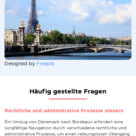
Designed by
Freepik
Häufig gestellte Fragen
Rechtliche und administrative Prozesse steuern
Ein Umzug von Dänemark nach Bordeaux erfordert eine
sorgfältige Navigation durch verschiedene rechtliche und
administrative Prozesse, um einen reibungslosen Übergang