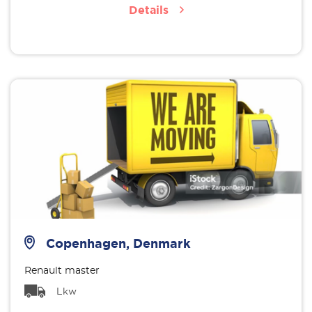
Details
Copenhagen, Denmark
Renault master
Lkw