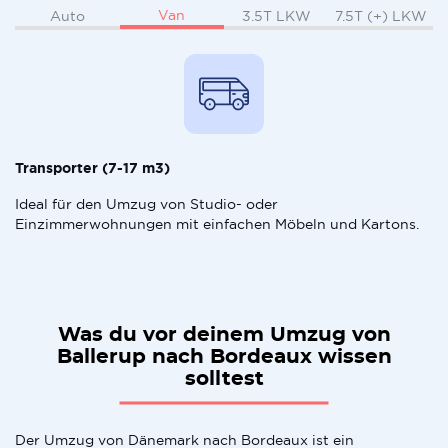
Van
Auto
3.5T LKW
7.5T (+) LKW
Transporter (7-17 m3)
Ideal für den Umzug von Studio- oder
Einzimmerwohnungen mit einfachen Möbeln und Kartons.
Was du vor deinem Umzug von
Ballerup nach Bordeaux wissen
solltest
Der Umzug von Dänemark nach Bordeaux ist ein