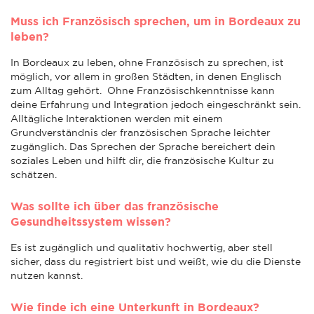
Muss ich Französisch sprechen, um in Bordeaux zu
leben?
In Bordeaux zu leben, ohne Französisch zu sprechen, ist
möglich, vor allem in großen Städten, in denen Englisch
zum Alltag gehört. Ohne Französischkenntnisse kann
deine Erfahrung und Integration jedoch eingeschränkt sein.
Alltägliche Interaktionen werden mit einem
Grundverständnis der französischen Sprache leichter
zugänglich. Das Sprechen der Sprache bereichert dein
soziales Leben und hilft dir, die französische Kultur zu
schätzen.
Was sollte ich über das französische
Gesundheitssystem wissen?
Es ist zugänglich und qualitativ hochwertig, aber stell
sicher, dass du registriert bist und weißt, wie du die Dienste
nutzen kannst.
Wie finde ich eine Unterkunft in Bordeaux?