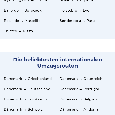
Ballerup → Bordeaux
Holstebro → Lyon
Roskilde → Marseille
Sønderborg → Paris
Thisted → Nizza
Die beliebtesten internationalen
Umzugsrouten
Dänemark → Griechenland
Dänemark → Österreich
Dänemark → Deutschland
Dänemark → Portugal
Dänemark → Frankreich
Dänemark → Belgien
Dänemark → Schweiz
Dänemark → Andorra