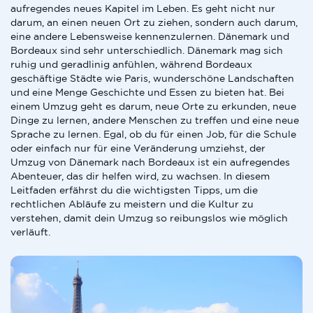
aufregendes neues Kapitel im Leben. Es geht nicht nur
darum, an einen neuen Ort zu ziehen, sondern auch darum,
eine andere Lebensweise kennenzulernen. Dänemark und
Bordeaux sind sehr unterschiedlich. Dänemark mag sich
ruhig und geradlinig anfühlen, während Bordeaux
geschäftige Städte wie Paris, wunderschöne Landschaften
und eine Menge Geschichte und Essen zu bieten hat. Bei
einem Umzug geht es darum, neue Orte zu erkunden, neue
Dinge zu lernen, andere Menschen zu treffen und eine neue
Sprache zu lernen. Egal, ob du für einen Job, für die Schule
oder einfach nur für eine Veränderung umziehst, der
Umzug von Dänemark nach Bordeaux ist ein aufregendes
Abenteuer, das dir helfen wird, zu wachsen. In diesem
Leitfaden erfährst du die wichtigsten Tipps, um die
rechtlichen Abläufe zu meistern und die Kultur zu
verstehen, damit dein Umzug so reibungslos wie möglich
verläuft.