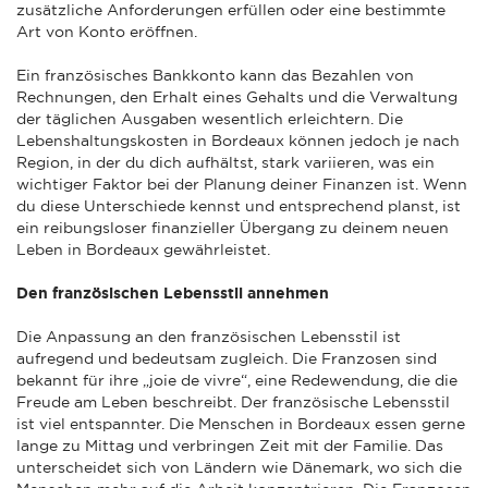
zusätzliche Anforderungen erfüllen oder eine bestimmte
Art von Konto eröffnen.
Ein französisches Bankkonto kann das Bezahlen von
Rechnungen, den Erhalt eines Gehalts und die Verwaltung
der täglichen Ausgaben wesentlich erleichtern. Die
Lebenshaltungskosten in Bordeaux können jedoch je nach
Region, in der du dich aufhältst, stark variieren, was ein
wichtiger Faktor bei der Planung deiner Finanzen ist. Wenn
du diese Unterschiede kennst und entsprechend planst, ist
ein reibungsloser finanzieller Übergang zu deinem neuen
Leben in Bordeaux gewährleistet.
Den französischen Lebensstil annehmen
Die Anpassung an den französischen Lebensstil ist
aufregend und bedeutsam zugleich. Die Franzosen sind
bekannt für ihre „joie de vivre“, eine Redewendung, die die
Freude am Leben beschreibt. Der französische Lebensstil
ist viel entspannter. Die Menschen in Bordeaux essen gerne
lange zu Mittag und verbringen Zeit mit der Familie. Das
unterscheidet sich von Ländern wie Dänemark, wo sich die