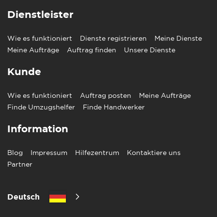
Dienstleister
Wie es funktioniert
Dienste registrieren
Meine Dienste
Meine Aufträge
Auftrag finden
Unsere Dienste
Kunde
Wie es funktioniert
Auftrag posten
Meine Aufträge
Finde Umzugshelfer
Finde Handwerker
Information
Blog
Impressum
Hilfezentrum
Kontaktiere uns
Partner
Deutsch