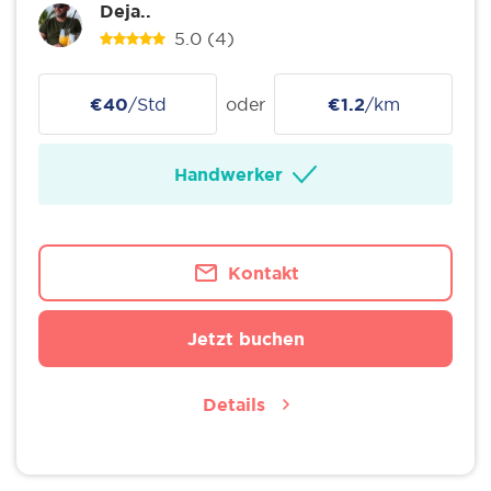
Deja..
5.0
(4)
€40
/Std
oder
€1.2
/km
Handwerker
Kontakt
Jetzt buchen
Details