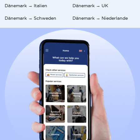
Dänemark → Italien
Dänemark → UK
Dänemark → Schweden
Dänemark → Niederlande