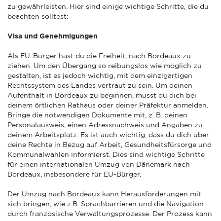
zu gewährleisten. Hier sind einige wichtige Schritte, die du
beachten solltest:
Visa und Genehmigungen
Als EU-Bürger hast du die Freiheit, nach Bordeaux zu
ziehen. Um den Übergang so reibungslos wie möglich zu
gestalten, ist es jedoch wichtig, mit dem einzigartigen
Rechtssystem des Landes vertraut zu sein. Um deinen
Aufenthalt in Bordeaux zu beginnen, musst du dich bei
deinem örtlichen Rathaus oder deiner Präfektur anmelden.
Bringe die notwendigen Dokumente mit, z. B. deinen
Personalausweis, einen Adressnachweis und Angaben zu
deinem Arbeitsplatz. Es ist auch wichtig, dass du dich über
deine Rechte in Bezug auf Arbeit, Gesundheitsfürsorge und
Kommunalwahlen informierst. Dies sind wichtige Schritte
für einen internationalen Umzug von Dänemark nach
Bordeaux, insbesondere für EU-Bürger.
Der Umzug nach Bordeaux kann Herausforderungen mit
sich bringen, wie z.B. Sprachbarrieren und die Navigation
durch französische Verwaltungsprozesse. Der Prozess kann