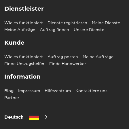
Dienstleister
Wie es funktioniert
Dienste registrieren
Meine Dienste
Meine Aufträge
Auftrag finden
Unsere Dienste
Kunde
Wie es funktioniert
Auftrag posten
Meine Aufträge
Finde Umzugshelfer
Finde Handwerker
Information
Blog
Impressum
Hilfezentrum
Kontaktiere uns
Partner
Deutsch