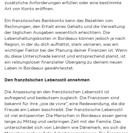
zusätzliche Anforderungen erfüllen oder eine bestimmte
Art von Konto eröffnen.
Ein französisches Bankkonto kann das Bezahlen von
Rechnungen, den Erhalt eines Gehalts und die Verwaltung
der täglichen Ausgaben wesentlich erleichtern. Die
Lebenshaltungskosten in Bordeaux können jedoch je nach
Region, in der du dich aufhältst, stark variieren, was ein
wichtiger Faktor bei der Planung deiner Finanzen ist. Wenn
du diese Unterschiede kennst und entsprechend planst, ist
ein reibungsloser finanzieller Übergang zu deinem neuen
Leben in Bordeaux gewährleistet.
Den französischen Lebensstil annehmen
Die Anpassung an den französischen Lebensstil ist
aufregend und bedeutsam zugleich. Die Franzosen sind
bekannt für ihre „joie de vivre“, eine Redewendung, die die
Freude am Leben beschreibt. Der französische Lebensstil
ist viel entspannter. Die Menschen in Bordeaux essen gerne
lange zu Mittag und verbringen Zeit mit der Familie. Das
unterscheidet sich von Ländern wie Dänemark, wo sich die