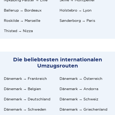
Ballerup → Bordeaux
Holstebro → Lyon
Roskilde → Marseille
Sønderborg → Paris
Thisted → Nizza
Die beliebtesten internationalen
Umzugsrouten
Dänemark → Frankreich
Dänemark → Österreich
Dänemark → Belgien
Dänemark → Andorra
Dänemark → Deutschland
Dänemark → Schweiz
Dänemark → Schweden
Dänemark → Griechenland