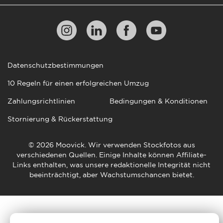
Datenschutzbestimmungen
10 Regeln für einen erfolgreichen Umzug
Zahlungsrichtlinien
Bedingungen & Konditionen
Stornierung & Rückerstattung
© 2026 Moovick. Wir verwenden Stockfotos aus
verschiedenen Quellen. Einige Inhalte können Affiliate-
Links enthalten, was unsere redaktionelle Integrität nicht
beeinträchtigt, aber Wachstumschancen bietet.