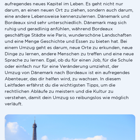
aufregendes neues Kapitel im Leben. Es geht nicht nur
darum, an einen neuen Ort zu ziehen, sondern auch darum,
eine andere Lebensweise kennenzulernen. Dänemark und
Bordeaux sind sehr unterschiedlich. Dänemark mag sich
ruhig und geradlinig anfühlen, während Bordeaux
geschäftige Städte wie Paris, wunderschöne Landschaften
und eine Menge Geschichte und Essen zu bieten hat. Bei
einem Umzug geht es darum, neue Orte zu erkunden, neue
Dinge zu lernen, andere Menschen zu treffen und eine neue
Sprache zu lernen. Egal, ob du für einen Job, für die Schule
oder einfach nur für eine Veränderung umziehst, der
Umzug von Dänemark nach Bordeaux ist ein aufregendes
Abenteuer, das dir helfen wird, zu wachsen. In diesem
Leitfaden erfährst du die wichtigsten Tipps, um die
rechtlichen Abläufe zu meistern und die Kultur zu
verstehen, damit dein Umzug so reibungslos wie möglich
verläuft.