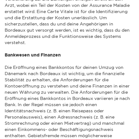
Arzt, wobei ein Teil der Kosten von der Assurance Maladie
erstattet wird. Eine Carte Vitale ist für die Identifizierung
und die Erstattung der Kosten unerlässlich. Um
sicherzustellen, dass du und deine Angehörigen in
Bordeaux gut versorgt werden, ist es wichtig, dass du den
Anmeldeprozess und die Funktionsweise des Systems
verstehst.
Bankwesen und Finanzen
Die Eröffnung eines Bankkontos für deinen Umzug von
Dänemark nach Bordeaux ist wichtig, um die finanzielle
Stabilität zu erhalten, die Anforderungen für die
Kontoeröffnung zu verstehen und deine Finanzen in einer
neuen Währung zu verwalten. Die Anforderungen für die
Eröffnung eines Bankkontos in Bordeaux variieren je nach
Bank. In der Regel müssen sie jedoch einen
Identitätsnachweis (z. B. einen Reisepass oder
Personalausweis), einen Adressnachweis (z. B. eine
Stromrechnung oder einen Mietvertrag) und manchmal
einen Einkommens- oder Beschäftigungsnachweis
enthalten. Gebietsfremde müssen möglicherweise