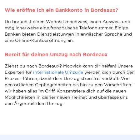
Wie eröffne ich ein Bankkonto in Bordeaux?
Du brauchst einen Wohnsitznachweis, einen Ausweis und
möglicherweise eine französische Telefonnummer. Einige
Banken bieten Dienstleistungen in englischer Sprache und
eine Online-Kontoeröffnung an.
Bereit für deinen Umzug nach Bordeaux
Ziehst du nach Bordeaux? Moovick kann dir helfen! Unsere
Experten für
internationale Umzüge
werden dich durch den
Prozess führen, damit dein Umzug stressfrei verläuft. Von
den örtlichen Gepflogenheiten bis hin zu den Vorschriften -
wir haben alles im Griff. Konzentriere dich auf die neuen
Möglichkeiten in deiner neuen Heimat und überlasse uns
den Ärger mit dem Umzug.