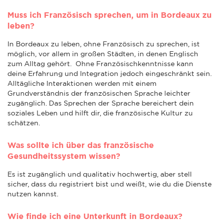
Muss ich Französisch sprechen, um in Bordeaux zu
leben?
In Bordeaux zu leben, ohne Französisch zu sprechen, ist
möglich, vor allem in großen Städten, in denen Englisch
zum Alltag gehört. Ohne Französischkenntnisse kann
deine Erfahrung und Integration jedoch eingeschränkt sein.
Alltägliche Interaktionen werden mit einem
Grundverständnis der französischen Sprache leichter
zugänglich. Das Sprechen der Sprache bereichert dein
soziales Leben und hilft dir, die französische Kultur zu
schätzen.
Was sollte ich über das französische
Gesundheitssystem wissen?
Es ist zugänglich und qualitativ hochwertig, aber stell
sicher, dass du registriert bist und weißt, wie du die Dienste
nutzen kannst.
Wie finde ich eine Unterkunft in Bordeaux?