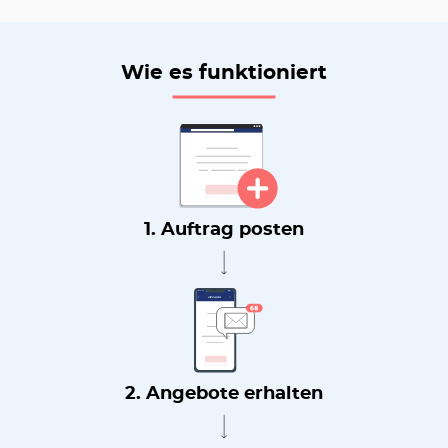
Wie es funktioniert
1. Auftrag posten
2. Angebote erhalten