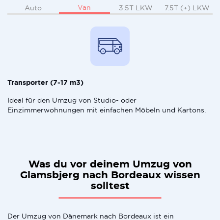
Van
Auto
3.5T LKW
7.5T (+) LKW
Transporter (7-17 m3)
Ideal für den Umzug von Studio- oder
Einzimmerwohnungen mit einfachen Möbeln und Kartons.
Was du vor deinem Umzug von
Glamsbjerg nach Bordeaux wissen
solltest
Der Umzug von Dänemark nach Bordeaux ist ein