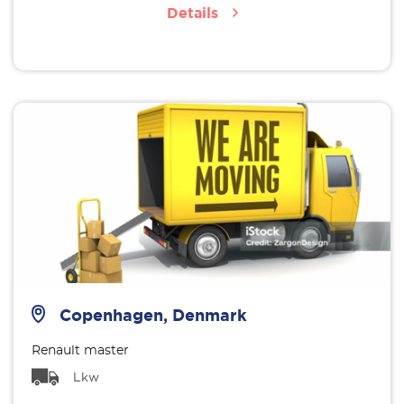
Details
Copenhagen, Denmark
Renault master
Lkw