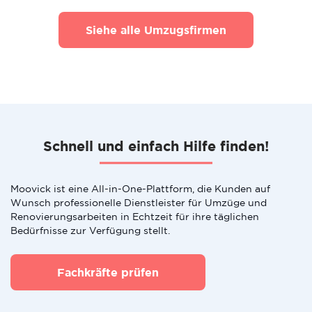
Siehe alle Umzugsfirmen
Schnell und einfach Hilfe finden!
Moovick ist eine All-in-One-Plattform, die Kunden auf
Wunsch professionelle Dienstleister für Umzüge und
Renovierungsarbeiten in Echtzeit für ihre täglichen
Bedürfnisse zur Verfügung stellt.
Fachkräfte prüfen