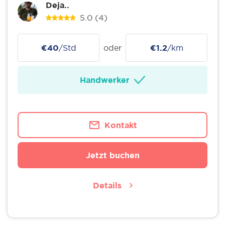
Deja..
5.0
(4)
€40
/Std
oder
€1.2
/km
Handwerker
Kontakt
Jetzt buchen
Details