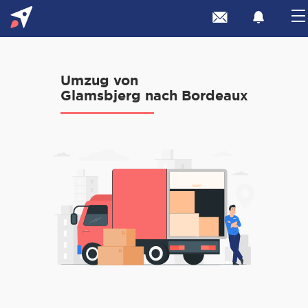
Umzug von
Glamsbjerg nach Bordeaux