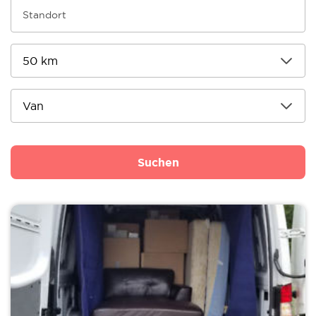
Suchen