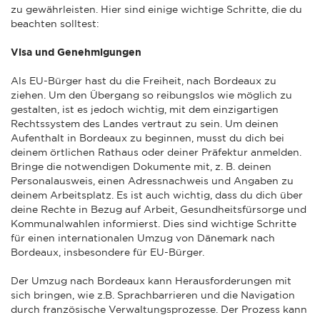
zu gewährleisten. Hier sind einige wichtige Schritte, die du
beachten solltest:
Visa und Genehmigungen
Als EU-Bürger hast du die Freiheit, nach Bordeaux zu
ziehen. Um den Übergang so reibungslos wie möglich zu
gestalten, ist es jedoch wichtig, mit dem einzigartigen
Rechtssystem des Landes vertraut zu sein. Um deinen
Aufenthalt in Bordeaux zu beginnen, musst du dich bei
deinem örtlichen Rathaus oder deiner Präfektur anmelden.
Bringe die notwendigen Dokumente mit, z. B. deinen
Personalausweis, einen Adressnachweis und Angaben zu
deinem Arbeitsplatz. Es ist auch wichtig, dass du dich über
deine Rechte in Bezug auf Arbeit, Gesundheitsfürsorge und
Kommunalwahlen informierst. Dies sind wichtige Schritte
für einen internationalen Umzug von Dänemark nach
Bordeaux, insbesondere für EU-Bürger.
Der Umzug nach Bordeaux kann Herausforderungen mit
sich bringen, wie z.B. Sprachbarrieren und die Navigation
durch französische Verwaltungsprozesse. Der Prozess kann