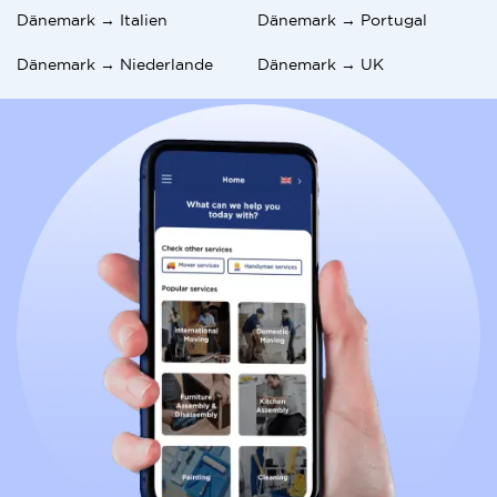
Dänemark → Italien
Dänemark → Portugal
Dänemark → Niederlande
Dänemark → UK