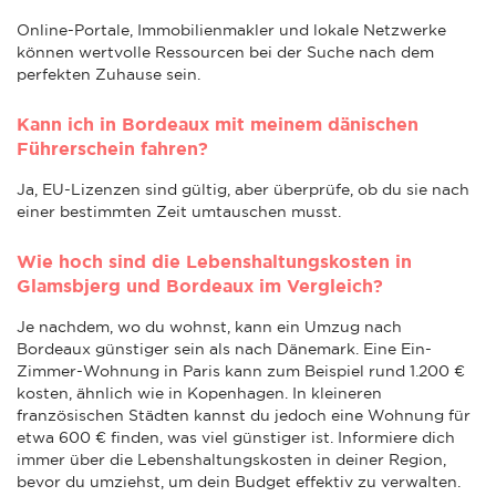
Online-Portale, Immobilienmakler und lokale Netzwerke
können wertvolle Ressourcen bei der Suche nach dem
perfekten Zuhause sein.
Kann ich in Bordeaux mit meinem dänischen
Führerschein fahren?
Ja, EU-Lizenzen sind gültig, aber überprüfe, ob du sie nach
einer bestimmten Zeit umtauschen musst.
Wie hoch sind die Lebenshaltungskosten in
Glamsbjerg und Bordeaux im Vergleich?
Je nachdem, wo du wohnst, kann ein Umzug nach
Bordeaux günstiger sein als nach Dänemark. Eine Ein-
Zimmer-Wohnung in Paris kann zum Beispiel rund 1.200 €
kosten, ähnlich wie in Kopenhagen. In kleineren
französischen Städten kannst du jedoch eine Wohnung für
etwa 600 € finden, was viel günstiger ist. Informiere dich
immer über die Lebenshaltungskosten in deiner Region,
bevor du umziehst, um dein Budget effektiv zu verwalten.