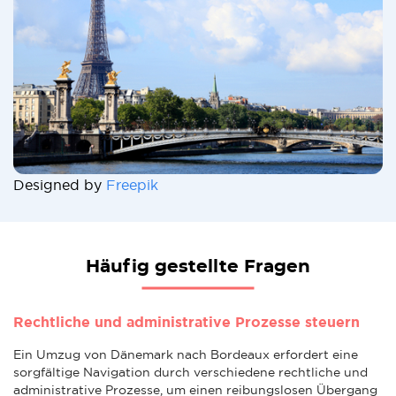
Designed by
Freepik
Häufig gestellte Fragen
Rechtliche und administrative Prozesse steuern
Ein Umzug von Dänemark nach Bordeaux erfordert eine
sorgfältige Navigation durch verschiedene rechtliche und
administrative Prozesse, um einen reibungslosen Übergang