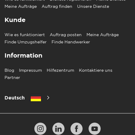
Meine Aufträge
Auftrag finden
Unsere Dienste
Kunde
Wie es funktioniert
Auftrag posten
Meine Aufträge
Finde Umzugshelfer
Finde Handwerker
Information
Blog
Impressum
Hilfezentrum
Kontaktiere uns
Partner
Deutsch