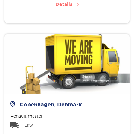
Details
Copenhagen, Denmark
Renault master
Lkw