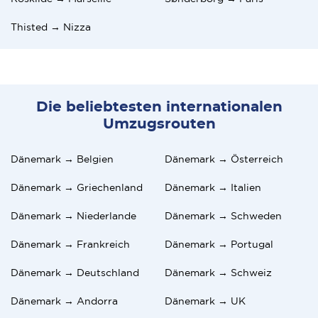
Thisted → Nizza
Die beliebtesten internationalen
Umzugsrouten
Dänemark → Belgien
Dänemark → Österreich
Dänemark → Griechenland
Dänemark → Italien
Dänemark → Niederlande
Dänemark → Schweden
Dänemark → Frankreich
Dänemark → Portugal
Dänemark → Deutschland
Dänemark → Schweiz
Dänemark → Andorra
Dänemark → UK