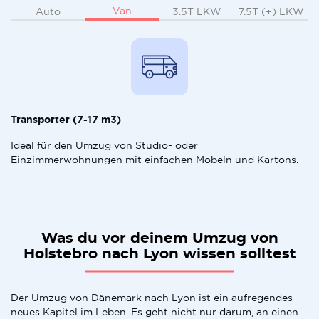
Van
Auto
3.5T LKW
7.5T (+) LKW
Transporter (7-17 m3)
Ideal für den Umzug von Studio- oder
Einzimmerwohnungen mit einfachen Möbeln und Kartons.
Was du vor deinem Umzug von
Holstebro nach Lyon wissen solltest
Der Umzug von Dänemark nach Lyon ist ein aufregendes
neues Kapitel im Leben. Es geht nicht nur darum, an einen