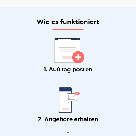
Wie es funktioniert
1. Auftrag posten
2. Angebote erhalten