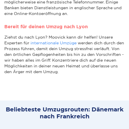
möglicherweise eine französische Telefonnummer. Einige
Banken bieten Dienstleistungen in englischer Sprache und
eine Online-Kontoeröffnung an.
Bereit für deinen Umzug nach Lyon
Ziehst du nach Lyon? Moovick kann dir helfen! Unsere
Experten für
internationale Umzüge
werden dich durch den
Prozess führen, damit dein Umzug stressfrei verläuft. Von
den örtlichen Gepflogenheiten bis hin zu den Vorschriften -
wir haben alles im Griff. Konzentriere dich auf die neuen
Möglichkeiten in deiner neuen Heimat und überlasse uns
den Ärger mit dem Umzug.
Beliebteste Umzugsrouten: Dänemark
nach Frankreich