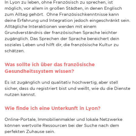
In Lyon zu leben, ohne Französisch zu sprechen, ist
möglich, vor allem in großen Städten, in denen Englisch
zum Alltag gehört. Ohne Französischkenntnisse kann
deine Erfahrung und Integration jedoch eingeschränkt sein.
Alltägliche Interaktionen werden mit einem
Grundverständnis der französischen Sprache leichter
zugänglich. Das Sprechen der Sprache bereichert dein
soziales Leben und hilft dir, die französische Kultur zu
schätzen.
Was sollte ich über das französische
Gesundheitssystem wissen?
Es ist zugänglich und qualitativ hochwertig, aber stell
sicher, dass du registriert bist und weißt, wie du die Dienste
nutzen kannst.
Wie finde ich eine Unterkunft in Lyon?
Online-Portale, Immobilienmakler und lokale Netzwerke
können wertvolle Ressourcen bei der Suche nach dem
perfekten Zuhause sein.