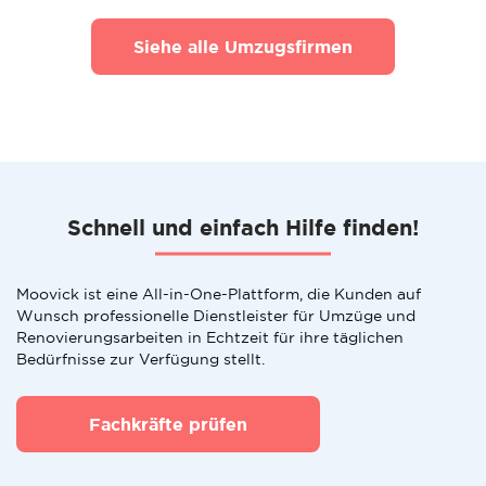
Siehe alle Umzugsfirmen
Schnell und einfach Hilfe finden!
Moovick ist eine All-in-One-Plattform, die Kunden auf
Wunsch professionelle Dienstleister für Umzüge und
Renovierungsarbeiten in Echtzeit für ihre täglichen
Bedürfnisse zur Verfügung stellt.
Fachkräfte prüfen