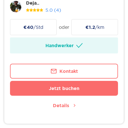
Deja..
5.0
(4)
€40
/Std
oder
€1.2
/km
Handwerker
Kontakt
Jetzt buchen
Details