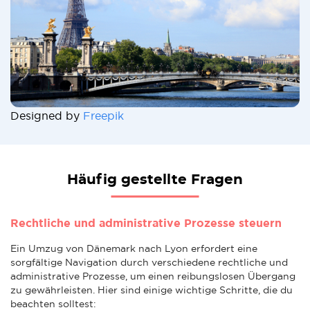
Designed by
Freepik
Häufig gestellte Fragen
Rechtliche und administrative Prozesse steuern
Ein Umzug von Dänemark nach Lyon erfordert eine
sorgfältige Navigation durch verschiedene rechtliche und
administrative Prozesse, um einen reibungslosen Übergang
zu gewährleisten. Hier sind einige wichtige Schritte, die du
beachten solltest: