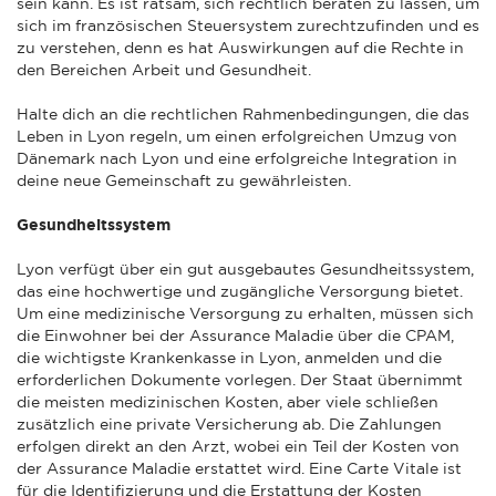
sein kann. Es ist ratsam, sich rechtlich beraten zu lassen, um
sich im französischen Steuersystem zurechtzufinden und es
zu verstehen, denn es hat Auswirkungen auf die Rechte in
den Bereichen Arbeit und Gesundheit.
Halte dich an die rechtlichen Rahmenbedingungen, die das
Leben in Lyon regeln, um einen erfolgreichen Umzug von
Dänemark nach Lyon und eine erfolgreiche Integration in
deine neue Gemeinschaft zu gewährleisten.
Gesundheitssystem
Lyon verfügt über ein gut ausgebautes Gesundheitssystem,
das eine hochwertige und zugängliche Versorgung bietet.
Um eine medizinische Versorgung zu erhalten, müssen sich
die Einwohner bei der Assurance Maladie über die CPAM,
die wichtigste Krankenkasse in Lyon, anmelden und die
erforderlichen Dokumente vorlegen. Der Staat übernimmt
die meisten medizinischen Kosten, aber viele schließen
zusätzlich eine private Versicherung ab. Die Zahlungen
erfolgen direkt an den Arzt, wobei ein Teil der Kosten von
der Assurance Maladie erstattet wird. Eine Carte Vitale ist
für die Identifizierung und die Erstattung der Kosten