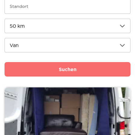
Suchen