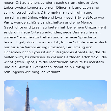
neuen Ort zu ziehen, sondern auch darum, eine andere
Lebensweise kennenzulernen. Dänemark und Lyon sind
sehr unterschiedlich. Dänemark mag sich ruhig und
geradlinig anfühlen, während Lyon geschäftige Städte wie
Paris, wunderschöne Landschaften und eine Menge
Geschichte und Essen zu bieten hat. Bei einem Umzug geht
es darum, neue Orte zu erkunden, neue Dinge zu lernen,
andere Menschen zu treffen und eine neue Sprache zu
lernen. Egal, ob du für einen Job, für die Schule oder einfach
nur für eine Veränderung umziehst, der Umzug von
Dänemark nach Lyon ist ein aufregendes Abenteuer, das dir
helfen wird, zu wachsen. In diesem Leitfaden erfährst du die
wichtigsten Tipps, um die rechtlichen Abläufe zu meistern
und die Kultur zu verstehen, damit dein Umzug so
reibungslos wie möglich verläuft.