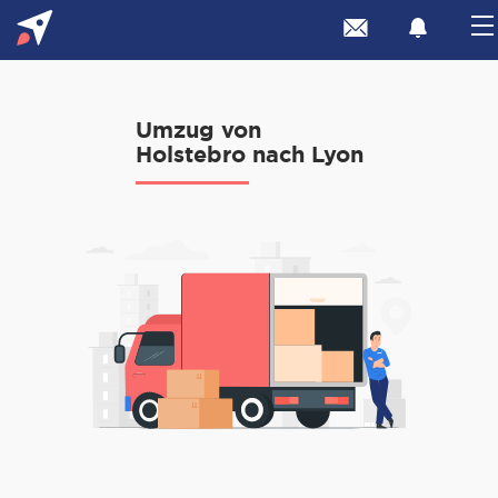
Umzug von
Holstebro nach Lyon