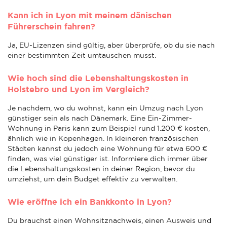
Kann ich in Lyon mit meinem dänischen
Führerschein fahren?
Ja, EU-Lizenzen sind gültig, aber überprüfe, ob du sie nach
einer bestimmten Zeit umtauschen musst.
Wie hoch sind die Lebenshaltungskosten in
Holstebro und Lyon im Vergleich?
Je nachdem, wo du wohnst, kann ein Umzug nach Lyon
günstiger sein als nach Dänemark. Eine Ein-Zimmer-
Wohnung in Paris kann zum Beispiel rund 1.200 € kosten,
ähnlich wie in Kopenhagen. In kleineren französischen
Städten kannst du jedoch eine Wohnung für etwa 600 €
finden, was viel günstiger ist. Informiere dich immer über
die Lebenshaltungskosten in deiner Region, bevor du
umziehst, um dein Budget effektiv zu verwalten.
Wie eröffne ich ein Bankkonto in Lyon?
Du brauchst einen Wohnsitznachweis, einen Ausweis und