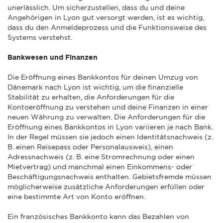
unerlässlich. Um sicherzustellen, dass du und deine
Angehörigen in Lyon gut versorgt werden, ist es wichtig,
dass du den Anmeldeprozess und die Funktionsweise des
Systems verstehst.
Bankwesen und Finanzen
Die Eröffnung eines Bankkontos für deinen Umzug von
Dänemark nach Lyon ist wichtig, um die finanzielle
Stabilität zu erhalten, die Anforderungen für die
Kontoeröffnung zu verstehen und deine Finanzen in einer
neuen Währung zu verwalten. Die Anforderungen für die
Eröffnung eines Bankkontos in Lyon variieren je nach Bank.
In der Regel müssen sie jedoch einen Identitätsnachweis (z.
B. einen Reisepass oder Personalausweis), einen
Adressnachweis (z. B. eine Stromrechnung oder einen
Mietvertrag) und manchmal einen Einkommens- oder
Beschäftigungsnachweis enthalten. Gebietsfremde müssen
möglicherweise zusätzliche Anforderungen erfüllen oder
eine bestimmte Art von Konto eröffnen.
Ein französisches Bankkonto kann das Bezahlen von