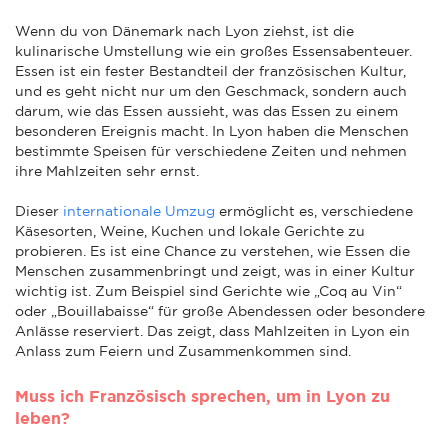
Wenn du von Dänemark nach Lyon ziehst, ist die
kulinarische Umstellung wie ein großes Essensabenteuer.
Essen ist ein fester Bestandteil der französischen Kultur,
und es geht nicht nur um den Geschmack, sondern auch
darum, wie das Essen aussieht, was das Essen zu einem
besonderen Ereignis macht. In Lyon haben die Menschen
bestimmte Speisen für verschiedene Zeiten und nehmen
ihre Mahlzeiten sehr ernst.
Dieser
internationale Umzug
ermöglicht es, verschiedene
Käsesorten, Weine, Kuchen und lokale Gerichte zu
probieren. Es ist eine Chance zu verstehen, wie Essen die
Menschen zusammenbringt und zeigt, was in einer Kultur
wichtig ist. Zum Beispiel sind Gerichte wie „Coq au Vin“
oder „Bouillabaisse“ für große Abendessen oder besondere
Anlässe reserviert. Das zeigt, dass Mahlzeiten in Lyon ein
Anlass zum Feiern und Zusammenkommen sind.
Muss ich Französisch sprechen, um in Lyon zu
leben?