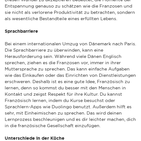
Entspannung genauso zu schätzen wie die Franzosen und
sie nicht als verlorene Produktivität zu betrachten, sondern
als wesentliche Bestandteile eines erfüllten Lebens.
Sprachbarriere
Bei einem internationalen Umzug von Dänemark nach Paris.
Die Sprachbarriere zu überwinden, kann eine
Herausforderung sein. Während viele Dänen Englisch
sprechen, ziehen es die Franzosen vor, immer in ihrer
Muttersprache zu sprechen. Das kann einfache Aufgaben
wie das Einkaufen oder das Einrichten von Dienstleistungen
erschweren. Deshalb ist es eine gute Idee, Französisch zu
lernen, denn so kommst du besser mit den Menschen in
Kontakt und zeigst Respekt für ihre Kultur. Du kannst
Französisch lernen, indem du Kurse besuchst oder
Sprachlern-Apps wie Duolingo benutzt. Außerdem hilft es
sehr, mit Einheimischen zu sprechen. Das wird deinen
Lernprozess beschleunigen und es dir leichter machen, dich
in die französische Gesellschaft einzufügen.
Unterschiede in der Küche