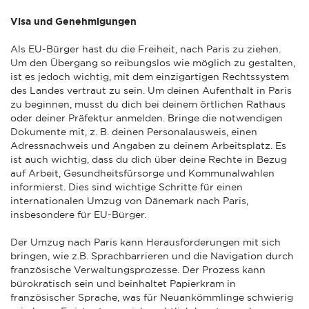
Visa und Genehmigungen
Als EU-Bürger hast du die Freiheit, nach Paris zu ziehen.
Um den Übergang so reibungslos wie möglich zu gestalten,
ist es jedoch wichtig, mit dem einzigartigen Rechtssystem
des Landes vertraut zu sein. Um deinen Aufenthalt in Paris
zu beginnen, musst du dich bei deinem örtlichen Rathaus
oder deiner Präfektur anmelden. Bringe die notwendigen
Dokumente mit, z. B. deinen Personalausweis, einen
Adressnachweis und Angaben zu deinem Arbeitsplatz. Es
ist auch wichtig, dass du dich über deine Rechte in Bezug
auf Arbeit, Gesundheitsfürsorge und Kommunalwahlen
informierst. Dies sind wichtige Schritte für einen
internationalen Umzug von Dänemark nach Paris,
insbesondere für EU-Bürger.
Der Umzug nach Paris kann Herausforderungen mit sich
bringen, wie z.B. Sprachbarrieren und die Navigation durch
französische Verwaltungsprozesse. Der Prozess kann
bürokratisch sein und beinhaltet Papierkram in
französischer Sprache, was für Neuankömmlinge schwierig