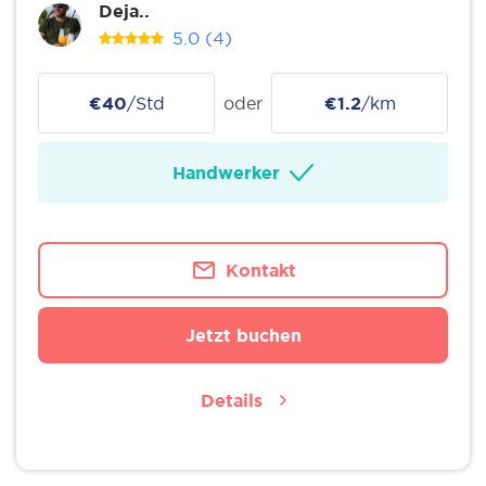
Deja..
5.0
(4)
€40
/Std
oder
€1.2
/km
Handwerker
Kontakt
Jetzt buchen
Details