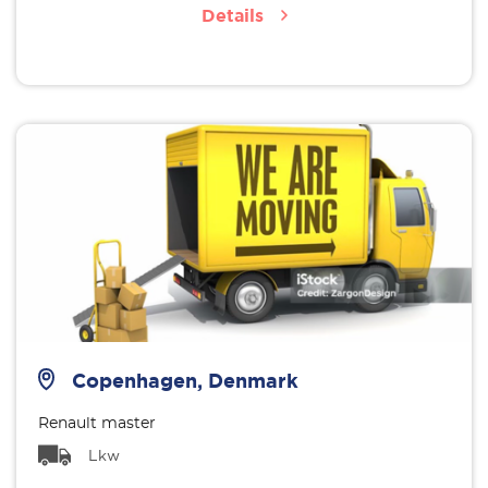
Details
Copenhagen, Denmark
Renault master
Lkw