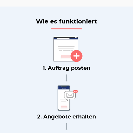
Wie es funktioniert
1. Auftrag posten
2. Angebote erhalten