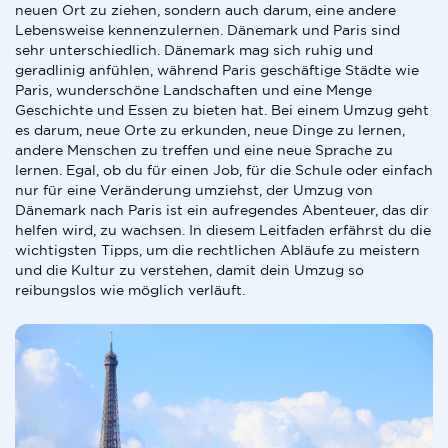
neuen Ort zu ziehen, sondern auch darum, eine andere
Lebensweise kennenzulernen. Dänemark und Paris sind
sehr unterschiedlich. Dänemark mag sich ruhig und
geradlinig anfühlen, während Paris geschäftige Städte wie
Paris, wunderschöne Landschaften und eine Menge
Geschichte und Essen zu bieten hat. Bei einem Umzug geht
es darum, neue Orte zu erkunden, neue Dinge zu lernen,
andere Menschen zu treffen und eine neue Sprache zu
lernen. Egal, ob du für einen Job, für die Schule oder einfach
nur für eine Veränderung umziehst, der Umzug von
Dänemark nach Paris ist ein aufregendes Abenteuer, das dir
helfen wird, zu wachsen. In diesem Leitfaden erfährst du die
wichtigsten Tipps, um die rechtlichen Abläufe zu meistern
und die Kultur zu verstehen, damit dein Umzug so
reibungslos wie möglich verläuft.