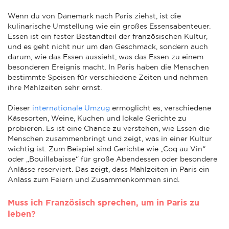
Wenn du von Dänemark nach Paris ziehst, ist die
kulinarische Umstellung wie ein großes Essensabenteuer.
Essen ist ein fester Bestandteil der französischen Kultur,
und es geht nicht nur um den Geschmack, sondern auch
darum, wie das Essen aussieht, was das Essen zu einem
besonderen Ereignis macht. In Paris haben die Menschen
bestimmte Speisen für verschiedene Zeiten und nehmen
ihre Mahlzeiten sehr ernst.
Dieser
internationale Umzug
ermöglicht es, verschiedene
Käsesorten, Weine, Kuchen und lokale Gerichte zu
probieren. Es ist eine Chance zu verstehen, wie Essen die
Menschen zusammenbringt und zeigt, was in einer Kultur
wichtig ist. Zum Beispiel sind Gerichte wie „Coq au Vin“
oder „Bouillabaisse“ für große Abendessen oder besondere
Anlässe reserviert. Das zeigt, dass Mahlzeiten in Paris ein
Anlass zum Feiern und Zusammenkommen sind.
Muss ich Französisch sprechen, um in Paris zu
leben?