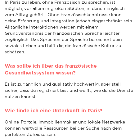
In Paris zu leben, ohne Französisch zu sprechen, ist
möglich, vor allem in großen Städten, in denen Englisch
zum Alltag gehört. Ohne Französischkenntnisse kann
deine Erfahrung und Integration jedoch eingeschränkt sein.
Alltägliche Interaktionen werden mit einem
Grundverständnis der französischen Sprache leichter
zugänglich. Das Sprechen der Sprache bereichert dein
soziales Leben und hilft dir, die französische Kultur zu
schätzen.
Was sollte ich über das französische
Gesundheitssystem wissen?
Es ist zugänglich und qualitativ hochwertig, aber stell
sicher, dass du registriert bist und weißt, wie du die Dienste
nutzen kannst.
Wie finde ich eine Unterkunft in Paris?
Online-Portale, Immobilienmakler und lokale Netzwerke
können wertvolle Ressourcen bei der Suche nach dem
perfekten Zuhause sein.