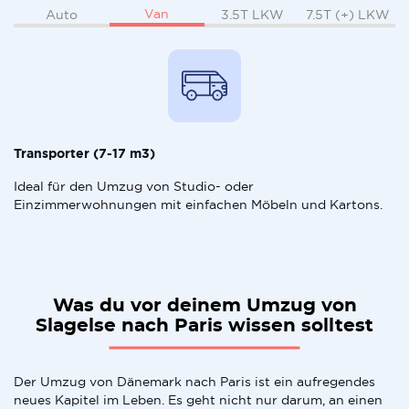
Van
Auto
3.5T LKW
7.5T (+) LKW
Transporter (7-17 m3)
Ideal für den Umzug von Studio- oder
Einzimmerwohnungen mit einfachen Möbeln und Kartons.
Was du vor deinem Umzug von
Slagelse nach Paris wissen solltest
Der Umzug von Dänemark nach Paris ist ein aufregendes
neues Kapitel im Leben. Es geht nicht nur darum, an einen