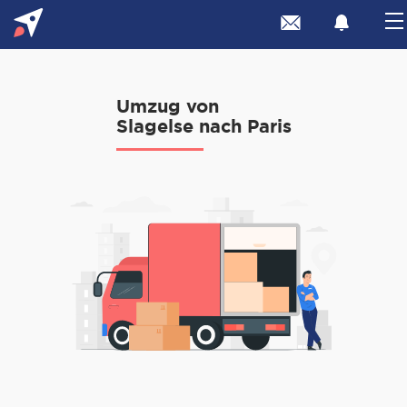
Umzug von
Slagelse nach Paris