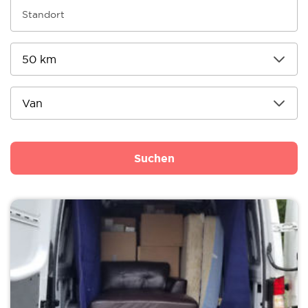
Suchen