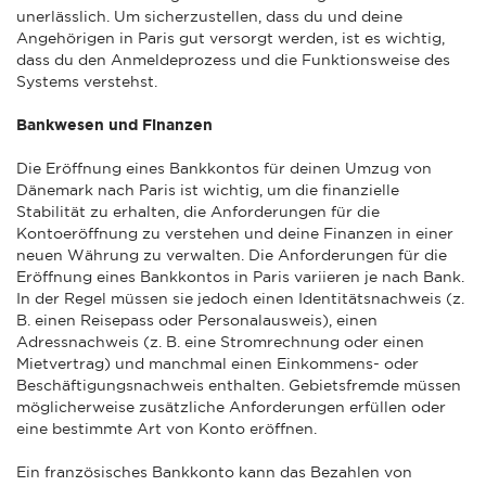
unerlässlich. Um sicherzustellen, dass du und deine
Angehörigen in Paris gut versorgt werden, ist es wichtig,
dass du den Anmeldeprozess und die Funktionsweise des
Systems verstehst.
Bankwesen und Finanzen
Die Eröffnung eines Bankkontos für deinen Umzug von
Dänemark nach Paris ist wichtig, um die finanzielle
Stabilität zu erhalten, die Anforderungen für die
Kontoeröffnung zu verstehen und deine Finanzen in einer
neuen Währung zu verwalten. Die Anforderungen für die
Eröffnung eines Bankkontos in Paris variieren je nach Bank.
In der Regel müssen sie jedoch einen Identitätsnachweis (z.
B. einen Reisepass oder Personalausweis), einen
Adressnachweis (z. B. eine Stromrechnung oder einen
Mietvertrag) und manchmal einen Einkommens- oder
Beschäftigungsnachweis enthalten. Gebietsfremde müssen
möglicherweise zusätzliche Anforderungen erfüllen oder
eine bestimmte Art von Konto eröffnen.
Ein französisches Bankkonto kann das Bezahlen von