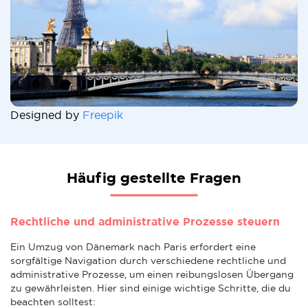
Designed by
Freepik
Häufig gestellte Fragen
Rechtliche und administrative Prozesse steuern
Ein Umzug von Dänemark nach Paris erfordert eine
sorgfältige Navigation durch verschiedene rechtliche und
administrative Prozesse, um einen reibungslosen Übergang
zu gewährleisten. Hier sind einige wichtige Schritte, die du
beachten solltest: