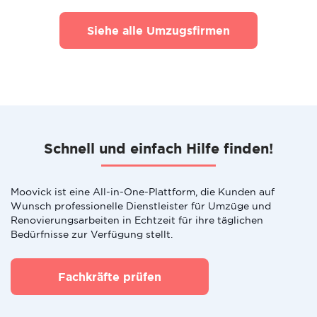
Siehe alle Umzugsfirmen
Schnell und einfach Hilfe finden!
Moovick ist eine All-in-One-Plattform, die Kunden auf
Wunsch professionelle Dienstleister für Umzüge und
Renovierungsarbeiten in Echtzeit für ihre täglichen
Bedürfnisse zur Verfügung stellt.
Fachkräfte prüfen