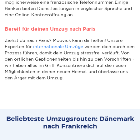
möglicherweise eine französische Telefonnummer. Einige
Banken bieten Dienstleistungen in englischer Sprache und
eine Online-Kontoeröffnung an.
Bereit für deinen Umzug nach Paris
Ziehst du nach Paris? Moovick kann dir helfen! Unsere
Experten für
internationale Umzüge
werden dich durch den
Prozess führen, damit dein Umzug stressfrei verläuft. Von
den örtlichen Gepflogenheiten bis hin zu den Vorschriften -
wir haben alles im Griff. Konzentriere dich auf die neuen
Möglichkeiten in deiner neuen Heimat und überlasse uns
den Ärger mit dem Umzug.
Beliebteste Umzugsrouten: Dänemark
nach Frankreich