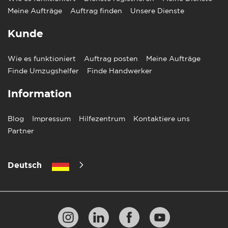
Meine Aufträge
Auftrag finden
Unsere Dienste
Kunde
Wie es funktioniert
Auftrag posten
Meine Aufträge
Finde Umzugshelfer
Finde Handwerker
Information
Blog
Impressum
Hilfezentrum
Kontaktiere uns
Partner
Deutsch