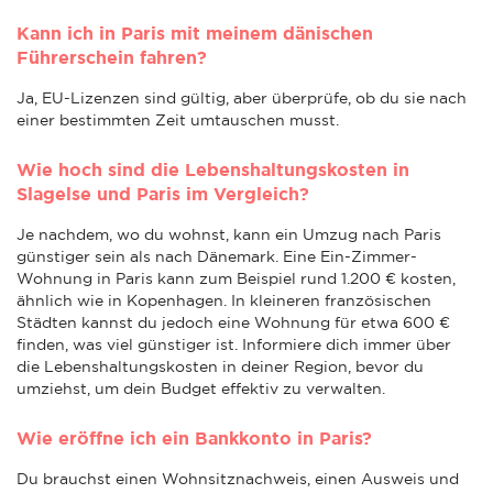
Kann ich in Paris mit meinem dänischen
Führerschein fahren?
Ja, EU-Lizenzen sind gültig, aber überprüfe, ob du sie nach
einer bestimmten Zeit umtauschen musst.
Wie hoch sind die Lebenshaltungskosten in
Slagelse und Paris im Vergleich?
Je nachdem, wo du wohnst, kann ein Umzug nach Paris
günstiger sein als nach Dänemark. Eine Ein-Zimmer-
Wohnung in Paris kann zum Beispiel rund 1.200 € kosten,
ähnlich wie in Kopenhagen. In kleineren französischen
Städten kannst du jedoch eine Wohnung für etwa 600 €
finden, was viel günstiger ist. Informiere dich immer über
die Lebenshaltungskosten in deiner Region, bevor du
umziehst, um dein Budget effektiv zu verwalten.
Wie eröffne ich ein Bankkonto in Paris?
Du brauchst einen Wohnsitznachweis, einen Ausweis und