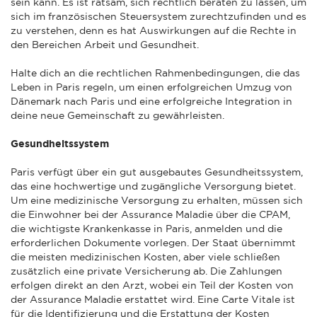
sein kann. Es ist ratsam, sich rechtlich beraten zu lassen, um
sich im französischen Steuersystem zurechtzufinden und es
zu verstehen, denn es hat Auswirkungen auf die Rechte in
den Bereichen Arbeit und Gesundheit.
Halte dich an die rechtlichen Rahmenbedingungen, die das
Leben in Paris regeln, um einen erfolgreichen Umzug von
Dänemark nach Paris und eine erfolgreiche Integration in
deine neue Gemeinschaft zu gewährleisten.
Gesundheitssystem
Paris verfügt über ein gut ausgebautes Gesundheitssystem,
das eine hochwertige und zugängliche Versorgung bietet.
Um eine medizinische Versorgung zu erhalten, müssen sich
die Einwohner bei der Assurance Maladie über die CPAM,
die wichtigste Krankenkasse in Paris, anmelden und die
erforderlichen Dokumente vorlegen. Der Staat übernimmt
die meisten medizinischen Kosten, aber viele schließen
zusätzlich eine private Versicherung ab. Die Zahlungen
erfolgen direkt an den Arzt, wobei ein Teil der Kosten von
der Assurance Maladie erstattet wird. Eine Carte Vitale ist
für die Identifizierung und die Erstattung der Kosten