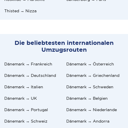
Thisted → Nizza
Die beliebtesten internationalen
Umzugsrouten
Dänemark → Frankreich
Dänemark → Österreich
Dänemark → Deutschland
Dänemark → Griechenland
Dänemark → Italien
Dänemark → Schweden
Dänemark → UK
Dänemark → Belgien
Dänemark → Portugal
Dänemark → Niederlande
Dänemark → Schweiz
Dänemark → Andorra