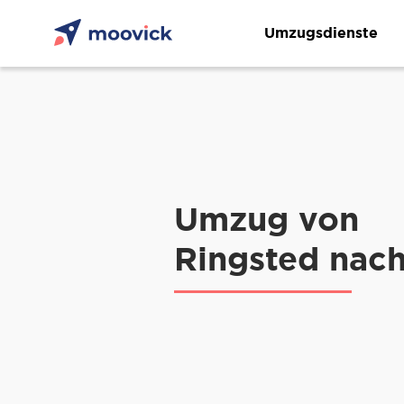
Umzugsdienste
Umzug von
Ringsted nac