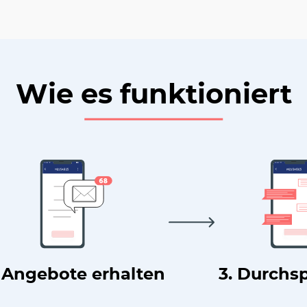
Wie es funktioniert
. Angebote erhalten
3. Durchs