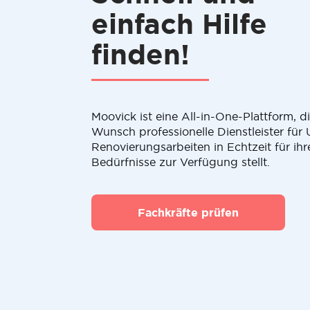
einfach Hilfe
finden!
Moovick ist eine All-in-One-Plattform, 
Wunsch professionelle Dienstleister fü
Renovierungsarbeiten in Echtzeit für ihr
Bedürfnisse zur Verfügung stellt.
Fachkräfte prüfen