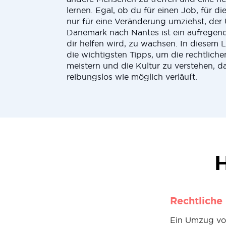
lernen. Egal, ob du für einen Job, für di
nur für eine Veränderung umziehst, de
Dänemark nach Nantes ist ein aufregen
dir helfen wird, zu wachsen. In diesem L
die wichtigsten Tipps, um die rechtlich
meistern und die Kultur zu verstehen, 
reibungslos wie möglich verläuft.
H
Rechtliche
Ein Umzug von