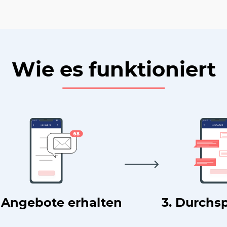
Wie es funktioniert
. Angebote erhalten
3. Durchs