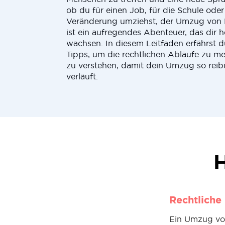
ob du für einen Job, für die Schule oder
Veränderung umziehst, der Umzug von
ist ein aufregendes Abenteuer, das dir h
wachsen. In diesem Leitfaden erfährst d
Tipps, um die rechtlichen Abläufe zu me
zu verstehen, damit dein Umzug so reib
verläuft.
H
Rechtliche
Ein Umzug von