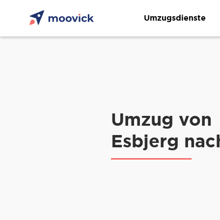
Umzugsdienste
Umzug von
Esbjerg nac