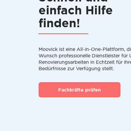
einfach Hilfe
finden!
Moovick ist eine All-in-One-Plattform, 
Wunsch professionelle Dienstleister fü
Renovierungsarbeiten in Echtzeit für ihr
Bedürfnisse zur Verfügung stellt.
Fachkräfte prüfen