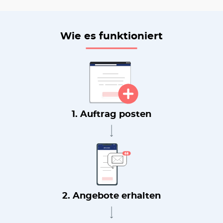
Wie es funktioniert
1. Auftrag posten
2. Angebote erhalten