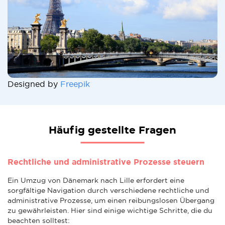
Designed by
Freepik
Häufig gestellte Fragen
Rechtliche und administrative Prozesse steuern
Ein Umzug von Dänemark nach Lille erfordert eine
sorgfältige Navigation durch verschiedene rechtliche und
administrative Prozesse, um einen reibungslosen Übergang
zu gewährleisten. Hier sind einige wichtige Schritte, die du
beachten solltest: