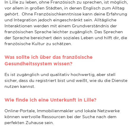
In Lille zu leben, ohne Französisch zu sprechen, ist möglich,
vor allem in großen Städten, in denen Englisch zum Alltag
gehört. Ohne Französischkenntnisse kann deine Erfahrung
und Integration jedoch eingeschränkt sein. Alltägliche
Interaktionen werden mit einem Grundverständnis der
französischen Sprache leichter zugänglich. Das Sprechen
der Sprache bereichert dein soziales Leben und hilft dir, die
französische Kultur zu schätzen.
Was sollte ich über das französische
Gesundheitssystem wissen?
Es ist zugänglich und qualitativ hochwertig, aber stell
sicher, dass du registriert bist und weißt, wie du die Dienste
nutzen kannst.
Wie finde ich eine Unterkunft in Lille?
Online-Portale, Immobilienmakler und lokale Netzwerke
können wertvolle Ressourcen bei der Suche nach dem
perfekten Zuhause sein.