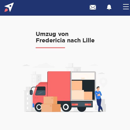
Umzug von
Fredericia nach Lille