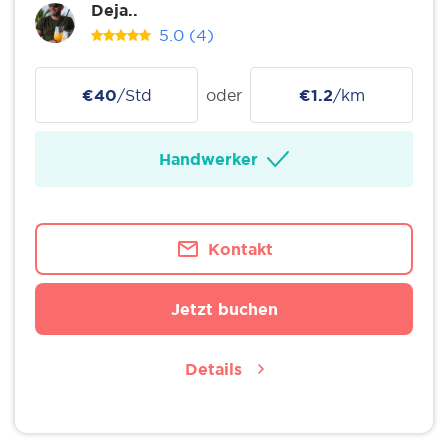
Deja..
5.0
(4)
€40
/Std
oder
€1.2
/km
Handwerker
Kontakt
Jetzt buchen
Details