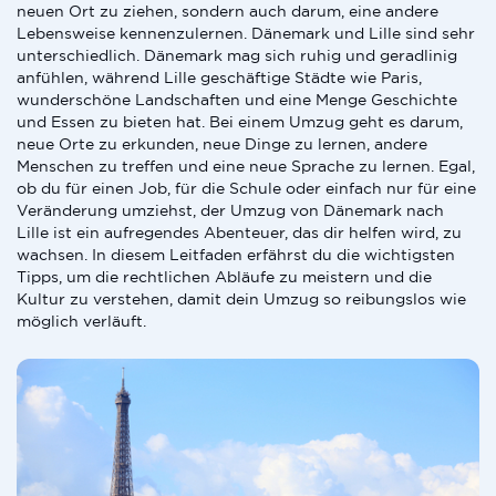
neuen Ort zu ziehen, sondern auch darum, eine andere
Lebensweise kennenzulernen. Dänemark und Lille sind sehr
unterschiedlich. Dänemark mag sich ruhig und geradlinig
anfühlen, während Lille geschäftige Städte wie Paris,
wunderschöne Landschaften und eine Menge Geschichte
und Essen zu bieten hat. Bei einem Umzug geht es darum,
neue Orte zu erkunden, neue Dinge zu lernen, andere
Menschen zu treffen und eine neue Sprache zu lernen. Egal,
ob du für einen Job, für die Schule oder einfach nur für eine
Veränderung umziehst, der Umzug von Dänemark nach
Lille ist ein aufregendes Abenteuer, das dir helfen wird, zu
wachsen. In diesem Leitfaden erfährst du die wichtigsten
Tipps, um die rechtlichen Abläufe zu meistern und die
Kultur zu verstehen, damit dein Umzug so reibungslos wie
möglich verläuft.