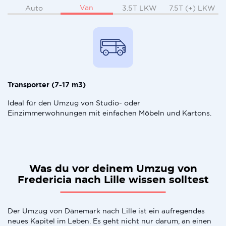
Van
Auto
3.5T LKW
7.5T (+) LKW
Transporter (7-17 m3)
Ideal für den Umzug von Studio- oder
Einzimmerwohnungen mit einfachen Möbeln und Kartons.
Was du vor deinem Umzug von
Fredericia nach Lille wissen solltest
Der Umzug von Dänemark nach Lille ist ein aufregendes
neues Kapitel im Leben. Es geht nicht nur darum, an einen