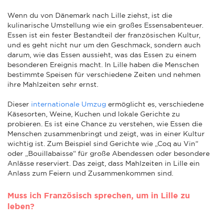
Wenn du von Dänemark nach Lille ziehst, ist die
kulinarische Umstellung wie ein großes Essensabenteuer.
Essen ist ein fester Bestandteil der französischen Kultur,
und es geht nicht nur um den Geschmack, sondern auch
darum, wie das Essen aussieht, was das Essen zu einem
besonderen Ereignis macht. In Lille haben die Menschen
bestimmte Speisen für verschiedene Zeiten und nehmen
ihre Mahlzeiten sehr ernst.
Dieser
internationale Umzug
ermöglicht es, verschiedene
Käsesorten, Weine, Kuchen und lokale Gerichte zu
probieren. Es ist eine Chance zu verstehen, wie Essen die
Menschen zusammenbringt und zeigt, was in einer Kultur
wichtig ist. Zum Beispiel sind Gerichte wie „Coq au Vin“
oder „Bouillabaisse“ für große Abendessen oder besondere
Anlässe reserviert. Das zeigt, dass Mahlzeiten in Lille ein
Anlass zum Feiern und Zusammenkommen sind.
Muss ich Französisch sprechen, um in Lille zu
leben?