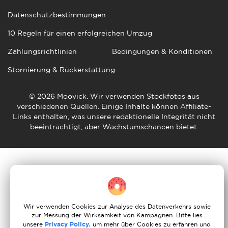
Datenschutzbestimmungen
10 Regeln für einen erfolgreichen Umzug
Zahlungsrichtlinien
Bedingungen & Konditionen
Stornierung & Rückerstattung
© 2026 Moovick. Wir verwenden Stockfotos aus
verschiedenen Quellen. Einige Inhalte können Affiliate-
Links enthalten, was unsere redaktionelle Integrität nicht
beeinträchtigt, aber Wachstumschancen bietet.
Wir verwenden Cookies zur Analyse des Datenverkehrs sowie
zur Messung der Wirksamkeit von Kampagnen. Bitte lies
unsere
Privacy Policy
, um mehr über Cookies zu erfahren und