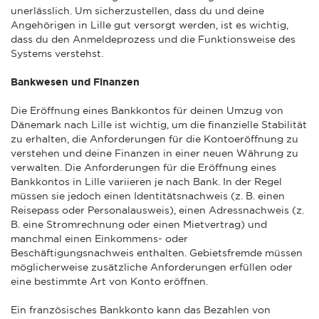
unerlässlich. Um sicherzustellen, dass du und deine
Angehörigen in Lille gut versorgt werden, ist es wichtig,
dass du den Anmeldeprozess und die Funktionsweise des
Systems verstehst.
Bankwesen und Finanzen
Die Eröffnung eines Bankkontos für deinen Umzug von
Dänemark nach Lille ist wichtig, um die finanzielle Stabilität
zu erhalten, die Anforderungen für die Kontoeröffnung zu
verstehen und deine Finanzen in einer neuen Währung zu
verwalten. Die Anforderungen für die Eröffnung eines
Bankkontos in Lille variieren je nach Bank. In der Regel
müssen sie jedoch einen Identitätsnachweis (z. B. einen
Reisepass oder Personalausweis), einen Adressnachweis (z.
B. eine Stromrechnung oder einen Mietvertrag) und
manchmal einen Einkommens- oder
Beschäftigungsnachweis enthalten. Gebietsfremde müssen
möglicherweise zusätzliche Anforderungen erfüllen oder
eine bestimmte Art von Konto eröffnen.
Ein französisches Bankkonto kann das Bezahlen von