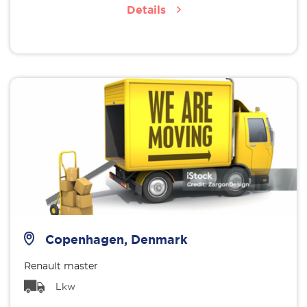
Details
Copenhagen, Denmark
Renault master
Lkw