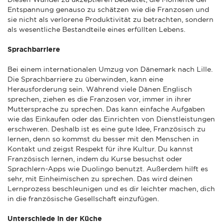
Entspannung genauso zu schätzen wie die Franzosen und
sie nicht als verlorene Produktivität zu betrachten, sondern
als wesentliche Bestandteile eines erfüllten Lebens.
Sprachbarriere
Bei einem internationalen Umzug von Dänemark nach Lille.
Die Sprachbarriere zu überwinden, kann eine
Herausforderung sein. Während viele Dänen Englisch
sprechen, ziehen es die Franzosen vor, immer in ihrer
Muttersprache zu sprechen. Das kann einfache Aufgaben
wie das Einkaufen oder das Einrichten von Dienstleistungen
erschweren. Deshalb ist es eine gute Idee, Französisch zu
lernen, denn so kommst du besser mit den Menschen in
Kontakt und zeigst Respekt für ihre Kultur. Du kannst
Französisch lernen, indem du Kurse besuchst oder
Sprachlern-Apps wie Duolingo benutzt. Außerdem hilft es
sehr, mit Einheimischen zu sprechen. Das wird deinen
Lernprozess beschleunigen und es dir leichter machen, dich
in die französische Gesellschaft einzufügen.
Unterschiede in der Küche