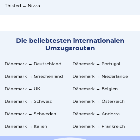
Thisted → Nizza
Die beliebtesten internationalen
Umzugsrouten
Dänemark → Deutschland
Dänemark → Portugal
Dänemark → Griechenland
Dänemark → Niederlande
Dänemark → UK
Dänemark → Belgien
Dänemark → Schweiz
Dänemark → Österreich
Dänemark → Schweden
Dänemark → Andorra
Dänemark → Italien
Dänemark → Frankreich