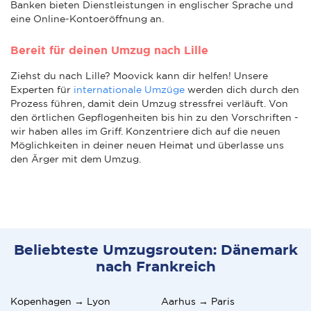
Banken bieten Dienstleistungen in englischer Sprache und
eine Online-Kontoeröffnung an.
Bereit für deinen Umzug nach Lille
Ziehst du nach Lille? Moovick kann dir helfen! Unsere
Experten für
internationale Umzüge
werden dich durch den
Prozess führen, damit dein Umzug stressfrei verläuft. Von
den örtlichen Gepflogenheiten bis hin zu den Vorschriften -
wir haben alles im Griff. Konzentriere dich auf die neuen
Möglichkeiten in deiner neuen Heimat und überlasse uns
den Ärger mit dem Umzug.
Beliebteste Umzugsrouten: Dänemark
nach Frankreich
Kopenhagen → Lyon
Aarhus → Paris