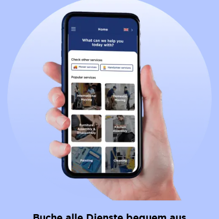
Buche alle Dienste bequem aus