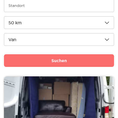
Suchen