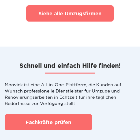
Siehe alle Umzugsfirmen
Schnell und einfach Hilfe finden!
Moovick ist eine All-in-One-Plattform, die Kunden auf
Wunsch professionelle Dienstleister für Umzüge und
Renovierungsarbeiten in Echtzeit für ihre täglichen
Bedürfnisse zur Verfügung stellt.
Fachkräfte prüfen