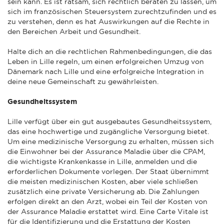
sein kann. Es ist ratsam, sich rechtlich beraten zu lassen, um
sich im französischen Steuersystem zurechtzufinden und es
zu verstehen, denn es hat Auswirkungen auf die Rechte in
den Bereichen Arbeit und Gesundheit.
Halte dich an die rechtlichen Rahmenbedingungen, die das
Leben in Lille regeln, um einen erfolgreichen Umzug von
Dänemark nach Lille und eine erfolgreiche Integration in
deine neue Gemeinschaft zu gewährleisten.
Gesundheitssystem
Lille verfügt über ein gut ausgebautes Gesundheitssystem,
das eine hochwertige und zugängliche Versorgung bietet.
Um eine medizinische Versorgung zu erhalten, müssen sich
die Einwohner bei der Assurance Maladie über die CPAM,
die wichtigste Krankenkasse in Lille, anmelden und die
erforderlichen Dokumente vorlegen. Der Staat übernimmt
die meisten medizinischen Kosten, aber viele schließen
zusätzlich eine private Versicherung ab. Die Zahlungen
erfolgen direkt an den Arzt, wobei ein Teil der Kosten von
der Assurance Maladie erstattet wird. Eine Carte Vitale ist
für die Identifizierung und die Erstattung der Kosten