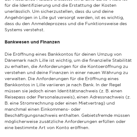
für die Identifizierung und die Erstattung der Kosten
unerlässlich. Um sicherzustellen, dass du und deine
Angehörigen in Lille gut versorgt werden, ist es wichtig,
dass du den Anmeldeprozess und die Funktionsweise des
Systems verstehst.
Bankwesen und Finanzen
Die Eröffnung eines Bankkontos für deinen Umzug von
Dänemark nach Lille ist wichtig, um die finanzielle Stabilität
zu erhalten, die Anforderungen für die Kontoeröffnung zu
verstehen und deine Finanzen in einer neuen Währung zu
verwalten. Die Anforderungen für die Eröffnung eines
Bankkontos in Lille variieren je nach Bank. In der Regel
müssen sie jedoch einen Identitätsnachweis (z. B. einen
Reisepass oder Personalausweis), einen Adressnachweis (z.
B. eine Stromrechnung oder einen Mietvertrag) und
manchmal einen Einkommens- oder
Beschäftigungsnachweis enthalten. Gebietsfremde müssen
möglicherweise zusätzliche Anforderungen erfüllen oder
eine bestimmte Art von Konto eröffnen.