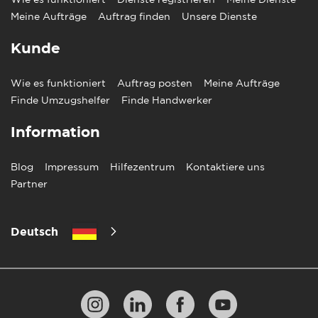
Meine Aufträge
Auftrag finden
Unsere Dienste
Kunde
Wie es funktioniert
Auftrag posten
Meine Aufträge
Finde Umzugshelfer
Finde Handwerker
Information
Blog
Impressum
Hilfezentrum
Kontaktiere uns
Partner
Deutsch