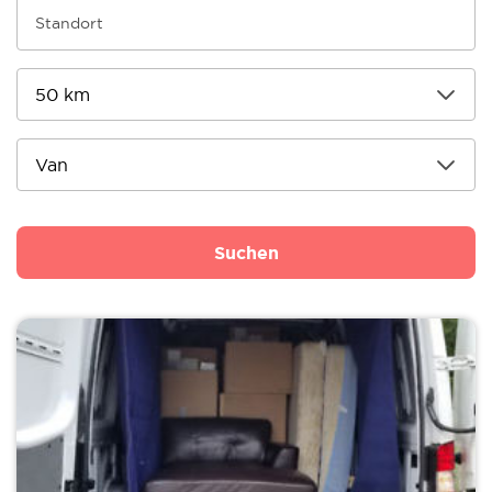
Suchen