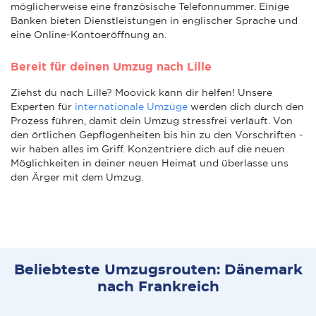
möglicherweise eine französische Telefonnummer. Einige
Banken bieten Dienstleistungen in englischer Sprache und
eine Online-Kontoeröffnung an.
Bereit für deinen Umzug nach Lille
Ziehst du nach Lille? Moovick kann dir helfen! Unsere
Experten für
internationale Umzüge
werden dich durch den
Prozess führen, damit dein Umzug stressfrei verläuft. Von
den örtlichen Gepflogenheiten bis hin zu den Vorschriften -
wir haben alles im Griff. Konzentriere dich auf die neuen
Möglichkeiten in deiner neuen Heimat und überlasse uns
den Ärger mit dem Umzug.
Beliebteste Umzugsrouten: Dänemark
nach Frankreich