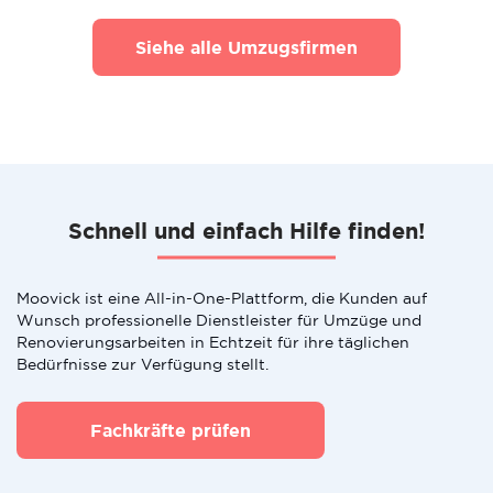
Siehe alle Umzugsfirmen
Schnell und einfach Hilfe finden!
Moovick ist eine All-in-One-Plattform, die Kunden auf
Wunsch professionelle Dienstleister für Umzüge und
Renovierungsarbeiten in Echtzeit für ihre täglichen
Bedürfnisse zur Verfügung stellt.
Fachkräfte prüfen