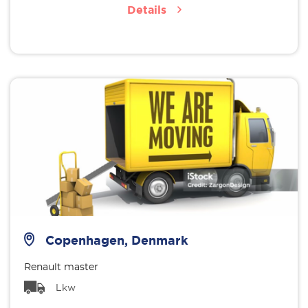
Details
Copenhagen, Denmark
Renault master
Lkw