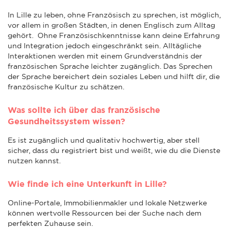
In Lille zu leben, ohne Französisch zu sprechen, ist möglich,
vor allem in großen Städten, in denen Englisch zum Alltag
gehört. Ohne Französischkenntnisse kann deine Erfahrung
und Integration jedoch eingeschränkt sein. Alltägliche
Interaktionen werden mit einem Grundverständnis der
französischen Sprache leichter zugänglich. Das Sprechen
der Sprache bereichert dein soziales Leben und hilft dir, die
französische Kultur zu schätzen.
Was sollte ich über das französische
Gesundheitssystem wissen?
Es ist zugänglich und qualitativ hochwertig, aber stell
sicher, dass du registriert bist und weißt, wie du die Dienste
nutzen kannst.
Wie finde ich eine Unterkunft in Lille?
Online-Portale, Immobilienmakler und lokale Netzwerke
können wertvolle Ressourcen bei der Suche nach dem
perfekten Zuhause sein.