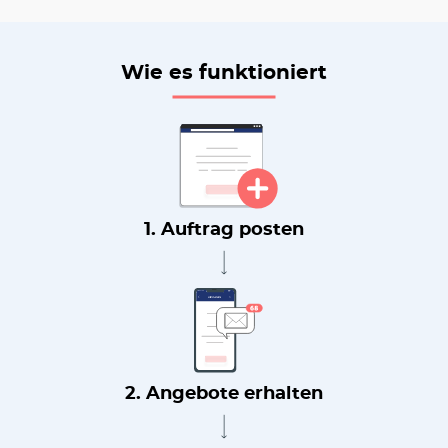
Wie es funktioniert
1. Auftrag posten
2. Angebote erhalten