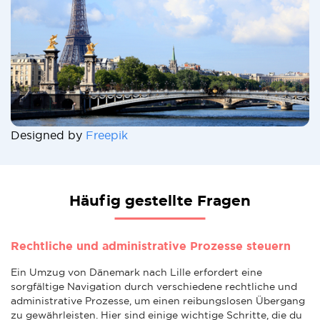
Designed by
Freepik
Häufig gestellte Fragen
Rechtliche und administrative Prozesse steuern
Ein Umzug von Dänemark nach Lille erfordert eine
sorgfältige Navigation durch verschiedene rechtliche und
administrative Prozesse, um einen reibungslosen Übergang
zu gewährleisten. Hier sind einige wichtige Schritte, die du