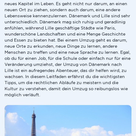
neues Kapitel im Leben. Es geht nicht nur darum, an einen
neuen Ort zu ziehen, sondern auch darum, eine andere
Lebensweise kennenzulernen. Dänemark und Lille sind sehr
unterschiedlich. Dänemark mag sich ruhig und geradlinig
anfühlen, während Lille geschäftige Städte wie Paris,
wunderschöne Landschaften und eine Menge Geschichte
und Essen zu bieten hat. Bei einem Umzug geht es darum,
neue Orte zu erkunden, neue Dinge zu lernen, andere
Menschen zu treffen und eine neue Sprache zu lernen. Egal,
ob du für einen Job, für die Schule oder einfach nur für eine
Veränderung umziehst, der Umzug von Dänemark nach
Lille ist ein aufregendes Abenteuer, das dir helfen wird, zu
wachsen. In diesem Leitfaden erfährst du die wichtigsten
Tipps, um die rechtlichen Abläufe zu meistern und die
Kultur zu verstehen, damit dein Umzug so reibungslos wie
möglich verläuft.