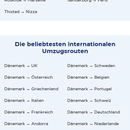
Thisted → Nizza
Die beliebtesten internationalen
Umzugsrouten
Dänemark → UK
Dänemark → Schweden
Dänemark → Österreich
Dänemark → Belgien
Dänemark → Griechenland
Dänemark → Portugal
Dänemark → Italien
Dänemark → Schweiz
Dänemark → Frankreich
Dänemark → Deutschland
Dänemark → Andorra
Dänemark → Niederlande