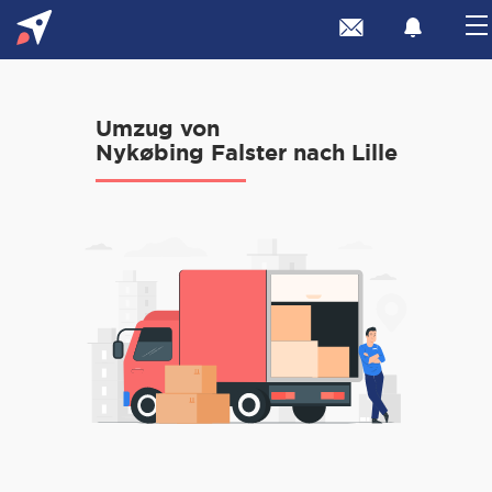
Umzug von
Nykøbing Falster nach Lille