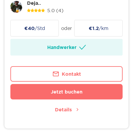
Deja..
5.0
(4)
€40
/Std
oder
€1.2
/km
Handwerker
Kontakt
Jetzt buchen
Details