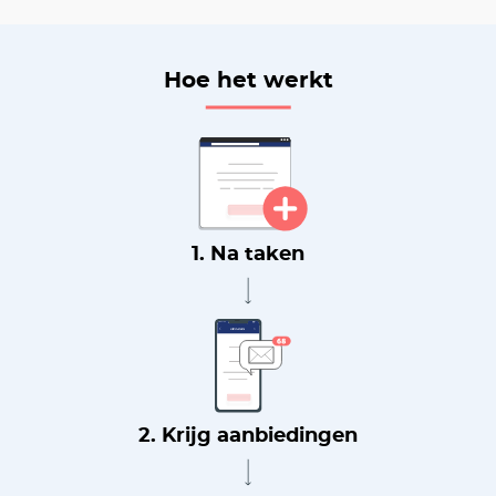
Hoe het werkt
1. Na taken
2. Krijg aanbiedingen