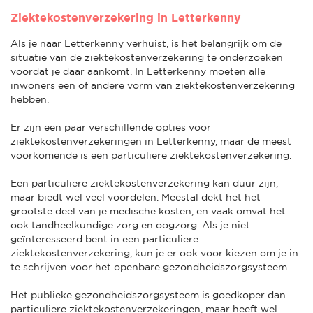
Ziektekostenverzekering in Letterkenny
Als je naar Letterkenny verhuist, is het belangrijk om de
situatie van de ziektekostenverzekering te onderzoeken
voordat je daar aankomt. In Letterkenny moeten alle
inwoners een of andere vorm van ziektekostenverzekering
hebben.
Er zijn een paar verschillende opties voor
ziektekostenverzekeringen in Letterkenny, maar de meest
voorkomende is een particuliere ziektekostenverzekering.
Een particuliere ziektekostenverzekering kan duur zijn,
maar biedt wel veel voordelen. Meestal dekt het het
grootste deel van je medische kosten, en vaak omvat het
ook tandheelkundige zorg en oogzorg. Als je niet
geïnteresseerd bent in een particuliere
ziektekostenverzekering, kun je er ook voor kiezen om je in
te schrijven voor het openbare gezondheidszorgsysteem.
Het publieke gezondheidszorgsysteem is goedkoper dan
particuliere ziektekostenverzekeringen, maar heeft wel