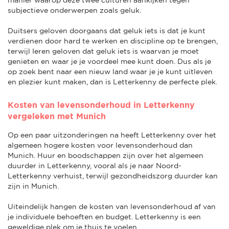
subjectieve onderwerpen zoals geluk.
Duitsers geloven doorgaans dat geluk iets is dat je kunt
verdienen door hard te werken en discipline op te brengen,
terwijl Ieren geloven dat geluk iets is waarvan je moet
genieten en waar je je voordeel mee kunt doen. Dus als je
op zoek bent naar een nieuw land waar je je kunt uitleven
en plezier kunt maken, dan is Letterkenny de perfecte plek.
Kosten van levensonderhoud in Letterkenny
vergeleken met Munich
Op een paar uitzonderingen na heeft Letterkenny over het
algemeen hogere kosten voor levensonderhoud dan
Munich. Huur en boodschappen zijn over het algemeen
duurder in Letterkenny, vooral als je naar Noord-
Letterkenny verhuist, terwijl gezondheidszorg duurder kan
zijn in Munich.
Uiteindelijk hangen de kosten van levensonderhoud af van
je individuele behoeften en budget. Letterkenny is een
geweldige plek om je thuis te voelen.