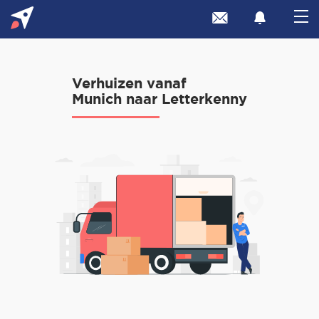
Verhuizen vanaf
Munich naar Letterkenny