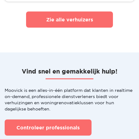
Zie alle verhuizers
Vind snel en gemakkelijk hulp!
Moovick is een alles-in-één platform dat klanten in realtime
on-demand, professionele dienstverleners biedt voor
verhuizingen en woningrenovatieklussen voor hun
dagelijkse behoeften.
Controleer professionals