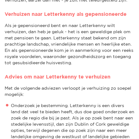
Verhuizen naar Letterkenny als gepensioneerde
Als je gepensioneerd bent en naar Letterkenny wilt
verhuizen, dan heb je geluk - het is een geweldige plek om
met pensioen te gaan. Letterkenny staat bekend om zijn
prachtige landschap, vriendelijke mensen en heerlijke eten.
En als gepensioneerde kom je in aanmerking voor een reeks
royale voordelen, waaronder gezondheidszorg en toegang
tot gesubsidieerde huisvesting.
Advies om naar Letterkenny te verhuizen
Met de volgende adviezen verloopt je verhuizing zo soepel
mogelijk:
Onderzoek je bestemming. Letterkenny is een divers
land dat veel te bieden heeft, dus doe goed onderzoek en
zoek de regio die bij je past. Als je op zoek bent naar een
stedelijke levensstijl, dan zijn Dublin of Cork geweldige
opties, terwijl degenen die op zoek zijn naar een meer
landelijke omgeving de westkust of landelijke gebieden