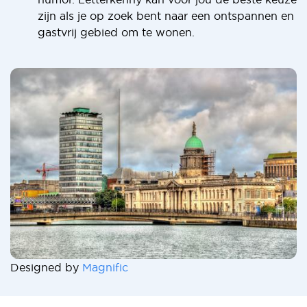
zijn als je op zoek bent naar een ontspannen en
gastvrij gebied om te wonen.
Designed by
Magnific