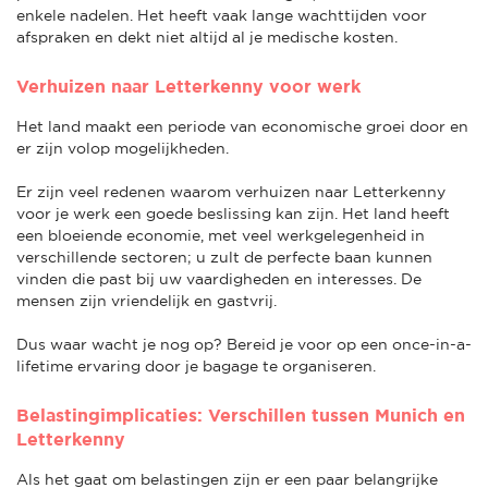
enkele nadelen. Het heeft vaak lange wachttijden voor
afspraken en dekt niet altijd al je medische kosten.
Verhuizen naar Letterkenny voor werk
Het land maakt een periode van economische groei door en
er zijn volop mogelijkheden.
Er zijn veel redenen waarom verhuizen naar Letterkenny
voor je werk een goede beslissing kan zijn. Het land heeft
een bloeiende economie, met veel werkgelegenheid in
verschillende sectoren; u zult de perfecte baan kunnen
vinden die past bij uw vaardigheden en interesses. De
mensen zijn vriendelijk en gastvrij.
Dus waar wacht je nog op? Bereid je voor op een once-in-a-
lifetime ervaring door je bagage te organiseren.
Belastingimplicaties: Verschillen tussen Munich en
Letterkenny
Als het gaat om belastingen zijn er een paar belangrijke