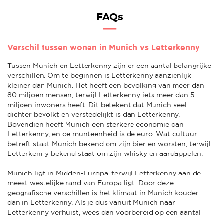
FAQs
Verschil tussen wonen in Munich vs Letterkenny
Tussen Munich en Letterkenny zijn er een aantal belangrijke
verschillen. Om te beginnen is Letterkenny aanzienlijk
kleiner dan Munich. Het heeft een bevolking van meer dan
80 miljoen mensen, terwijl Letterkenny iets meer dan 5
miljoen inwoners heeft. Dit betekent dat Munich veel
dichter bevolkt en verstedelijkt is dan Letterkenny.
Bovendien heeft Munich een sterkere economie dan
Letterkenny, en de munteenheid is de euro. Wat cultuur
betreft staat Munich bekend om zijn bier en worsten, terwijl
Letterkenny bekend staat om zijn whisky en aardappelen.
Munich ligt in Midden-Europa, terwijl Letterkenny aan de
meest westelijke rand van Europa ligt. Door deze
geografische verschillen is het klimaat in Munich kouder
dan in Letterkenny. Als je dus vanuit Munich naar
Letterkenny verhuist, wees dan voorbereid op een aantal