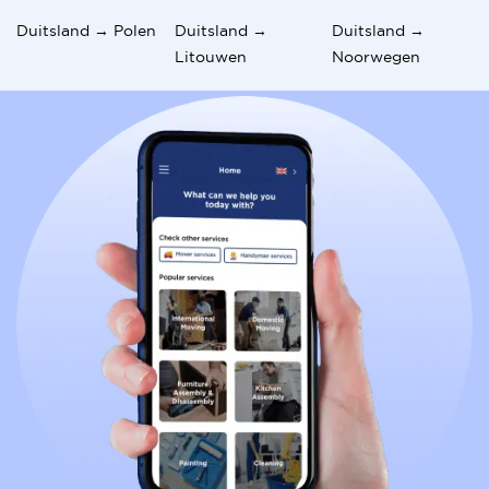
Duitsland → Polen
Duitsland →
Duitsland →
Litouwen
Noorwegen