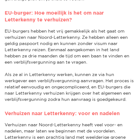
EU-burger: Hoe moeilijk is het om naar
Letterkenny te verhuizen?
EU-burgers hebben het vrij gemakkelijk als het gaat om
verhuizen naar Noord-Letterkenny. Ze hebben alleen een
geldig paspoort nodig en kunnen zonder visum naar
Letterkenny reizen. Eenmaal aangekomen in het land
hebben ze drie maanden de tijd om een baan te vinden en
een verblijfsvergunning aan te vragen.
Als ze al in Letterkenny werken, kunnen ze via hun
werkgever een verblijfsvergunning aanvragen. Het proces is
relatief eenvoudig en ongecompliceerd, en EU-burgers die
naar Letterkenny verhuizen krijgen over het algemeen een
verblijfsvergunning zodra hun aanvraag is goedgekeurd.
Verhuizen naar Letterkenny: voor en nadelen
Verhuizen naar Noord-Letterkenny heeft veel voor- en
nadelen, maar laten we beginnen met de voordelen.
Letterkenny is een prachtig land met weelderige groene