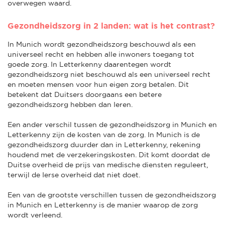
overwegen waard.
Gezondheidszorg in 2 landen: wat is het contrast?
In Munich wordt gezondheidszorg beschouwd als een
universeel recht en hebben alle inwoners toegang tot
goede zorg. In Letterkenny daarentegen wordt
gezondheidszorg niet beschouwd als een universeel recht
en moeten mensen voor hun eigen zorg betalen. Dit
betekent dat Duitsers doorgaans een betere
gezondheidszorg hebben dan Ieren.
Een ander verschil tussen de gezondheidszorg in Munich en
Letterkenny zijn de kosten van de zorg. In Munich is de
gezondheidszorg duurder dan in Letterkenny, rekening
houdend met de verzekeringskosten. Dit komt doordat de
Duitse overheid de prijs van medische diensten reguleert,
terwijl de Ierse overheid dat niet doet.
Een van de grootste verschillen tussen de gezondheidszorg
in Munich en Letterkenny is de manier waarop de zorg
wordt verleend.