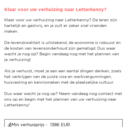
Klaar voor uw verhuizing naar Letterkenny?
Klaar voor uw verhuizing naar Letterkenny? De Ieren zijn
hartelijk en gastvrij, en je zult er zeker snel vrienden
maken.
De levenskwaliteit is uitstekend, de economie is robuust en
de kosten van levensonderhoud zijn gematigd. Dus waar
wacht je nog op? Begin vandaag nog met het plannen van
je verhuizing!
Als je verhuist, moet je aan een aantal dingen denken, zoals
het verkrijgen van de juiste visa en werkvergunningen,
huisvesting en kennismaken met de plaatselijke cultuur.
Dus waar wacht je nog op? Neem vandaag nog contact met
ons op en begin met het plannen van uw verhuizing naar
Letterkenny!
💰Min verhuisprijs -  1386 EUR