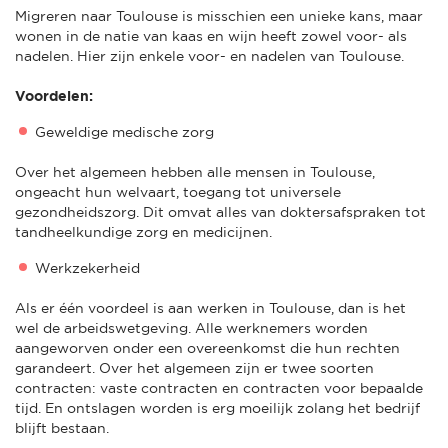
Migreren naar Toulouse is misschien een unieke kans, maar
wonen in de natie van kaas en wijn heeft zowel voor- als
nadelen. Hier zijn enkele voor- en nadelen van Toulouse.
Voordelen:
Geweldige medische zorg
Over het algemeen hebben alle mensen in Toulouse,
ongeacht hun welvaart, toegang tot universele
gezondheidszorg. Dit omvat alles van doktersafspraken tot
tandheelkundige zorg en medicijnen.
Werkzekerheid
Als er één voordeel is aan werken in Toulouse, dan is het
wel de arbeidswetgeving. Alle werknemers worden
aangeworven onder een overeenkomst die hun rechten
garandeert. Over het algemeen zijn er twee soorten
contracten: vaste contracten en contracten voor bepaalde
tijd. En ontslagen worden is erg moeilijk zolang het bedrijf
blijft bestaan.