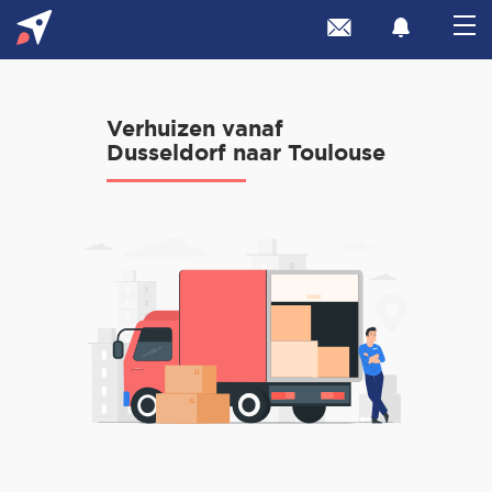
Verhuizen vanaf
Dusseldorf naar Toulouse