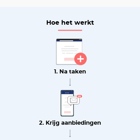
Hoe het werkt
1. Na taken
2. Krijg aanbiedingen