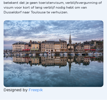
betekent dat je geen toeristenvisum, verblijfsvergunning of
visum voor kort of lang verblijf nodig hebt om van
Dusseldorf naar Toulouse te verhuizen.
Designed by
Freepik