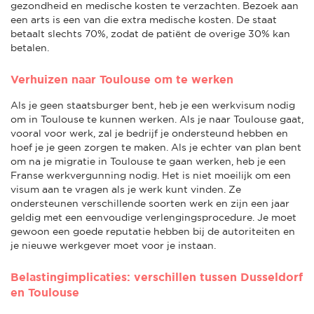
gezondheid en medische kosten te verzachten. Bezoek aan
een arts is een van die extra medische kosten. De staat
betaalt slechts 70%, zodat de patiënt de overige 30% kan
betalen.
Verhuizen naar Toulouse om te werken
Als je geen staatsburger bent, heb je een werkvisum nodig
om in Toulouse te kunnen werken. Als je naar Toulouse gaat,
vooral voor werk, zal je bedrijf je ondersteund hebben en
hoef je je geen zorgen te maken. Als je echter van plan bent
om na je migratie in Toulouse te gaan werken, heb je een
Franse werkvergunning nodig. Het is niet moeilijk om een
visum aan te vragen als je werk kunt vinden. Ze
ondersteunen verschillende soorten werk en zijn een jaar
geldig met een eenvoudige verlengingsprocedure. Je moet
gewoon een goede reputatie hebben bij de autoriteiten en
je nieuwe werkgever moet voor je instaan.
Belastingimplicaties: verschillen tussen Dusseldorf
en Toulouse