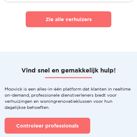
Zie alle verhuizers
Vind snel en gemakkelijk hulp!
Moovick is een alles-in-één platform dat klanten in realtime
on-demand, professionele dienstverleners biedt voor
verhuizingen en woningrenovatieklussen voor hun
dagelijkse behoeften.
Controleer professionals