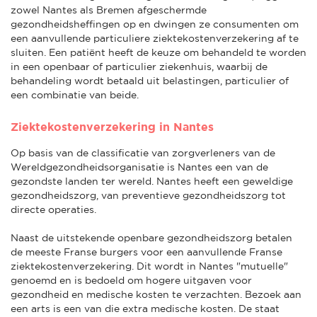
zowel Nantes als Bremen afgeschermde
gezondheidsheffingen op en dwingen ze consumenten om
een aanvullende particuliere ziektekostenverzekering af te
sluiten. Een patiënt heeft de keuze om behandeld te worden
in een openbaar of particulier ziekenhuis, waarbij de
behandeling wordt betaald uit belastingen, particulier of
een combinatie van beide.
Ziektekostenverzekering in Nantes
Op basis van de classificatie van zorgverleners van de
Wereldgezondheidsorganisatie is Nantes een van de
gezondste landen ter wereld. Nantes heeft een geweldige
gezondheidszorg, van preventieve gezondheidszorg tot
directe operaties.
Naast de uitstekende openbare gezondheidszorg betalen
de meeste Franse burgers voor een aanvullende Franse
ziektekostenverzekering. Dit wordt in Nantes "mutuelle"
genoemd en is bedoeld om hogere uitgaven voor
gezondheid en medische kosten te verzachten. Bezoek aan
een arts is een van die extra medische kosten. De staat