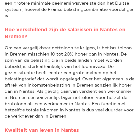
een grotere minimale deelnemingsvereiste dan het Duitse
systeem, hoewel de Franse belastingcombinatie voordeliger
is.
Hoe verschillend zijn de salarissen in Nantes en
Bremen?
Om een vergelijkbaar nettoloon te krijgen, is het brutoloon
in Bremen misschien 10 tot 20% hoger dan in Nantes. De
som van de belasting die in beide landen moet worden
betaald, is sterk afhankelijk van het loonniveau. De
gezinssituatie heeft echter een grote invloed op het
belastingtarief dat wordt opgelegd. Over het algemeen is de
aftrek van inkomstenbelasting in Bremen aanzienlijk hoger
dan in Nantes. Als gevolg daarvan verdient een werknemer
in Bremen een aanzienlijk lager nettoloon voor hetzelfde
brutoloon als een werknemer in Nantes. Een functie met
hetzelfde totale inkomen in Nantes is dus veel duurder voor
de werkgever dan in Bremen.
Kwaliteit van leven in Nantes