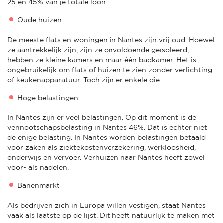
25 en 45% van je totale loon.
Oude huizen
De meeste flats en woningen in Nantes zijn vrij oud. Hoewel
ze aantrekkelijk zijn, zijn ze onvoldoende geïsoleerd,
hebben ze kleine kamers en maar één badkamer. Het is
ongebruikelijk om flats of huizen te zien zonder verlichting
of keukenapparatuur. Toch zijn er enkele die
Hoge belastingen
In Nantes zijn er veel belastingen. Op dit moment is de
vennootschapsbelasting in Nantes 46%. Dat is echter niet
de enige belasting. In Nantes worden belastingen betaald
voor zaken als ziektekostenverzekering, werkloosheid,
onderwijs en vervoer. Verhuizen naar Nantes heeft zowel
voor- als nadelen.
Banenmarkt
Als bedrijven zich in Europa willen vestigen, staat Nantes
vaak als laatste op de lijst. Dit heeft natuurlijk te maken met