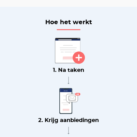
Hoe het werkt
1. Na taken
2. Krijg aanbiedingen