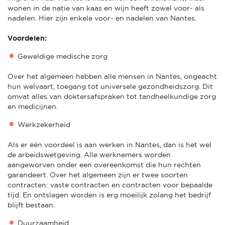
wonen in de natie van kaas en wijn heeft zowel voor- als
nadelen. Hier zijn enkele voor- en nadelen van Nantes.
Voordelen:
Geweldige medische zorg
Over het algemeen hebben alle mensen in Nantes, ongeacht
hun welvaart, toegang tot universele gezondheidszorg. Dit
omvat alles van doktersafspraken tot tandheelkundige zorg
en medicijnen.
Werkzekerheid
Als er één voordeel is aan werken in Nantes, dan is het wel
de arbeidswetgeving. Alle werknemers worden
aangeworven onder een overeenkomst die hun rechten
garandeert. Over het algemeen zijn er twee soorten
contracten: vaste contracten en contracten voor bepaalde
tijd. En ontslagen worden is erg moeilijk zolang het bedrijf
blijft bestaan.
Duurzaamheid