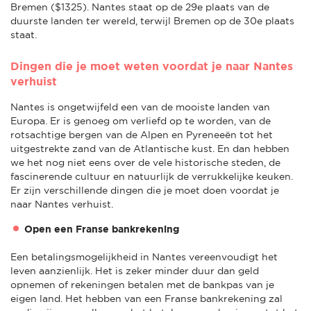
Bremen ($1325). Nantes staat op de 29e plaats van de
duurste landen ter wereld, terwijl Bremen op de 30e plaats
staat.
Dingen die je moet weten voordat je naar Nantes
verhuist
Nantes is ongetwijfeld een van de mooiste landen van
Europa. Er is genoeg om verliefd op te worden, van de
rotsachtige bergen van de Alpen en Pyreneeën tot het
uitgestrekte zand van de Atlantische kust. En dan hebben
we het nog niet eens over de vele historische steden, de
fascinerende cultuur en natuurlijk de verrukkelijke keuken.
Er zijn verschillende dingen die je moet doen voordat je
naar Nantes verhuist.
Open een Franse bankrekening
Een betalingsmogelijkheid in Nantes vereenvoudigt het
leven aanzienlijk. Het is zeker minder duur dan geld
opnemen of rekeningen betalen met de bankpas van je
eigen land. Het hebben van een Franse bankrekening zal