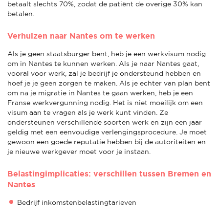
betaalt slechts 70%, zodat de patiënt de overige 30% kan
betalen.
Verhuizen naar Nantes om te werken
Als je geen staatsburger bent, heb je een werkvisum nodig
om in Nantes te kunnen werken. Als je naar Nantes gaat,
vooral voor werk, zal je bedrijf je ondersteund hebben en
hoef je je geen zorgen te maken. Als je echter van plan bent
om na je migratie in Nantes te gaan werken, heb je een
Franse werkvergunning nodig. Het is niet moeilijk om een
visum aan te vragen als je werk kunt vinden. Ze
ondersteunen verschillende soorten werk en zijn een jaar
geldig met een eenvoudige verlengingsprocedure. Je moet
gewoon een goede reputatie hebben bij de autoriteiten en
je nieuwe werkgever moet voor je instaan.
Belastingimplicaties: verschillen tussen Bremen en
Nantes
Bedrijf inkomstenbelastingtarieven