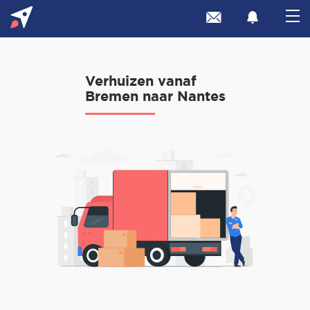
Verhuizen vanaf
Bremen naar Nantes