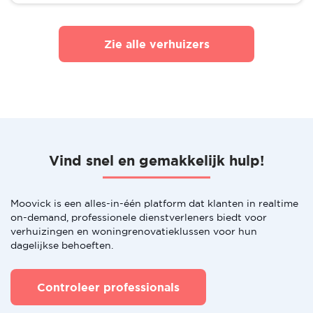
Zie alle verhuizers
Vind snel en gemakkelijk hulp!
Moovick is een alles-in-één platform dat klanten in realtime
on-demand, professionele dienstverleners biedt voor
verhuizingen en woningrenovatieklussen voor hun
dagelijkse behoeften.
Controleer professionals