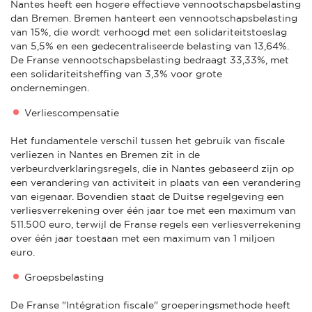
Nantes heeft een hogere effectieve vennootschapsbelasting
dan Bremen. Bremen hanteert een vennootschapsbelasting
van 15%, die wordt verhoogd met een solidariteitstoeslag
van 5,5% en een gedecentraliseerde belasting van 13,64%.
De Franse vennootschapsbelasting bedraagt 33,33%, met
een solidariteitsheffing van 3,3% voor grote
ondernemingen.
Verliescompensatie
Het fundamentele verschil tussen het gebruik van fiscale
verliezen in Nantes en Bremen zit in de
verbeurdverklaringsregels, die in Nantes gebaseerd zijn op
een verandering van activiteit in plaats van een verandering
van eigenaar. Bovendien staat de Duitse regelgeving een
verliesverrekening over één jaar toe met een maximum van
511.500 euro, terwijl de Franse regels een verliesverrekening
over één jaar toestaan met een maximum van 1 miljoen
euro.
Groepsbelasting
De Franse "Intégration fiscale" groeperingsmethode heeft