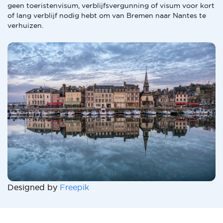
geen toeristenvisum, verblijfsvergunning of visum voor kort
of lang verblijf nodig hebt om van Bremen naar Nantes te
verhuizen.
Designed by
Freepik