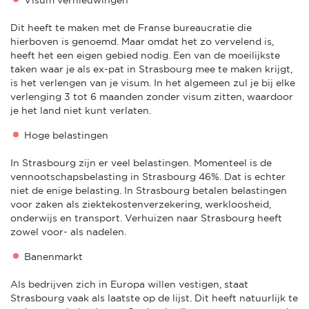
Dit heeft te maken met de Franse bureaucratie die
hierboven is genoemd. Maar omdat het zo vervelend is,
heeft het een eigen gebied nodig. Een van de moeilijkste
taken waar je als ex-pat in Strasbourg mee te maken krijgt,
is het verlengen van je visum. In het algemeen zul je bij elke
verlenging 3 tot 6 maanden zonder visum zitten, waardoor
je het land niet kunt verlaten.
Hoge belastingen
In Strasbourg zijn er veel belastingen. Momenteel is de
vennootschapsbelasting in Strasbourg 46%. Dat is echter
niet de enige belasting. In Strasbourg betalen belastingen
voor zaken als ziektekostenverzekering, werkloosheid,
onderwijs en transport. Verhuizen naar Strasbourg heeft
zowel voor- als nadelen.
Banenmarkt
Als bedrijven zich in Europa willen vestigen, staat
Strasbourg vaak als laatste op de lijst. Dit heeft natuurlijk te