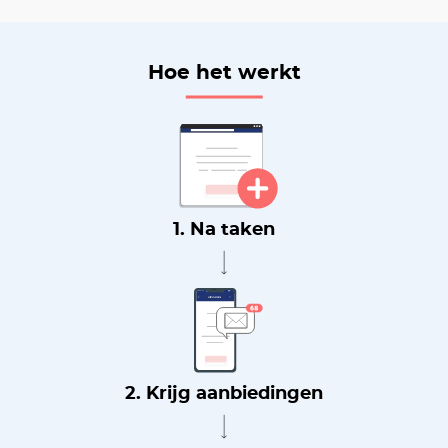
Hoe het werkt
1. Na taken
2. Krijg aanbiedingen