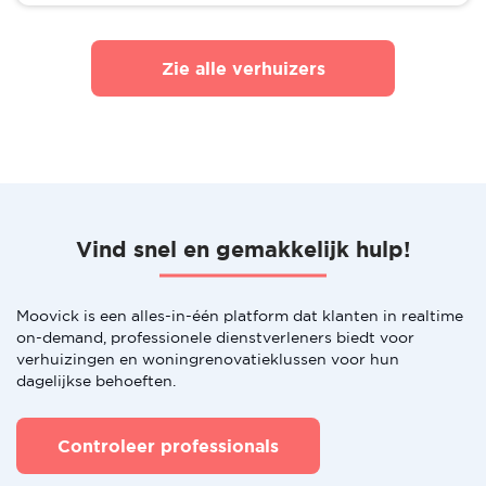
Zie alle verhuizers
Vind snel en gemakkelijk hulp!
Moovick is een alles-in-één platform dat klanten in realtime
on-demand, professionele dienstverleners biedt voor
verhuizingen en woningrenovatieklussen voor hun
dagelijkse behoeften.
Controleer professionals