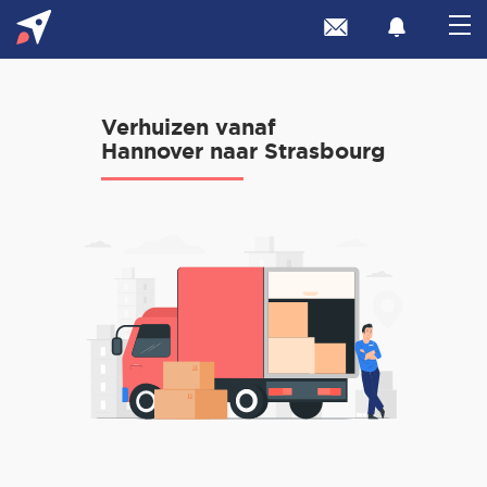
Verhuizen vanaf
Hannover naar Strasbourg