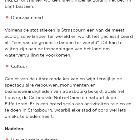
blijft bestaan.
Duurzaamheid
Volgens de statistieken is Strasbourg een van de meest
ecologische landen ter wereld en wordt het geclassificeerd
als "een van de groenste landen ter wereld". Dit kan te
wijten zijn aan de inspanningen van het land om
watervervuiling te voorkomen.
Cultuur
Geniet van de uitstekende keuken en wijn terwijl je de
spectaculaire gebouwen, monumenten en
bezienswaardigheden van Strasbourg bekijkt, zoals het
Louvre, de Cathedrale Notre-Dame en natuurlijk de
Eiffeltoren. Er is een breed scala aan activiteiten te zien en
te doen in Strasbourg, waarbij elke stad of dorp wel iets
unieks te bieden heeft.
Nadelen
:
Visum vernieuwingen