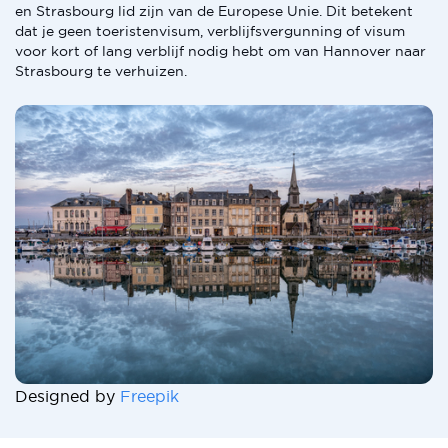
en Strasbourg lid zijn van de Europese Unie. Dit betekent
dat je geen toeristenvisum, verblijfsvergunning of visum
voor kort of lang verblijf nodig hebt om van Hannover naar
Strasbourg te verhuizen.
Designed by
Freepik