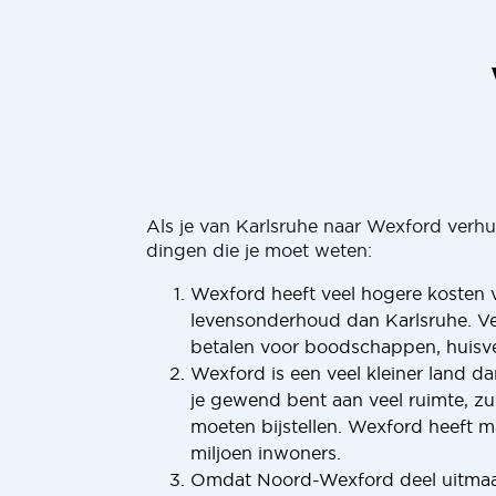
Als je van Karlsruhe naar Wexford verhuis
dingen die je moet weten:
Wexford heeft veel hogere kosten 
levensonderhoud dan Karlsruhe. V
betalen voor boodschappen, huisve
Wexford is een veel kleiner land da
je gewend bent aan veel ruimte, zu
moeten bijstellen. Wexford heeft m
miljoen inwoners.
Omdat Noord-Wexford deel uitmaa