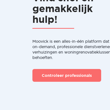
gemakkelijk
hulp!
Moovick is een alles-in-één platform dat 
on-demand, professionele dienstverlene
verhuizingen en woningrenovatieklussen
behoeften.
Controleer professionals