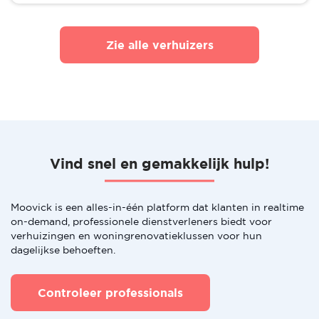
Zie alle verhuizers
Vind snel en gemakkelijk hulp!
Moovick is een alles-in-één platform dat klanten in realtime
on-demand, professionele dienstverleners biedt voor
verhuizingen en woningrenovatieklussen voor hun
dagelijkse behoeften.
Controleer professionals