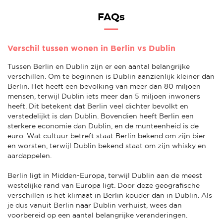
FAQs
Verschil tussen wonen in Berlin vs Dublin
Tussen Berlin en Dublin zijn er een aantal belangrijke
verschillen. Om te beginnen is Dublin aanzienlijk kleiner dan
Berlin. Het heeft een bevolking van meer dan 80 miljoen
mensen, terwijl Dublin iets meer dan 5 miljoen inwoners
heeft. Dit betekent dat Berlin veel dichter bevolkt en
verstedelijkt is dan Dublin. Bovendien heeft Berlin een
sterkere economie dan Dublin, en de munteenheid is de
euro. Wat cultuur betreft staat Berlin bekend om zijn bier
en worsten, terwijl Dublin bekend staat om zijn whisky en
aardappelen.
Berlin ligt in Midden-Europa, terwijl Dublin aan de meest
westelijke rand van Europa ligt. Door deze geografische
verschillen is het klimaat in Berlin kouder dan in Dublin. Als
je dus vanuit Berlin naar Dublin verhuist, wees dan
voorbereid op een aantal belangrijke veranderingen.