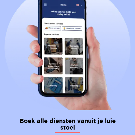
Boek alle diensten vanuit je luie
stoel