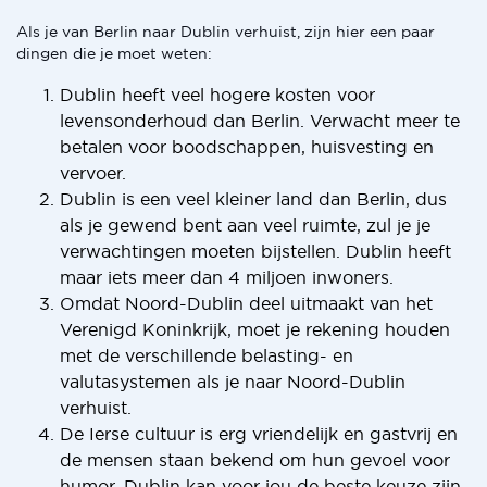
Als je van Berlin naar Dublin verhuist, zijn hier een paar
dingen die je moet weten:
Dublin heeft veel hogere kosten voor
levensonderhoud dan Berlin. Verwacht meer te
betalen voor boodschappen, huisvesting en
vervoer.
Dublin is een veel kleiner land dan Berlin, dus
als je gewend bent aan veel ruimte, zul je je
verwachtingen moeten bijstellen. Dublin heeft
maar iets meer dan 4 miljoen inwoners.
Omdat Noord-Dublin deel uitmaakt van het
Verenigd Koninkrijk, moet je rekening houden
met de verschillende belasting- en
valutasystemen als je naar Noord-Dublin
verhuist.
De Ierse cultuur is erg vriendelijk en gastvrij en
de mensen staan bekend om hun gevoel voor
humor. Dublin kan voor jou de beste keuze zijn