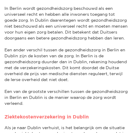
In Berlin wordt gezondheidszorg beschouwd als een
universeel recht en hebben alle inwoners toegang tot
goede zorg. In Dublin daarentegen wordt gezondheidszorg
niet beschouwd als een universeel recht en moeten mensen
voor hun eigen zorg betalen. Dit betekent dat Duitsers
doorgaans een betere gezondheidszorg hebben dan Ieren.
Een ander verschil tussen de gezondheidszorg in Berlin en
Dublin zijn de kosten van de zorg. In Berlin is de
gezondheidszorg duurder dan in Dublin, rekening houdend
met de verzekeringskosten. Dit komt doordat de Duitse
overheid de prijs van medische diensten reguleert, terwijl
de Ierse overheid dat niet doet.
Een van de grootste verschillen tussen de gezondheidszorg
in Berlin en Dublin is de manier waarop de zorg wordt
verleend.
Ziektekostenverzekering in Dublin
Als je naar Dublin verhuist, is het belangrijk om de situatie