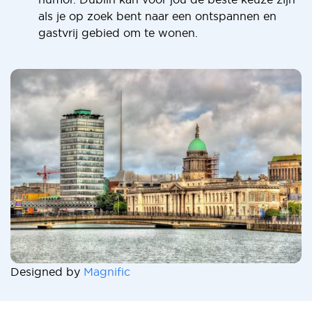
als je op zoek bent naar een ontspannen en
gastvrij gebied om te wonen.
Designed by
Magnific