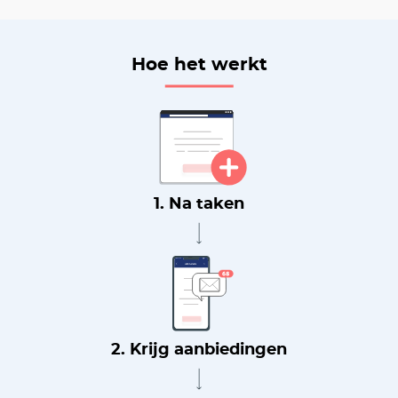
Hoe het werkt
1. Na taken
2. Krijg aanbiedingen