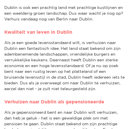
Dublin is ook een prachtig land met prachtige kustlijnen en
een weelderig groen landschap. Dus waar wacht je nog op?
Verhuis vandaag nog van Berlin naar Dublin.
Kwaliteit van leven in Dublin
Als je een goede levensstandaard wilt, is verhuizen naar
Dublin een fantastisch idee. Het land staat bekend om zijn
adembenemende landschappen, vriendelijke burgers en
verrukkelijke keukens. Daarnaast heeft Dublin een sterke
economie en een hoge levensstandaard. Of je nu op zoek
bent naar een rustig leven op het platteland of een
bruisende levensstijl in de stad, Dublin heeft iedereen iets te
bieden. Dus als je overweegt om naar Dublin te verhuizen,
aarzel dan niet - je zult niet teleurgesteld zijn.
Verhuizen naar Dublin als gepensioneerde
Als je gepensioneerd bent en naar Dublin wilt verhuizen,
dan heb je geluk - het is een geweldige plek om met
pensioen te gaan. Dublin staat bekend om zijn prachtige