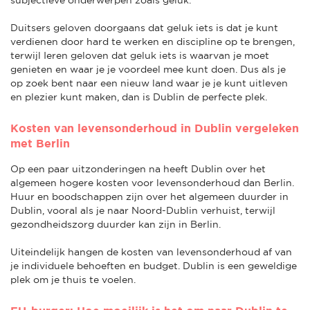
Duitsers geloven doorgaans dat geluk iets is dat je kunt
verdienen door hard te werken en discipline op te brengen,
terwijl Ieren geloven dat geluk iets is waarvan je moet
genieten en waar je je voordeel mee kunt doen. Dus als je
op zoek bent naar een nieuw land waar je je kunt uitleven
en plezier kunt maken, dan is Dublin de perfecte plek.
Kosten van levensonderhoud in Dublin vergeleken
met Berlin
Op een paar uitzonderingen na heeft Dublin over het
algemeen hogere kosten voor levensonderhoud dan Berlin.
Huur en boodschappen zijn over het algemeen duurder in
Dublin, vooral als je naar Noord-Dublin verhuist, terwijl
gezondheidszorg duurder kan zijn in Berlin.
Uiteindelijk hangen de kosten van levensonderhoud af van
je individuele behoeften en budget. Dublin is een geweldige
plek om je thuis te voelen.