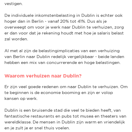
vestigen.
De individuele inkomstenbelasting in Dublin is echter ook
hoger dan in Berlin - vanaf 20% tot 41%. Dus als je
overweegt om voor je werk naar Dublin te verhuizen, zorg
er dan voor dat je rekening houdt met hoe je salaris belast
zal worden.
Al met al zijn de belastingimplicaties van een verhuizing
van Berlin naar Dublin redelijk vergelijkbaar - beide landen
hebben een mix van concurrerende en hoge belastingen.
Waarom verhuizen naar Dublin?
Er zijn veel goede redenen om naar Dublin te verhuizen. Om
te beginnen is de economie booming en zijn er volop
kansen op werk.
Dublin is een bruisende stad die veel te bieden heeft, van
fantastische restaurants en pubs tot musea en theaters van
wereldklasse. De mensen in Dublin zijn warm en vriendelijk
en je zult je er snel thuis voelen.