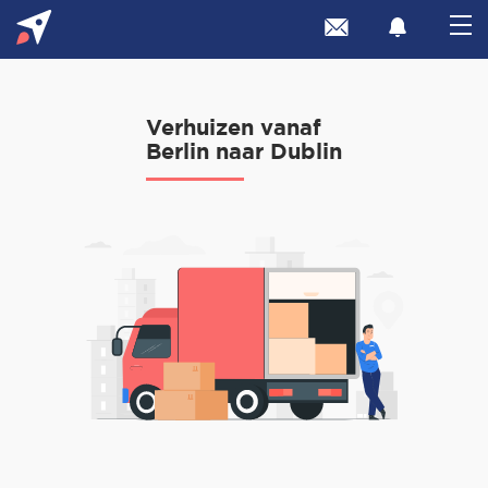
Verhuizen vanaf
Berlin naar Dublin