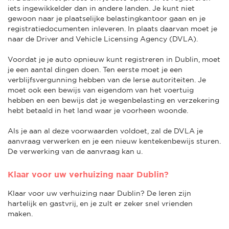
iets ingewikkelder dan in andere landen. Je kunt niet
gewoon naar je plaatselijke belastingkantoor gaan en je
registratiedocumenten inleveren. In plaats daarvan moet je
naar de Driver and Vehicle Licensing Agency (DVLA).
Voordat je je auto opnieuw kunt registreren in Dublin, moet
je een aantal dingen doen. Ten eerste moet je een
verblijfsvergunning hebben van de Ierse autoriteiten. Je
moet ook een bewijs van eigendom van het voertuig
hebben en een bewijs dat je wegenbelasting en verzekering
hebt betaald in het land waar je voorheen woonde.
Als je aan al deze voorwaarden voldoet, zal de DVLA je
aanvraag verwerken en je een nieuw kentekenbewijs sturen.
De verwerking van de aanvraag kan u.
Klaar voor uw verhuizing naar Dublin?
Klaar voor uw verhuizing naar Dublin? De Ieren zijn
hartelijk en gastvrij, en je zult er zeker snel vrienden
maken.