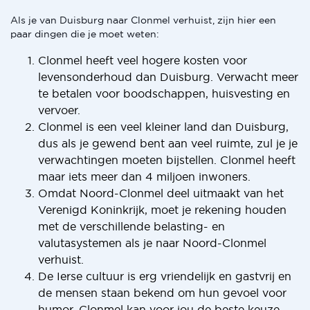
Als je van Duisburg naar Clonmel verhuist, zijn hier een
paar dingen die je moet weten:
Clonmel heeft veel hogere kosten voor
levensonderhoud dan Duisburg. Verwacht meer
te betalen voor boodschappen, huisvesting en
vervoer.
Clonmel is een veel kleiner land dan Duisburg,
dus als je gewend bent aan veel ruimte, zul je je
verwachtingen moeten bijstellen. Clonmel heeft
maar iets meer dan 4 miljoen inwoners.
Omdat Noord-Clonmel deel uitmaakt van het
Verenigd Koninkrijk, moet je rekening houden
met de verschillende belasting- en
valutasystemen als je naar Noord-Clonmel
verhuist.
De Ierse cultuur is erg vriendelijk en gastvrij en
de mensen staan bekend om hun gevoel voor
humor. Clonmel kan voor jou de beste keuze