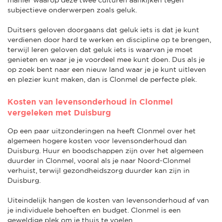
subjectieve onderwerpen zoals geluk.
Duitsers geloven doorgaans dat geluk iets is dat je kunt
verdienen door hard te werken en discipline op te brengen,
terwijl Ieren geloven dat geluk iets is waarvan je moet
genieten en waar je je voordeel mee kunt doen. Dus als je
op zoek bent naar een nieuw land waar je je kunt uitleven
en plezier kunt maken, dan is Clonmel de perfecte plek.
Kosten van levensonderhoud in Clonmel
vergeleken met Duisburg
Op een paar uitzonderingen na heeft Clonmel over het
algemeen hogere kosten voor levensonderhoud dan
Duisburg. Huur en boodschappen zijn over het algemeen
duurder in Clonmel, vooral als je naar Noord-Clonmel
verhuist, terwijl gezondheidszorg duurder kan zijn in
Duisburg.
Uiteindelijk hangen de kosten van levensonderhoud af van
je individuele behoeften en budget. Clonmel is een
geweldige plek om je thuis te voelen.