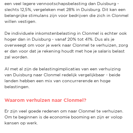
een veel lagere vennootschapsbelasting dan Duisburg -
slechts 12,5%, vergeleken met 28% in Duisburg. Dit kan een
belangrijke stimulans zijn voor bedrijven die zich in Clonmel
willen vestigen.
De individuele inkomstenbelasting in Clonmel is echter ook
hoger dan in Duisburg - vanaf 20% tot 41%. Dus als je
overweegt om voor je werk naar Clonmel te verhuizen, zorg
er dan voor dat je rekening houdt met hoe je salaris belast
zal worden.
Al met al zijn de belastingimplicaties van een verhuizing
van Duisburg naar Clonmel redelijk vergelijkbaar - beide
landen hebben een mix van concurrerende en hoge
belastingen.
Waarom verhuizen naar Clonmel?
Er zijn veel goede redenen om naar Clonmel te verhuizen.
Om te beginnen is de economie booming en zijn er volop
kansen op werk.