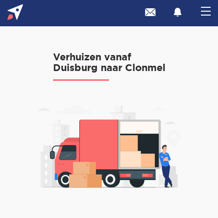
Verhuizen vanaf
Duisburg naar Clonmel