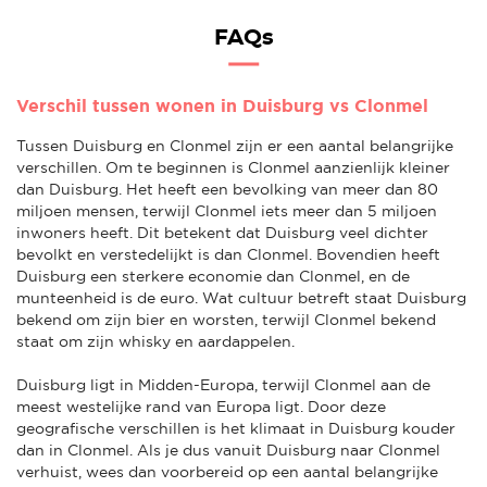
FAQs
Verschil tussen wonen in Duisburg vs Clonmel
Tussen Duisburg en Clonmel zijn er een aantal belangrijke
verschillen. Om te beginnen is Clonmel aanzienlijk kleiner
dan Duisburg. Het heeft een bevolking van meer dan 80
miljoen mensen, terwijl Clonmel iets meer dan 5 miljoen
inwoners heeft. Dit betekent dat Duisburg veel dichter
bevolkt en verstedelijkt is dan Clonmel. Bovendien heeft
Duisburg een sterkere economie dan Clonmel, en de
munteenheid is de euro. Wat cultuur betreft staat Duisburg
bekend om zijn bier en worsten, terwijl Clonmel bekend
staat om zijn whisky en aardappelen.
Duisburg ligt in Midden-Europa, terwijl Clonmel aan de
meest westelijke rand van Europa ligt. Door deze
geografische verschillen is het klimaat in Duisburg kouder
dan in Clonmel. Als je dus vanuit Duisburg naar Clonmel
verhuist, wees dan voorbereid op een aantal belangrijke