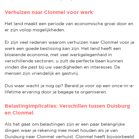
Verhuizen naar Clonmel voor werk
Het land maakt een periode van economische groei door en
er zijn volop mogelijkheden.
Er zijn veel redenen waarom verhuizen naar Clonmel voor je
werk een goede beslissing kan zijn. Het land heeft een
bloeiende economie, met veel werkgelegenheid in
verschillende sectoren; u zult de perfecte baan kunnen
vinden die past bij uw vaardigheden en interesses. De
mensen zijn vriendelijk en gastvrij.
Dus waar wacht je nog op? Bereid je voor op een once-in-a-
lifetime ervaring door je bagage te organiseren.
Belastingimplicaties: Verschillen tussen Duisburg
en Clonmel
Als het gaat om belastingen zijn er een paar belangrijke
dingen waar je rekening mee moet houden als je van
Duisburg naar Clonmel verhuist. Clonmel heeft bijvoorbeeld