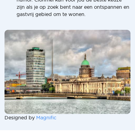
zijn als je op zoek bent naar een ontspannen en
gastvrij gebied om te wonen.
Designed by
Magnific