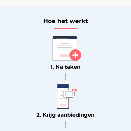
Hoe het werkt
1. Na taken
2. Krijg aanbiedingen