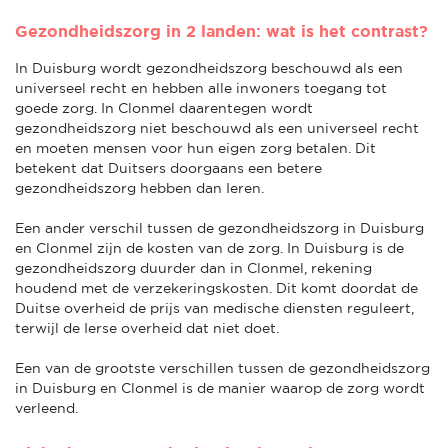
Gezondheidszorg in 2 landen: wat is het contrast?
In Duisburg wordt gezondheidszorg beschouwd als een
universeel recht en hebben alle inwoners toegang tot
goede zorg. In Clonmel daarentegen wordt
gezondheidszorg niet beschouwd als een universeel recht
en moeten mensen voor hun eigen zorg betalen. Dit
betekent dat Duitsers doorgaans een betere
gezondheidszorg hebben dan Ieren.
Een ander verschil tussen de gezondheidszorg in Duisburg
en Clonmel zijn de kosten van de zorg. In Duisburg is de
gezondheidszorg duurder dan in Clonmel, rekening
houdend met de verzekeringskosten. Dit komt doordat de
Duitse overheid de prijs van medische diensten reguleert,
terwijl de Ierse overheid dat niet doet.
Een van de grootste verschillen tussen de gezondheidszorg
in Duisburg en Clonmel is de manier waarop de zorg wordt
verleend.