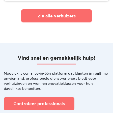
Zie alle verhuizers
Vind snel en gemakkelijk hulp!
Moovick is een alles-in-één platform dat klanten in realtime
on-demand, professionele dienstverleners biedt voor
verhuizingen en woningrenovatieklussen voor hun
dagelijkse behoeften.
Controleer professionals