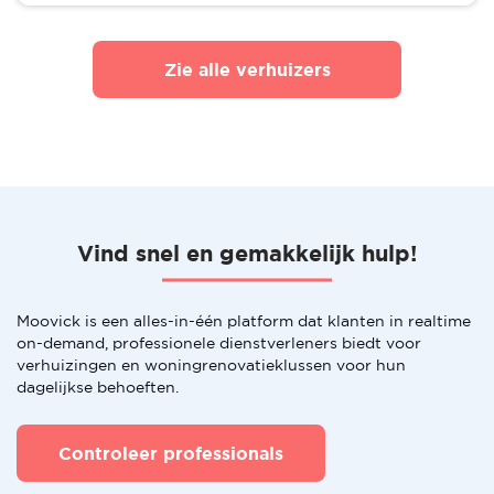
Zie alle verhuizers
Vind snel en gemakkelijk hulp!
Moovick is een alles-in-één platform dat klanten in realtime
on-demand, professionele dienstverleners biedt voor
verhuizingen en woningrenovatieklussen voor hun
dagelijkse behoeften.
Controleer professionals