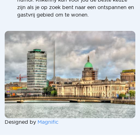
zijn als je op zoek bent naar een ontspannen en
gastvrij gebied om te wonen.
Designed by
Magnific