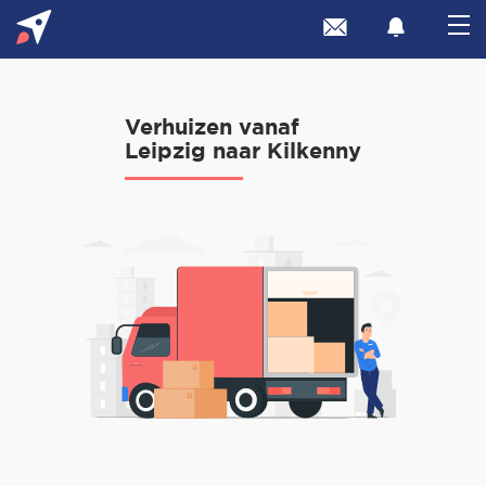
Verhuizen vanaf
Leipzig naar Kilkenny