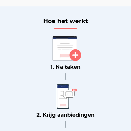
Hoe het werkt
1. Na taken
2. Krijg aanbiedingen