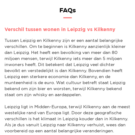
FAQs
Verschil tussen wonen in Leipzig vs Kilkenny
Tussen Leipzig en Kilkenny zijn er een aantal belangrijke
verschillen. Om te beginnen is Kilkenny aanzienlijk kleiner
dan Leipzig. Het heeft een bevolking van meer dan 80
miljoen mensen, terwijl Kilkenny iets meer dan 5 miljoen
inwoners heeft. Dit betekent dat Leipzig veel dichter
bevolkt en verstedelijkt is dan Kilkenny. Bovendien heeft
Leipzig een sterkere economie dan Kilkenny, en de
munteenheid is de euro. Wat cultuur betreft staat Leipzig
bekend om zijn bier en worsten, terwijl Kilkenny bekend
staat om zijn whisky en aardappelen.
Leipzig ligt in Midden-Europa, terwijl Kilkenny aan de meest
westelijke rand van Europa ligt. Door deze geografische
verschillen is het klimaat in Leipzig kouder dan in Kilkenny.
Als je dus vanuit Leipzig naar Kilkenny verhuist, wees dan
voorbereid op een aantal belangrijke veranderingen.