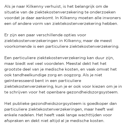
Als je naar Kilkenny verhuist, is het belangrijk om de
situatie van de ziektekostenverzekering te onderzoeken
voordat je daar aankomt. In Kilkenny moeten alle inwoners
een of andere vorm van ziektekostenverzekering hebben.
Er zijn een paar verschillende opties voor
ziektekostenverzekeringen in Kilkenny, maar de meest
voorkomende is een particuliere ziektekostenverzekering.
Een particuliere ziektekostenverzekering kan duur zijn,
maar biedt wel veel voordelen. Meestal dekt het het
grootste deel van je medische kosten, en vaak omvat het
ook tandheelkundige zorg en oogzorg. Als je niet
geïnteresseerd bent in een particuliere
ziektekostenverzekering, kun je er ook voor kiezen om je in
te schrijven voor het openbare gezondheidszorgsysteem.
Het publieke gezondheidszorgsysteem is goedkoper dan
particuliere ziektekostenverzekeringen, maar heeft wel
enkele nadelen. Het heeft vaak lange wachttijden voor
afspraken en dekt niet altijd al je medische kosten.