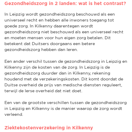
Gezondheidszorg in 2 landen: wat is het contrast?
In Leipzig wordt gezondheidszorg beschouwd als een
universeel recht en hebben alle inwoners toegang tot
goede zorg. In Kilkenny daarentegen wordt
gezondheidszorg niet beschouwd als een universeel recht
en moeten mensen voor hun eigen zorg betalen. Dit
betekent dat Duitsers doorgaans een betere
gezondheidszorg hebben dan Ieren.
Een ander verschil tussen de gezondheidszorg in Leipzig en
Kilkenny zijn de kosten van de zorg. In Leipzig is de
gezondheidszorg duurder dan in Kilkenny, rekening
houdend met de verzekeringskosten. Dit komt doordat de
Duitse overheid de prijs van medische diensten reguleert,
terwijl de Ierse overheid dat niet doet.
Een van de grootste verschillen tussen de gezondheidszorg
in Leipzig en Kilkenny is de manier waarop de zorg wordt
verleend.
Ziektekostenverzekering in Kilkenny