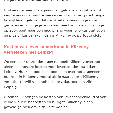
Duitsers geloven doorgaans dat geluk iets is dat je kunt
verdienen door hard te werken en discipline op te brengen,
terwijl Ieren geloven dat geluk iets is waarvan je moet
genieten en waar je je voordeel mee kunt doen. Dus als je
op zoek bent naar een nieuw land waar je je kunt uitleven
en plezier kunt maken, dan is Kilkenny de perfecte plek.
Kosten van levensonderhoud in Kilkenny
vergeleken met Leipzig
Op een paar uitzonderingen na heeft Kilkenny over het
algemeen hogere kosten voor levensonderhoud dan
Leipzig. Huur en boodschappen zijn over het algemeen
duurder in Kilkenny, vooral als je naar Noord-Kilkenny
verhuist, terwijl gezondheidszorg duurder kan zijn in
Leipzig.
Uiteindelijk hangen de kosten van levensonderhoud af van
je individuele behoeften en budget. Kilkenny is een
geweldige plek om je thuis te voelen.