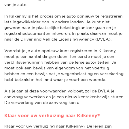
van je auto.
In Kilkenny is het proces om je auto opnieuw te registreren
iets ingewikkelder dan in andere landen. Je kunt niet
gewoon naar je plaatselijke belastingkantoor gaan en je
registratiedocumenten inleveren. In plaats daarvan moet je
naar de Driver and Vehicle Licensing Agency (DVLA).
Voordat je je auto opnieuw kunt registreren in Kilkenny,
moet je een aantal dingen doen. Ten eerste moet je een
verblijfsvergunning hebben van de Ierse autoriteiten. Je
moet ook een bewijs van eigendom van het voertuig
hebben en een bewijs dat je wegenbelasting en verzekering
hebt betaald in het land waar je voorheen woonde.
Als je aan al deze voorwaarden voldoet, zal de DVLA je
aanvraag verwerken en je een nieuw kentekenbewijs sturen.
De verwerking van de aanvraag kan u.
Klaar voor uw verhuizing naar Kilkenny?
Klaar voor uw verhuizing naar Kilkenny? De Ieren zijn