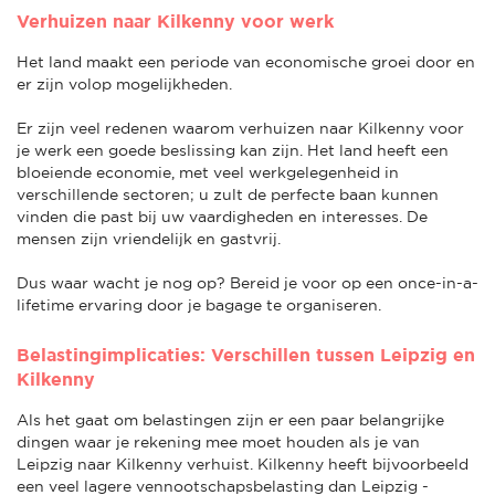
Verhuizen naar Kilkenny voor werk
Het land maakt een periode van economische groei door en
er zijn volop mogelijkheden.
Er zijn veel redenen waarom verhuizen naar Kilkenny voor
je werk een goede beslissing kan zijn. Het land heeft een
bloeiende economie, met veel werkgelegenheid in
verschillende sectoren; u zult de perfecte baan kunnen
vinden die past bij uw vaardigheden en interesses. De
mensen zijn vriendelijk en gastvrij.
Dus waar wacht je nog op? Bereid je voor op een once-in-a-
lifetime ervaring door je bagage te organiseren.
Belastingimplicaties: Verschillen tussen Leipzig en
Kilkenny
Als het gaat om belastingen zijn er een paar belangrijke
dingen waar je rekening mee moet houden als je van
Leipzig naar Kilkenny verhuist. Kilkenny heeft bijvoorbeeld
een veel lagere vennootschapsbelasting dan Leipzig -