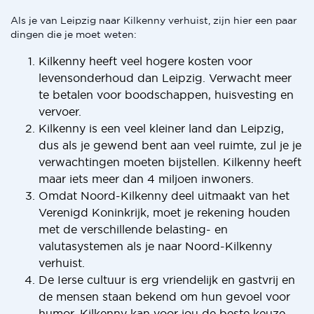
Als je van Leipzig naar Kilkenny verhuist, zijn hier een paar
dingen die je moet weten:
Kilkenny heeft veel hogere kosten voor
levensonderhoud dan Leipzig. Verwacht meer
te betalen voor boodschappen, huisvesting en
vervoer.
Kilkenny is een veel kleiner land dan Leipzig,
dus als je gewend bent aan veel ruimte, zul je je
verwachtingen moeten bijstellen. Kilkenny heeft
maar iets meer dan 4 miljoen inwoners.
Omdat Noord-Kilkenny deel uitmaakt van het
Verenigd Koninkrijk, moet je rekening houden
met de verschillende belasting- en
valutasystemen als je naar Noord-Kilkenny
verhuist.
De Ierse cultuur is erg vriendelijk en gastvrij en
de mensen staan bekend om hun gevoel voor
humor. Kilkenny kan voor jou de beste keuze