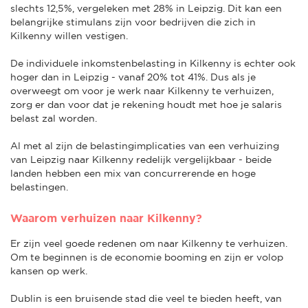
slechts 12,5%, vergeleken met 28% in Leipzig. Dit kan een
belangrijke stimulans zijn voor bedrijven die zich in
Kilkenny willen vestigen.
De individuele inkomstenbelasting in Kilkenny is echter ook
hoger dan in Leipzig - vanaf 20% tot 41%. Dus als je
overweegt om voor je werk naar Kilkenny te verhuizen,
zorg er dan voor dat je rekening houdt met hoe je salaris
belast zal worden.
Al met al zijn de belastingimplicaties van een verhuizing
van Leipzig naar Kilkenny redelijk vergelijkbaar - beide
landen hebben een mix van concurrerende en hoge
belastingen.
Waarom verhuizen naar Kilkenny?
Er zijn veel goede redenen om naar Kilkenny te verhuizen.
Om te beginnen is de economie booming en zijn er volop
kansen op werk.
Dublin is een bruisende stad die veel te bieden heeft, van