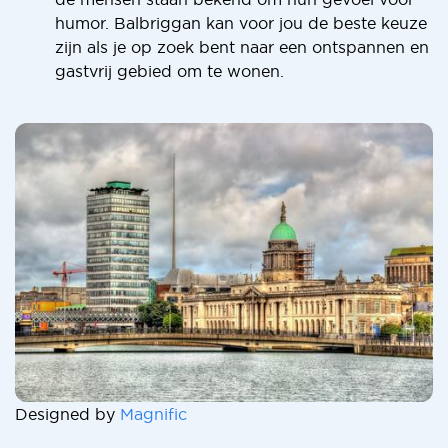
humor. Balbriggan kan voor jou de beste keuze
zijn als je op zoek bent naar een ontspannen en
gastvrij gebied om te wonen.
Designed by
Magnific