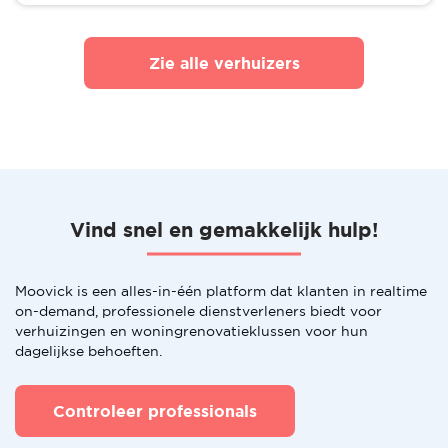
Zie alle verhuizers
Vind snel en gemakkelijk hulp!
Moovick is een alles-in-één platform dat klanten in realtime
on-demand, professionele dienstverleners biedt voor
verhuizingen en woningrenovatieklussen voor hun
dagelijkse behoeften.
Controleer professionals