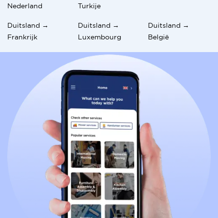
Nederland
Turkije
Duitsland →
Duitsland →
Duitsland →
Frankrijk
Luxembourg
België