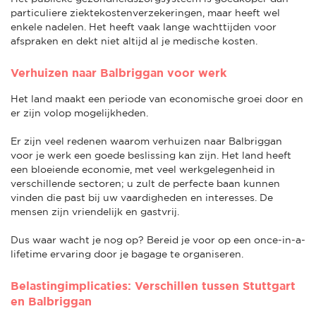
particuliere ziektekostenverzekeringen, maar heeft wel
enkele nadelen. Het heeft vaak lange wachttijden voor
afspraken en dekt niet altijd al je medische kosten.
Verhuizen naar Balbriggan voor werk
Het land maakt een periode van economische groei door en
er zijn volop mogelijkheden.
Er zijn veel redenen waarom verhuizen naar Balbriggan
voor je werk een goede beslissing kan zijn. Het land heeft
een bloeiende economie, met veel werkgelegenheid in
verschillende sectoren; u zult de perfecte baan kunnen
vinden die past bij uw vaardigheden en interesses. De
mensen zijn vriendelijk en gastvrij.
Dus waar wacht je nog op? Bereid je voor op een once-in-a-
lifetime ervaring door je bagage te organiseren.
Belastingimplicaties: Verschillen tussen Stuttgart
en Balbriggan