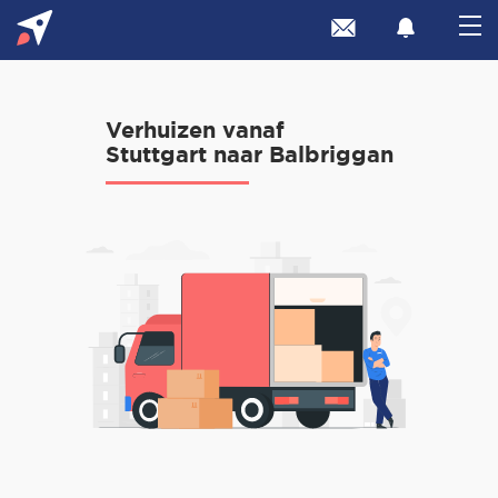
Verhuizen vanaf
Stuttgart naar Balbriggan