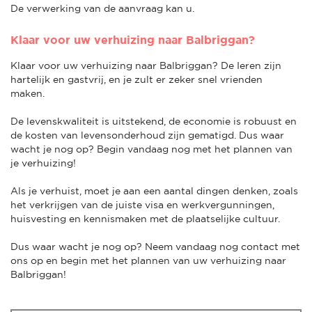
De verwerking van de aanvraag kan u.
Klaar voor uw verhuizing naar Balbriggan?
Klaar voor uw verhuizing naar Balbriggan? De Ieren zijn
hartelijk en gastvrij, en je zult er zeker snel vrienden
maken.
De levenskwaliteit is uitstekend, de economie is robuust en
de kosten van levensonderhoud zijn gematigd. Dus waar
wacht je nog op? Begin vandaag nog met het plannen van
je verhuizing!
Als je verhuist, moet je aan een aantal dingen denken, zoals
het verkrijgen van de juiste visa en werkvergunningen,
huisvesting en kennismaken met de plaatselijke cultuur.
Dus waar wacht je nog op? Neem vandaag nog contact met
ons op en begin met het plannen van uw verhuizing naar
Balbriggan!