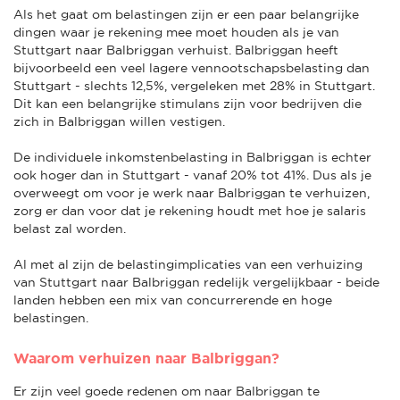
Als het gaat om belastingen zijn er een paar belangrijke
dingen waar je rekening mee moet houden als je van
Stuttgart naar Balbriggan verhuist. Balbriggan heeft
bijvoorbeeld een veel lagere vennootschapsbelasting dan
Stuttgart - slechts 12,5%, vergeleken met 28% in Stuttgart.
Dit kan een belangrijke stimulans zijn voor bedrijven die
zich in Balbriggan willen vestigen.
De individuele inkomstenbelasting in Balbriggan is echter
ook hoger dan in Stuttgart - vanaf 20% tot 41%. Dus als je
overweegt om voor je werk naar Balbriggan te verhuizen,
zorg er dan voor dat je rekening houdt met hoe je salaris
belast zal worden.
Al met al zijn de belastingimplicaties van een verhuizing
van Stuttgart naar Balbriggan redelijk vergelijkbaar - beide
landen hebben een mix van concurrerende en hoge
belastingen.
Waarom verhuizen naar Balbriggan?
Er zijn veel goede redenen om naar Balbriggan te