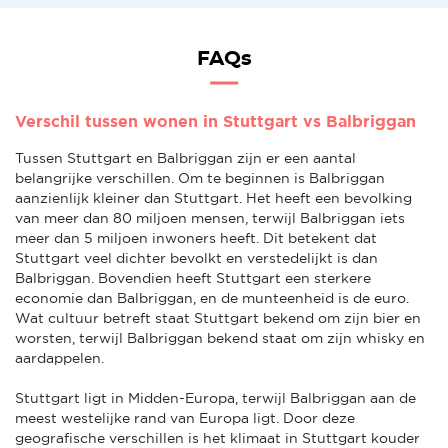
FAQs
Verschil tussen wonen in Stuttgart vs Balbriggan
Tussen Stuttgart en Balbriggan zijn er een aantal
belangrijke verschillen. Om te beginnen is Balbriggan
aanzienlijk kleiner dan Stuttgart. Het heeft een bevolking
van meer dan 80 miljoen mensen, terwijl Balbriggan iets
meer dan 5 miljoen inwoners heeft. Dit betekent dat
Stuttgart veel dichter bevolkt en verstedelijkt is dan
Balbriggan. Bovendien heeft Stuttgart een sterkere
economie dan Balbriggan, en de munteenheid is de euro.
Wat cultuur betreft staat Stuttgart bekend om zijn bier en
worsten, terwijl Balbriggan bekend staat om zijn whisky en
aardappelen.
Stuttgart ligt in Midden-Europa, terwijl Balbriggan aan de
meest westelijke rand van Europa ligt. Door deze
geografische verschillen is het klimaat in Stuttgart kouder