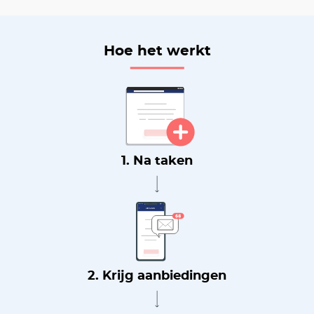
Hoe het werkt
1. Na taken
2. Krijg aanbiedingen