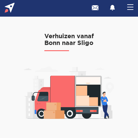
Verhuizen vanaf
Bonn naar Sligo