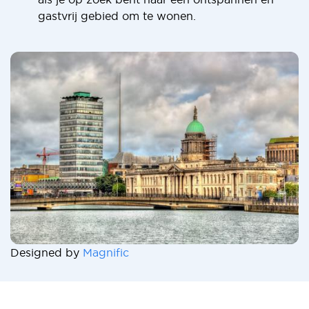
gastvrij gebied om te wonen.
Designed by
Magnific