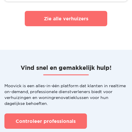
Zie alle verhuizers
Vind snel en gemakkelijk hulp!
Moovick is een alles-in-één platform dat klanten in realtime
on-demand, professionele dienstverleners biedt voor
verhuizingen en woningrenovatieklussen voor hun
dagelijkse behoeften.
Controleer professionals