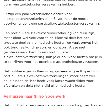
vorm van ziektekostenverzekering hebben.
Er zijn een paar verschillende opties voor
ziektekostenverzekeringen in Sligo, maar de meest
voorkomende is een particuliere ziektekostenverzekering.
Een particuliere ziektekostenverzekering kan duur zijn,
maar biedt wel veel voordelen. Meestal dekt het het
grootste deel van je medische kosten, en vaak omvat het
ook tandheelkundige zorg en oogzorg. Als je niet
geïnteresseerd bent in een particuliere
ziektekostenverzekering, kun je er ook voor kiezen om je in
te schrijven voor het openbare gezondheidszorgsysteem.
Het publieke gezondheidszorgsysteem is goedkoper dan
particuliere ziektekostenverzekeringen, maar heeft wel
enkele nadelen. Het heeft vaak lange wachttijden voor
afspraken en dekt niet altijd al je medische kosten.
Verhuizen naar Sligo voor werk
Het land maakt een periode van economische groei door en