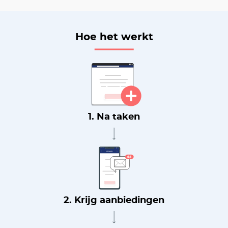
Hoe het werkt
1. Na taken
2. Krijg aanbiedingen