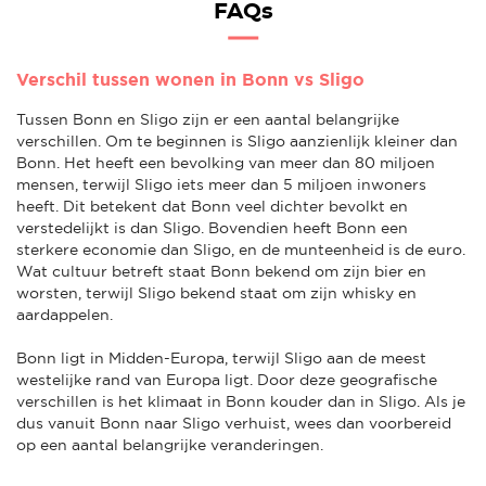
FAQs
Verschil tussen wonen in Bonn vs Sligo
Tussen Bonn en Sligo zijn er een aantal belangrijke
verschillen. Om te beginnen is Sligo aanzienlijk kleiner dan
Bonn. Het heeft een bevolking van meer dan 80 miljoen
mensen, terwijl Sligo iets meer dan 5 miljoen inwoners
heeft. Dit betekent dat Bonn veel dichter bevolkt en
verstedelijkt is dan Sligo. Bovendien heeft Bonn een
sterkere economie dan Sligo, en de munteenheid is de euro.
Wat cultuur betreft staat Bonn bekend om zijn bier en
worsten, terwijl Sligo bekend staat om zijn whisky en
aardappelen.
Bonn ligt in Midden-Europa, terwijl Sligo aan de meest
westelijke rand van Europa ligt. Door deze geografische
verschillen is het klimaat in Bonn kouder dan in Sligo. Als je
dus vanuit Bonn naar Sligo verhuist, wees dan voorbereid
op een aantal belangrijke veranderingen.