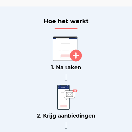
Hoe het werkt
1. Na taken
2. Krijg aanbiedingen