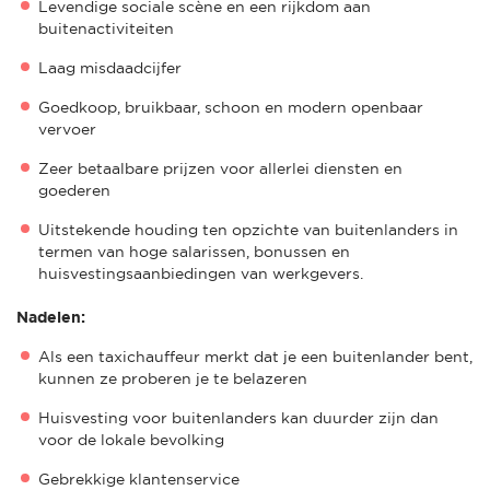
Levendige sociale scène en een rijkdom aan
buitenactiviteiten
Laag misdaadcijfer
Goedkoop, bruikbaar, schoon en modern openbaar
vervoer
Zeer betaalbare prijzen voor allerlei diensten en
goederen
Uitstekende houding ten opzichte van buitenlanders in
termen van hoge salarissen, bonussen en
huisvestingsaanbiedingen van werkgevers.
Nadelen:
Als een taxichauffeur merkt dat je een buitenlander bent,
kunnen ze proberen je te belazeren
Huisvesting voor buitenlanders kan duurder zijn dan
voor de lokale bevolking
Gebrekkige klantenservice