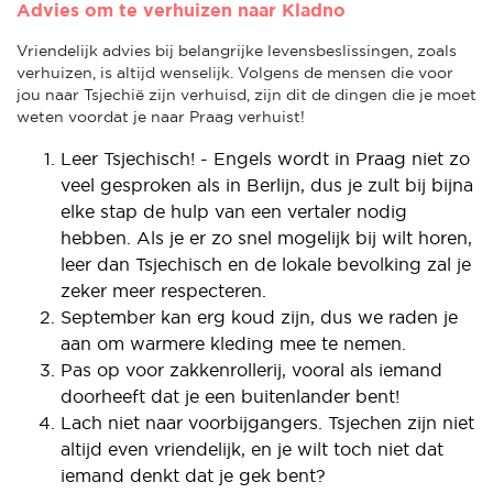
Advies om te verhuizen naar Kladno
Vriendelijk advies bij belangrijke levensbeslissingen, zoals
verhuizen, is altijd wenselijk. Volgens de mensen die voor
jou naar Tsjechië zijn verhuisd, zijn dit de dingen die je moet
weten voordat je naar Praag verhuist!
Leer Tsjechisch! - Engels wordt in Praag niet zo
veel gesproken als in Berlijn, dus je zult bij bijna
elke stap de hulp van een vertaler nodig
hebben. Als je er zo snel mogelijk bij wilt horen,
leer dan Tsjechisch en de lokale bevolking zal je
zeker meer respecteren.
September kan erg koud zijn, dus we raden je
aan om warmere kleding mee te nemen.
Pas op voor zakkenrollerij, vooral als iemand
doorheeft dat je een buitenlander bent!
Lach niet naar voorbijgangers. Tsjechen zijn niet
altijd even vriendelijk, en je wilt toch niet dat
iemand denkt dat je gek bent?