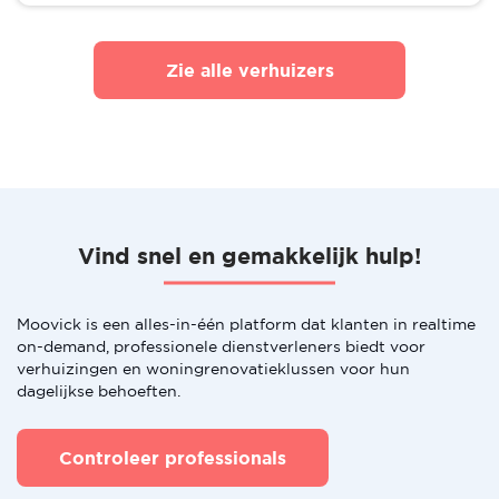
Zie alle verhuizers
Vind snel en gemakkelijk hulp!
Moovick is een alles-in-één platform dat klanten in realtime
on-demand, professionele dienstverleners biedt voor
verhuizingen en woningrenovatieklussen voor hun
dagelijkse behoeften.
Controleer professionals