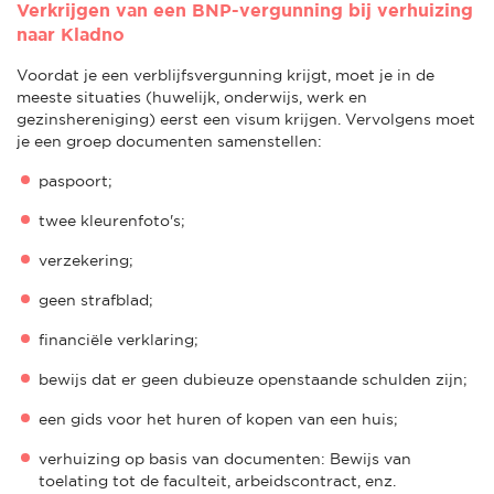
Verkrijgen van een BNP-vergunning bij verhuizing
naar Kladno
Voordat je een verblijfsvergunning krijgt, moet je in de
meeste situaties (huwelijk, onderwijs, werk en
gezinshereniging) eerst een visum krijgen. Vervolgens moet
je een groep documenten samenstellen:
paspoort;
twee kleurenfoto's;
verzekering;
geen strafblad;
financiële verklaring;
bewijs dat er geen dubieuze openstaande schulden zijn;
een gids voor het huren of kopen van een huis;
verhuizing op basis van documenten: Bewijs van
toelating tot de faculteit, arbeidscontract, enz.