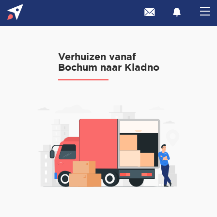
Verhuizen vanaf
Bochum naar Kladno