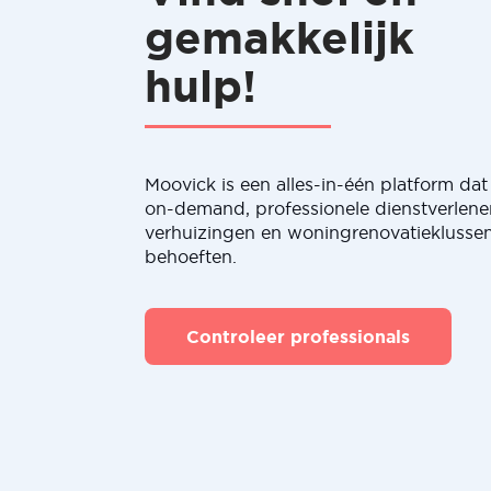
gemakkelijk
hulp!
Moovick is een alles-in-één platform dat 
on-demand, professionele dienstverlene
verhuizingen en woningrenovatieklussen
behoeften.
Controleer professionals