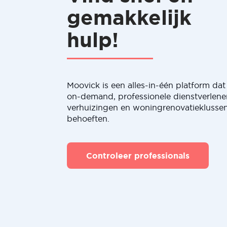
gemakkelijk
hulp!
Moovick is een alles-in-één platform dat 
on-demand, professionele dienstverlene
verhuizingen en woningrenovatieklussen
behoeften.
Controleer professionals