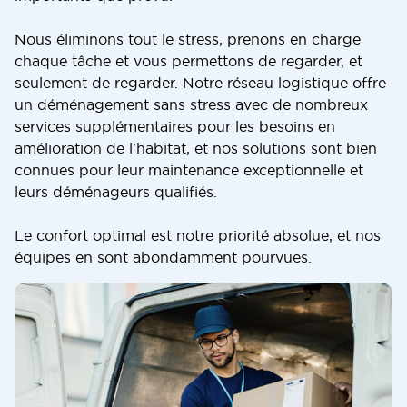
Nous éliminons tout le stress, prenons en charge
chaque tâche et vous permettons de regarder, et
seulement de regarder. Notre réseau logistique offre
un déménagement sans stress avec de nombreux
services supplémentaires pour les besoins en
amélioration de l'habitat, et nos solutions sont bien
connues pour leur maintenance exceptionnelle et
leurs déménageurs qualifiés.
Le confort optimal est notre priorité absolue, et nos
équipes en sont abondamment pourvues.