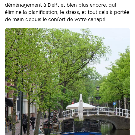
déménagement à Delft et bien plus encore, qui
élimine la planification, le stress, et tout cela à portée
de main depuis le confort de votre canapé.