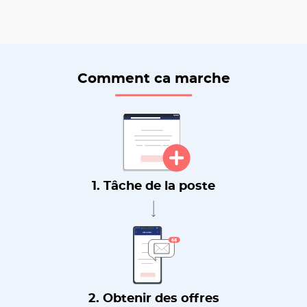
Comment ca marche
1. Tâche de la poste
2. Obtenir des offres