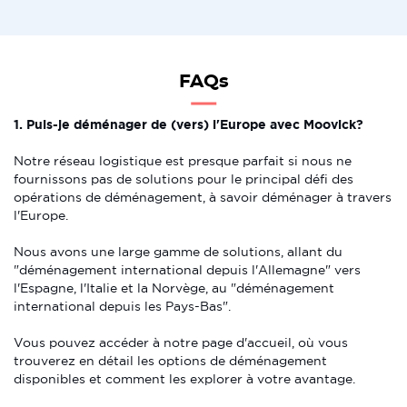
FAQs
1. Puis-je déménager de (vers) l'Europe avec Moovick?
Notre réseau logistique est presque parfait si nous ne
fournissons pas de solutions pour le principal défi des
opérations de déménagement, à savoir déménager à travers
l'Europe.
Nous avons une large gamme de solutions, allant du
"déménagement international depuis l'Allemagne" vers
l'Espagne, l'Italie et la Norvège, au "déménagement
international depuis les Pays-Bas".
Vous pouvez accéder à notre page d'accueil, où vous
trouverez en détail les options de déménagement
disponibles et comment les explorer à votre avantage.