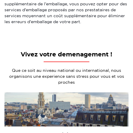
supplémentaire de l'emballage, vous pouvez opter pour des
services d'emballage proposés par nos prestataires de
services moyennant un coût supplémentaire pour éliminer
les erreurs d'emballage de votre part.
Vivez votre demenagement !
Que ce soit au niveau national ou international, nous
organisons une experience sans stress pour vous et vos
proches