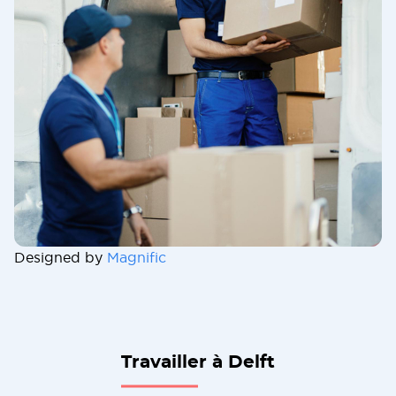
Designed by
Magnific
Travailler à Delft