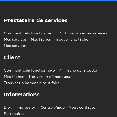
Prestataire de services
Comment cela fonctionne-t-il ?
Enregistrer les services
Mes services
Mes tâches
Trouver une tâche
Nos services
Client
Comment cela fonctionne-t-il ?
Tâche de la poste
Mes tâches
Trouver un déménageur
Trouver un homme à tout faire
Informations
Blog
Impression
Centre d'aide
Nous contacter
Partenaires