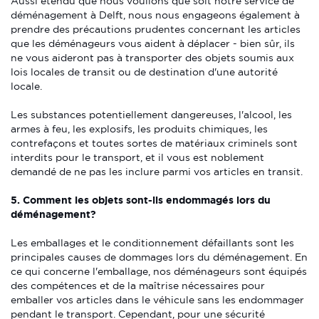
Aussi étendu que nous voulions que soit notre service de
déménagement à Delft, nous nous engageons également à
prendre des précautions prudentes concernant les articles
que les déménageurs vous aident à déplacer - bien sûr, ils
ne vous aideront pas à transporter des objets soumis aux
lois locales de transit ou de destination d'une autorité
locale.
Les substances potentiellement dangereuses, l'alcool, les
armes à feu, les explosifs, les produits chimiques, les
contrefaçons et toutes sortes de matériaux criminels sont
interdits pour le transport, et il vous est noblement
demandé de ne pas les inclure parmi vos articles en transit.
5. Comment les objets sont-ils endommagés lors du
déménagement?
Les emballages et le conditionnement défaillants sont les
principales causes de dommages lors du déménagement. En
ce qui concerne l'emballage, nos déménageurs sont équipés
des compétences et de la maîtrise nécessaires pour
emballer vos articles dans le véhicule sans les endommager
pendant le transport. Cependant, pour une sécurité