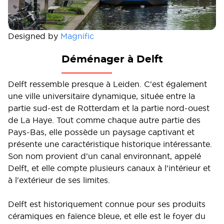
Designed by
Magnific
Déménager à Delft
Delft ressemble presque à Leiden. C'est également
une ville universitaire dynamique, située entre la
partie sud-est de Rotterdam et la partie nord-ouest
de La Haye. Tout comme chaque autre partie des
Pays-Bas, elle possède un paysage captivant et
présente une caractéristique historique intéressante.
Son nom provient d'un canal environnant, appelé
Delft, et elle compte plusieurs canaux à l'intérieur et
à l'extérieur de ses limites.
Delft est historiquement connue pour ses produits
céramiques en faïence bleue, et elle est le foyer du