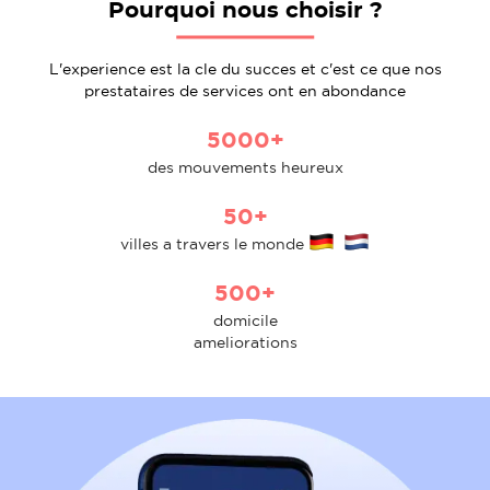
Pourquoi nous choisir ?
L'experience est la cle du succes et c'est ce que nos
prestataires de services ont en abondance
5000+
des mouvements heureux
50+
villes a travers le monde
500+
domicile
ameliorations