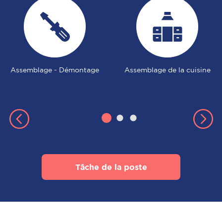
Assemblage - Démontage
Assemblage de la cuisine
Tâche de la poste