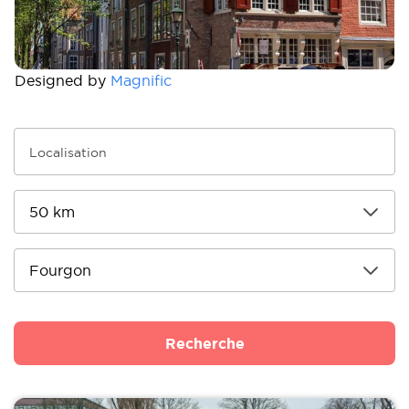
Designed by
Magnific
Recherche