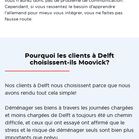
vous n'aurez donc pas de problème de communication.
Cependant, si vous ressentez le besoin d'apprendre
l'allemand pour mieux vous intégrer, vous ne faites pas
fausse route.
Pourquoi les clients à Delft
choisissent-ils Moovick?
Nos clients à Delft nous choisissent parce que nous
avons rendu tout cela simple!
Déménager ses biens à travers les journées chargées
et moins chargées de Delft a toujours été un chemin
difficile, et ceux qui ont essayé ont affirmé que le
stress et le risque de déménager seuls sont bien plus
importants que prévu.