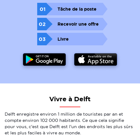
01
Tâche de la poste
02
Recevoir une offre
03
Livre
Vivre à Delft
Delft enregistre environ 1 million de touristes par an et
compte environ 102 000 habitants. Ce que cela signifie
pour vous, c'est que Delft est l'un des endroits les plus sûrs
et les plus faciles à vivre au monde.