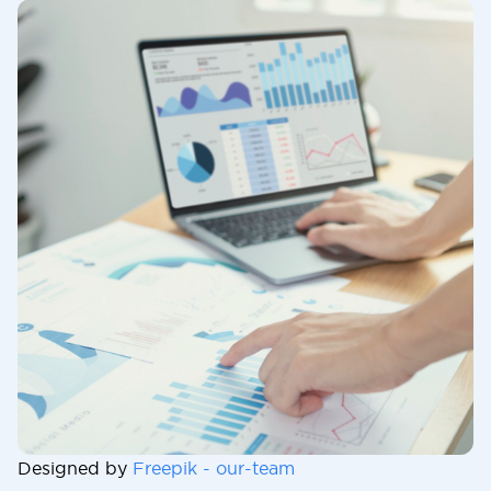
Designed by
Freepik - our-team