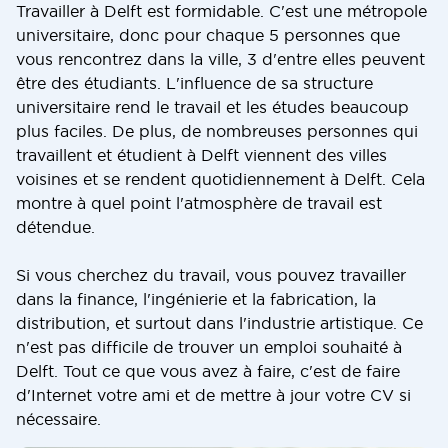
Travailler à Delft est formidable. C'est une métropole
universitaire, donc pour chaque 5 personnes que
vous rencontrez dans la ville, 3 d'entre elles peuvent
être des étudiants. L'influence de sa structure
universitaire rend le travail et les études beaucoup
plus faciles. De plus, de nombreuses personnes qui
travaillent et étudient à Delft viennent des villes
voisines et se rendent quotidiennement à Delft. Cela
montre à quel point l'atmosphère de travail est
détendue.
Si vous cherchez du travail, vous pouvez travailler
dans la finance, l'ingénierie et la fabrication, la
distribution, et surtout dans l'industrie artistique. Ce
n'est pas difficile de trouver un emploi souhaité à
Delft. Tout ce que vous avez à faire, c'est de faire
d'Internet votre ami et de mettre à jour votre CV si
nécessaire.