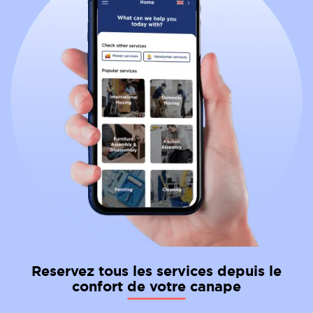
Reservez tous les services depuis le
confort de votre canape