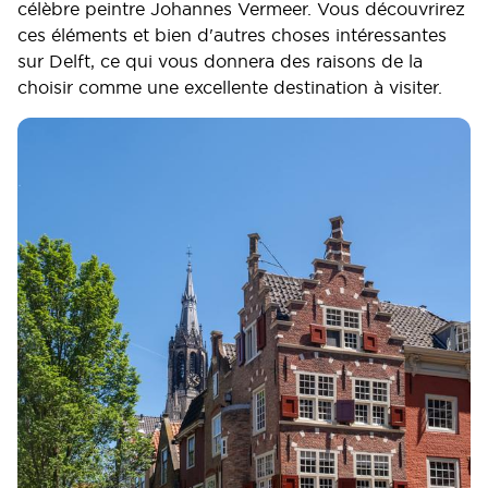
célèbre peintre Johannes Vermeer. Vous découvrirez
ces éléments et bien d'autres choses intéressantes
sur Delft, ce qui vous donnera des raisons de la
choisir comme une excellente destination à visiter.