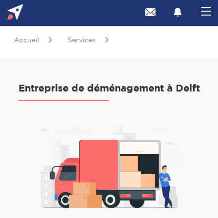
Accueil
Services
Entreprise de déménagement à Delft