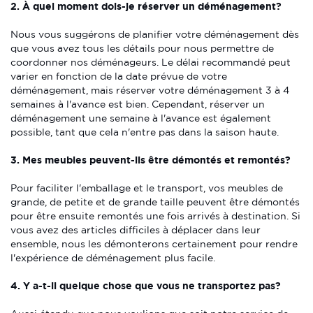
2. À quel moment dois-je réserver un déménagement?
Nous vous suggérons de planifier votre déménagement dès
que vous avez tous les détails pour nous permettre de
coordonner nos déménageurs. Le délai recommandé peut
varier en fonction de la date prévue de votre
déménagement, mais réserver votre déménagement 3 à 4
semaines à l'avance est bien. Cependant, réserver un
déménagement une semaine à l'avance est également
possible, tant que cela n'entre pas dans la saison haute.
3. Mes meubles peuvent-ils être démontés et remontés?
Pour faciliter l'emballage et le transport, vos meubles de
grande, de petite et de grande taille peuvent être démontés
pour être ensuite remontés une fois arrivés à destination. Si
vous avez des articles difficiles à déplacer dans leur
ensemble, nous les démonterons certainement pour rendre
l'expérience de déménagement plus facile.
4. Y a-t-il quelque chose que vous ne transportez pas?