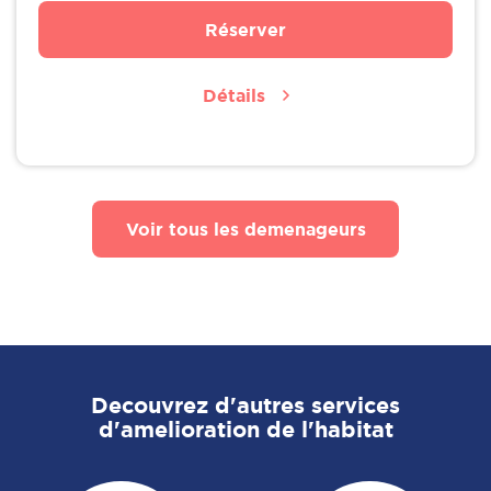
Réserver
Détails
Voir tous les demenageurs
Decouvrez d'autres services
d'amelioration de l'habitat