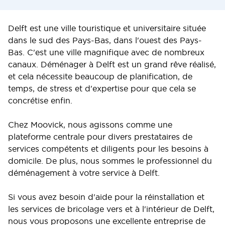
Delft est une ville touristique et universitaire située
dans le sud des Pays-Bas, dans l'ouest des Pays-
Bas. C'est une ville magnifique avec de nombreux
canaux. Déménager à Delft est un grand rêve réalisé,
et cela nécessite beaucoup de planification, de
temps, de stress et d'expertise pour que cela se
concrétise enfin.
Chez Moovick, nous agissons comme une
plateforme centrale pour divers prestataires de
services compétents et diligents pour les besoins à
domicile. De plus, nous sommes le professionnel du
déménagement à votre service à Delft.
Si vous avez besoin d'aide pour la réinstallation et
les services de bricolage vers et à l'intérieur de Delft,
nous vous proposons une excellente entreprise de