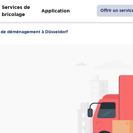
Services de
Application
Offrir un servic
bricolage
e de déménagement à Düsseldorf