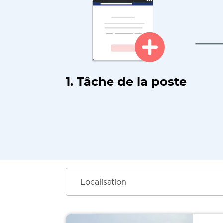
1. Tâche de la poste