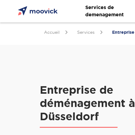
Services de
demenagement
Accueil
Services
Entrepris
Entreprise de
déménagement à
Düsseldorf