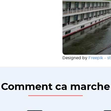
Designed by
Freepik - s
Comment ca marche