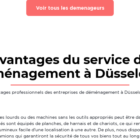
Voir tous les demenageurs
vantages du service 
énagement à Düssel
antages professionnels des entreprises de déménagement à Düssel
 lourds ou des machines sans les outils appropriés peut être d
s sont équipés de planches, de harnais et de chariots, ce qui r
lumineux facile d'une localisation à une autre. De plus, nous disp
mions qui garantiront la sécurité de tous vos biens tout au long