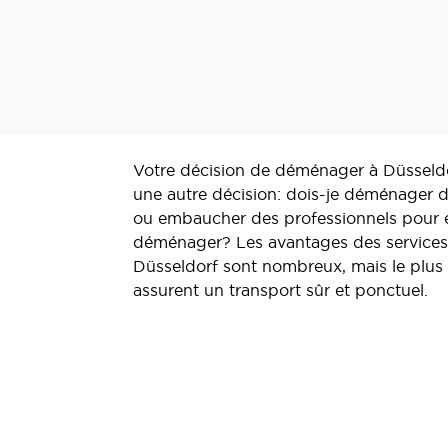
Votre décision de déménager à Düsseldo
une autre décision: dois-je déménager
ou embaucher des professionnels pour 
déménager? Les avantages des servic
Düsseldorf sont nombreux, mais le plus 
assurent un transport sûr et ponctuel.