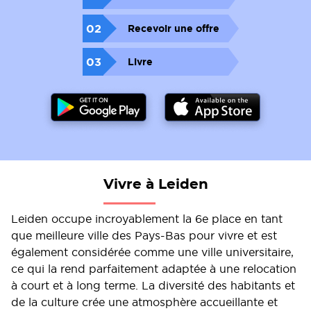
02
Recevoir une offre
03
Livre
Vivre à Leiden
Leiden occupe incroyablement la 6e place en tant
que meilleure ville des Pays-Bas pour vivre et est
également considérée comme une ville universitaire,
ce qui la rend parfaitement adaptée à une relocation
à court et à long terme. La diversité des habitants et
de la culture crée une atmosphère accueillante et