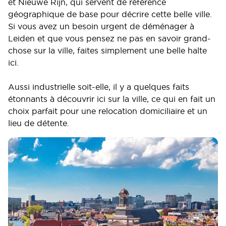
et Nieuwe Rijn, qui servent de référence
géographique de base pour décrire cette belle ville.
Si vous avez un besoin urgent de déménager à
Leiden et que vous pensez ne pas en savoir grand-
chose sur la ville, faites simplement une belle halte
ici.
Aussi industrielle soit-elle, il y a quelques faits
étonnants à découvrir ici sur la ville, ce qui en fait un
choix parfait pour une relocation domiciliaire et un
lieu de détente.