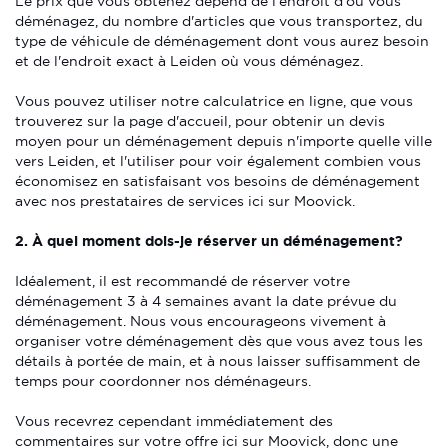
Le prix que vous obtenez dépend de l'endroit d'où vous
déménagez, du nombre d'articles que vous transportez, du
type de véhicule de déménagement dont vous aurez besoin
et de l'endroit exact à Leiden où vous déménagez.
Vous pouvez utiliser notre calculatrice en ligne, que vous
trouverez sur la page d'accueil, pour obtenir un devis
moyen pour un déménagement depuis n'importe quelle ville
vers Leiden, et l'utiliser pour voir également combien vous
économisez en satisfaisant vos besoins de déménagement
avec nos prestataires de services ici sur Moovick.
2. À quel moment dois-je réserver un déménagement?
Idéalement, il est recommandé de réserver votre
déménagement 3 à 4 semaines avant la date prévue du
déménagement. Nous vous encourageons vivement à
organiser votre déménagement dès que vous avez tous les
détails à portée de main, et à nous laisser suffisamment de
temps pour coordonner nos déménageurs.
Vous recevrez cependant immédiatement des
commentaires sur votre offre ici sur Moovick, donc une