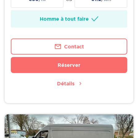
Homme à tout faire
Contact
Réserver
Détails