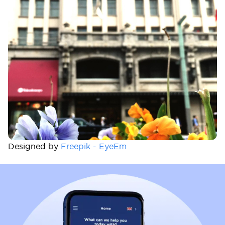
Designed by
Freepik - EyeEm