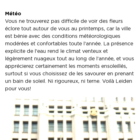
Météo
Vous ne trouverez pas difficile de voir des fleurs
éclore tout autour de vous au printemps, car la ville
est bénie avec des conditions météorologiques
modérées et confortables toute l'année. La présence
explicite de l'eau rend le climat venteux et
légèrement nuageux tout au long de l'année, et vous
apprécierez certainement les moments ensoleillés,
surtout si vous choisissez de les savourer en prenant
un bain de soleil. Ni rigoureux, ni terne. Voilà Leiden
pour vous!