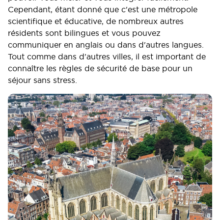
Cependant, étant donné que c'est une métropole
scientifique et éducative, de nombreux autres
résidents sont bilingues et vous pouvez
communiquer en anglais ou dans d'autres langues.
Tout comme dans d'autres villes, il est important de
connaître les règles de sécurité de base pour un
séjour sans stress.