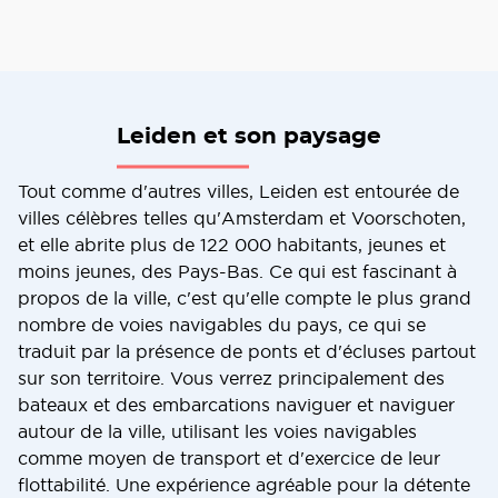
Leiden et son paysage
Tout comme d'autres villes, Leiden est entourée de
villes célèbres telles qu'Amsterdam et Voorschoten,
et elle abrite plus de 122 000 habitants, jeunes et
moins jeunes, des Pays-Bas. Ce qui est fascinant à
propos de la ville, c'est qu'elle compte le plus grand
nombre de voies navigables du pays, ce qui se
traduit par la présence de ponts et d'écluses partout
sur son territoire. Vous verrez principalement des
bateaux et des embarcations naviguer et naviguer
autour de la ville, utilisant les voies navigables
comme moyen de transport et d'exercice de leur
flottabilité. Une expérience agréable pour la détente