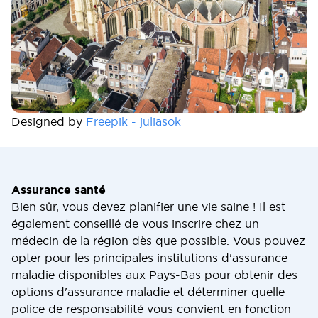
Designed by
Freepik - juliasok
Assurance santé
Bien sûr, vous devez planifier une vie saine ! Il est
également conseillé de vous inscrire chez un
médecin de la région dès que possible. Vous pouvez
opter pour les principales institutions d'assurance
maladie disponibles aux Pays-Bas pour obtenir des
options d'assurance maladie et déterminer quelle
police de responsabilité vous convient en fonction