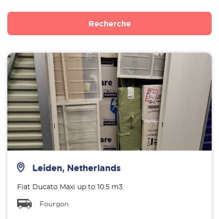
Recherche
Leiden, Netherlands
Fiat Ducato Maxi up to 10.5 m3
Fourgon