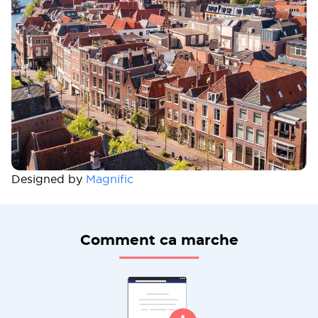
Designed by
Magnific
Comment ca marche