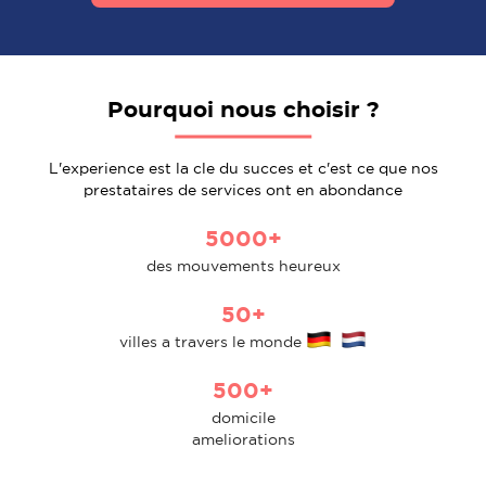
Pourquoi nous choisir ?
L'experience est la cle du succes et c'est ce que nos
prestataires de services ont en abondance
5000+
des mouvements heureux
50+
villes a travers le monde
500+
domicile
ameliorations