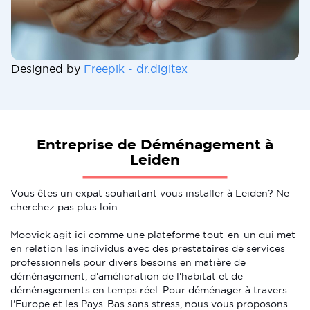
Designed by
Freepik - dr.digitex
Entreprise de Déménagement à
Leiden
Vous êtes un expat souhaitant vous installer à Leiden? Ne
cherchez pas plus loin.
Moovick agit ici comme une plateforme tout-en-un qui met
en relation les individus avec des prestataires de services
professionnels pour divers besoins en matière de
déménagement, d'amélioration de l'habitat et de
déménagements en temps réel. Pour déménager à travers
l'Europe et les Pays-Bas sans stress, nous vous proposons