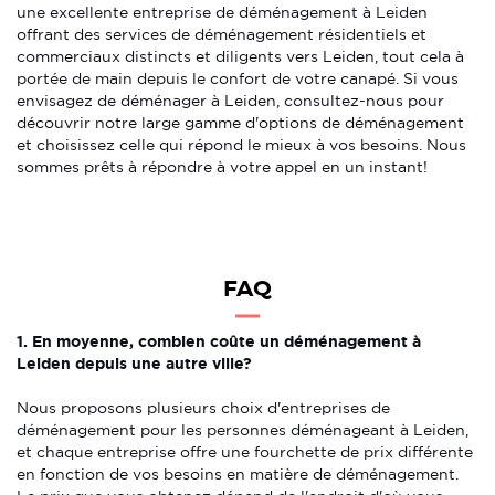
une excellente entreprise de déménagement à Leiden
offrant des services de déménagement résidentiels et
commerciaux distincts et diligents vers Leiden, tout cela à
portée de main depuis le confort de votre canapé. Si vous
envisagez de déménager à Leiden, consultez-nous pour
découvrir notre large gamme d'options de déménagement
et choisissez celle qui répond le mieux à vos besoins. Nous
sommes prêts à répondre à votre appel en un instant!
FAQ
1. En moyenne, combien coûte un déménagement à
Leiden depuis une autre ville?
Nous proposons plusieurs choix d'entreprises de
déménagement pour les personnes déménageant à Leiden,
et chaque entreprise offre une fourchette de prix différente
en fonction de vos besoins en matière de déménagement.