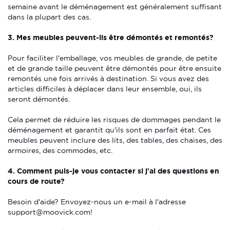
semaine avant le déménagement est généralement suffisant
dans la plupart des cas.
3. Mes meubles peuvent-ils être démontés et remontés?
Pour faciliter l'emballage, vos meubles de grande, de petite
et de grande taille peuvent être démontés pour être ensuite
remontés une fois arrivés à destination. Si vous avez des
articles difficiles à déplacer dans leur ensemble, oui, ils
seront démontés.
Cela permet de réduire les risques de dommages pendant le
déménagement et garantit qu'ils sont en parfait état. Ces
meubles peuvent inclure des lits, des tables, des chaises, des
armoires, des commodes, etc.
4. Comment puis-je vous contacter si j'ai des questions en
cours de route?
Besoin d'aide? Envoyez-nous un e-mail à l'adresse
support@moovick.com!