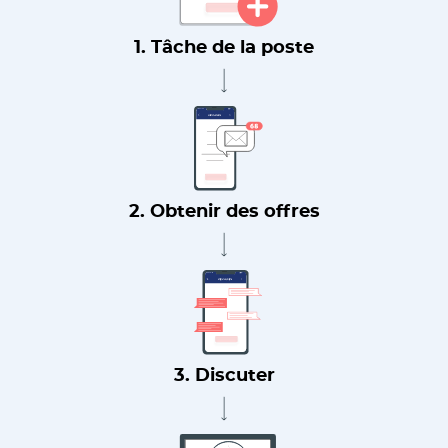
1. Tâche de la poste
2. Obtenir des offres
3. Discuter