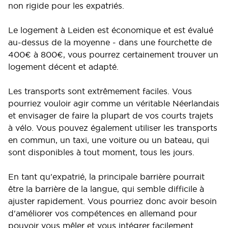
non rigide pour les expatriés.
Le logement à Leiden est économique et est évalué
au-dessus de la moyenne - dans une fourchette de
400€ à 800€, vous pourrez certainement trouver un
logement décent et adapté.
Les transports sont extrêmement faciles. Vous
pourriez vouloir agir comme un véritable Néerlandais
et envisager de faire la plupart de vos courts trajets
à vélo. Vous pouvez également utiliser les transports
en commun, un taxi, une voiture ou un bateau, qui
sont disponibles à tout moment, tous les jours.
En tant qu'expatrié, la principale barrière pourrait
être la barrière de la langue, qui semble difficile à
ajuster rapidement. Vous pourriez donc avoir besoin
d'améliorer vos compétences en allemand pour
pouvoir vous mêler et vous intégrer facilement.