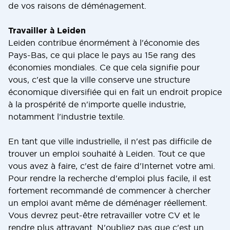
de vos raisons de déménagement.
Travailler à Leiden
Leiden contribue énormément à l'économie des
Pays-Bas, ce qui place le pays au 15e rang des
économies mondiales. Ce que cela signifie pour
vous, c'est que la ville conserve une structure
économique diversifiée qui en fait un endroit propice
à la prospérité de n'importe quelle industrie,
notamment l'industrie textile.
En tant que ville industrielle, il n'est pas difficile de
trouver un emploi souhaité à Leiden. Tout ce que
vous avez à faire, c'est de faire d'Internet votre ami.
Pour rendre la recherche d'emploi plus facile, il est
fortement recommandé de commencer à chercher
un emploi avant même de déménager réellement.
Vous devrez peut-être retravailler votre CV et le
rendre plus attrayant. N'oubliez pas que c'est un