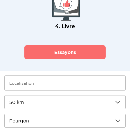
4. Livre
Essayons