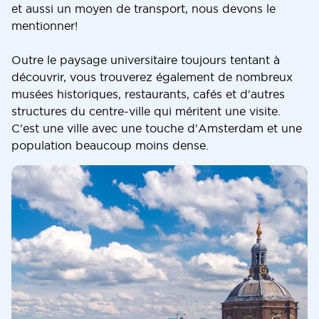
et aussi un moyen de transport, nous devons le
mentionner!
Outre le paysage universitaire toujours tentant à
découvrir, vous trouverez également de nombreux
musées historiques, restaurants, cafés et d'autres
structures du centre-ville qui méritent une visite.
C'est une ville avec une touche d'Amsterdam et une
population beaucoup moins dense.