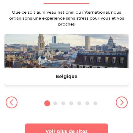
Que ce soit au niveau national ou international, nous
organisons une experience sans stress pour vous et vos
proches
Belgique
Voir plus de sites