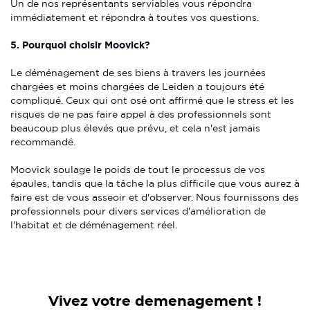
Un de nos représentants serviables vous répondra
immédiatement et répondra à toutes vos questions.
5. Pourquoi choisir Moovick?
Le déménagement de ses biens à travers les journées
chargées et moins chargées de Leiden a toujours été
compliqué. Ceux qui ont osé ont affirmé que le stress et les
risques de ne pas faire appel à des professionnels sont
beaucoup plus élevés que prévu, et cela n'est jamais
recommandé.
Moovick soulage le poids de tout le processus de vos
épaules, tandis que la tâche la plus difficile que vous aurez à
faire est de vous asseoir et d'observer. Nous fournissons des
professionnels pour divers services d'amélioration de
l'habitat et de déménagement réel.
Vivez votre demenagement !