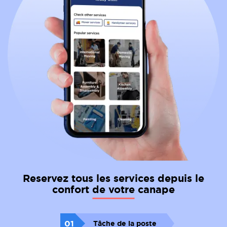
Reservez tous les services depuis le
confort de votre canape
01
Tâche de la poste