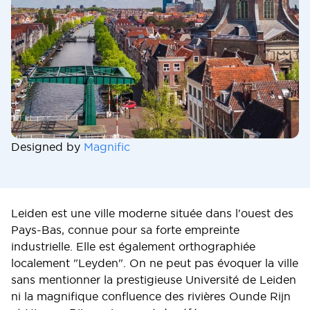
Designed by
Magnific
Leiden est une ville moderne située dans l'ouest des
Pays-Bas, connue pour sa forte empreinte
industrielle. Elle est également orthographiée
localement "Leyden". On ne peut pas évoquer la ville
sans mentionner la prestigieuse Université de Leiden
ni la magnifique confluence des rivières Ounde Rijn