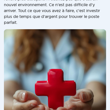
nouvel environnement. Ce n'est pas difficile d'y
arriver. Tout ce que vous avez à faire, c'est investir
plus de temps que d'argent pour trouver le poste
parfait.