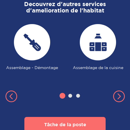
Decouvrez d'autres services
d'amelioration de l'habitat
Assemblage - Démontage
Assemblage de la cuisine
Tâche de la poste