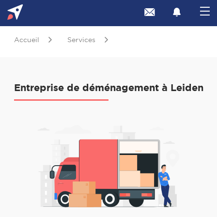
Accueil
Services
Entreprise de déménagement à Leiden