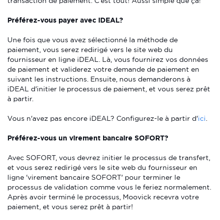
transaction de paiement. C'est tout! Aussi simple que ça!
Préférez-vous payer avec iDEAL?
Une fois que vous avez sélectionné la méthode de
paiement, vous serez redirigé vers le site web du
fournisseur en ligne iDEAL. Là, vous fournirez vos données
de paiement et validerez votre demande de paiement en
suivant les instructions. Ensuite, nous demanderons à
iDEAL d'initier le processus de paiement, et vous serez prêt
à partir.
Vous n'avez pas encore iDEAL? Configurez-le à partir d'
ici
.
Préférez-vous un virement bancaire SOFORT?
Avec SOFORT, vous devrez initier le processus de transfert,
et vous serez redirigé vers le site web du fournisseur en
ligne 'virement bancaire SOFORT' pour terminer le
processus de validation comme vous le feriez normalement.
Après avoir terminé le processus, Moovick recevra votre
paiement, et vous serez prêt à partir!