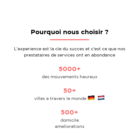
Pourquoi nous choisir ?
L'experience est la cle du succes et c'est ce que nos
prestataires de services ont en abondance
5000+
des mouvements heureux
50+
villes a travers le monde
500+
domicile
ameliorations