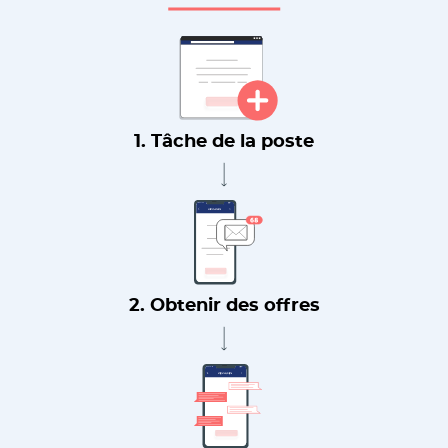
1. Tâche de la poste
2. Obtenir des offres