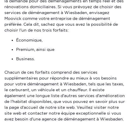
la demande pour des déménagements en temps réel et des
rénovations domiciliaires. Si vous prévoyez de choisir des
services de déménagement à Wiesbaden, envisagez
Moovick comme votre entreprise de déménagement
préférée. Cela dit, sachez que vous avez la possibilité de
choisir l'un de nos trois forfaits:
Économique,
Premium, ainsi que
Business.
Chacun de ces forfaits comprend des services
supplémentaires pour répondre au mieux à vos besoins
pour votre déménagement à Wiesbaden, tels que les taxes,
le carburant, un véhicule et un chauffeur. Il existe
également une longue liste d'autres services d'amélioration
de l'habitat disponibles, que vous pouvez en savoir plus sur
la page d'accueil de notre site web. Veuillez visiter notre
site web et contacter notre équipe exceptionnelle si vous
avez besoin d'une agence de déménagement à Wiesbaden.