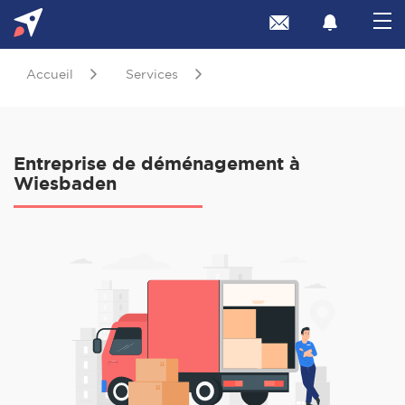
Accueil
Services
Entreprise de déménagement à
Wiesbaden