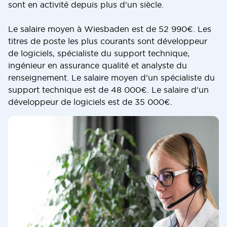
sont en activité depuis plus d'un siècle.
Le salaire moyen à Wiesbaden est de 52 990€. Les
titres de poste les plus courants sont développeur
de logiciels, spécialiste du support technique,
ingénieur en assurance qualité et analyste du
renseignement. Le salaire moyen d'un spécialiste du
support technique est de 48 000€. Le salaire d'un
développeur de logiciels est de 35 000€.