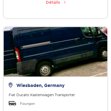
Détails
Wiesbaden, Germany
Fiat Ducato Kastenwagen Transporter
Fourgon