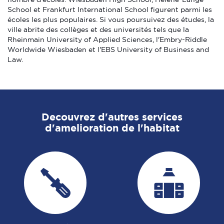
School et Frankfurt International School figurent parmi les
écoles les plus populaires. Si vous poursuivez des études, la
ville abrite des collèges et des universités tels que la
Rheinmain University of Applied Sciences, l'Embry-Riddle
Worldwide Wiesbaden et l'EBS University of Business and
Law.
Decouvrez d'autres services
d'amelioration de l'habitat