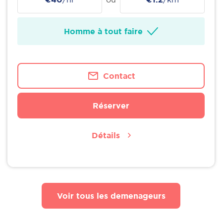
Homme à tout faire
Contact
Réserver
Détails
Voir tous les demenageurs