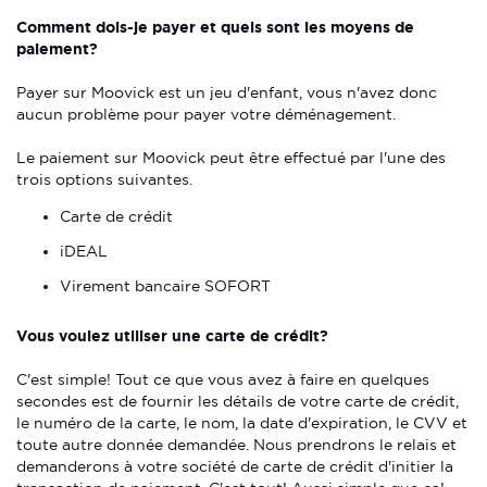
Comment dois-je payer et quels sont les moyens de
paiement?
Payer sur Moovick est un jeu d'enfant, vous n'avez donc
aucun problème pour payer votre déménagement.
Le paiement sur Moovick peut être effectué par l'une des
trois options suivantes.
Carte de crédit
iDEAL
Virement bancaire SOFORT
Vous voulez utiliser une carte de crédit?
C'est simple! Tout ce que vous avez à faire en quelques
secondes est de fournir les détails de votre carte de crédit,
le numéro de la carte, le nom, la date d'expiration, le CVV et
toute autre donnée demandée. Nous prendrons le relais et
demanderons à votre société de carte de crédit d'initier la