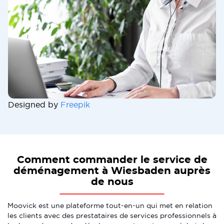
Designed by
Freepik
Comment commander le service de
déménagement à Wiesbaden auprès
de nous
Moovick est une plateforme tout-en-un qui met en relation
les clients avec des prestataires de services professionnels à