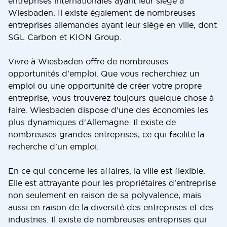
entreprises internationales ayant leur siège à
Wiesbaden. Il existe également de nombreuses
entreprises allemandes ayant leur siège en ville, dont
SGL Carbon et KION Group.
Vivre à Wiesbaden offre de nombreuses
opportunités d'emploi. Que vous recherchiez un
emploi ou une opportunité de créer votre propre
entreprise, vous trouverez toujours quelque chose à
faire. Wiesbaden dispose d'une des économies les
plus dynamiques d'Allemagne. Il existe de
nombreuses grandes entreprises, ce qui facilite la
recherche d'un emploi.
En ce qui concerne les affaires, la ville est flexible.
Elle est attrayante pour les propriétaires d'entreprise
non seulement en raison de sa polyvalence, mais
aussi en raison de la diversité des entreprises et des
industries. Il existe de nombreuses entreprises qui