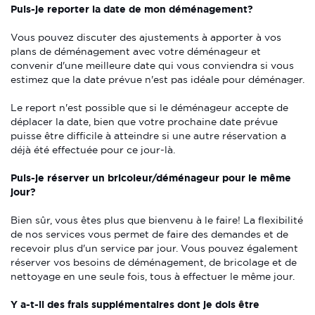
Puis-je reporter la date de mon déménagement?
Vous pouvez discuter des ajustements à apporter à vos
plans de déménagement avec votre déménageur et
convenir d'une meilleure date qui vous conviendra si vous
estimez que la date prévue n'est pas idéale pour déménager.
Le report n'est possible que si le déménageur accepte de
déplacer la date, bien que votre prochaine date prévue
puisse être difficile à atteindre si une autre réservation a
déjà été effectuée pour ce jour-là.
Puis-je réserver un bricoleur/déménageur pour le même
jour?
Bien sûr, vous êtes plus que bienvenu à le faire! La flexibilité
de nos services vous permet de faire des demandes et de
recevoir plus d'un service par jour. Vous pouvez également
réserver vos besoins de déménagement, de bricolage et de
nettoyage en une seule fois, tous à effectuer le même jour.
Y a-t-il des frais supplémentaires dont je dois être