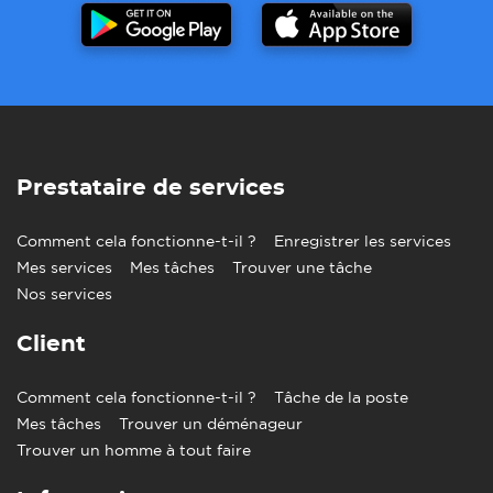
Prestataire de services
Comment cela fonctionne-t-il ?
Enregistrer les services
Mes services
Mes tâches
Trouver une tâche
Nos services
Client
Comment cela fonctionne-t-il ?
Tâche de la poste
Mes tâches
Trouver un déménageur
Trouver un homme à tout faire