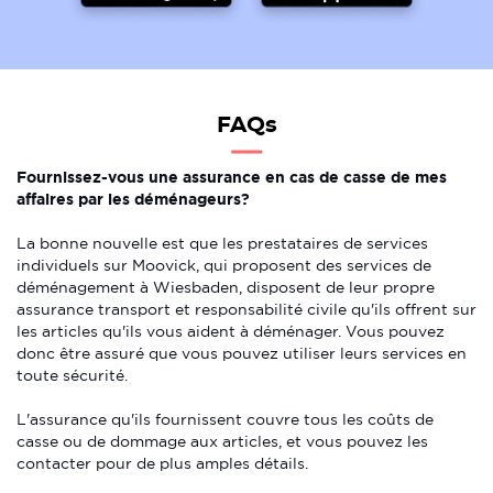
FAQs
Fournissez-vous une assurance en cas de casse de mes
affaires par les déménageurs?
La bonne nouvelle est que les prestataires de services
individuels sur Moovick, qui proposent des services de
déménagement à Wiesbaden, disposent de leur propre
assurance transport et responsabilité civile qu'ils offrent sur
les articles qu'ils vous aident à déménager. Vous pouvez
donc être assuré que vous pouvez utiliser leurs services en
toute sécurité.
L'assurance qu'ils fournissent couvre tous les coûts de
casse ou de dommage aux articles, et vous pouvez les
contacter pour de plus amples détails.