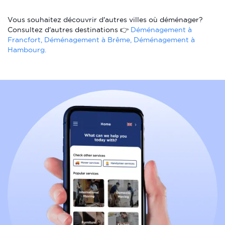
Vous souhaitez découvrir d'autres villes où déménager?
Consultez d'autres destinations 👉
Déménagement à
Francfort, Déménagement à Brême, Déménagement à
Hambourg.