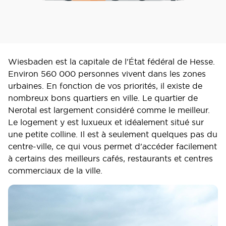
Wiesbaden est la capitale de l'État fédéral de Hesse.
Environ 560 000 personnes vivent dans les zones
urbaines. En fonction de vos priorités, il existe de
nombreux bons quartiers en ville. Le quartier de
Nerotal est largement considéré comme le meilleur.
Le logement y est luxueux et idéalement situé sur
une petite colline. Il est à seulement quelques pas du
centre-ville, ce qui vous permet d'accéder facilement
à certains des meilleurs cafés, restaurants et centres
commerciaux de la ville.