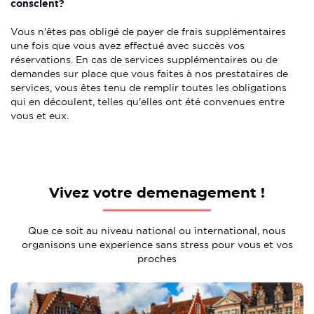
conscient?
Vous n'êtes pas obligé de payer de frais supplémentaires
une fois que vous avez effectué avec succès vos
réservations. En cas de services supplémentaires ou de
demandes sur place que vous faites à nos prestataires de
services, vous êtes tenu de remplir toutes les obligations
qui en découlent, telles qu'elles ont été convenues entre
vous et eux.
Vivez votre demenagement !
Que ce soit au niveau national ou international, nous
organisons une experience sans stress pour vous et vos
proches