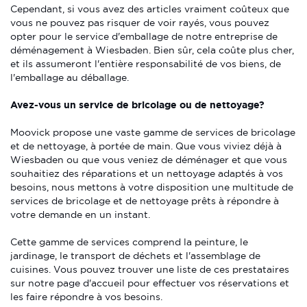
Cependant, si vous avez des articles vraiment coûteux que
vous ne pouvez pas risquer de voir rayés, vous pouvez
opter pour le service d'emballage de notre entreprise de
déménagement à Wiesbaden. Bien sûr, cela coûte plus cher,
et ils assumeront l'entière responsabilité de vos biens, de
l'emballage au déballage.
Avez-vous un service de bricolage ou de nettoyage?
Moovick propose une vaste gamme de services de bricolage
et de nettoyage, à portée de main. Que vous viviez déjà à
Wiesbaden ou que vous veniez de déménager et que vous
souhaitiez des réparations et un nettoyage adaptés à vos
besoins, nous mettons à votre disposition une multitude de
services de bricolage et de nettoyage prêts à répondre à
votre demande en un instant.
Cette gamme de services comprend la peinture, le
jardinage, le transport de déchets et l'assemblage de
cuisines. Vous pouvez trouver une liste de ces prestataires
sur notre page d'accueil pour effectuer vos réservations et
les faire répondre à vos besoins.