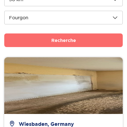
Recherche
Wiesbaden, Germany