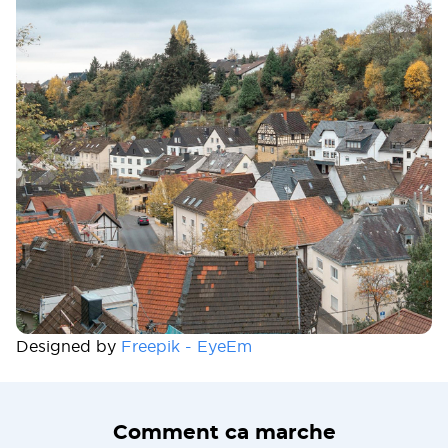
Designed by
Freepik - EyeEm
Comment ca marche