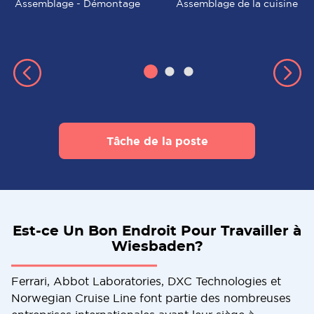
Assemblage - Démontage
Assemblage de la cuisine
Tâche de la poste
Est-ce Un Bon Endroit Pour Travailler à
Wiesbaden?
Ferrari, Abbot Laboratories, DXC Technologies et
Norwegian Cruise Line font partie des nombreuses