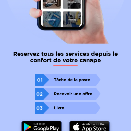
Reservez tous les services depuis le
confort de votre canape
01
Tâche de la poste
02
Recevoir une offre
03
Livre