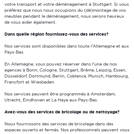
votre transport et votre déménagement à Stuttgart. Si vous
préférez que nous nous occupions du (dé)montage de vos
meubles pendant le déménagement, nous serons heureux
de vous aider également.
Dans quelle région fournissez-vous des services?
Nos services sont disponibles dans toute l'Allemagne et aux
Pays-Bas.
En Allemagne, vous pouvez réserver dans l'une de nos
agences à Bonn, Cologne, Stuttgart, Brême, Leipzig, Essen,
Düsseldorf, Dortmund, Berlin, Coblence, Munich, Hambourg,
Francfort et Wiesbaden.
Nos services peuvent être programmés à Amsterdam,
Utrecht, Eindhoven et La Haye aux Pays-Bas.
Avez-vous des services de bricolage ou de nettoyage?
Nous fournissons des services de bricolage dans des
espaces ouverts et fermés. Nos professionnels peuvent vous