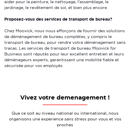
aider pour la peinture, le nettoyage, l'assemblage, le
jardinage, le revêtement de sol, et bien plus encore.
Proposez-vous des services de transport de bureau?
Chez Moovick, nous nous efforçons de fournir des solutions
de déménagement de bureau complètes, y compris le
transport de bureau, pour rendre votre déménagement sans
tracas. Les services de transport de bureau Moovick for
Business sont réputés pour leur excellent entretien et leurs
déménageurs experts, garantissant une mobilité fiable et
sécurisée pour vos employés.
Vivez votre demenagement !
Que ce soit au niveau national ou international, nous
organisons une experience sans stress pour vous et vos
proches