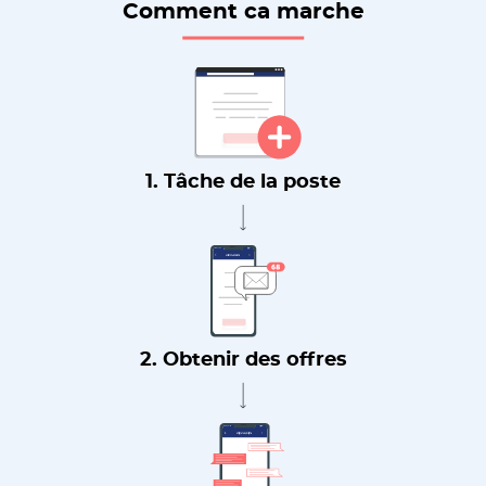
Comment ca marche
1. Tâche de la poste
2. Obtenir des offres