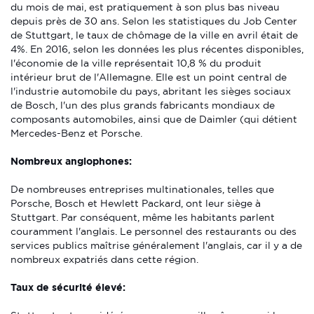
du mois de mai, est pratiquement à son plus bas niveau
depuis près de 30 ans. Selon les statistiques du Job Center
de Stuttgart, le taux de chômage de la ville en avril était de
4%. En 2016, selon les données les plus récentes disponibles,
l'économie de la ville représentait 10,8 % du produit
intérieur brut de l'Allemagne. Elle est un point central de
l'industrie automobile du pays, abritant les sièges sociaux
de Bosch, l'un des plus grands fabricants mondiaux de
composants automobiles, ainsi que de Daimler (qui détient
Mercedes-Benz et Porsche.
Nombreux anglophones:
De nombreuses entreprises multinationales, telles que
Porsche, Bosch et Hewlett Packard, ont leur siège à
Stuttgart. Par conséquent, même les habitants parlent
couramment l'anglais. Le personnel des restaurants ou des
services publics maîtrise généralement l'anglais, car il y a de
nombreux expatriés dans cette région.
Taux de sécurité élevé: