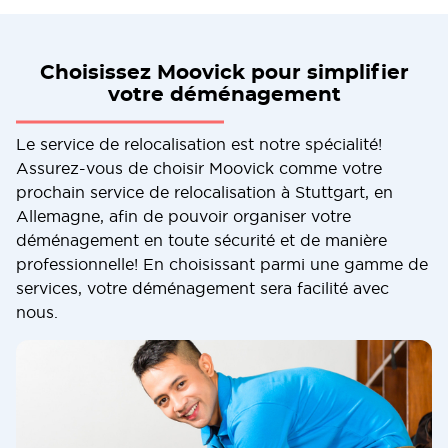
Choisissez Moovick pour simplifier
votre déménagement
Le service de relocalisation est notre spécialité!
Assurez-vous de choisir Moovick comme votre
prochain service de relocalisation à Stuttgart, en
Allemagne, afin de pouvoir organiser votre
déménagement en toute sécurité et de manière
professionnelle! En choisissant parmi une gamme de
services, votre déménagement sera facilité avec
nous.