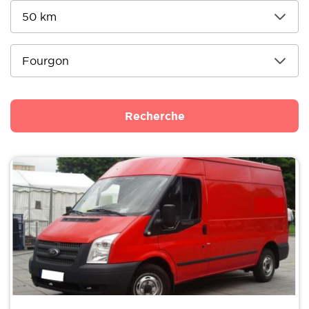
Recherche