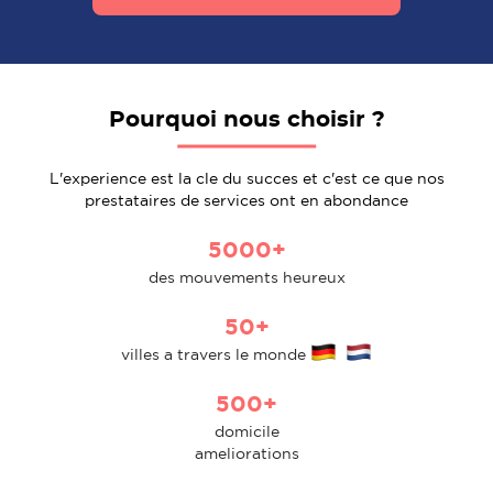
Pourquoi nous choisir ?
L'experience est la cle du succes et c'est ce que nos
prestataires de services ont en abondance
5000+
des mouvements heureux
50+
villes a travers le monde
500+
domicile
ameliorations