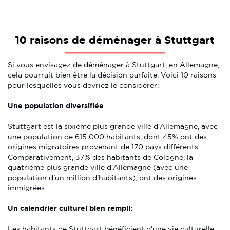
10 raisons de déménager à Stuttgart
Si vous envisagez de déménager à Stuttgart, en Allemagne,
cela pourrait bien être la décision parfaite. Voici 10 raisons
pour lesquelles vous devriez le considérer:
Une population diversifiée
Stuttgart est la sixième plus grande ville d'Allemagne, avec
une population de 615 000 habitants, dont 45% ont des
origines migratoires provenant de 170 pays différents.
Comparativement, 37% des habitants de Cologne, la
quatrième plus grande ville d'Allemagne (avec une
population d'un million d'habitants), ont des origines
immigrées.
Un calendrier culturel bien rempli:
Les habitants de Stuttgart bénéficient d'une vie culturelle