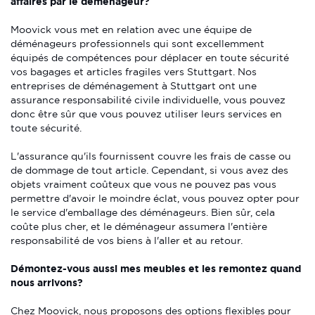
affaires par le déménageur?
Moovick vous met en relation avec une équipe de
déménageurs professionnels qui sont excellemment
équipés de compétences pour déplacer en toute sécurité
vos bagages et articles fragiles vers Stuttgart. Nos
entreprises de déménagement à Stuttgart ont une
assurance responsabilité civile individuelle, vous pouvez
donc être sûr que vous pouvez utiliser leurs services en
toute sécurité.
L'assurance qu'ils fournissent couvre les frais de casse ou
de dommage de tout article. Cependant, si vous avez des
objets vraiment coûteux que vous ne pouvez pas vous
permettre d'avoir le moindre éclat, vous pouvez opter pour
le service d'emballage des déménageurs. Bien sûr, cela
coûte plus cher, et le déménageur assumera l'entière
responsabilité de vos biens à l'aller et au retour.
Démontez-vous aussi mes meubles et les remontez quand
nous arrivons?
Chez Moovick, nous proposons des options flexibles pour