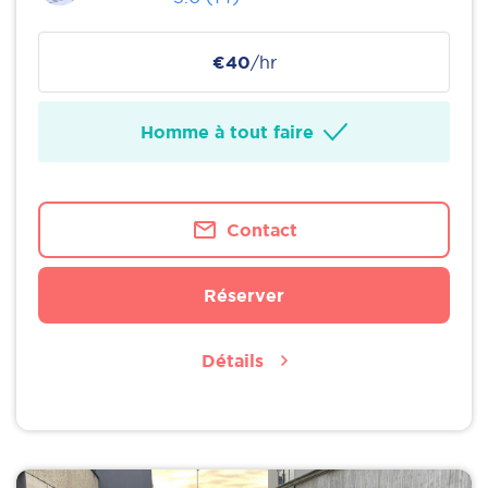
€40
/hr
Homme à tout faire
Contact
Réserver
Détails