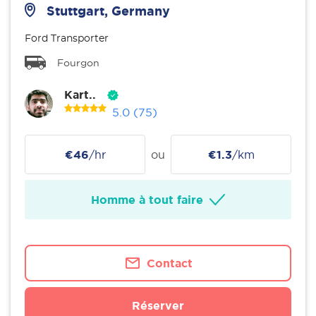
Stuttgart, Germany
Ford Transporter
Fourgon
Kart..
5.0
(75)
€46
/hr
ou
€1.3
/km
Homme à tout faire
Contact
Réserver