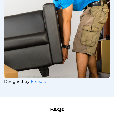
Designed by
Freepik
FAQs