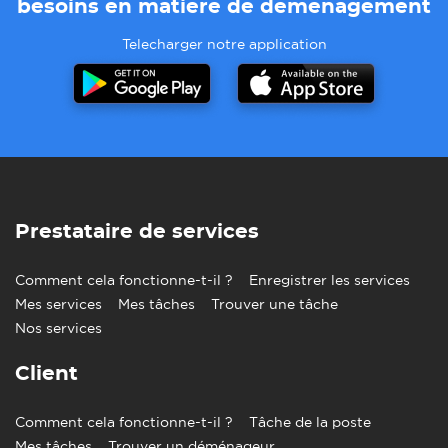
besoins en matiere de demenagement
Telecharger notre application
Prestataire de services
Comment cela fonctionne-t-il ?
Enregistrer les services
Mes services
Mes tâches
Trouver une tâche
Nos services
Client
Comment cela fonctionne-t-il ?
Tâche de la poste
Mes tâches
Trouver un déménageur