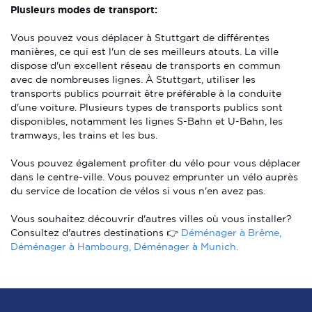
Plusieurs modes de transport:
Vous pouvez vous déplacer à Stuttgart de différentes
manières, ce qui est l'un de ses meilleurs atouts. La ville
dispose d'un excellent réseau de transports en commun
avec de nombreuses lignes. À Stuttgart, utiliser les
transports publics pourrait être préférable à la conduite
d'une voiture. Plusieurs types de transports publics sont
disponibles, notamment les lignes S-Bahn et U-Bahn, les
tramways, les trains et les bus.
Vous pouvez également profiter du vélo pour vous déplacer
dans le centre-ville. Vous pouvez emprunter un vélo auprès
du service de location de vélos si vous n'en avez pas.
Vous souhaitez découvrir d'autres villes où vous installer?
Consultez d'autres destinations 👉
Déménager à Brême,
Déménager à Hambourg, Déménager à Munich.