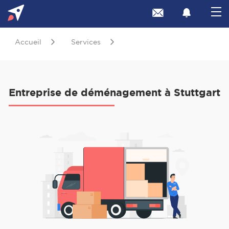
Accueil
Services
Entreprise de déménagement à Stuttgart