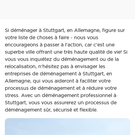
Si déménager à Stuttgart, en Allemagne, figure sur
votre liste de choses à faire - nous vous
encourageons à passer à l'action, car c'est une
superbe ville offrant une très haute qualité de vie! Si
vous vous inquiétez du déménagement ou de la
relocalisation, n'hésitez pas à envisager les
entreprises de déménagement à Stuttgart, en
Allemagne, qui vous aideront à faciliter votre
processus de déménagement et à réduire votre
stress. Avec un déménagement professionnel à
Stuttgart, vous vous assurerez un processus de
déménagement sûr, sécurisé et flexible.