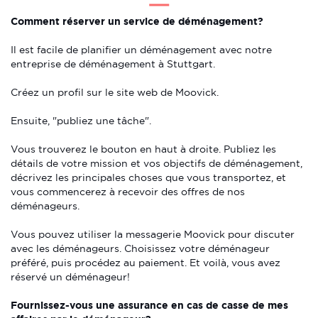
Comment réserver un service de déménagement?
Il est facile de planifier un déménagement avec notre
entreprise de déménagement à Stuttgart.
Créez un profil sur le site web de Moovick.
Ensuite, "publiez une tâche".
Vous trouverez le bouton en haut à droite. Publiez les
détails de votre mission et vos objectifs de déménagement,
décrivez les principales choses que vous transportez, et
vous commencerez à recevoir des offres de nos
déménageurs.
Vous pouvez utiliser la messagerie Moovick pour discuter
avec les déménageurs. Choisissez votre déménageur
préféré, puis procédez au paiement. Et voilà, vous avez
réservé un déménageur!
Fournissez-vous une assurance en cas de casse de mes