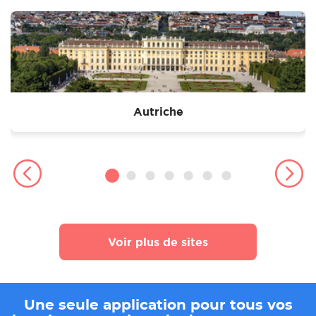
Autriche
Voir plus de sites
Une seule application pour tous vos