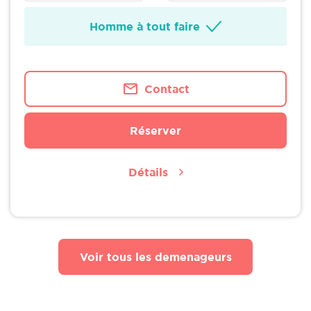
Homme à tout faire
Contact
Réserver
Détails
Voir tous les demenageurs