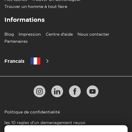
Trouver un homme à tout faire
Informations
Blog
Impression
Centre d'aide
Nous contacter
Partenaires
Francais
Politique de confidentialité
les 10 regles d'un demenagement reussi