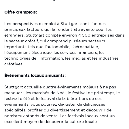
Offre d'emplois:
Les perspectives d'emploi à Stuttgart sont l'un des
principaux facteurs qui la rendent attrayante pour les
étrangers. Stuttgart compte environ 4 500 entreprises dans
le secteur créatif, qui comprend plusieurs secteurs
importants tels que l'automobile, l'aérospatiale,
l'équipement électrique, les services financiers, les
technologies de l'information, les médias et les industries
créatives.
Événements locaux amusants:
Stuttgart accueille quatre événements majeurs à ne pas
manquer : les marchés de Noël, le festival de printemps, le
festival d'été et le festival de la bière. Lors de ces
événements, vous pourrez déguster de délicieuses
spécialités, profiter du divertissement et découvrir de
nombreux stands de vente. Les festivals locaux sont un
excellent moyen de découvrir la culture locale.