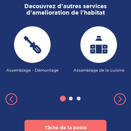
Decouvrez d'autres services
d'amelioration de l'habitat
Assemblage - Démontage
Assemblage de la cuisine
Tâche de la poste