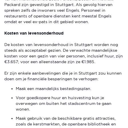
Packard zijn gevestigd in Stuttgart. Als gevolg hiervan
spreken zelfs de inwoners veel Engels. Personeel in
restaurants of openbare diensten kent meestal Engels
omdat er veel ex-pats in dit gebied wonen.
Kosten van levensonderhoud
De kosten van levensonderhoud in Stuttgart worden nog
steeds als acceptabel gezien. De verwachte maandelijkse
kosten voor een gezin van vier personen, inclusief huur, zijn
€3.657; voor een alleenstaande zijn ze €1.985.
Er zijn enkele aanbevelingen die je in Stuttgart zou kunnen
doen om je financiële besparingen te verhogen:
Maak een maandelijks bestedingsplan.
Voor goedkopere huur en huisvesting kun je
overwegen om buiten het stadscentrum te gaan
wonen.
Maak gebruik van de beschikbare gratis attracties,
zoals de kerstmarkten, de openbare bibliotheek en