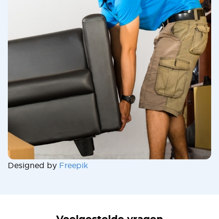
Designed by
Freepik