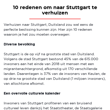
10 redenen om naar Stuttgart te
verhuizen
Verhuizen naar Stuttgart, Duitsland zou wel eens de
perfecte beslissing kunnen zijn. Hier zijn 10 redenen
waarom je het zou moeten overwegen:
Diverse bevolking
Stuttgart is de op vijf na grootste stad van Duitsland.
Volgens de stad Stuttgart bestond 45% van de 615.000
inwoners aan het einde van 2018 uit mensen met een
migrantenachtergrond, afkomstig uit 170 verschillende
landen. Daarentegen is 37% van de inwoners van Keulen, de
op drie na grootste stad van Duitsland (1 miljoen inwoners),
van allochtone afkomst.
Een overvolle culturele kalender
Inwoners van Stuttgart profiteren van een bruisend
cultureel leven dankzij het Staatstheater, de Staatsgalerie