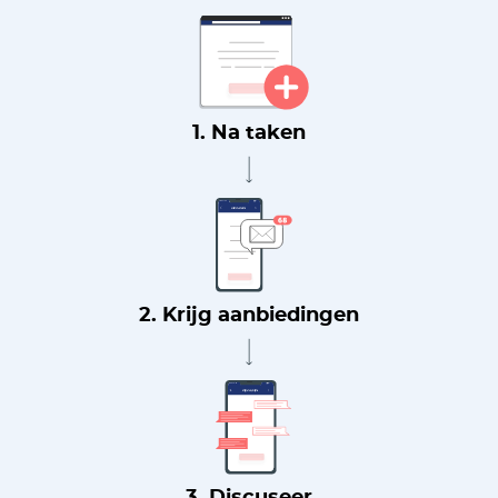
1. Na taken
2. Krijg aanbiedingen