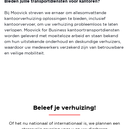
Bieden jullie transportdiensten voor kantoren?
Bij Moovick streven we ernaar om allesomvattende
kantoorverhuizing oplossingen te bieden, inclusief
kantoorvervoer, om uw verhuizing probleemloos te laten
verlopen. Moovick for Business kantoortransportdiensten
worden geleverd met moeiteloze arbeid en staan bekend
om hun uitstekende onderhoud en deskundige verhuizers,
waardoor uw medewerkers verzekerd zijn van betrouwbare
en veilige mobiliteit.
Beleef je verhuizing!
Of het nu nationaal of internationaal is, we plannen een