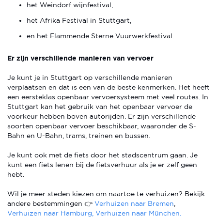
het Weindorf wijnfestival,
het Afrika Festival in Stuttgart,
en het Flammende Sterne Vuurwerkfestival.
Er zijn verschillende manieren van vervoer
Je kunt je in Stuttgart op verschillende manieren
verplaatsen en dat is een van de beste kenmerken. Het heeft
een eersteklas openbaar vervoersysteem met veel routes. In
Stuttgart kan het gebruik van het openbaar vervoer de
voorkeur hebben boven autorijden. Er zijn verschillende
soorten openbaar vervoer beschikbaar, waaronder de S-
Bahn en U-Bahn, trams, treinen en bussen.
Je kunt ook met de fiets door het stadscentrum gaan. Je
kunt een fiets lenen bij de fietsverhuur als je er zelf geen
hebt.
Wil je meer steden kiezen om naartoe te verhuizen? Bekijk
andere bestemmingen 👉
Verhuizen naar Bremen
,
Verhuizen naar Hamburg,
Verhuizen naar München.