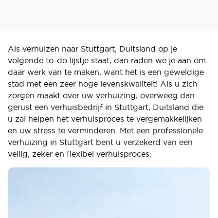
Als verhuizen naar Stuttgart, Duitsland op je
volgende to-do lijstje staat, dan raden we je aan om
daar werk van te maken, want het is een geweldige
stad met een zeer hoge levenskwaliteit! Als u zich
zorgen maakt over uw verhuizing, overweeg dan
gerust een verhuisbedrijf in Stuttgart, Duitsland die
u zal helpen het verhuisproces te vergemakkelijken
en uw stress te verminderen. Met een professionele
verhuizing in Stuttgart bent u verzekerd van een
veilig, zeker en flexibel verhuisproces.