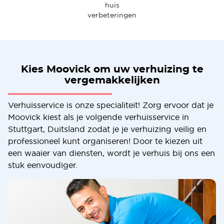
huis
verbeteringen
Kies Moovick om uw verhuizing te
vergemakkelijken
Verhuisservice is onze specialiteit! Zorg ervoor dat je
Moovick kiest als je volgende verhuisservice in
Stuttgart, Duitsland zodat je je verhuizing veilig en
professioneel kunt organiseren! Door te kiezen uit
een waaier van diensten, wordt je verhuis bij ons een
stuk eenvoudiger.