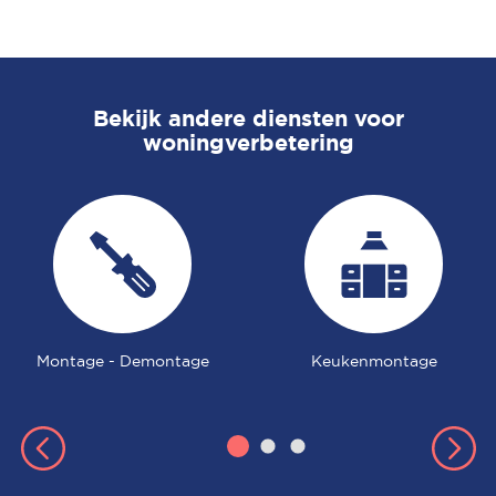
Bekijk andere diensten voor
woningverbetering
Montage - Demontage
Keukenmontage