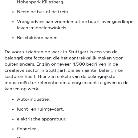
Höhenpark Killesberg.
Neem de bus of de trein.
Vraag advies aan vrienden uit de buurt over goedkope
levensmiddelenwinkels.
Beschikbare banen
De vooruitzichten op werk in Stuttgart is een van de
belangrijkste factoren die het aantrekkelijk maken voor
buitenlanders. Er zijn ongeveer 4.500 bedrijven in de
creatieve sector in Stuttgart, die een aantal belangrijke
sectoren heeft. Hier zijn enkele van de belangrijkste
industrieën ter referentie om u enig inzicht te geven in de
kansen op werk:
Auto-industrie,
lucht- en ruimtevaart,
elektrische apparatuur,
financieel,