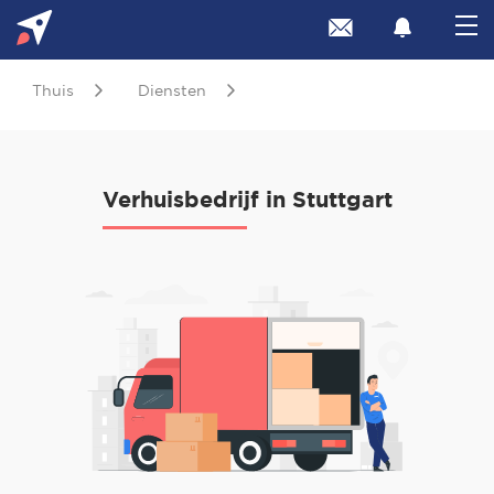
Thuis
Diensten
Verhuisbedrijf in Stuttgart