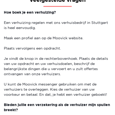
Veelgestelde vragen
Hoe boek je een verhuizing?
Een verhuizing regelen met ons verhuisbedrijf in Stuttgart
is heel eenvoudig.
Maak een profiel aan op de Moovick website.
Plaats vervolgens een opdracht.
Je vindt de knop in de rechterbovenhoek. Plaats de details
van uw opdracht en uw verhuisdoelen, beschrijf de
belangrijkste dingen die u vervoert en u zult offertes
ontvangen van onze verhuizers.
U kunt de Moovick messenger gebruiken om met de
verhuizers te overleggen. Kies de verhuizer van uw
voorkeur en betaal. En dat, je hebt een verhuizer geboekt!
Bieden jullie een verzekering als de verhuizer mijn spullen
breekt?