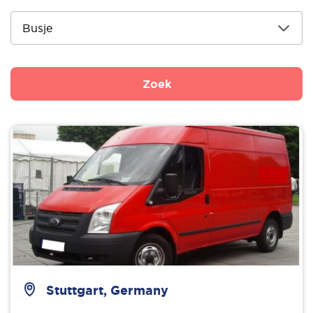
Zoek
Stuttgart, Germany