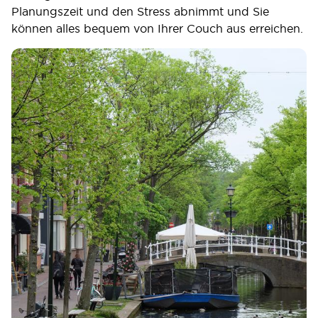
Planungszeit und den Stress abnimmt und Sie
können alles bequem von Ihrer Couch aus erreichen.