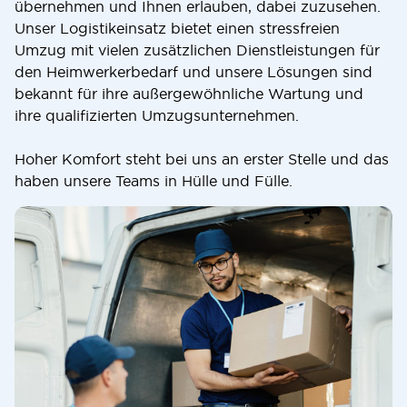
übernehmen und Ihnen erlauben, dabei zuzusehen.
Unser Logistikeinsatz bietet einen stressfreien
Umzug mit vielen zusätzlichen Dienstleistungen für
den Heimwerkerbedarf und unsere Lösungen sind
bekannt für ihre außergewöhnliche Wartung und
ihre qualifizierten Umzugsunternehmen.
Hoher Komfort steht bei uns an erster Stelle und das
haben unsere Teams in Hülle und Fülle.