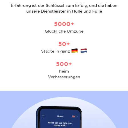
Erfahrung ist der Schlüssel zum Erfolg, und die haben
unsere Dienstleister in Hülle und Fülle
5000+
Glückliche Umzüge
50+
Städte in ganz
500+
heim
Verbesserungen