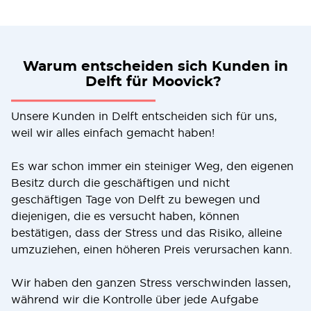
Warum entscheiden sich Kunden in
Delft für Moovick?
Unsere Kunden in Delft entscheiden sich für uns,
weil wir alles einfach gemacht haben!
Es war schon immer ein steiniger Weg, den eigenen
Besitz durch die geschäftigen und nicht
geschäftigen Tage von Delft zu bewegen und
diejenigen, die es versucht haben, können
bestätigen, dass der Stress und das Risiko, alleine
umzuziehen, einen höheren Preis verursachen kann.
Wir haben den ganzen Stress verschwinden lassen,
während wir die Kontrolle über jede Aufgabe