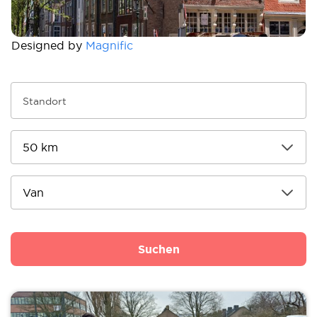
Designed by
Magnific
Suchen