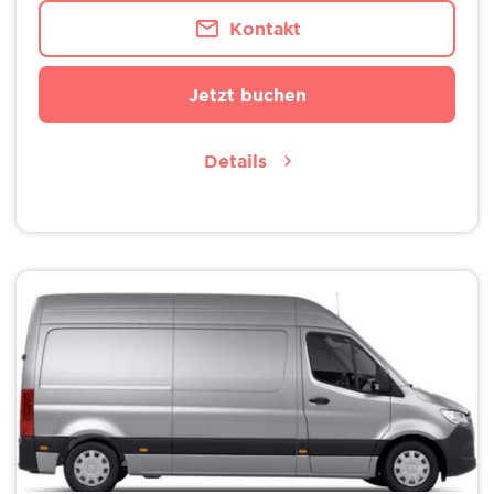
Kontakt
Jetzt buchen
Details