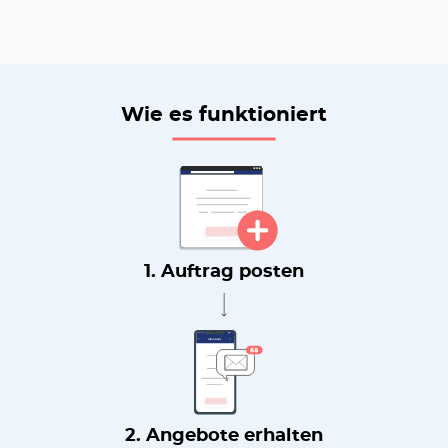
Wie es funktioniert
1. Auftrag posten
2. Angebote erhalten