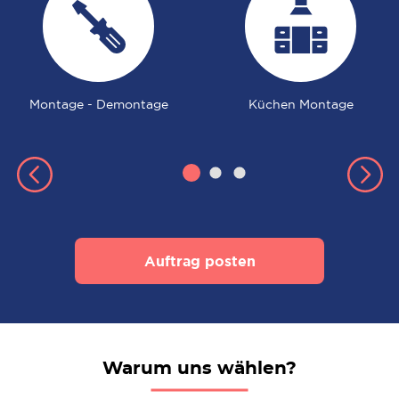
Montage - Demontage
Küchen Montage
Auftrag posten
Warum uns wählen?