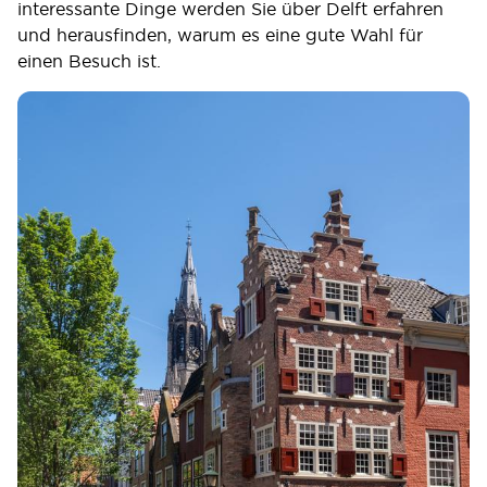
interessante Dinge werden Sie über Delft erfahren
und herausfinden, warum es eine gute Wahl für
einen Besuch ist.