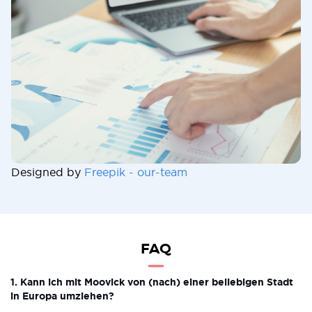
Designed by
Freepik - our-team
FAQ
1. Kann ich mit Moovick von (nach) einer beliebigen Stadt
in Europa umziehen?