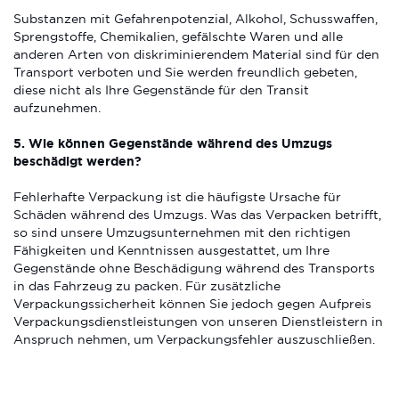
Substanzen mit Gefahrenpotenzial, Alkohol, Schusswaffen,
Sprengstoffe, Chemikalien, gefälschte Waren und alle
anderen Arten von diskriminierendem Material sind für den
Transport verboten und Sie werden freundlich gebeten,
diese nicht als Ihre Gegenstände für den Transit
aufzunehmen.
5. Wie können Gegenstände während des Umzugs
beschädigt werden?
Fehlerhafte Verpackung ist die häufigste Ursache für
Schäden während des Umzugs. Was das Verpacken betrifft,
so sind unsere Umzugsunternehmen mit den richtigen
Fähigkeiten und Kenntnissen ausgestattet, um Ihre
Gegenstände ohne Beschädigung während des Transports
in das Fahrzeug zu packen. Für zusätzliche
Verpackungssicherheit können Sie jedoch gegen Aufpreis
Verpackungsdienstleistungen von unseren Dienstleistern in
Anspruch nehmen, um Verpackungsfehler auszuschließen.