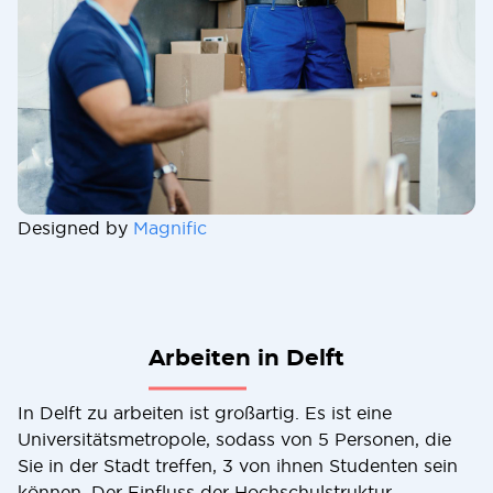
Designed by
Magnific
Arbeiten in Delft
In Delft zu arbeiten ist großartig. Es ist eine
Universitätsmetropole, sodass von 5 Personen, die
Sie in der Stadt treffen, 3 von ihnen Studenten sein
können. Der Einfluss der Hochschulstruktur