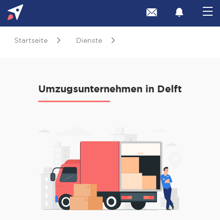
Startseite
Dienste
Umzugsunternehmen in Delft