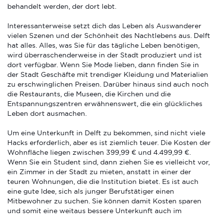
behandelt werden, der dort lebt.
Interessanterweise setzt dich das Leben als Auswanderer
vielen Szenen und der Schönheit des Nachtlebens aus. Delft
hat alles. Alles, was Sie für das tägliche Leben benötigen,
wird überraschenderweise in der Stadt produziert und ist
dort verfügbar. Wenn Sie Mode lieben, dann finden Sie in
der Stadt Geschäfte mit trendiger Kleidung und Materialien
zu erschwinglichen Preisen. Darüber hinaus sind auch noch
die Restaurants, die Museen, die Kirchen und die
Entspannungszentren erwähnenswert, die ein glückliches
Leben dort ausmachen.
Um eine Unterkunft in Delft zu bekommen, sind nicht viele
Hacks erforderlich, aber es ist ziemlich teuer. Die Kosten der
Wohnfläche liegen zwischen 399,99 € und 4.499,99 €.
Wenn Sie ein Student sind, dann ziehen Sie es vielleicht vor,
ein Zimmer in der Stadt zu mieten, anstatt in einer der
teuren Wohnungen, die die Institution bietet. Es ist auch
eine gute Idee, sich als junger Berufstätiger einen
Mitbewohner zu suchen. Sie können damit Kosten sparen
und somit eine weitaus bessere Unterkunft auch im