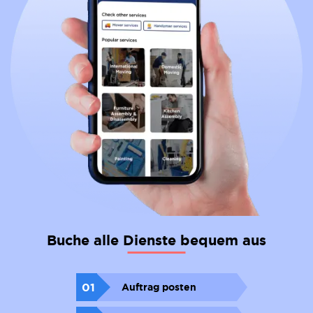
Buche alle Dienste bequem aus
01
Auftrag posten