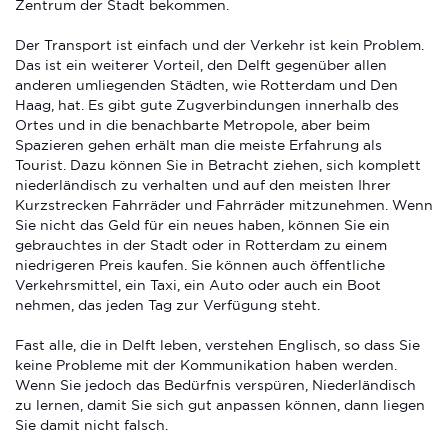
Zentrum der Stadt bekommen.
Der Transport ist einfach und der Verkehr ist kein Problem.
Das ist ein weiterer Vorteil, den Delft gegenüber allen
anderen umliegenden Städten, wie Rotterdam und Den
Haag, hat. Es gibt gute Zugverbindungen innerhalb des
Ortes und in die benachbarte Metropole, aber beim
Spazieren gehen erhält man die meiste Erfahrung als
Tourist. Dazu können Sie in Betracht ziehen, sich komplett
niederländisch zu verhalten und auf den meisten Ihrer
Kurzstrecken Fahrräder und Fahrräder mitzunehmen. Wenn
Sie nicht das Geld für ein neues haben, können Sie ein
gebrauchtes in der Stadt oder in Rotterdam zu einem
niedrigeren Preis kaufen. Sie können auch öffentliche
Verkehrsmittel, ein Taxi, ein Auto oder auch ein Boot
nehmen, das jeden Tag zur Verfügung steht.
Fast alle, die in Delft leben, verstehen Englisch, so dass Sie
keine Probleme mit der Kommunikation haben werden.
Wenn Sie jedoch das Bedürfnis verspüren, Niederländisch
zu lernen, damit Sie sich gut anpassen können, dann liegen
Sie damit nicht falsch.