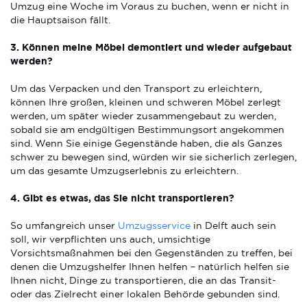
Umzug eine Woche im Voraus zu buchen, wenn er nicht in
die Hauptsaison fällt.
3. Können meine Möbel demontiert und wieder aufgebaut
werden?
Um das Verpacken und den Transport zu erleichtern,
können Ihre großen, kleinen und schweren Möbel zerlegt
werden, um später wieder zusammengebaut zu werden,
sobald sie am endgültigen Bestimmungsort angekommen
sind. Wenn Sie einige Gegenstände haben, die als Ganzes
schwer zu bewegen sind, würden wir sie sicherlich zerlegen,
um das gesamte Umzugserlebnis zu erleichtern.
4. Gibt es etwas, das Sie nicht transportieren?
So umfangreich unser
Umzugsservice
in Delft auch sein
soll, wir verpflichten uns auch, umsichtige
Vorsichtsmaßnahmen bei den Gegenständen zu treffen, bei
denen die Umzugshelfer Ihnen helfen – natürlich helfen sie
Ihnen nicht, Dinge zu transportieren, die an das Transit-
oder das Zielrecht einer lokalen Behörde gebunden sind.