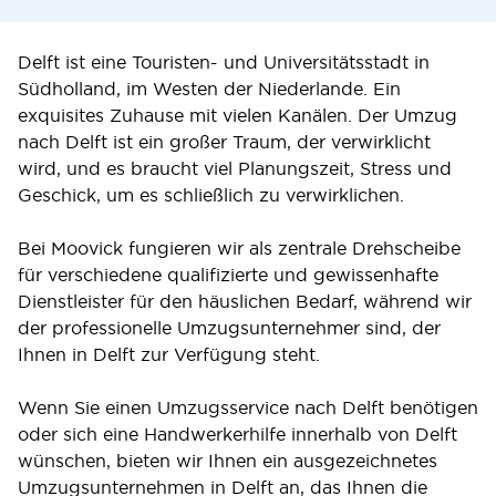
Delft ist eine Touristen- und Universitätsstadt in
Südholland, im Westen der Niederlande. Ein
exquisites Zuhause mit vielen Kanälen. Der Umzug
nach Delft ist ein großer Traum, der verwirklicht
wird, und es braucht viel Planungszeit, Stress und
Geschick, um es schließlich zu verwirklichen.
Bei Moovick fungieren wir als zentrale Drehscheibe
für verschiedene qualifizierte und gewissenhafte
Dienstleister für den häuslichen Bedarf, während wir
der professionelle Umzugsunternehmer sind, der
Ihnen in Delft zur Verfügung steht.
Wenn Sie einen Umzugsservice nach Delft benötigen
oder sich eine Handwerkerhilfe innerhalb von Delft
wünschen, bieten wir Ihnen ein ausgezeichnetes
Umzugsunternehmen in Delft an, das Ihnen die