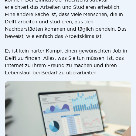
erleichtert das Arbeiten und Studieren erheblich.
Eine andere Sache ist, dass viele Menschen, die in
Delft arbeiten und studieren, aus den
Nachbarstädten kommen und täglich pendeln. Das
beweist, wie einfach das Arbeitsklima ist.
Es ist kein harter Kampf, einen gewünschten Job in
Delft zu finden. Alles, was Sie tun müssen, ist, das
Internet zu Ihrem Freund zu machen und Ihren
Lebenslauf bei Bedarf zu überarbeiten.