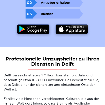
02
Angebot erhalten
03
Buchen
Professionelle Umzugshelfer zu Ihren
Diensten in Delft
Delft verzeichnet etwa 1 Million Touristen pro Jahr und
beschäftigt etwa 102.000 Einwohner. Das bedeutet für Sie,
dass Delft einer der sichersten und einfachsten Orte der
Welt ist.
Es gibt viele Menschen verschiedener Kulturen, die aus der
ganzen Welt dort leben, so dass Sie nie als Ausländer