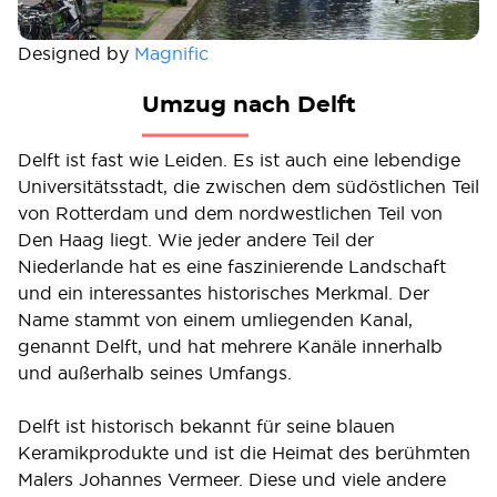
Designed by
Magnific
Umzug nach Delft
Delft ist fast wie Leiden. Es ist auch eine lebendige
Universitätsstadt, die zwischen dem südöstlichen Teil
von Rotterdam und dem nordwestlichen Teil von
Den Haag liegt. Wie jeder andere Teil der
Niederlande hat es eine faszinierende Landschaft
und ein interessantes historisches Merkmal. Der
Name stammt von einem umliegenden Kanal,
genannt Delft, und hat mehrere Kanäle innerhalb
und außerhalb seines Umfangs.
Delft ist historisch bekannt für seine blauen
Keramikprodukte und ist die Heimat des berühmten
Malers Johannes Vermeer. Diese und viele andere