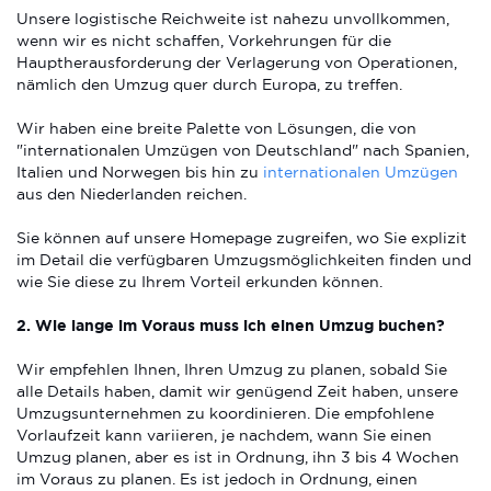
Unsere logistische Reichweite ist nahezu unvollkommen,
wenn wir es nicht schaffen, Vorkehrungen für die
Hauptherausforderung der Verlagerung von Operationen,
nämlich den Umzug quer durch Europa, zu treffen.
Wir haben eine breite Palette von Lösungen, die von
"internationalen Umzügen von Deutschland" nach Spanien,
Italien und Norwegen bis hin zu
internationalen Umzügen
aus den Niederlanden reichen.
Sie können auf unsere Homepage zugreifen, wo Sie explizit
im Detail die verfügbaren Umzugsmöglichkeiten finden und
wie Sie diese zu Ihrem Vorteil erkunden können.
2. Wie lange im Voraus muss ich einen Umzug buchen?
Wir empfehlen Ihnen, Ihren Umzug zu planen, sobald Sie
alle Details haben, damit wir genügend Zeit haben, unsere
Umzugsunternehmen zu koordinieren. Die empfohlene
Vorlaufzeit kann variieren, je nachdem, wann Sie einen
Umzug planen, aber es ist in Ordnung, ihn 3 bis 4 Wochen
im Voraus zu planen. Es ist jedoch in Ordnung, einen