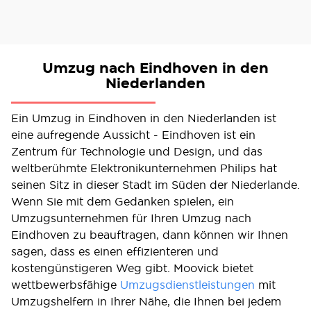
Umzug nach Eindhoven in den
Niederlanden
Ein Umzug in Eindhoven in den Niederlanden ist
eine aufregende Aussicht - Eindhoven ist ein
Zentrum für Technologie und Design, und das
weltberühmte Elektronikunternehmen Philips hat
seinen Sitz in dieser Stadt im Süden der Niederlande.
Wenn Sie mit dem Gedanken spielen, ein
Umzugsunternehmen für Ihren Umzug nach
Eindhoven zu beauftragen, dann können wir Ihnen
sagen, dass es einen effizienteren und
kostengünstigeren Weg gibt. Moovick bietet
wettbewerbsfähige
Umzugsdienstleistungen
mit
Umzugshelfern in Ihrer Nähe, die Ihnen bei jedem