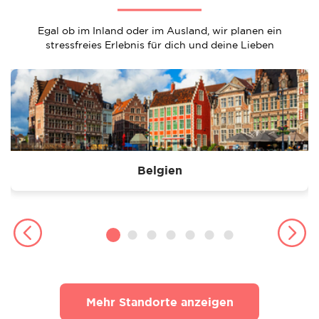
Egal ob im Inland oder im Ausland, wir planen ein
stressfreies Erlebnis für dich und deine Lieben
Belgien
Mehr Standorte anzeigen