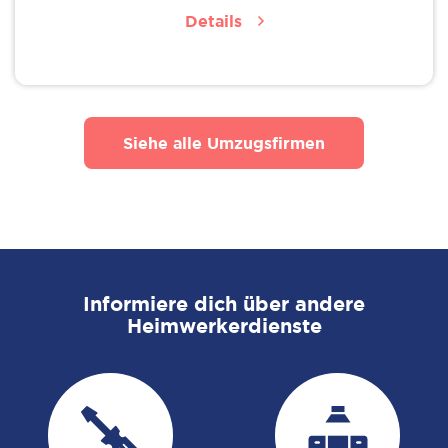
Details
Siehe alle Umzugsfirmen
Informiere dich über andere
Heimwerkerdienste