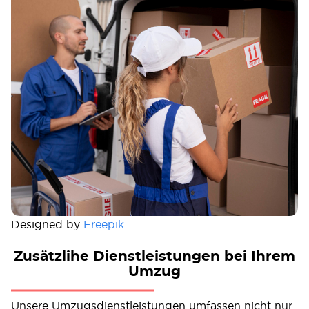
Designed by
Freepik
Zusätzlihe Dienstleistungen bei Ihrem
Umzug
Unsere Umzugsdienstleistungen umfassen nicht nur