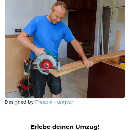
Designed by
Freepik - ungvar
Erlebe deinen Umzug!