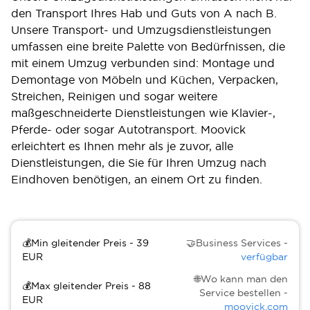
den Transport Ihres Hab und Guts von A nach B.
Unsere Transport- und Umzugsdienstleistungen
umfassen eine breite Palette von Bedürfnissen, die
mit einem Umzug verbunden sind: Montage und
Demontage von Möbeln und Küchen, Verpacken,
Streichen, Reinigen und sogar weitere
maßgeschneiderte Dienstleistungen wie Klavier-,
Pferde- oder sogar Autotransport. Moovick
erleichtert es Ihnen mehr als je zuvor, alle
Dienstleistungen, die Sie für Ihren Umzug nach
Eindhoven benötigen, an einem Ort zu finden.
💰Min gleitender Preis - 39
🤝Business Services -
EUR
verfügbar
🌐Wo kann man den
💰Max gleitender Preis - 88
Service bestellen -
EUR
moovick.com