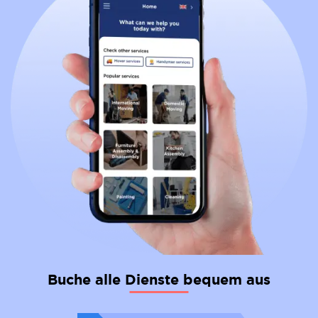
Buche alle Dienste bequem aus