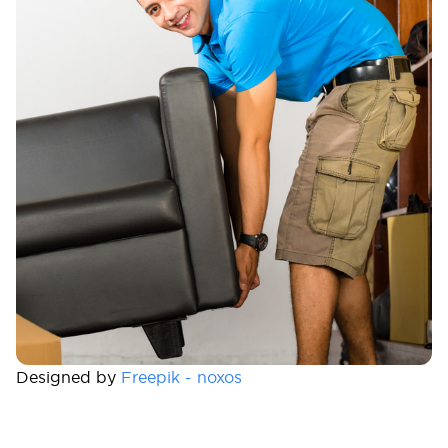
Designed by
Freepik - noxos