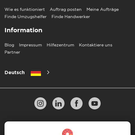
Wie es funktioniert
Auftrag posten
Meine Aufträge
Finde Umzugshelfer
Finde Handwerker
Information
Blog
Impressum
Hilfezentrum
Kontaktiere uns
Partner
Deutsch
Datenschutzbestimmungen