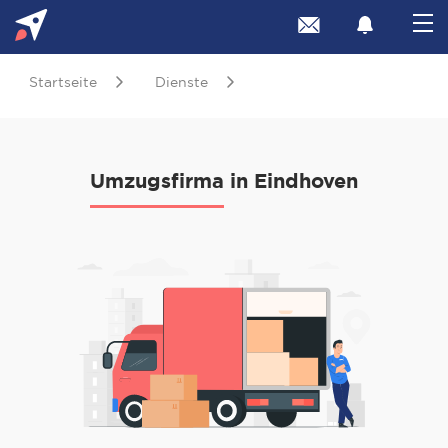
Startseite
Dienste
Umzugsfirma in Eindhoven