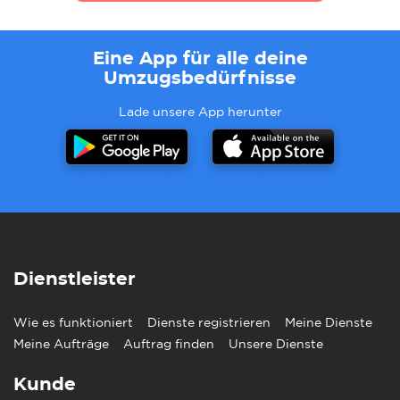
Eine App für alle deine
Umzugsbedürfnisse
Lade unsere App herunter
Dienstleister
Wie es funktioniert
Dienste registrieren
Meine Dienste
Meine Aufträge
Auftrag finden
Unsere Dienste
Kunde