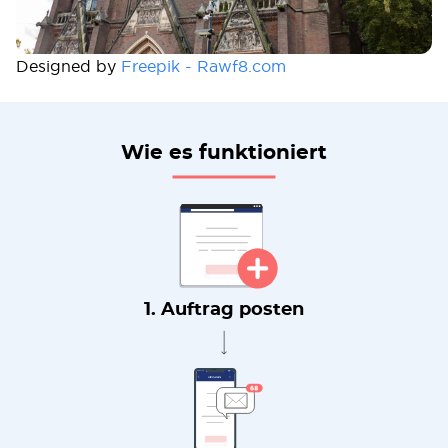
Designed by
Freepik - Rawf8.com
Wie es funktioniert
1. Auftrag posten