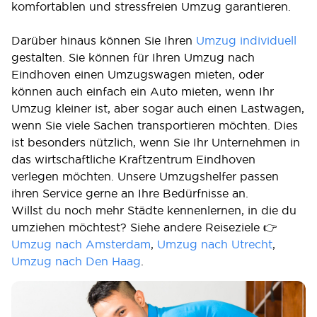
komfortablen und stressfreien Umzug garantieren.
Darüber hinaus können Sie Ihren
Umzug individuell
gestalten. Sie können für Ihren Umzug nach
Eindhoven einen Umzugswagen mieten, oder
können auch einfach ein Auto mieten, wenn Ihr
Umzug kleiner ist, aber sogar auch einen Lastwagen,
wenn Sie viele Sachen transportieren möchten. Dies
ist besonders nützlich, wenn Sie Ihr Unternehmen in
das wirtschaftliche Kraftzentrum Eindhoven
verlegen möchten. Unsere Umzugshelfer passen
ihren Service gerne an Ihre Bedürfnisse an.
Willst du noch mehr Städte kennenlernen, in die du
umziehen möchtest? Siehe andere Reiseziele 👉
Umzug nach Amsterdam
,
Umzug nach Utrecht
,
Umzug nach Den Haag
.