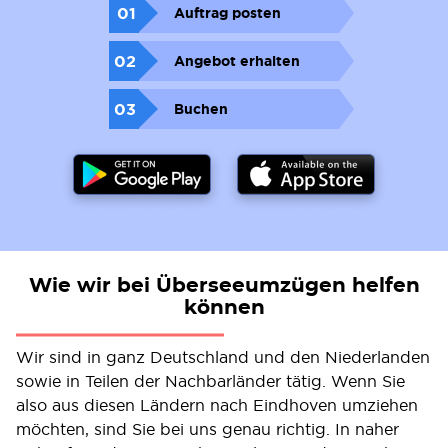
01
Auftrag posten
02
Angebot erhalten
03
Buchen
Wie wir bei Überseeumzügen helfen
können
Wir sind in ganz Deutschland und den Niederlanden
sowie in Teilen der Nachbarländer tätig. Wenn Sie
also aus diesen Ländern nach Eindhoven umziehen
möchten, sind Sie bei uns genau richtig. In naher