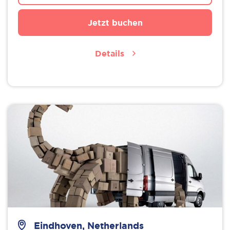
Jetzt buchen
Details
Eindhoven, Netherlands