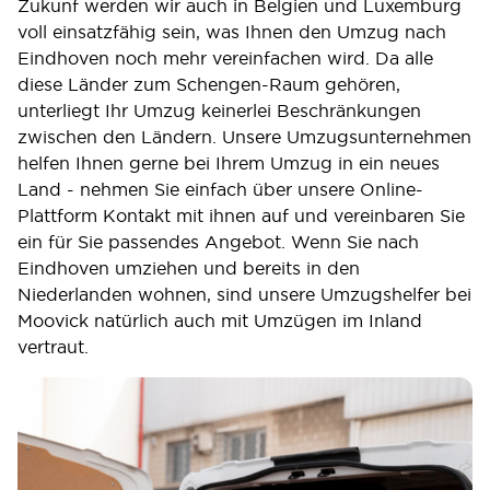
Zukunf werden wir auch in Belgien und Luxemburg
voll einsatzfähig sein, was Ihnen den Umzug nach
Eindhoven noch mehr vereinfachen wird. Da alle
diese Länder zum Schengen-Raum gehören,
unterliegt Ihr Umzug keinerlei Beschränkungen
zwischen den Ländern. Unsere Umzugsunternehmen
helfen Ihnen gerne bei Ihrem Umzug in ein neues
Land - nehmen Sie einfach über unsere Online-
Plattform Kontakt mit ihnen auf und vereinbaren Sie
ein für Sie passendes Angebot. Wenn Sie nach
Eindhoven umziehen und bereits in den
Niederlanden wohnen, sind unsere Umzugshelfer bei
Moovick natürlich auch mit Umzügen im Inland
vertraut.