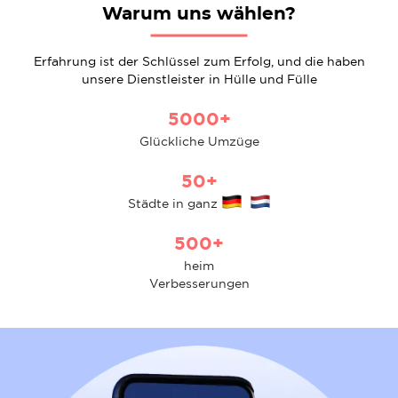
Warum uns wählen?
Erfahrung ist der Schlüssel zum Erfolg, und die haben
unsere Dienstleister in Hülle und Fülle
5000+
Glückliche Umzüge
50+
Städte in ganz
500+
heim
Verbesserungen