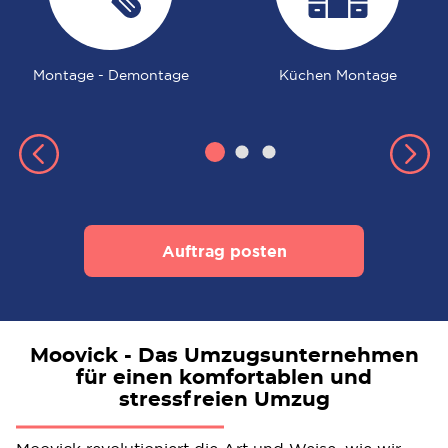
Montage - Demontage
Küchen Montage
Auftrag posten
Moovick - Das Umzugsunternehmen
für einen komfortablen und
stressfreien Umzug