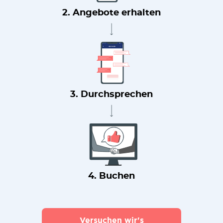
2. Angebote erhalten
3. Durchsprechen
4. Buchen
Versuchen wir's