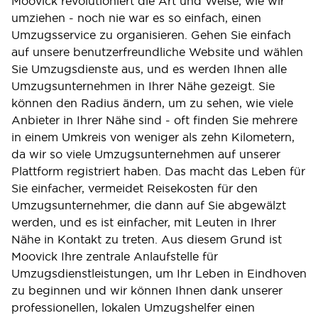
Moovick revolutioniert die Art und Weise, wie wir
umziehen - noch nie war es so einfach, einen
Umzugsservice zu organisieren. Gehen Sie einfach
auf unsere benutzerfreundliche Website und wählen
Sie Umzugsdienste aus, und es werden Ihnen alle
Umzugsunternehmen in Ihrer Nähe gezeigt. Sie
können den Radius ändern, um zu sehen, wie viele
Anbieter in Ihrer Nähe sind - oft finden Sie mehrere
in einem Umkreis von weniger als zehn Kilometern,
da wir so viele Umzugsunternehmen auf unserer
Plattform registriert haben. Das macht das Leben für
Sie einfacher, vermeidet Reisekosten für den
Umzugsunternehmer, die dann auf Sie abgewälzt
werden, und es ist einfacher, mit Leuten in Ihrer
Nähe in Kontakt zu treten. Aus diesem Grund ist
Moovick Ihre zentrale Anlaufstelle für
Umzugsdienstleistungen, um Ihr Leben in Eindhoven
zu beginnen und wir können Ihnen dank unserer
professionellen, lokalen Umzugshelfer einen