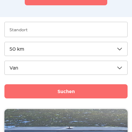
Suchen