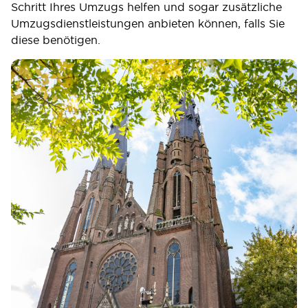
Schritt Ihres Umzugs helfen und sogar zusätzliche
Umzugsdienstleistungen anbieten können, falls Sie
diese benötigen.