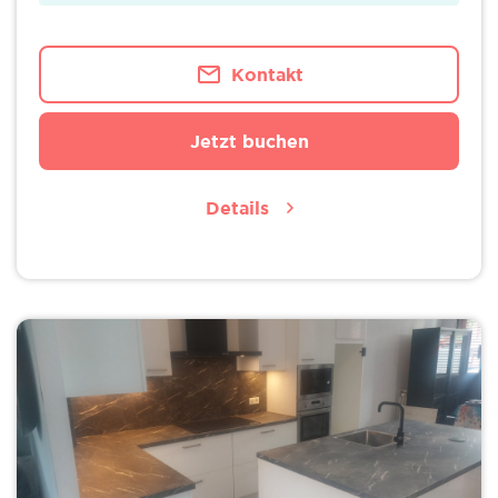
Kontakt
Jetzt buchen
Details