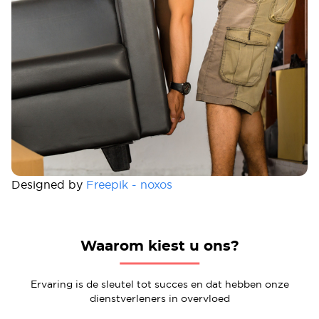
Designed by
Freepik - noxos
Waarom kiest u ons?
Ervaring is de sleutel tot succes en dat hebben onze
dienstverleners in overvloed