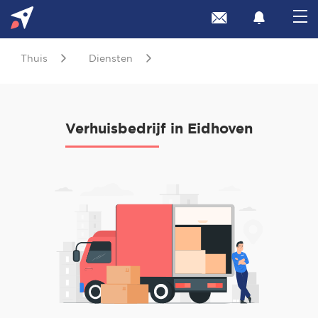
Thuis
Diensten
Verhuisbedrijf in Eidhoven