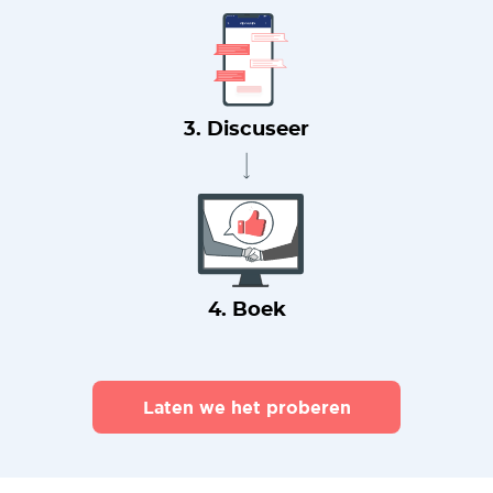
3. Discuseer
4. Boek
Laten we het proberen