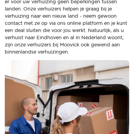
er voor uw verhuizing geen beperkingen tussen
landen. Onze verhuizers helpen je graag bij je
verhuizing naar een nieuw land - neem gewoon
contact met ze op via ons online platform en je kunt
een deal sluiten die voor jou werkt. Natuurlijk, als u
verhuist naar Eindhoven en al in Nederland woont,
zijn onze verhuizers bij Moovick ook gewend aan
binnenlandse verhuizingen.