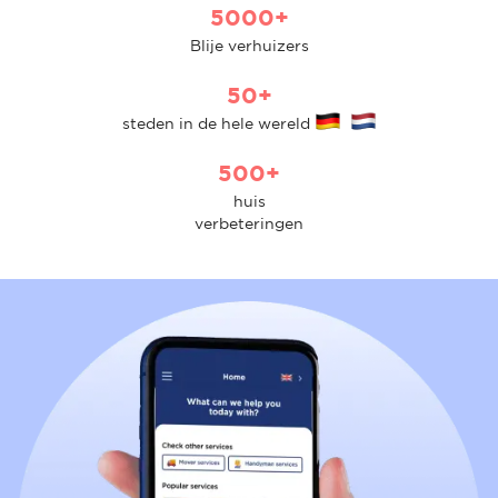
5000+
Blije verhuizers
50+
steden in de hele wereld
500+
huis
verbeteringen