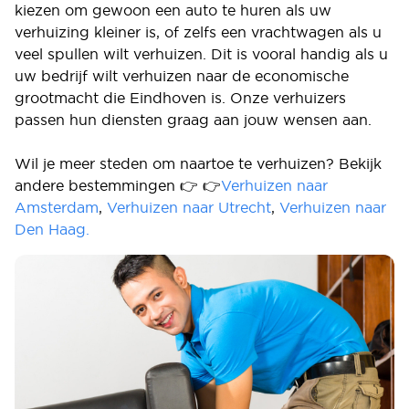
kiezen om gewoon een auto te huren als uw
verhuizing kleiner is, of zelfs een vrachtwagen als u
veel spullen wilt verhuizen. Dit is vooral handig als u
uw bedrijf wilt verhuizen naar de economische
grootmacht die Eindhoven is. Onze verhuizers
passen hun diensten graag aan jouw wensen aan.
Wil je meer steden om naartoe te verhuizen? Bekijk
andere bestemmingen 👉 👉
Verhuizen naar
Amsterdam
,
Verhuizen naar Utrecht
,
Verhuizen naar
Den Haag.