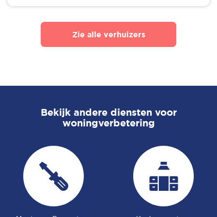
Zie alle verhuizers
Bekijk andere diensten voor
woningverbetering