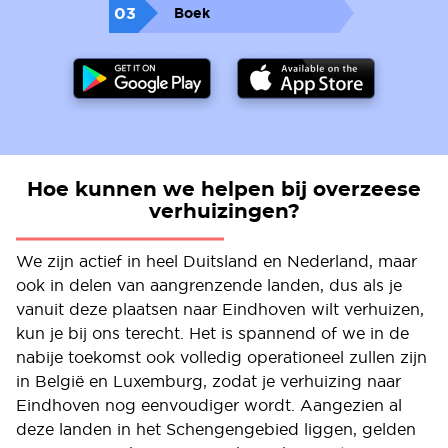
03
Boek
Hoe kunnen we helpen bij overzeese
verhuizingen?
We zijn actief in heel Duitsland en Nederland, maar
ook in delen van aangrenzende landen, dus als je
vanuit deze plaatsen naar Eindhoven wilt verhuizen,
kun je bij ons terecht. Het is spannend of we in de
nabije toekomst ook volledig operationeel zullen zijn
in België en Luxemburg, zodat je verhuizing naar
Eindhoven nog eenvoudiger wordt. Aangezien al
deze landen in het Schengengebied liggen, gelden