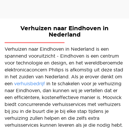
Verhuizen naar Eindhoven in
Nederland
Verhuizen naar Eindhoven in Nederland is een
spannend vooruitzicht - Eindhoven is een centrum
voor technologie en design, en het wereldberoemde
elektronicaconcern Philips is afkomstig uit deze stad
in het zuiden van Nederland. Als je erover denkt om
een
verhuisbedrijf
in te schakelen voor je verhuizing
naar Eindhoven, dan kunnen wij je vertellen dat er
een efficiëntere, kosteneffectieve manier is. Moovick
biedt concurrerende verhuisservices met verhuizers
bij jou in de buurt die je bij elke stap tijdens je
verhuizing zullen helpen en die zelfs extra
verhuisservices kunnen leveren als je die nodig hebt.