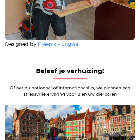
Designed by
Freepik - ungvar
Beleef je verhuizing!
Of het nu nationaal of internationaal is, we plannen een
stressvrije ervaring voor u en uw dierbaren