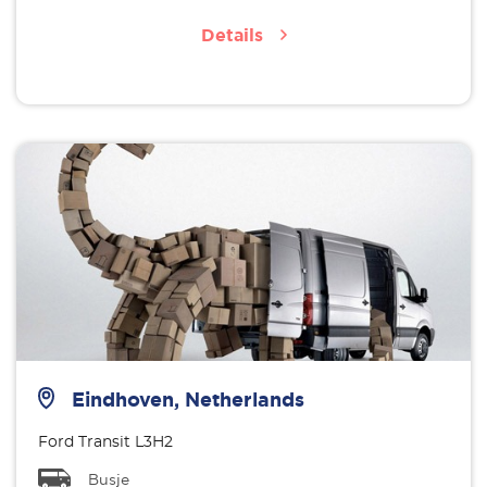
Details
Eindhoven, Netherlands
Ford Transit L3H2
Busje