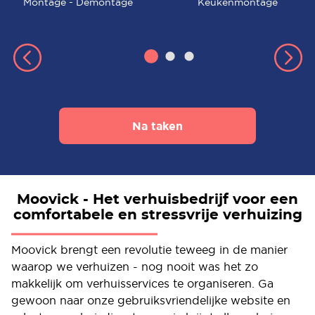
Montage - Demontage
Keukenmontage
Na taken
Moovick - Het verhuisbedrijf voor een
comfortabele en stressvrije verhuizing
Moovick brengt een revolutie teweeg in de manier
waarop we verhuizen - nog nooit was het zo
makkelijk om verhuisservices te organiseren. Ga
gewoon naar onze gebruiksvriendelijke website en