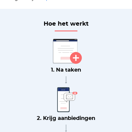
Hoe het werkt
1. Na taken
2. Krijg aanbiedingen